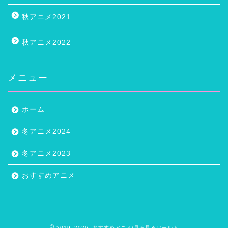
秋アニメ2021
秋アニメ2022
メニュー
ホーム
冬アニメ2024
冬アニメ2023
おすすめアニメ
2019–2026 おすすめアニメ/見る見るワールド