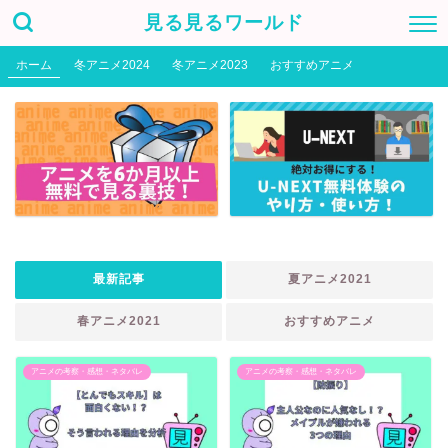
見る見るワールド
ホーム
冬アニメ2024
冬アニメ2023
おすすめアニメ
最新記事
夏アニメ2021
春アニメ2021
おすすめアニメ
アニメの考察・感想・ネタバレ
アニメの考察・感想・ネタバレ