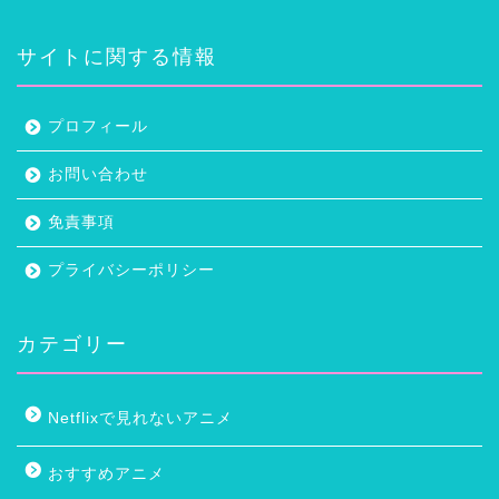
サイトに関する情報
プロフィール
お問い合わせ
免責事項
プライバシーポリシー
カテゴリー
Netflixで見れないアニメ
おすすめアニメ