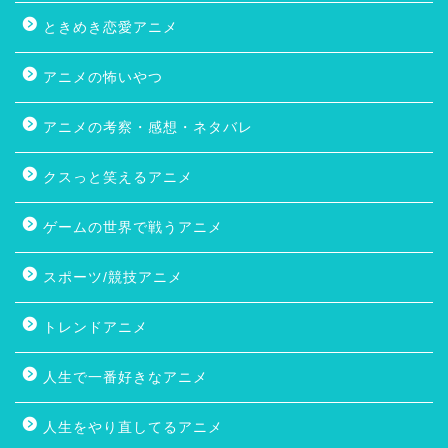
ときめき恋愛アニメ
アニメの怖いやつ
アニメの考察・感想・ネタバレ
クスっと笑えるアニメ
ゲームの世界で戦うアニメ
スポーツ/競技アニメ
トレンドアニメ
人生で一番好きなアニメ
人生をやり直してるアニメ