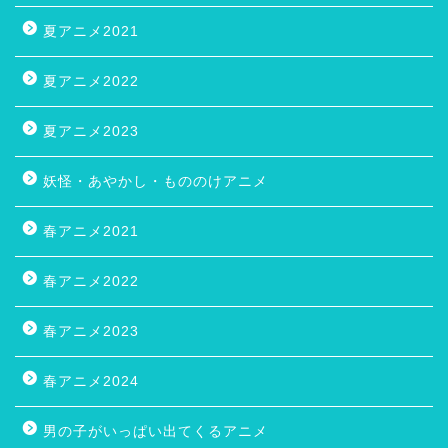
夏アニメ2021
夏アニメ2022
夏アニメ2023
妖怪・あやかし・もののけアニメ
春アニメ2021
春アニメ2022
春アニメ2023
春アニメ2024
男の子がいっぱい出てくるアニメ