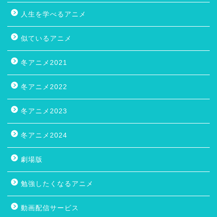
人生を学べるアニメ
似ているアニメ
冬アニメ2021
冬アニメ2022
冬アニメ2023
冬アニメ2024
劇場版
勉強したくなるアニメ
動画配信サービス