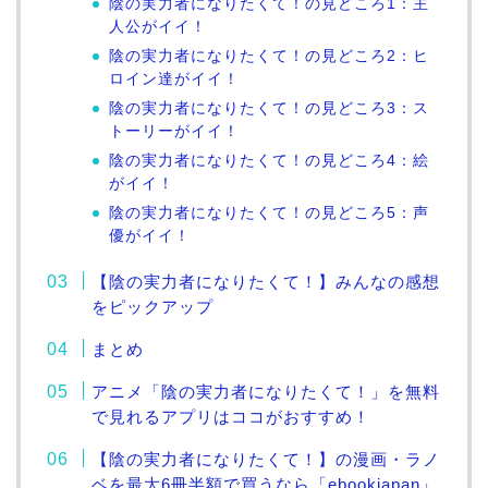
陰の実力者になりたくて！の見どころ1：主
人公がイイ！
陰の実力者になりたくて！の見どころ2：ヒ
ロイン達がイイ！
陰の実力者になりたくて！の見どころ3：ス
トーリーがイイ！
陰の実力者になりたくて！の見どころ4：絵
がイイ！
陰の実力者になりたくて！の見どころ5：声
優がイイ！
【陰の実力者になりたくて！】みんなの感想
をピックアップ
まとめ
アニメ「陰の実力者になりたくて！」を無料
で見れるアプリはココがおすすめ！
【陰の実力者になりたくて！】の漫画・ラノ
ベを最大6冊半額で買うなら「ebookjapan」