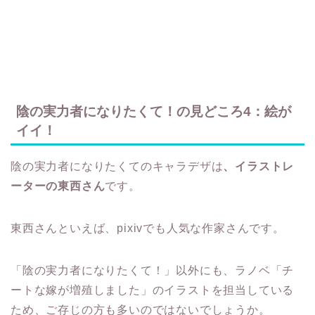
陰の実力者になりたくて！の見どころ4：絵が
イイ！
陰の実力者になりたくてのキャラデザは
、イラストレ
ーターの東西さん
です。
東西さんといえば、pixivでも人気な作家さんです。
「陰の実力者になりたくて！」以外にも、ラノベ「チ
ートな嫁が増殖しました」のイラストを担当している
ため、ご存じの方も多いのではないでしょうか。