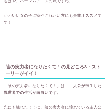
もはや、ハーレムアニメの域ですね。
かわいい女の子に癒やされたい方にも是非オススメで
す！！
陰の実力者になりたくて！の見どころ3：スト
ーリーがイイ！
「陰の実力者になりたくて！」は、主人公が転生した
異世界での生活が面白い
です。
先にも触れたように、陰の実力者に憧れている主人公