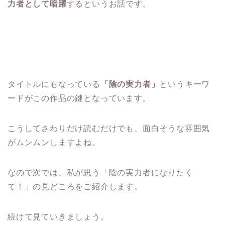
力者として暗躍
するというお話です。
タイトルにもなっている
「陰の実力者」
というキーワ
ードがこの作品の鍵となっています。
こうしてさわりだけ読むだけでも、面白そうな雰囲気
がムンムンしますよね。
なので次では、私が思う「陰の実力者になりたく
て！」の見どころをご紹介します。
続けて見ていきましょう。