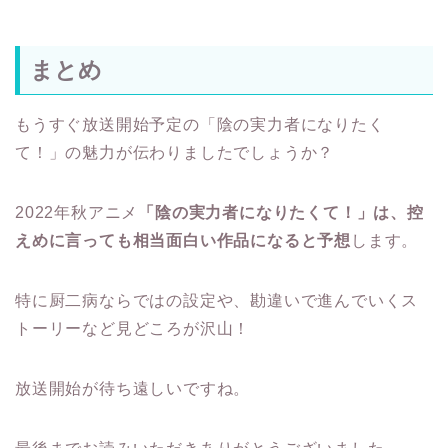
もうすぐ放送開始予定の「陰の実力者になりたく
て！」の魅力が伝わりましたでしょうか？
2022年秋アニメ
「陰の実力者になりたくて！」は、控
えめに言っても相当面白い作品になると予想
します。
特に厨二病ならではの設定や、勘違いで進んでいくス
トーリーなど見どころが沢山！
放送開始が待ち遠しいですね。
最後までお読みいただきありがとうございました。