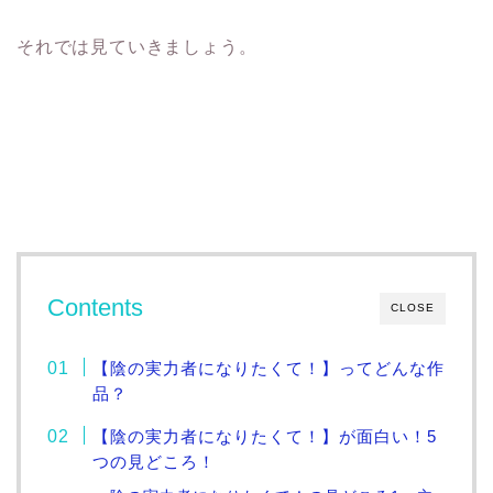
それでは見ていきましょう。
Contents
CLOSE
【陰の実力者になりたくて！】ってどんな作
品？
【陰の実力者になりたくて！】が面白い！5
つの見どころ！