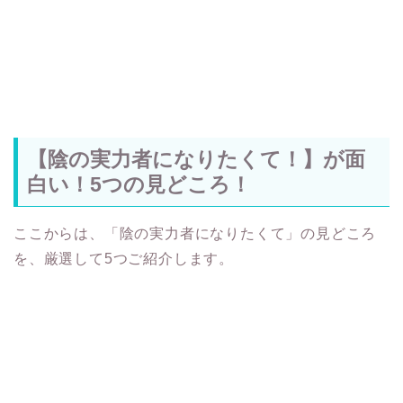
【陰の実力者になりたくて！】が面
白い！5つの見どころ！
ここからは、「陰の実力者になりたくて」の見どころ
を、厳選して5つご紹介します。