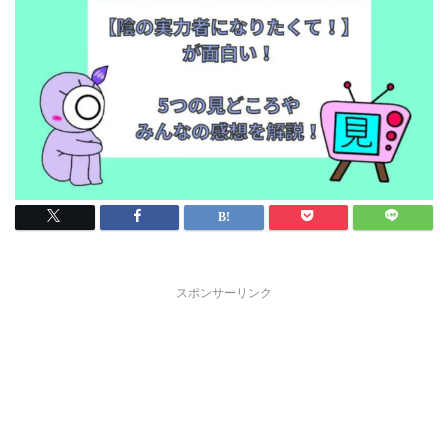
スポンサーリンク