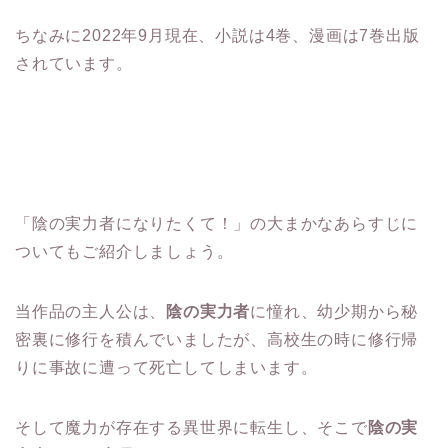
ちなみに2022年9月現在、小説は4巻、漫画は7巻出版
されています。
「陰の実力者になりたくて！」の大まかなあらすじに
ついてもご紹介しましょう。
当作品の主人公は、
陰の実力者
に憧れ、幼少期から秘
密裏に修行を積んでいましたが、高校生の時に修行帰
りに事故に遭って死亡してしまいます。
そして魔力が存在する異世界に転生し、そこで
陰の実