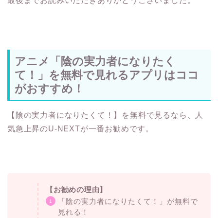
アニメ「陰の実力者になりたく
て！」を無料で見れるアプリはココ
がおすすめ！
【陰の実力者になりたくて！】を無料で見るなら、人
気急上昇のU-NEXTが一番お勧めです。
【お勧めの理由】
「陰の実力者になりたくて！」が無料で
見れる！
無料期間中の付与ポイントを使って「陰
の実力者になりたくて！」の最新刊が1
冊無料で丸ごと読める！