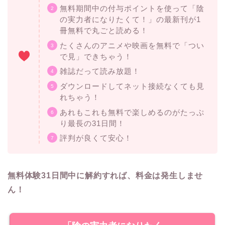
たくさんのアニメや映画を無料で「つい
で見」できちゃう！
雑誌だって読み放題！
ダウンロードしてネット接続なくても見
れちゃう！
あれもこれも無料で楽しめるのがたっぷ
り最長の31日間！
評判が良くて安心！
無料体験31日間中に解約すれば、料金は発生しませ
ん！
「陰の実力者になりたく
て！」を無料で見る