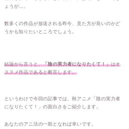
ょうが…。
数多くの作品が放送される昨今、見た方が良いのかど
うかも知りたいところでしょう。
結論から言うと、
「陰の実力者になりたくて！」
はオ
ススメ作品であると断言します。
というわけで今回の記事では、秋アニメ「陰の実力者
になりたくて！」の面白さをご紹介します。
あなたのアニ活の一助となれば幸いです。