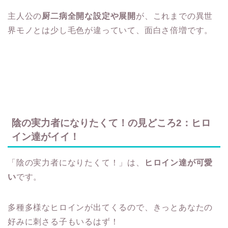
主人公の
厨二病全開な設定や展開
が、これまでの異世
界モノとは少し毛色が違っていて、面白さ倍増です。
陰の実力者になりたくて！の見どころ2：ヒロ
イン達がイイ！
「陰の実力者になりたくて！」は、
ヒロイン達が可愛
い
です。
多種多様なヒロインが出てくるので、きっとあなたの
好みに刺さる子もいるはず！