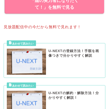
見放題配信中の今だから無料で見れます！
U-NEXTの登録方法！手順を画
像つきで分かりやすく解説
U-NEXTの解約・解除方法！分
かりやすく解説！