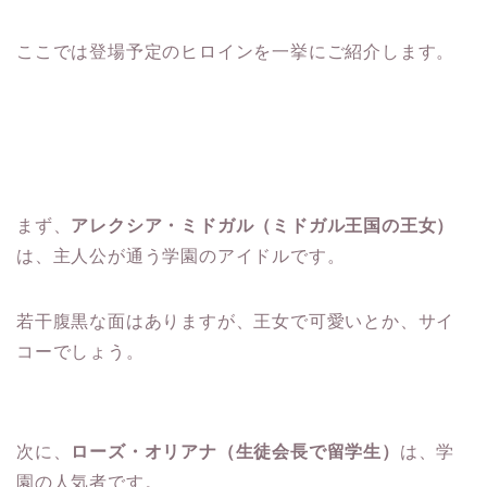
ここでは登場予定のヒロインを一挙にご紹介します。
まず、
アレクシア・ミドガル（ミドガル王国の王女）
は、主人公が通う学園のアイドルです。
若干腹黒な面はありますが、王女で可愛いとか、サイ
コーでしょう。
次に、
ローズ・オリアナ（生徒会長で留学生）
は、学
園の人気者です。