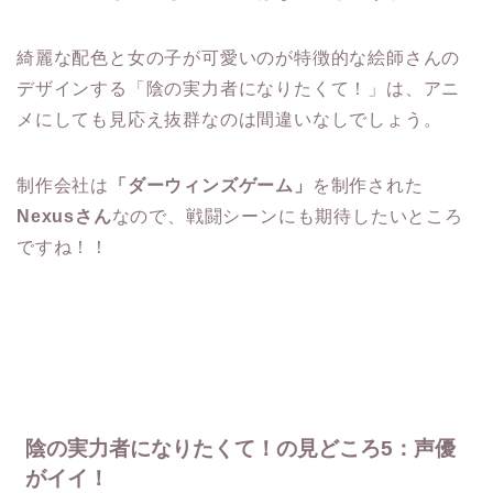
綺麗な配色と女の子が可愛いのが特徴的な絵師さんの
デザインする「陰の実力者になりたくて！」は、アニ
メにしても見応え抜群なのは間違いなしでしょう。
制作会社は
「ダーウィンズゲーム」
を制作された
Nexusさん
なので、戦闘シーンにも期待したいところ
ですね！！
陰の実力者になりたくて！の見どころ5：声優
がイイ！