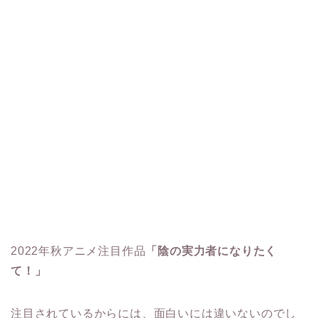
2022年秋アニメ注目作品
「陰の実力者になりたく
て！」
注目されているからには、面白いには違いないのでし