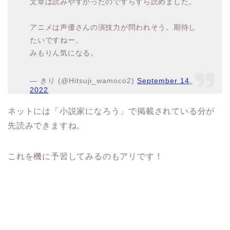
みもりん気になる。
— きり (@Hitsuji_wamoco2)
September 14,
2022
ネットには「小説家になろう」で掲載されている分が
先読みできますね。
これを機に予習してみるのもアリです！
スポンサーリンク