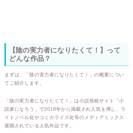
【陰の実力者になりたくて！】って
どんな作品？
まずは、「陰の実力者になりたくて！」の概要につい
てご紹介します。
「陰の実力者になりたくて！」は小説投稿サイト「小
説家になろう」で2018年から掲載され人気を博し、ラ
イトノベル化やコミカライズ化等のメディアミックス
展開されている人気作品です。