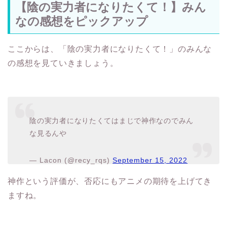
【陰の実力者になりたくて！】みん
なの感想をピックアップ
ここからは、「陰の実力者になりたくて！」のみんな
の感想を見ていきましょう。
陰の実力者になりたくてはまじで神作なのでみん
な見るんや
— Lacon (@recy_rqs)
September 15, 2022
神作という評価が、否応にもアニメの期待を上げてき
ますね。