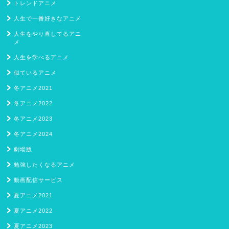
トレンドアニメ
人生で一番好きなアニメ
人生をやり直してるアニ
メ
人生を学べるアニメ
似ているアニメ
冬アニメ2021
冬アニメ2022
冬アニメ2023
冬アニメ2024
劇場版
勉強したくなるアニメ
動画配信サービス
夏アニメ2021
夏アニメ2022
夏アニメ2023