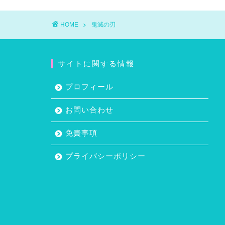
HOME
鬼滅の刃
サイトに関する情報
プロフィール
お問い合わせ
免責事項
プライバシーポリシー