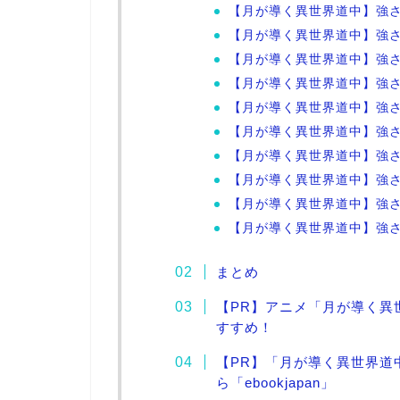
【月が導く異世界道中】強さ
【月が導く異世界道中】強さ
【月が導く異世界道中】強さ
【月が導く異世界道中】強さ
【月が導く異世界道中】強さ
【月が導く異世界道中】強さ
【月が導く異世界道中】強さ
【月が導く異世界道中】強さ
【月が導く異世界道中】強さ
【月が導く異世界道中】強
まとめ
【PR】アニメ「月が導く異
すすめ！
【PR】「月が導く異世界道
ら「ebookjapan」