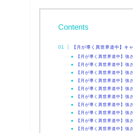
Contents
【月が導く異世界道中】キ
【月が導く異世界道中】強さ
【月が導く異世界道中】強さ
【月が導く異世界道中】強さ
【月が導く異世界道中】強さ
【月が導く異世界道中】強さ
【月が導く異世界道中】強さ
【月が導く異世界道中】強さ
【月が導く異世界道中】強さ
【月が導く異世界道中】強さ
【月が導く異世界道中】強さ