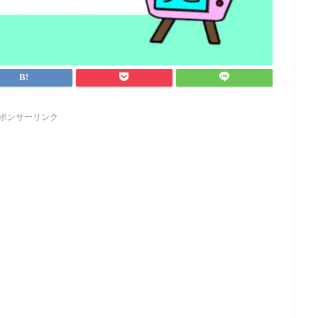
ポンサーリンク