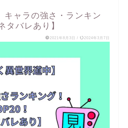
】キャラの強さ・ランキン
【ネタバレあり】
2021年8月3日
/
2024年3月7日