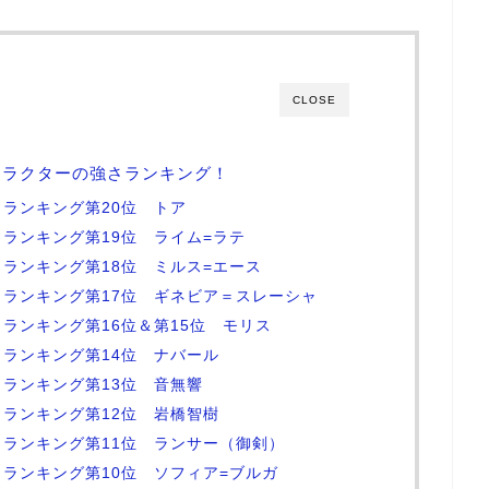
CLOSE
ャラクターの強さランキング！
ランキング第20位 トア
ランキング第19位 ライム=ラテ
ランキング第18位 ミルス=エース
ランキング第17位 ギネビア＝スレーシャ
ランキング第16位＆第15位 モリス
ランキング第14位 ナバール
ランキング第13位 音無響
ランキング第12位 岩橋智樹
ランキング第11位 ランサー（御剣）
ランキング第10位 ソフィア=ブルガ