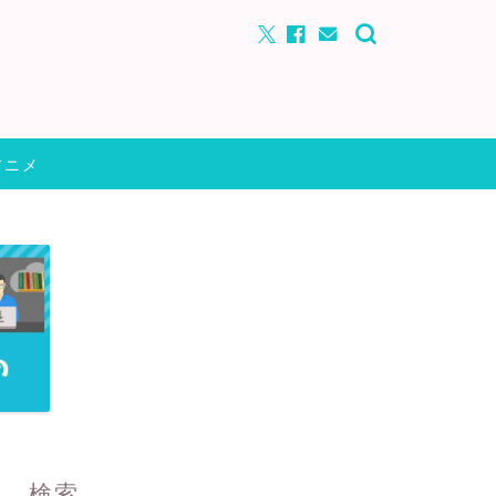
アニメ
検索