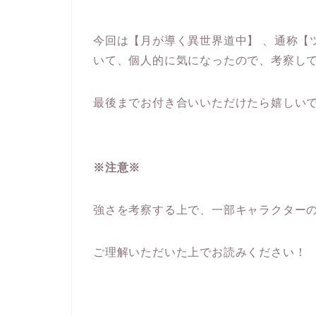
今回は【月が導く異世界道中】 、通称【
いて、個人的に気になったので、考察し
最後までお付き合いいただけたら嬉しい
※注意※
強さを考察する上で、一部キャラクター
ご理解いただいた上でお読みください！