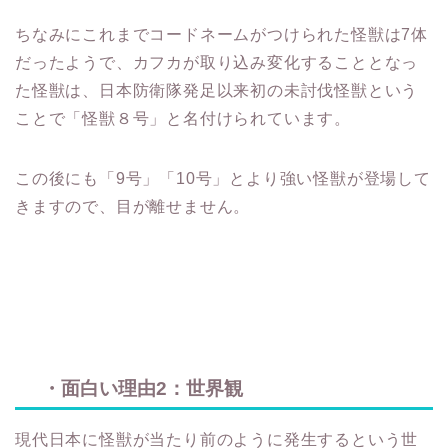
ちなみにこれまでコードネームがつけられた怪獣は7体
だったようで、カフカが取り込み変化することとなっ
た怪獣は、日本防衛隊発足以来初の未討伐怪獣という
ことで「怪獣８号」と名付けられています。
この後にも「9号」「10号」とより強い怪獣が登場して
きますので、目が離せません。
・面白い理由2：世界観
現代日本に怪獣が当たり前のように発生するという世