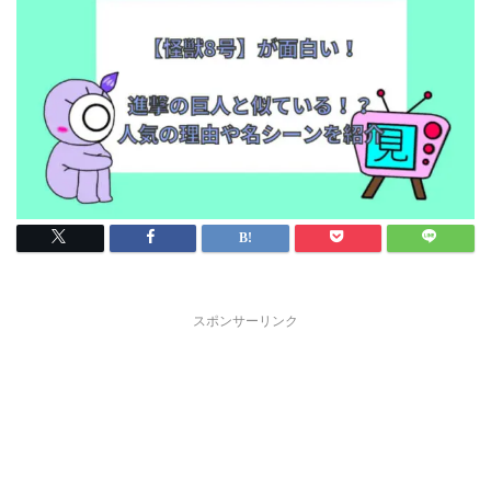
スポンサーリンク