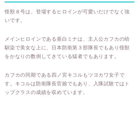
怪獣８号は、登場するヒロインが可愛いだけでなく強
いです。
メインヒロインである亜白ミナは、主人公カフカの幼
馴染で美女な上に、日本防衛第３部隊長でもあり怪獣
をかなりの数倒してきている猛者でもあります。
カフカの同期である四ノ宮キコルもツヨカワ女子で
す。キコルは防衛隊長官娘でもあり、入隊試験ではト
ップクラスの成績を収めています。