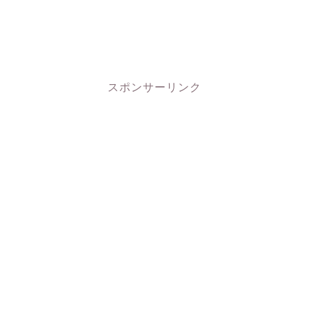
スポンサーリンク