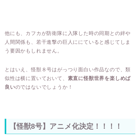
他にも、カフカが防衛隊に入隊した時の同期との絆や
人間関係も、若干進撃の巨人ににていると感じてしま
う要因かもしれません。
とはいえ、怪獣８号はがっつり面白い作品なので、類
似性は横に置いておいて、
素直に怪獣世界を楽しめば
良い
のではないでしょうか！
【怪獣8号】アニメ化決定！！！！