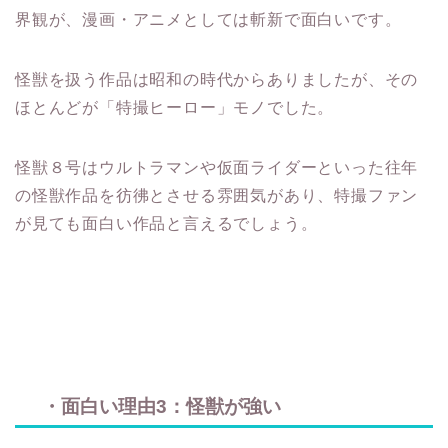
界観が、漫画・アニメとしては斬新で面白いです。
怪獣を扱う作品は昭和の時代からありましたが、その
ほとんどが「特撮ヒーロー」モノでした。
怪獣８号はウルトラマンや仮面ライダーといった往年
の怪獣作品を彷彿とさせる雰囲気があり、特撮ファン
が見ても面白い作品と言えるでしょう。
・面白い理由3：怪獣が強い