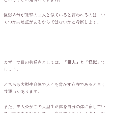
怪獣８号が進撃の巨人と似ていると言われるのは、い
くつか共通点があるからではないかと考察します。
まず一つ目の共通点としては、
「巨人」と「怪獣」
で
しょう。
どちらも大型生命体で人々を脅かす存在であると言う
共通点があります。
また、主人公がこの大型生命体を自分の体に宿してい