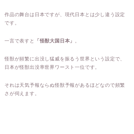
作品の舞台は日本ですが、現代日本とは少し違う設定
です。
一言で表すと
「怪獣大国日本」
。
怪獣が頻繁に出没し猛威を振るう世界という設定で、
日本が怪獣出没率世界ワースト一位です。
それは天気予報ならぬ怪獣予報があるほどなので頻繁
さが伺えます。