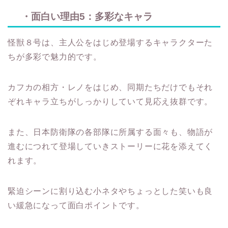
・面白い理由5：多彩なキャラ
怪獣８号は、主人公をはじめ登場するキャラクターた
ちが多彩で魅力的です。
カフカの相方・レノをはじめ、同期たちだけでもそれ
ぞれキャラ立ちがしっかりしていて見応え抜群です。
また、日本防衛隊の各部隊に所属する面々も、物語が
進むにつれて登場していきストーリーに花を添えてく
れます。
緊迫シーンに割り込む小ネタやちょっとした笑いも良
い緩急になって面白ポイントです。