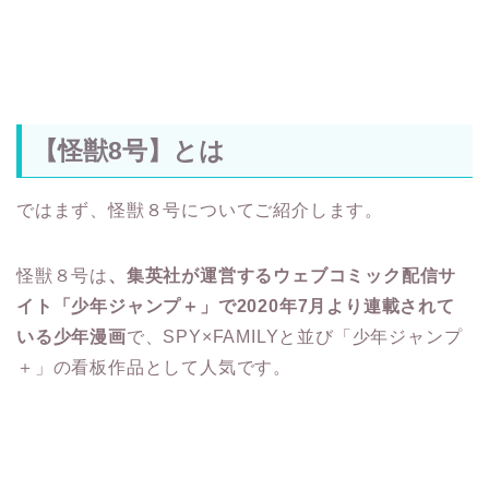
【怪獣8号】とは
ではまず、怪獣８号についてご紹介します。
怪獣８号は
、集英社が運営するウェブコミック配信サ
イト「少年ジャンプ＋」で2020年7月より連載されて
いる少年漫画
で、SPY×FAMILYと並び「少年ジャンプ
＋」の看板作品として人気です。