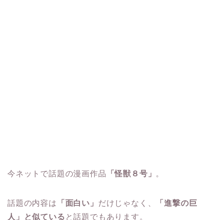
今ネットで話題の漫画作品
「怪獣８号」
。
話題の内容は
「面白い」
だけじゃなく、
「進撃の巨
人」と似ている
と話題でもあります。