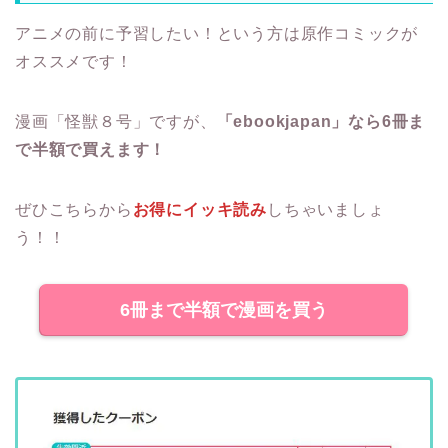
アニメの前に予習したい！という方は原作コミックが
オススメです！
漫画「怪獣８号」ですが、
「ebookjapan」なら6冊ま
で半額で買えます！
ぜひこちらから
お得にイッキ読み
しちゃいましょ
う！！
6冊まで半額で漫画を買う