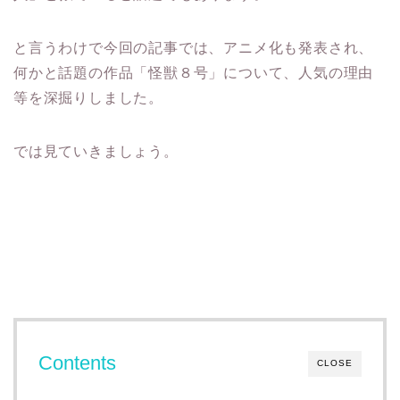
と言うわけで今回の記事では、アニメ化も発表され、
何かと話題の作品「怪獣８号」について、人気の理由
等を深掘りしました。
では見ていきましょう。
Contents
CLOSE