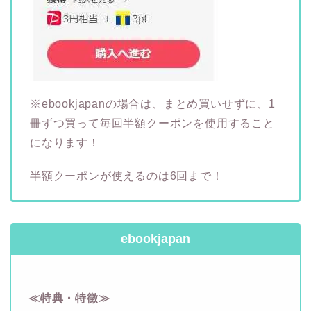
※ebookjapanの場合は、まとめ買いせずに、1
冊ずつ買って毎回半額クーポンを使用すること
になります！
半額クーポンが使えるのは6回まで！
ebookjapan
≪特典・特徴≫