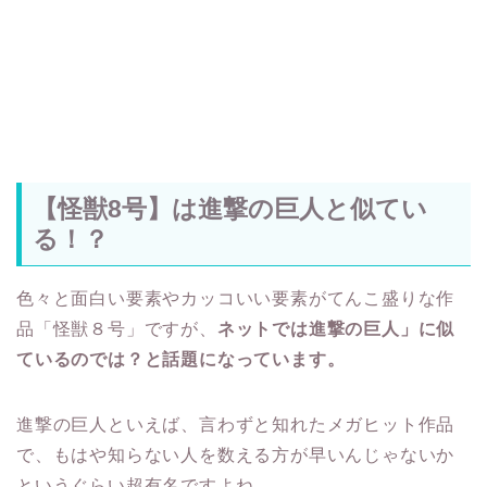
【怪獣8号】は進撃の巨人と似てい
る！？
色々と面白い要素やカッコいい要素がてんこ盛りな作
品「怪獣８号」ですが、
ネットでは進撃の巨人」に似
ているのでは？と話題になっています。
進撃の巨人といえば、言わずと知れたメガヒット作品
で、もはや知らない人を数える方が早いんじゃないか
というぐらい超有名ですよね。