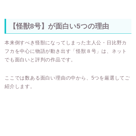
【怪獣8号】が面白い5つの理由
本来倒すべき怪獣になってしまった主人公・日比野カ
フカを中心に物語が動き出す「怪獣８号」は、ネット
でも面白いと評判の作品です。
ここでは数ある面白い理由の中から、5つを厳選してご
紹介します。