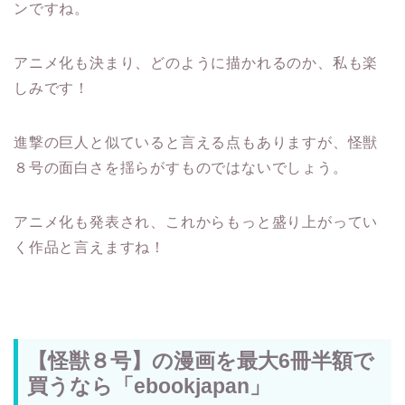
ンですね。
アニメ化も決まり、どのように描かれるのか、私も楽
しみです！
進撃の巨人と似ていると言える点もありますが、怪獣
８号の面白さを揺らがすものではないでしょう。
アニメ化も発表され、これからもっと盛り上がってい
く作品と言えますね！
【怪獣８号】の漫画を最大6冊半額で
買うなら「ebookjapan」