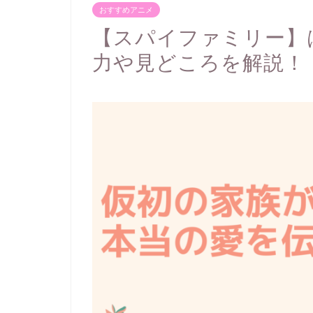
おすすめアニメ
【スパイファミリー】
力や見どころを解説！