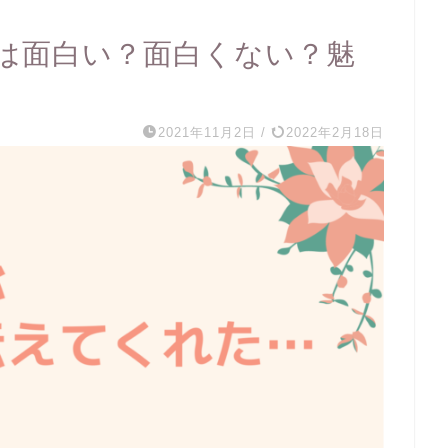
は面白い？面白くない？魅
2021年11月2日
/
2022年2月18日