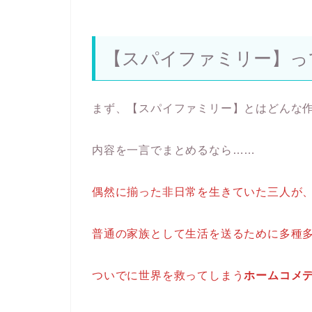
【スパイファミリー】っ
まず、【スパイファミリー】とはどんな
内容を一言でまとめるなら……
偶然に揃った非日常を生きていた三人が
普通の家族として生活を送るために多種
ついでに世界を救ってしまう
ホームコメ