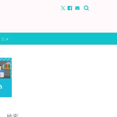
アニメ
検索