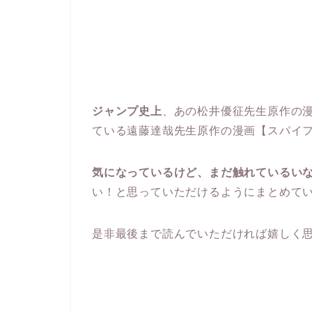
ジャンプ史上
、あの松井優征先生原作の
ている遠藤達哉先生原作の漫画【スパイ
気になっているけど、まだ触れているい
い！と思っていただけるようにまとめて
是非最後まで読んでいただければ嬉しく