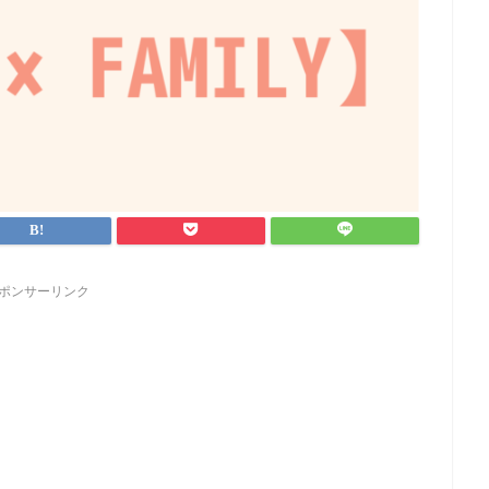
ポンサーリンク