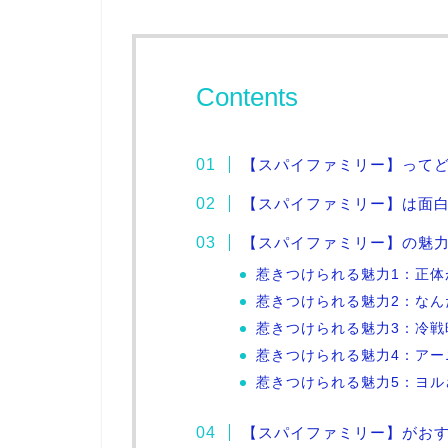
Contents
【スパイファミリー】って
【スパイファミリー】は面
【スパイファミリー】の魅
惹きつけられる魅力1：正
惹きつけられる魅力2：なん
惹きつけられる魅力3：冷
惹きつけられる魅力4：ア
惹きつけられる魅力5：ヨル
【スパイファミリー】がお