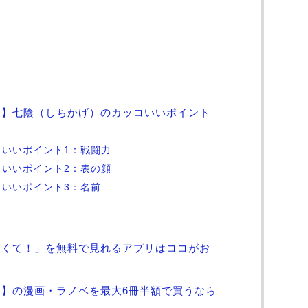
！】七陰（しちかげ）のカッコいいポイント
いいポイント1：戦闘力
いいポイント2：表の顔
いいポイント3：名前
たくて！」を無料で見れるアプリはココがお
】の漫画・ラノベを最大6冊半額で買うなら