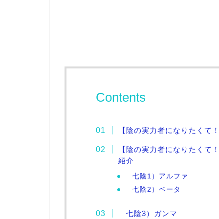
Contents
【陰の実力者になりたくて
【陰の実力者になりたくて
紹介
七陰1）アルファ
七陰2）ベータ
七陰3）ガンマ