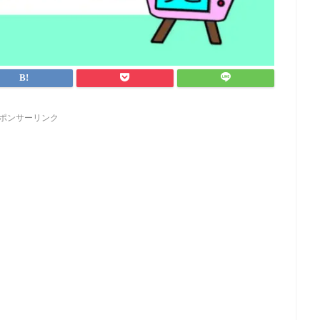
ポンサーリンク