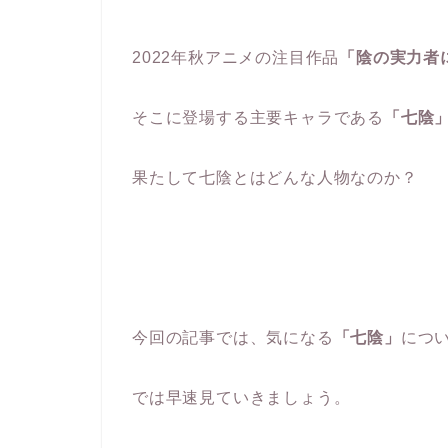
2022年秋アニメの注目作品
「陰の実力者
そこに登場する主要キャラである
「七陰
果たして七陰とはどんな人物なのか？
今回の記事では、気になる
「七陰」
につ
では早速見ていきましょう。