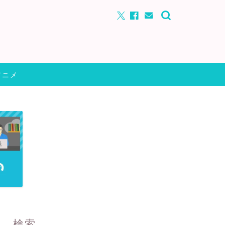
アニメ
検索