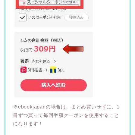
※ebookjapanの場合は、まとめ買いせずに、1
冊ずつ買って毎回半額クーポンを使用すること
になります！