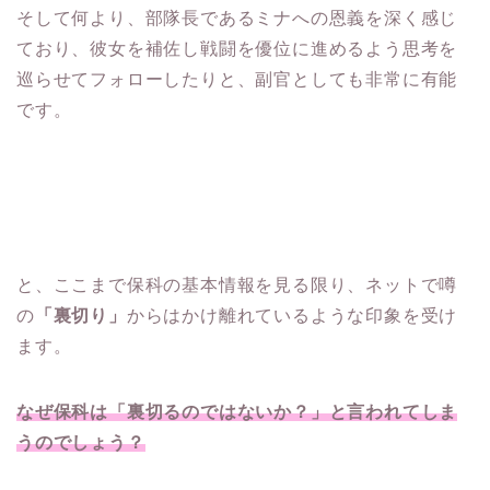
そして何より、部隊長であるミナへの恩義を深く感じ
ており、彼女を補佐し戦闘を優位に進めるよう思考を
巡らせてフォローしたりと、副官としても非常に有能
です。
と、ここまで保科の基本情報を見る限り、ネットで噂
の
「裏切り」
からはかけ離れているような印象を受け
ます。
なぜ保科は「裏切るのではないか？」と言われてしま
うのでしょう？