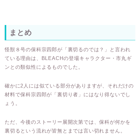
まとめ
怪獣８号の保科宗四郎が「裏切るのでは？」と言われ
ている理由は、BLEACHの登場キャラクター・市丸ギ
ンとの類似性によるものでした。
確かに2人には似ている部分がありますが、それだけの
材料で保科宗四郎が「裏切り者」にはなり得ないでし
ょう。
ただ、今後のストーリー展開次第では、保科が何かを
裏切るという流れが皆無とまでは言い切れません。