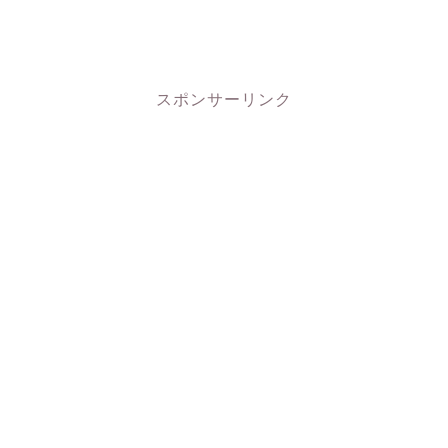
スポンサーリンク