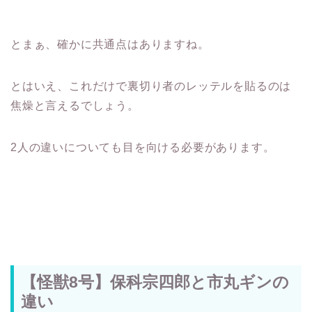
とまぁ、確かに共通点はありますね。
とはいえ、これだけで裏切り者のレッテルを貼るのは
焦燥と言えるでしょう。
2人の違いについても目を向ける必要があります。
【怪獣8号】保科宗四郎と市丸ギンの
違い