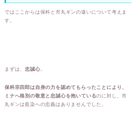
ではここからは保科と市丸ギンの違いについて考えま
す。
まずは、
忠誠心
。
保科宗四郎は自身の力を認めてもらったことにより、
ミナへ格別の敬意と忠誠心を抱いている
のに対し、市
丸ギンは藍染への忠義はありませんでした。