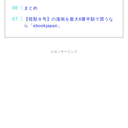
まとめ
【怪獣８号】の漫画を最大6冊半額で買うな
ら「ebookjapan」
スポンサーリンク