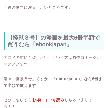
今後の動向に注目したいところです。
【怪獣８号】の漫画を最大6冊半額で
買うなら「ebookjapan」
アニメの前に予習したい！という方は原作コミックが
オススメです！
漫画「怪獣８号」ですが、
「ebookjapan」なら6冊ま
で半額で買えます！
ぜひこちらから
お得にイッキ読み
しちゃいましょ
う！！