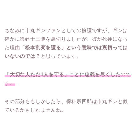
ちなみに市丸ギンファンとしての擁護ですが、ギンは
確かに護廷十三隊を裏切りましたが、彼が死神になっ
た理由
「松本乱菊を護る」という意味では裏切っては
いないのでは？
と思っています。
「大切な人ただ1人を守る」ことに忠義を尽くした
ので
す。
その部分ももしかしたら、保科宗四郎は市丸ギンと似
ているかもしれませんね。