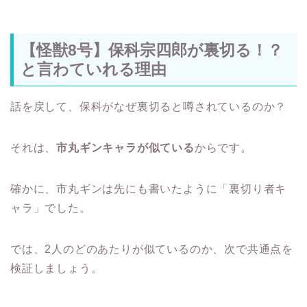
【怪獣8号】保科宗四郎が裏切る！？
と言わていれる理由
話を戻して、保科がなぜ裏切ると噂されているのか？
それは、
市丸ギンキャラが似ている
からです。
確かに、市丸ギンは先にも書いたように「裏切り者キ
ャラ」でした。
では、2人のどのあたりが似ているのか、次で共通点を
検証しましょう。