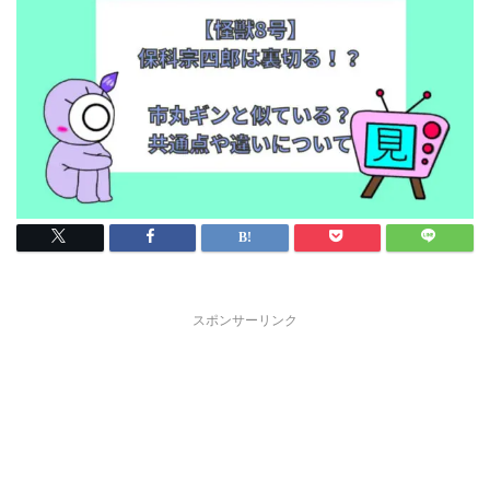
スポンサーリンク