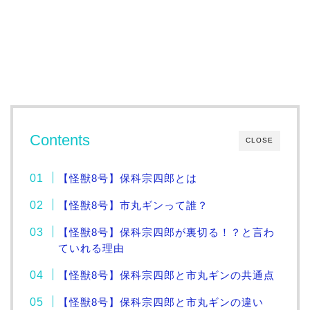
Contents
CLOSE
【怪獣8号】保科宗四郎とは
【怪獣8号】市丸ギンって誰？
【怪獣8号】保科宗四郎が裏切る！？と言わ
ていれる理由
【怪獣8号】保科宗四郎と市丸ギンの共通点
【怪獣8号】保科宗四郎と市丸ギンの違い