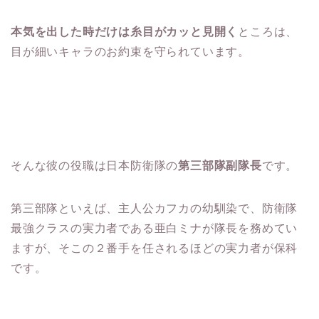
本気を出した時だけは糸目がカッと見開く
ところは、
目が細いキャラのお約束を守られています。
そんな彼の役職は日本防衛隊の
第三部隊副隊長
です。
第三部隊といえば、主人公カフカの幼馴染で、防衛隊
最強クラスの実力者である亜白ミナが隊長を務めてい
ますが、そこの２番手を任されるほどの実力者が保科
です。