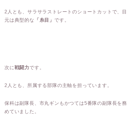
2人とも、サラサラストレートのショートカットで、目
元は典型的な
「糸目」
です。
次に
戦闘力
です。
2人とも、所属する部隊の主軸を担っています。
保科は副隊長、市丸ギンもかつては5番隊の副隊長を務
めていました。