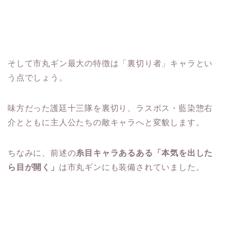
そして市丸ギン最大の特徴は「裏切り者」キャラとい
う点でしょう。
味方だった護廷十三隊を裏切り、ラスボス・藍染惣右
介とともに主人公たちの敵キャラへと変貌します。
ちなみに、前述の
糸目キャラあるある「本気を出した
ら目が開く」
は市丸ギンにも装備されていました。