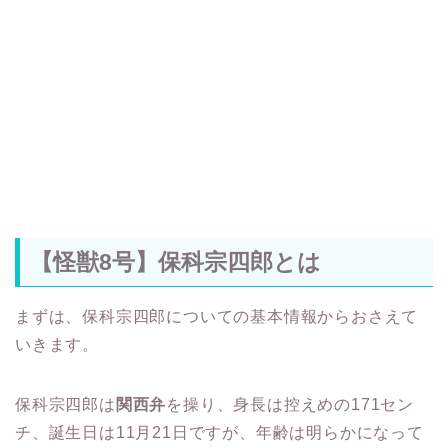
【怪獣8号】保科宗四郎とは
まずは、保科宗四郎についての基本情報からおさえて
いきます。
保科宗四郎は
関西弁
を操り、身長は控えめの171セン
チ、誕生日は11月21日ですが、年齢は明らかになって