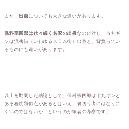
また、
出自
についても大きな違いがあります。
保科宗四郎は代々続く名家の出身
なのに対し、市丸ギ
ンは流魂街（いわゆるスラム街）出身と、背負ってい
るものにも違いがあります。
以上を勘案した結論として、保科宗四郎は市丸ギンと
ある程度類似点があるとはいえ、裏切り者にはなりに
くいのではないか、というのが筆者の考察です。