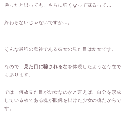
勝ったと思っても、さらに強くなって蘇るって…
終わらないじゃないですか…。
そんな最強の鬼神である彼女の見た目は幼女です。
なので、
見た目に騙されるな
を体現したような存在で
もあります。
では、何故見た目が幼女なのかと言えば、自分を形成
している核である魂が眼鏡を掛けた少女の魂だからで
す。