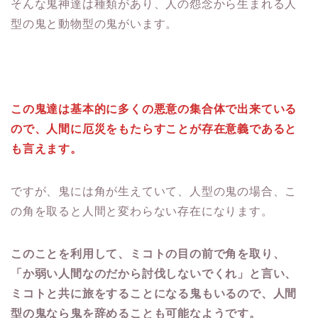
そんな鬼神達は種類があり、人の怨念から生まれる人
型の鬼と動物型の鬼がいます。
この鬼達は基本的に多くの悪意の集合体で出来ている
ので、人間に厄災をもたらすことが存在意義であると
も言えます。
ですが、鬼には角が生えていて、人型の鬼の場合、こ
の角を取ると人間と変わらない存在になります。
このことを利用して、ミコトの目の前で角を取り、
「か弱い人間なのだから討伐しないでくれ」と言い、
ミコトと共に旅をすることになる鬼もいるので、人間
型の鬼なら鬼を辞めることも可能なようです。