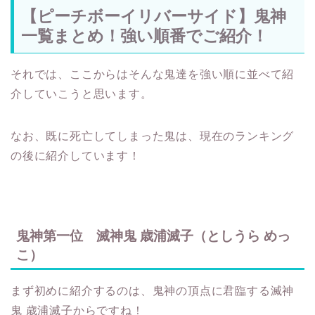
【ピーチボーイリバーサイド】鬼神
一覧まとめ！強い順番でご紹介！
それでは、ここからはそんな鬼達を強い順に並べて紹
介していこうと思います。
なお、既に死亡してしまった鬼は、現在のランキング
の後に紹介しています！
鬼神第一位 滅神鬼 歳浦滅子（としうら めっ
こ）
まず初めに紹介するのは、鬼神の頂点に君臨する滅神
鬼 歳浦滅子からですね！