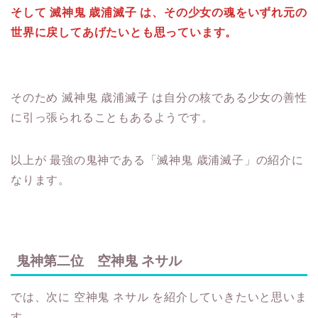
そして 滅神鬼 歳浦滅子 は、その少女の魂をいずれ元の
世界に戻してあげたいとも思っています。
そのため 滅神鬼 歳浦滅子 は自分の核である少女の善性
に引っ張られることもあるようです。
以上が 最強の鬼神である「滅神鬼 歳浦滅子」の紹介に
なります。
鬼神第二位 空神鬼 ネサル
では、次に 空神鬼 ネサル を紹介していきたいと思いま
す。