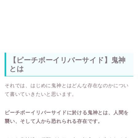
【ピーチボーイリバーサイド】鬼神
とは
それでは、はじめに鬼神とはどんな存在なのかについ
て書いていきたいと思います。
ピーチボーイリバーサイドに於ける鬼神とは、人間を
襲い、そして人から恐れられる存在です。