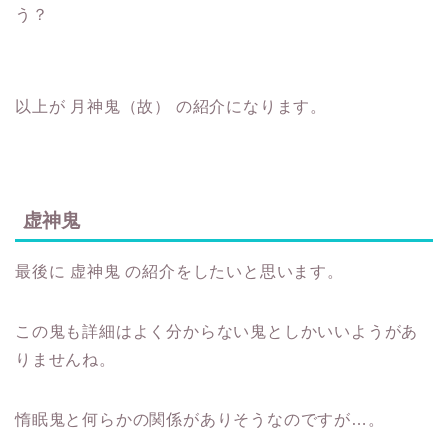
う？
以上が 月神鬼（故） の紹介になります。
虚神鬼
最後に 虚神鬼 の紹介をしたいと思います。
この鬼も詳細はよく分からない鬼としかいいようがあ
りませんね。
惰眠鬼と何らかの関係がありそうなのですが…。