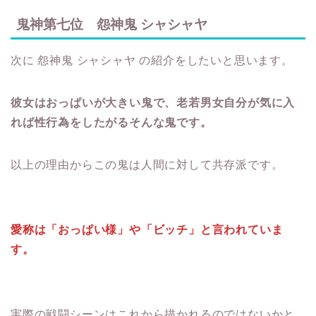
鬼神第七位 怨神鬼 シャシャヤ
次に 怨神鬼 シャシャヤ の紹介をしたいと思います。
彼女はおっぱいが大きい鬼で、老若男女自分が気に入
れば性行為をしたがるそんな鬼です。
以上の理由からこの鬼は人間に対して共存派です。
愛称は「おっぱい様」や「ビッチ」と言われていま
す。
実際の戦闘シーンはこれから描かれるのではないかと