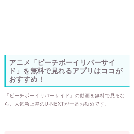
アニメ「ピーチボーイリバーサイ
ド」を無料で見れるアプリはココが
おすすめ！
「ピーチボーイリバーサイド」の動画を無料で見るな
ら、人気急上昇のU-NEXTが一番お勧めです。