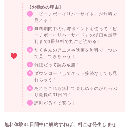
【お勧めの理由】
「ピーチボーイリバーサイド」が無料で
見れる！
無料期間中の付与ポイントを使って「ピ
ーチボーイリバーサイド」の漫画も最新
刊まで1冊無料で丸ごと読める！
たくさんのアニメや映画を無料で「つい
で見」できちゃう！
雑誌だって読み放題！
ダウンロードしてネット接続なくても見
れちゃう！
あれもこれも無料で楽しめるのがたっぷ
り最長の31日間！
評判が良くて安心！
無料体験31日間中に解約すれば、料金は発生しませ