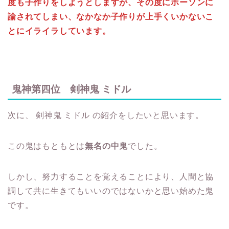
度も子作りをしようとしますが、その度にホーソンに
諭されてしまい、なかなか子作りが上手くいかないこ
とにイライラしています。
鬼神第四位 剣神鬼 ミドル
次に、 剣神鬼 ミドル の紹介をしたいと思います。
この鬼はもともとは
無名の中鬼
でした。
しかし、努力することを覚えることにより、人間と協
調して共に生きてもいいのではないかと思い始めた鬼
です。