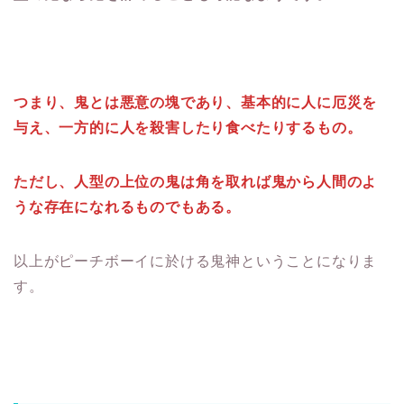
つまり、鬼とは悪意の塊であり、基本的に人に厄災を
与え、一方的に人を殺害したり食べたりするもの。
ただし、人型の上位の鬼は角を取れば鬼から人間のよ
うな存在になれるものでもある。
以上がピーチボーイに於ける鬼神ということになりま
す。