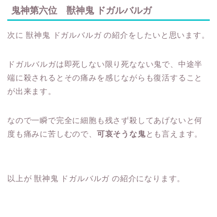
鬼神第六位 獣神鬼 ドガルバルガ
次に 獣神鬼 ドガルバルガ の紹介をしたいと思います。
ドガルバルガは即死しない限り死なない鬼で、中途半
端に殺されるとその痛みを感じながらも復活すること
が出来ます。
なので一瞬で完全に細胞も残さず殺してあげないと何
度も痛みに苦しむので、
可哀そうな鬼
とも言えます。
以上が 獣神鬼 ドガルバルガ の紹介になります。