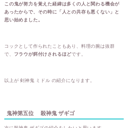
この鬼が努力を覚えた経緯は多くの人と関わる機会が
あったからで、その時に「人との共存も悪くない」と
思い始めました。
コックとして作られたこともあり、料理の腕は抜群
で、
フラウが餌付けされるほど
です。
以上が 剣神鬼 ミドル の紹介になります。
鬼神第五位 殺神鬼 ザギゴ
次に殺神鬼 ザギゴの紹介をしたいと思います。