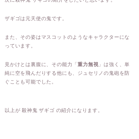
ザギゴは元天使の鬼です。
また、その姿はマスコットのようなキャラクターにな
っています。
見かけとは裏腹に、その能力「
重力無視
」は強く、単
純に空を飛んだりする他にも、ジュセリノの鬼砲を防
ぐことも可能でした。
以上が 殺神鬼 ザギゴ の紹介になります。