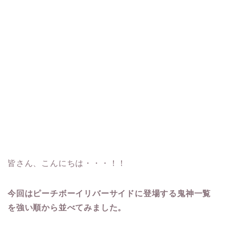
皆さん、こんにちは・・・！！
今回はピーチボーイリバーサイドに登場する鬼神一覧
を強い順から並べてみました。