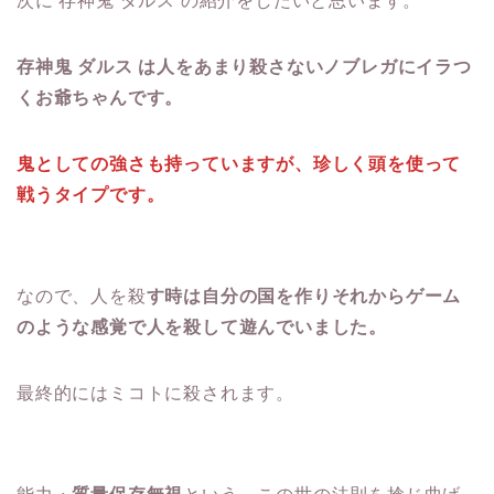
次に 存神鬼 ダルス の紹介をしたいと思います。
存神鬼 ダルス は人をあまり殺さないノブレガにイラつ
くお爺ちゃんです。
鬼としての強さも持っていますが、珍しく頭を使って
戦うタイプです。
なので、人を殺
す時は自分の国を作りそれからゲーム
のような感覚で人を殺して遊んでいました。
最終的にはミコトに殺されます。