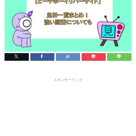
スポンサーリンク