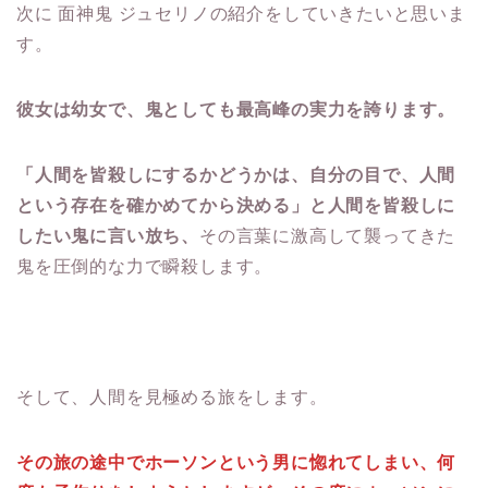
次に 面神鬼 ジュセリノの紹介をしていきたいと思いま
す。
彼女は幼女で、鬼としても最高峰の実力を誇ります。
「人間を皆殺しにするかどうかは、自分の目で、人間
という存在を確かめてから決める」と人間を皆殺しに
したい鬼に言い放ち、
その言葉に激高して襲ってきた
鬼を圧倒的な力で瞬殺します。
そして、人間を見極める旅をします。
その旅の途中でホーソンという男に惚れてしまい、何