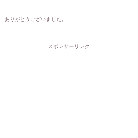
ありがとうございました。
スポンサーリンク