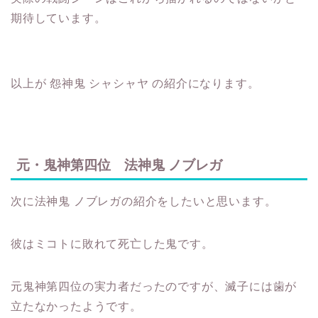
期待しています。
以上が 怨神鬼 シャシャヤ の紹介になります。
元・鬼神第四位 法神鬼 ノブレガ
次に法神鬼 ノブレガの紹介をしたいと思います。
彼はミコトに敗れて死亡した鬼です。
元鬼神第四位の実力者だったのですが、滅子には歯が
立たなかったようです。