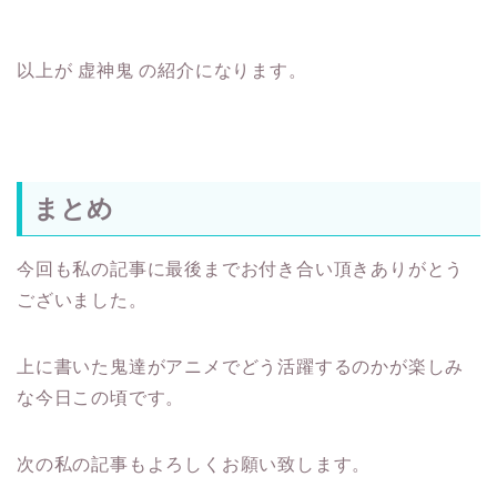
以上が 虚神鬼 の紹介になります。
まとめ
今回も私の記事に最後までお付き合い頂きありがとう
ございました。
上に書いた鬼達がアニメでどう活躍するのかが楽しみ
な今日この頃です。
次の私の記事もよろしくお願い致します。