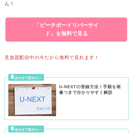
ん！
「ピーチボーイリバーサイ
ド」を無料で見る
見放題配信中の今だから無料で見れます！
U-NEXTの登録方法！手順を画
像つきで分かりやすく解説