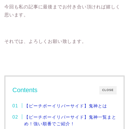
今回も私の記事に最後までお付き合い頂ければ嬉しく
思います。
それでは、よろしくお願い致します。
Contents
CLOSE
【ピーチボーイリバーサイド】鬼神とは
【ピーチボーイリバーサイド】鬼神一覧まと
め！強い順番でご紹介！