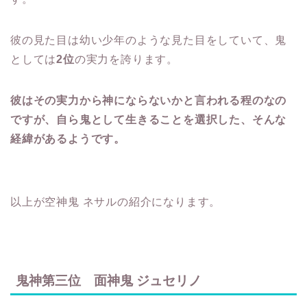
彼の見た目は幼い少年のような見た目をしていて、鬼
としては
2位
の実力を誇ります。
彼はその実力から神にならないかと言われる程のなの
ですが、自ら鬼として生きることを選択した、そんな
経緯があるようです。
以上が空神鬼 ネサルの紹介になります。
鬼神第三位 面神鬼 ジュセリノ