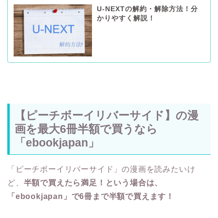
U-NEXTの解約・解除方法！分
かりやすく解説！
【ピーチボーイリバーサイド】の漫
画を最大6冊半額で買うなら
「ebookjapan」
「ピーチボーイリバーサイド」の漫画を読みたいけ
ど、
半額で買えたら満足！という場合は、
「ebookjapan」で6冊まで半額で買えます！