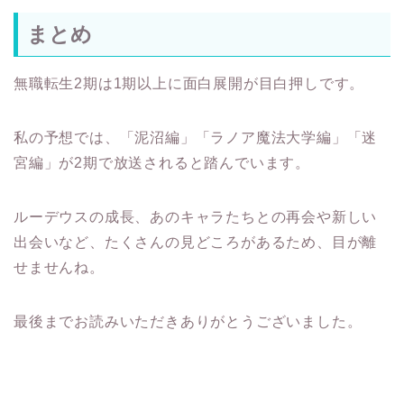
無職転生2期は1期以上に面白展開が目白押しです。
私の予想では、「泥沼編」「ラノア魔法大学編」「迷
宮編」が2期で放送されると踏んでいます。
ルーデウスの成長、あのキャラたちとの再会や新しい
出会いなど、たくさんの見どころがあるため、目が離
せませんね。
最後までお読みいただきありがとうございました。