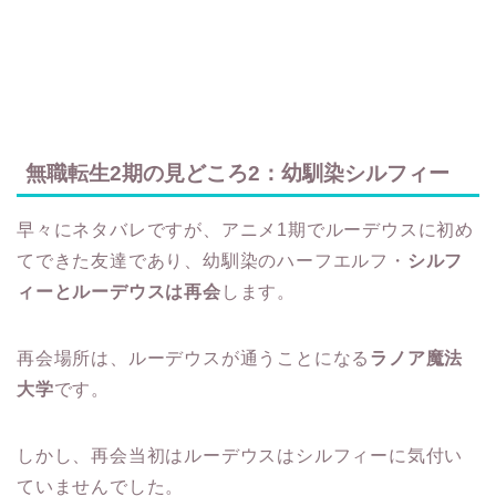
無職転生2期の見どころ2：幼馴染シルフィー
早々にネタバレですが、アニメ1期でルーデウスに初め
てできた友達であり、幼馴染のハーフエルフ・
シルフ
ィーとルーデウスは再会
します。
再会場所は、ルーデウスが通うことになる
ラノア魔法
大学
です。
しかし、再会当初はルーデウスはシルフィーに気付い
ていませんでした。