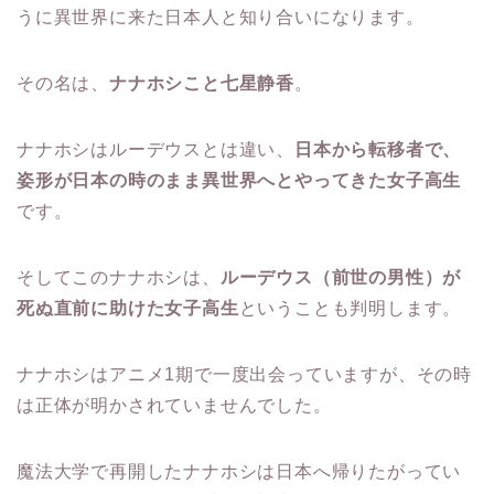
うに異世界に来た日本人と知り合いになります。
その名は、
ナナホシこと七星静香
。
ナナホシはルーデウスとは違い、
日本から転移者で、
姿形が日本の時のまま異世界へとやってきた女子高生
です。
そしてこのナナホシは、
ルーデウス（前世の男性）が
死ぬ直前に助けた女子高生
ということも判明します。
ナナホシはアニメ1期で一度出会っていますが、その時
は正体が明かされていませんでした。
魔法大学で再開したナナホシは日本へ帰りたがってい