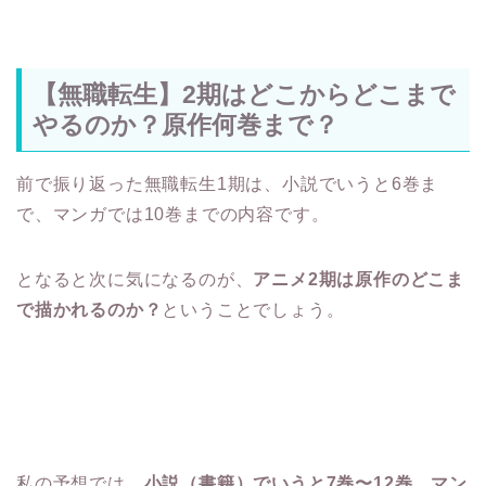
【無職転生】2期はどこからどこまで
やるのか？原作何巻まで？
前で振り返った無職転生1期は、小説でいうと6巻ま
で、マンガでは10巻までの内容です。
となると次に気になるのが、
アニメ2期は原作のどこま
で描かれるのか？
ということでしょう。
私の予想では、
小説（書籍）でいうと7巻〜12巻、マン