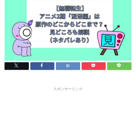
スポンサーリンク