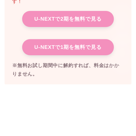
す！
U-NEXTで2期を無料で見る
U-NEXTで1期を無料で見る
※無料お試し期間中に解約すれば、料金はかか
りません。