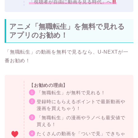
アニメ「無職転生」を無料で見れる
アプリのお勧め！
「無職転生」の動画を無料で見るなら、U-NEXTが一
番お勧め！
【お勧めの理由】
「無職転生」が無料で見れる！
登録時にもらえるポイントで最新動画や
漫画を買えちゃう！
「無職転生」の漫画やラノベも最安値で
買える！
たくさんの動画を「ついで見」できちゃ
う！
雑誌だって読み放題！