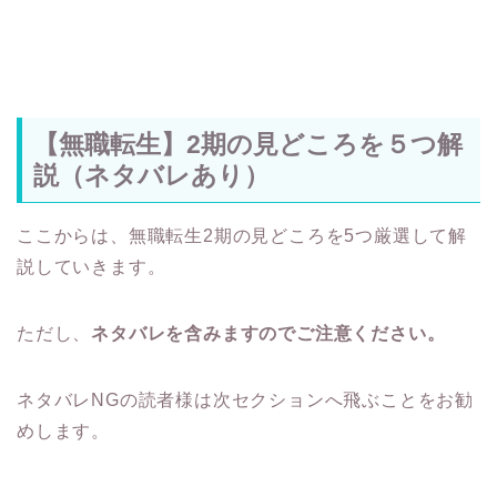
【無職転生】2期の見どころを５つ解
説（ネタバレあり）
ここからは、無職転生2期の見どころを5つ厳選して解
説していきます。
ただし、
ネタバレを含みますのでご注意ください。
ネタバレNGの読者様は次セクションへ飛ぶことをお勧
めします。