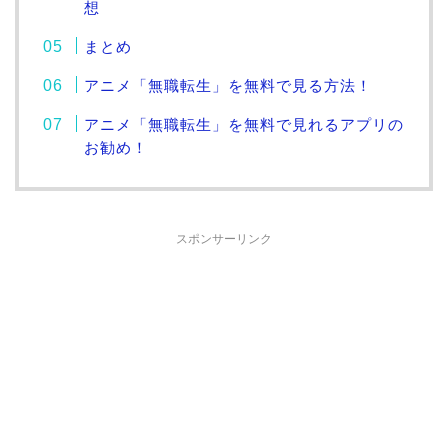
想
まとめ
アニメ「無職転生」を無料で見る方法！
アニメ「無職転生」を無料で見れるアプリの
お勧め！
スポンサーリンク