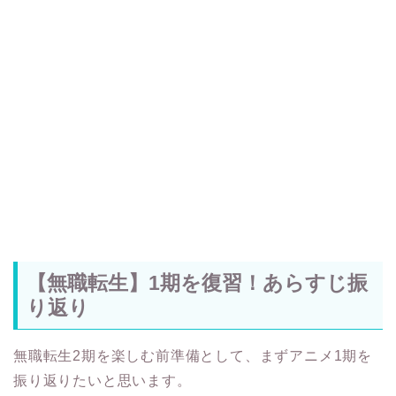
【無職転生】1期を復習！あらすじ振
り返り
無職転生2期を楽しむ前準備として、まずアニメ1期を
振り返りたいと思います。