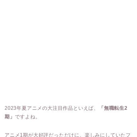
2023年夏アニメの大注目作品といえば、
「無職転生2
期」
ですよね。
アニメ1期が大好評だっただけに、楽しみにしていたフ