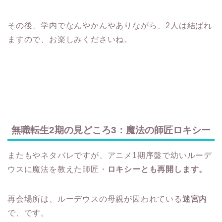
その後、学内でなんやかんやありながら、2人は結ばれ
ますので、お楽しみくださいね。
無職転生2期の見どころ3：魔法の師匠ロキシー
またもやネタバレですが、アニメ1期序盤で幼いルーデ
ウスに魔法を教えた師匠・
ロキシーとも再開します。
再会場所は、ルーデウスの母親が囚われている
迷宮内
で、です。