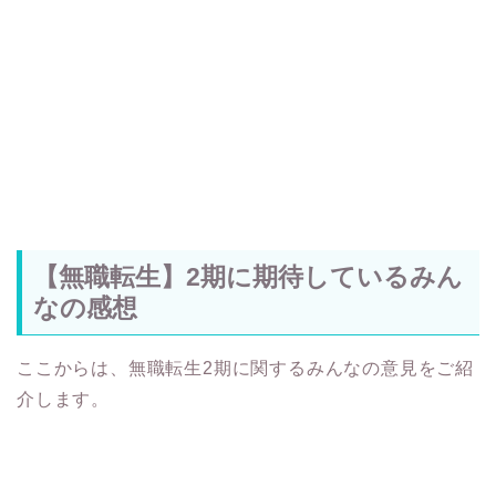
【無職転生】2期に期待しているみん
なの感想
ここからは、無職転生2期に関するみんなの意見をご紹
介します。