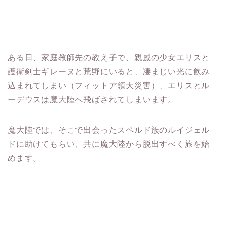
ある日、家庭教師先の教え子で、親戚の少女エリスと
護衛剣士ギレーヌと荒野にいると、凄まじい光に飲み
込まれてしまい（フィットア領大災害）、エリスとル
ーデウスは魔大陸へ飛ばされてしまいます。
魔大陸では、そこで出会ったスペルド族のルイジェル
ドに助けてもらい、共に魔大陸から脱出すべく旅を始
めます。