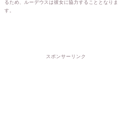
るため、ルーデウスは彼女に協力することとなりま
す。
スポンサーリンク