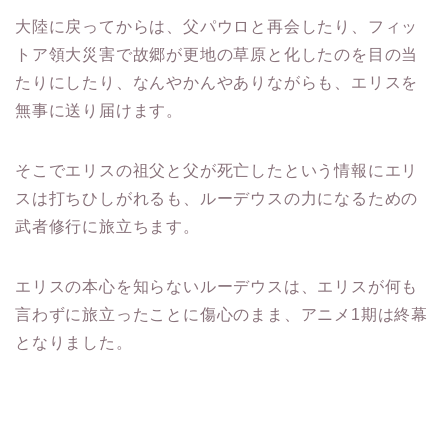
大陸に戻ってからは、父パウロと再会したり、フィッ
トア領大災害で故郷が更地の草原と化したのを目の当
たりにしたり、なんやかんやありながらも、エリスを
無事に送り届けます。
そこでエリスの祖父と父が死亡したという情報にエリ
スは打ちひしがれるも、ルーデウスの力になるための
武者修行に旅立ちます。
エリスの本心を知らないルーデウスは、エリスが何も
言わずに旅立ったことに傷心のまま、アニメ1期は終幕
となりました。