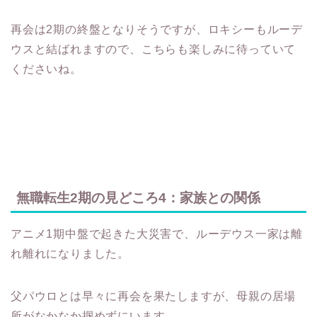
再会は2期の終盤となりそうですが、ロキシーもルーデ
ウスと結ばれますので、こちらも楽しみに待っていて
くださいね。
無職転生2期の見どころ4：家族との関係
アニメ1期中盤で起きた大災害で、ルーデウス一家は離
れ離れになりました。
父パウロとは早々に再会を果たしますが、母親の居場
所がなかなか掴めずにいます。