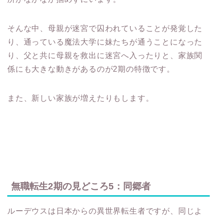
そんな中、母親が迷宮で囚われていることが発覚した
り、通っている魔法大学に妹たちが通うことになった
り、父と共に母親を救出に迷宮へ入ったりと、家族関
係にも大きな動きがあるのが2期の特徴です。
また、新しい家族が増えたりもします。
無職転生2期の見どころ5：同郷者
ルーデウスは日本からの異世界転生者ですが、同じよ