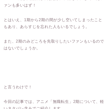
ァンも多いはず！
とはいえ、1期から2期の間が少し空いてしまったこと
もあり、あらすじを忘れた人もいるでしょう。
また、2期のみどころを先取りしたいファンもいるので
はないでしょうか。
と言うわけで！
今回の記事では、アニメ「無職転生」2期について、軽
いネタバレ含みでご紹介します。