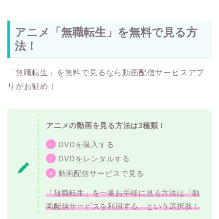
アニメ「無職転生」を無料で見る方
法！
「無職転生」を無料で見るなら動画配信サービスアプ
リがお勧め！
アニメの動画を見る方法は3種類！
DVDを購入する
DVDをレンタルする
動画配信サービスで見る
「無職転生」を一番お手軽に見る方法は「動
画配信サービスを利用する」という選択肢！