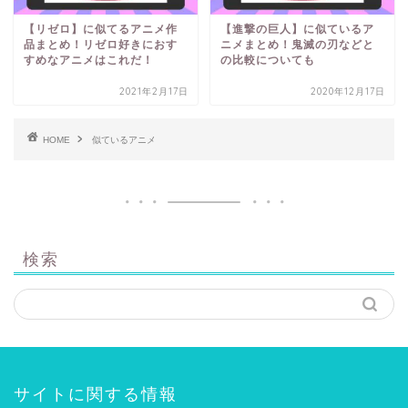
【リゼロ】に似てるアニメ作
【進撃の巨人】に似ているア
品まとめ！リゼロ好きにおす
ニメまとめ！鬼滅の刃などと
すめなアニメはこれだ！
の比較についても
2021年2月17日
2020年12月17日
HOME
似ているアニメ
検索
サイトに関する情報