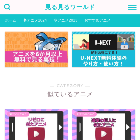
見る見るワールド
ホーム
冬アニメ2024
冬アニメ2023
おすすめアニメ
― CATEGORY ―
似ているアニメ
似ているアニメ
おすすめアニメ