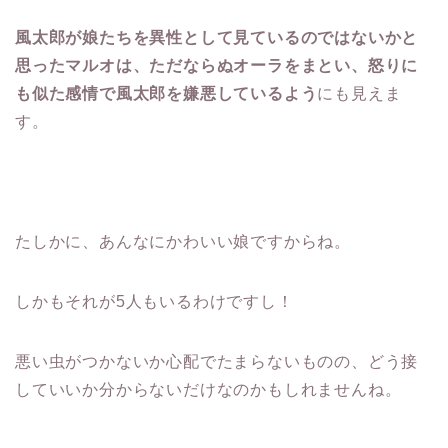
風太郎が娘たちを異性として見ているのではないかと
思ったマルオは、ただならぬオーラをまとい、怒りに
も似た感情で風太郎を嫌悪しているよう
にも見えま
す。
たしかに、あんなにかわいい娘ですからね。
しかもそれが5人もいるわけですし！
悪い虫がつかないか心配でたまらないものの、どう接
していいか分からないだけなのかもしれませんね。