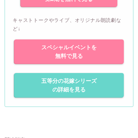
キャストトークやライブ、オリジナル朗読劇な
ど↓
スペシャルイベントを
無料で見る
五等分の花嫁シリーズ
の詳細を見る