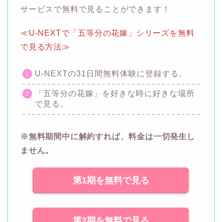
サービスで無料で見ることができます！
≪U-NEXTで「五等分の花嫁」シリーズを無料
で見る方法≫
U-NEXTの31日間無料体験に登録する。
「五等分の花嫁」を好きな時に好きな場所
で見る。
※無料期間中に解約すれば、料金は一切発生し
ません。
第1期を無料で見る
第2期を無料で見る