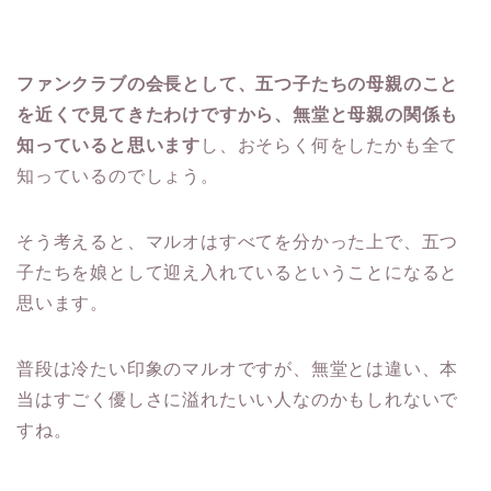
ファンクラブの会長として、五つ子たちの母親のこと
を近くで見てきたわけですから、無堂と母親の関係も
知っていると思います
し、おそらく何をしたかも全て
知っているのでしょう。
そう考えると、マルオはすべてを分かった上で、五つ
子たちを娘として迎え入れているということになると
思います。
普段は冷たい印象のマルオですが、無堂とは違い、本
当はすごく優しさに溢れたいい人なのかもしれないで
すね。