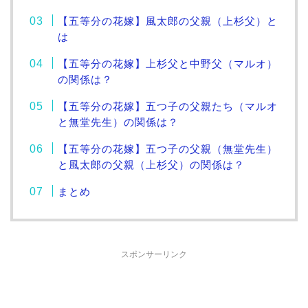
【五等分の花嫁】風太郎の父親（上杉父）と
は
【五等分の花嫁】上杉父と中野父（マルオ）
の関係は？
【五等分の花嫁】五つ子の父親たち（マルオ
と無堂先生）の関係は？
【五等分の花嫁】五つ子の父親（無堂先生）
と風太郎の父親（上杉父）の関係は？
まとめ
スポンサーリンク