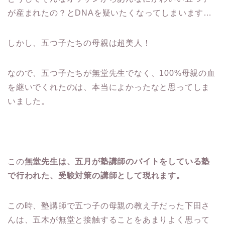
が産まれたの？とDNAを疑いたくなってしまいます…
しかし、五つ子たちの母親は超美人！
なので、五つ子たちが無堂先生でなく、100%母親の血
を継いでくれたのは、本当によかったなと思ってしま
いました。
この
無堂先生は、五月が塾講師のバイトをしている塾
で行われた、受験対策の講師として現れます。
この時、塾講師で五つ子の母親の教え子だった下田さ
んは、五木が無堂と接触することをあまりよく思って