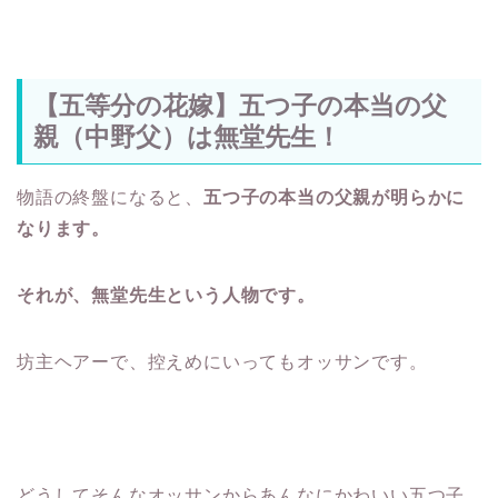
【五等分の花嫁】五つ子の本当の父
親（中野父）は無堂先生！
物語の終盤になると、
五つ子の本当の父親が明らかに
なります。
それが、無堂先生という人物です。
坊主ヘアーで、控えめにいってもオッサンです。
どうしてそんなオッサンからあんなにかわいい五つ子