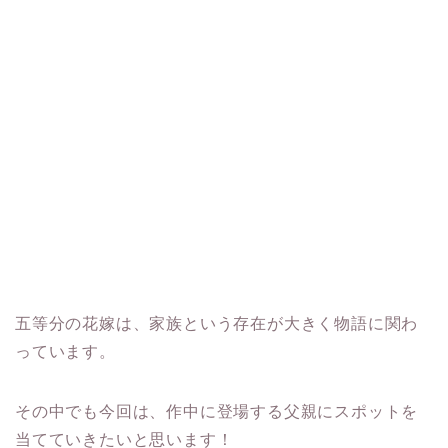
五等分の花嫁は、家族という存在が大きく物語に関わ
っています。
その中でも今回は、作中に登場する父親にスポットを
当てていきたいと思います！