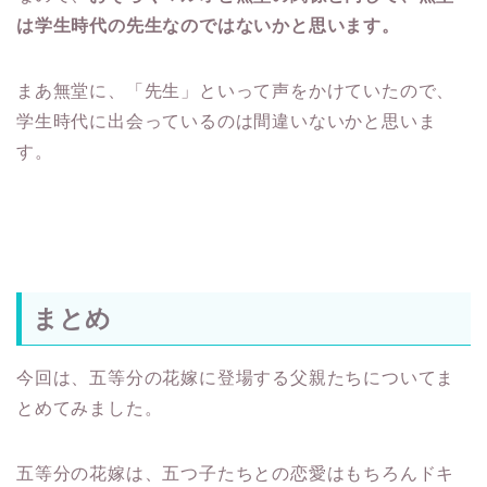
は学生時代の先生なのではないかと思います。
まあ無堂に、「先生」といって声をかけていたので、
学生時代に出会っているのは間違いないかと思いま
す。
まとめ
今回は、五等分の花嫁に登場する父親たちについてま
とめてみました。
五等分の花嫁は、五つ子たちとの恋愛はもちろんドキ