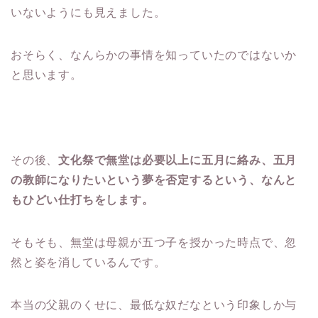
いないようにも見えました。
おそらく、なんらかの事情を知っていたのではないか
と思います。
その後、
文化祭で無堂は必要以上に五月に絡み、五月
の教師になりたいという夢を否定するという、なんと
もひどい仕打ちをします。
そもそも、無堂は母親が五つ子を授かった時点で、忽
然と姿を消しているんです。
本当の父親のくせに、最低な奴だなという印象しか与