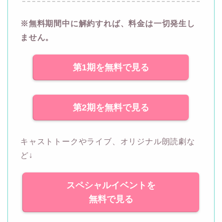
※無料期間中に解約すれば、料金は一切発生し
ません。
第1期を無料で見る
第2期を無料で見る
キャストトークやライブ、オリジナル朗読劇な
ど↓
スペシャルイベントを
無料で見る