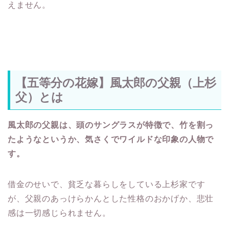
えません。
【五等分の花嫁】風太郎の父親（上杉
父）とは
風太郎の父親は、頭のサングラスが特徴で、竹を割っ
たようなというか、気さくでワイルドな印象の人物で
す。
借金のせいで、貧乏な暮らしをしている上杉家です
が、父親のあっけらかんとした性格のおかげか、悲壮
感は一切感じられません。