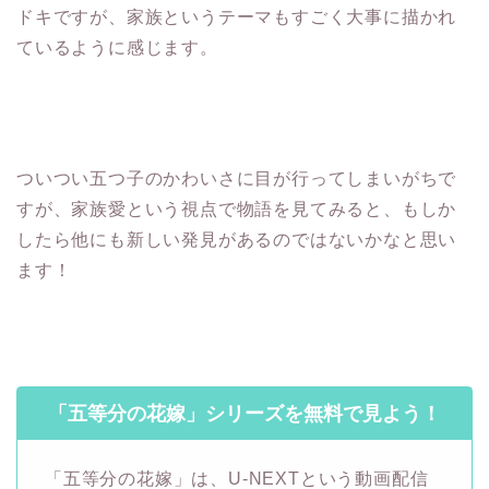
ドキですが、家族というテーマもすごく大事に描かれ
ているように感じます。
ついつい五つ子のかわいさに目が行ってしまいがちで
すが、家族愛という視点で物語を見てみると、もしか
したら他にも新しい発見があるのではないかなと思い
ます！
「五等分の花嫁」シリーズを無料で見よう！
「五等分の花嫁」は、U-NEXTという動画配信