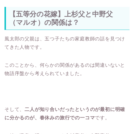
【五等分の花嫁】上杉父と中野父
（マルオ）の関係は？
風太郎の父親は、五つ子たちの家庭教師の話を見つけ
てきた人物です。
このことから、何らかの関係があるのは間違いないと
物語序盤から考えられていました。
そして、
二人が知り合いだったというのが最初に明確
に分かるのが、春休みの旅行での一コマ
です。