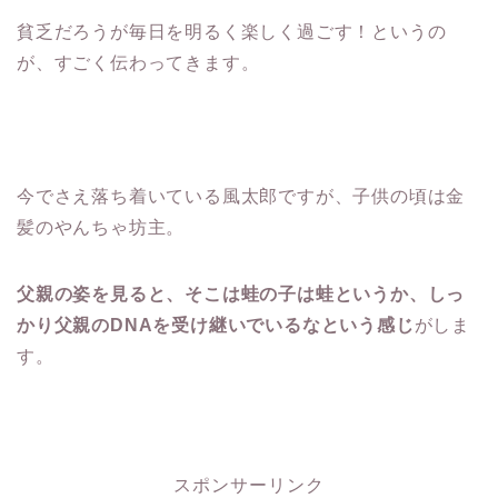
貧乏だろうが毎日を明るく楽しく過ごす！というの
が、すごく伝わってきます。
今でさえ落ち着いている風太郎ですが、子供の頃は金
髪のやんちゃ坊主。
父親の姿を見ると、そこは蛙の子は蛙というか、しっ
かり父親のDNAを受け継いでいるなという感じ
がしま
す。
スポンサーリンク