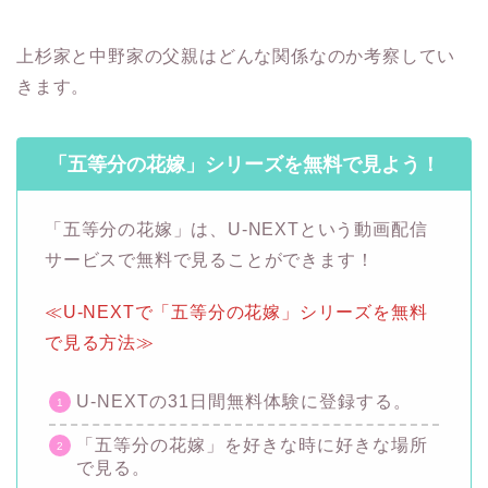
上杉家と中野家の父親はどんな関係なのか考察してい
きます。
「五等分の花嫁」シリーズを無料で見よう！
「五等分の花嫁」は、U-NEXTという動画配信
サービスで無料で見ることができます！
≪U-NEXTで「五等分の花嫁」シリーズを無料
で見る方法≫
U-NEXTの31日間無料体験に登録する。
「五等分の花嫁」を好きな時に好きな場所
で見る。