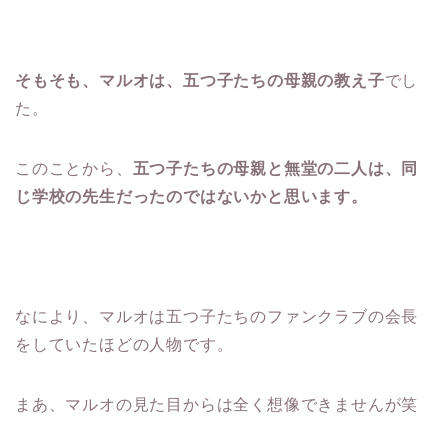
そもそも、マルオは、五つ子たちの母親の教え子
でし
た。
このことから、
五つ子たちの母親と無堂の二人は、同
じ学校の先生だったのではないかと思います。
なにより、マルオは五つ子たちのファンクラブの会長
をしていたほどの人物です。
まあ、マルオの見た目からは全く想像できませんが笑