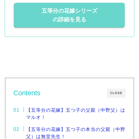
五等分の花嫁シリーズ
の詳細を見る
Contents
CLOSE
【五等分の花嫁】五つ子の父親（中野父）は
マルオ！
【五等分の花嫁】五つ子の本当の父親（中野
父）は無堂先生！