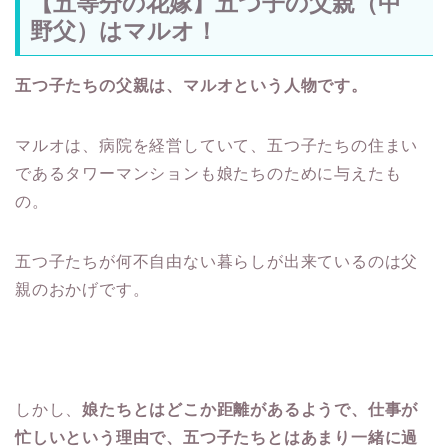
【五等分の花嫁】五つ子の父親（中
野父）はマルオ！
五つ子たちの父親は、マルオという人物です。
マルオは、病院を経営していて、五つ子たちの住まい
であるタワーマンションも娘たちのために与えたも
の。
五つ子たちが何不自由ない暮らしが出来ているのは父
親のおかげです。
しかし、
娘たちとはどこか距離があるようで、仕事が
忙しいという理由で、五つ子たちとはあまり一緒に過