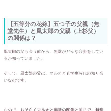
【五等分の花嫁】五つ子の父親（無
堂先生）と風太郎の父親（上杉父）
の関係は？
風太郎の父も会う前から、無堂がどんな容姿をしてい
るか知っていました。
そして、風太郎の父は、マルオとも学生時代の知り合
いなのです。
なので、
おそらくマルオと無堂の関係と同じで、無堂