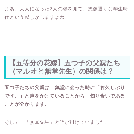
まあ、大人になった2人の姿を見て、想像通りな学生時
代という感じがしますよね。
【五等分の花嫁】五つ子の父親たち
（マルオと無堂先生）の関係は？
五つ子たちの父親は、無堂に会った時に「お久しぶり
です。」と声をかけていることから、知り合いである
ことが分かります。
そして、「無堂先生」と呼び掛けていました。