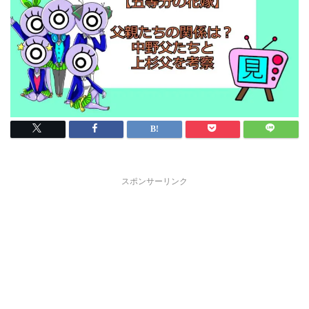
スポンサーリンク