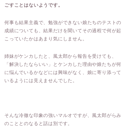
ごすことはないようです。
何事も結果主義で、勉強ができない娘たちのテストの
成績についても、結果だけを聞いてその過程で何が起
こっていたかはあまり気にしません。
姉妹がケンカしたと、風太郎から報告を受けても、
「解決したならいい」とケンカした理由や娘たちが何
に悩んでいるかなどには興味がなく、娘に寄り添って
いるようには見えませんでした。
そんな冷徹な印象の強いマルオですが、風太郎がらみ
のこととのなると話は別です。