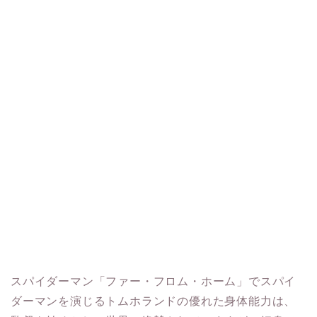
スパイダーマン「ファー・フロム・ホーム」でスパイ
ダーマンを演じるトムホランドの優れた身体能力は、