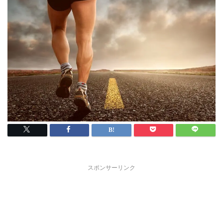
スポンサーリンク