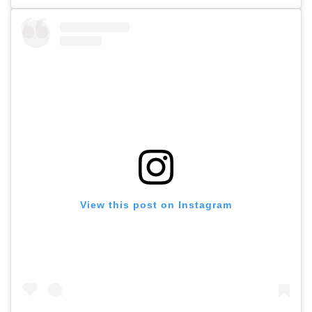
View this post on Instagram