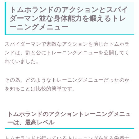
トムホランドのアクションとスパイ
ダーマン並な身体能力を鍛えるトレ
ーニングメニュー
スパイダーマンで素敵なアクションを演じたトムホラ
ンドは、割と公にトレーニングメニューを公開してく
れていました。
その為、どのようなトレーニングメニューだったのか
を知ることは比較的簡単です。
トムホランドのアクショントレーニングメニュ
ーは、最高レベル
トムホランドが行っているトレーニングを知る栄養士