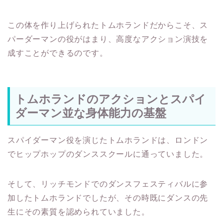
この体を作り上げられたトムホランドだからこそ、ス
パーダーマンの役がはまり、高度なアクション演技を
成すことができるのです。
トムホランドのアクションとスパイ
ダーマン並な身体能力の基盤
スパイダーマン役を演じたトムホランドは、ロンドン
でヒップホップのダンススクールに通っていました。
そして、リッチモンドでのダンスフェスティバルに参
加したトムホランドでしたが、その時既にダンスの先
生にその素質を認められていました。