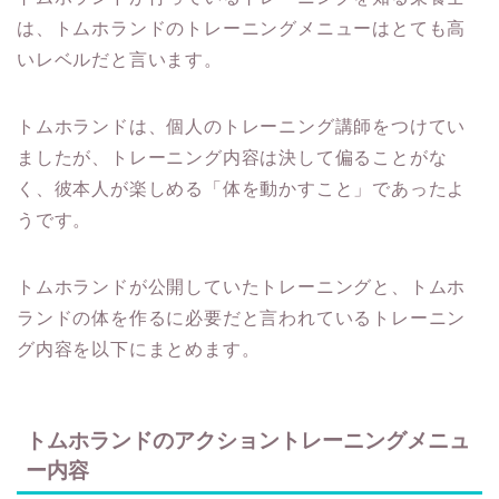
は、トムホランドのトレーニングメニューはとても高
いレベルだと言います。
トムホランドは、個人のトレーニング講師をつけてい
ましたが、トレーニング内容は決して偏ることがな
く、彼本人が楽しめる「体を動かすこと」であったよ
うです。
トムホランドが公開していたトレーニングと、トムホ
ランドの体を作るに必要だと言われているトレーニン
グ内容を以下にまとめます。
トムホランドのアクショントレーニングメニュ
ー内容