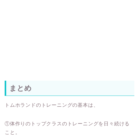
まとめ
トムホランドのトレーニングの基本は、
①体作りのトップクラスのトレーニングを日々続ける
こと。