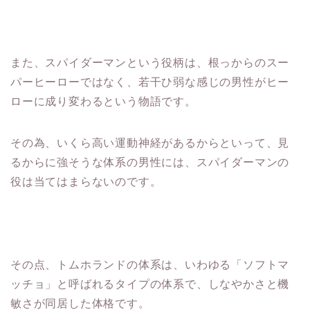
また、スパイダーマンという役柄は、根っからのスー
パーヒーローではなく、若干ひ弱な感じの男性がヒー
ローに成り変わるという物語です。
その為、いくら高い運動神経があるからといって、見
るからに強そうな体系の男性には、スパイダーマンの
役は当てはまらないのです。
その点、トムホランドの体系は、いわゆる「ソフトマ
ッチョ」と呼ばれるタイプの体系で、しなやかさと機
敏さが同居した体格です。