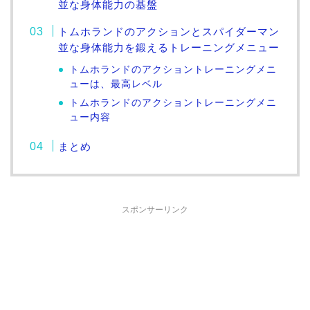
並な身体能力の基盤
トムホランドのアクションとスパイダーマン
並な身体能力を鍛えるトレーニングメニュー
トムホランドのアクショントレーニングメニ
ューは、最高レベル
トムホランドのアクショントレーニングメニ
ュー内容
まとめ
スポンサーリンク