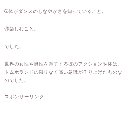
➁体がダンスのしなやかさを知っていること。
③楽しむこと。
でした。
世界の女性や男性を魅了する彼のアクションや体は、
トムホランドの限りなく高い意識が作り上げたものな
のでした。
スポンサーリンク