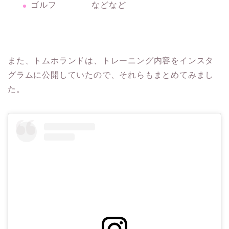
ゴルフ などなど
また、トムホランドは、トレーニング内容をインスタ
グラムに公開していたので、それらもまとめてみまし
た。