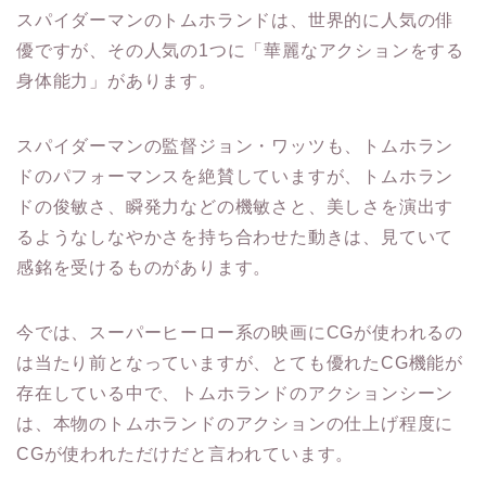
スパイダーマンのトムホランドは、世界的に人気の俳
優ですが、その人気の1つに「華麗なアクションをする
身体能力」があります。
スパイダーマンの監督ジョン・ワッツも、トムホラン
ドのパフォーマンスを絶賛していますが、トムホラン
ドの俊敏さ、瞬発力などの機敏さと、美しさを演出す
るようなしなやかさを持ち合わせた動きは、見ていて
感銘を受けるものがあります。
今では、スーパーヒーロー系の映画にCGが使われるの
は当たり前となっていますが、とても優れたCG機能が
存在している中で、トムホランドのアクションシーン
は、本物のトムホランドのアクションの仕上げ程度に
CGが使われただけだと言われています。