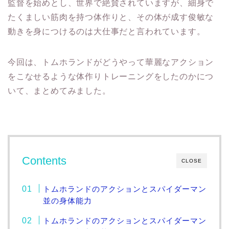
監督を始めとし、世界で絶賛されていますが、細身で
たくましい筋肉を持つ体作りと、その体が成す俊敏な
動きを身につけるのは大仕事だと言われています。
今回は、トムホランドがどうやって華麗なアクション
をこなせるような体作りトレーニングをしたのかにつ
いて、まとめてみました。
Contents
CLOSE
トムホランドのアクションとスパイダーマン
並の身体能力
トムホランドのアクションとスパイダーマン