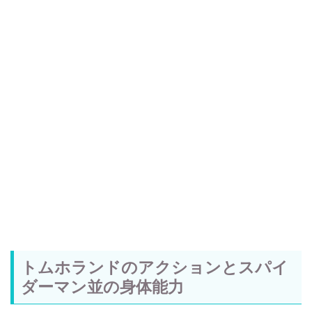
トムホランドのアクションとスパイ
ダーマン並の身体能力