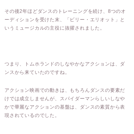
その後2年ほどダンスのトレーニングを続け、8つのオ
ーディションを受けた末、「ビリー・エリオット」と
いうミュージカルの主役に抜擢されました。
つまり、トムホランドのしなやかなアクションは、ダ
ンスから来ていたのですね。
アクション映画での動きは、もちろんダンスの要素だ
けでは成立しませんが、スパイダーマンらしいしなや
かで華麗なアクションの基盤は、ダンスの素質から表
現されているのでした。