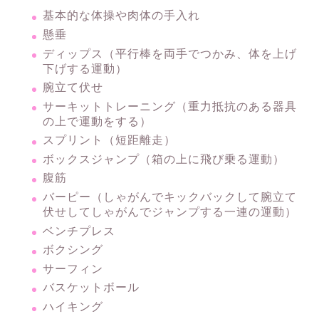
基本的な体操や肉体の手入れ
懸垂
ディップス（平行棒を両手でつかみ、体を上げ
下げする運動）
腕立て伏せ
サーキットトレーニング（重力抵抗のある器具
の上で運動をする）
スプリント（短距離走）
ボックスジャンプ（箱の上に飛び乗る運動）
腹筋
バーピー（しゃがんでキックバックして腕立て
伏せしてしゃがんでジャンプする一連の運動）
ベンチプレス
ボクシング
サーフィン
バスケットボール
ハイキング