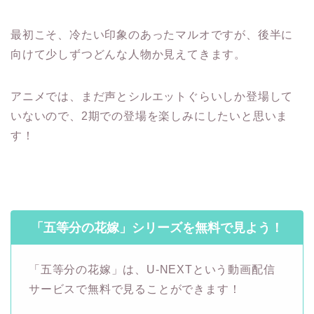
最初こそ、冷たい印象のあったマルオですが、後半に
向けて少しずつどんな人物か見えてきます。
アニメでは、まだ声とシルエットぐらいしか登場して
いないので、2期での登場を楽しみにしたいと思いま
す！
「五等分の花嫁」シリーズを無料で見よう！
「五等分の花嫁」は、U-NEXTという動画配信
サービスで無料で見ることができます！