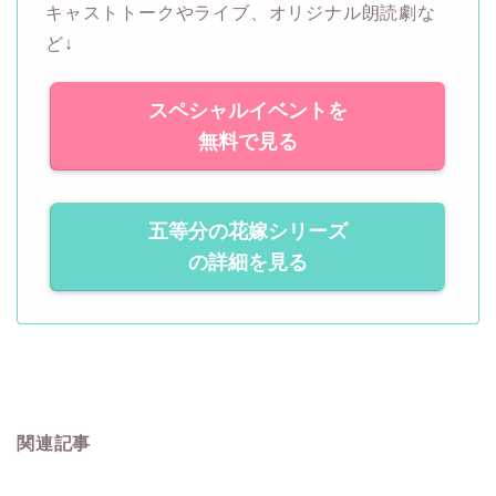
キャストトークやライブ、オリジナル朗読劇な
ど↓
スペシャルイベントを
無料で見る
五等分の花嫁シリーズ
の詳細を見る
関連記事