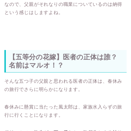
なので、父親がそれなりの職業についているのは納得
という感じはしますよね。
【五等分の花嫁】医者の正体は誰？
名前はマルオ！？
そんな五つ子の父親と思われる医者の正体は、春休み
の旅行でさらに明らかになります。
春休みに懸賞に当たった風太郎は、家族水入らずの旅
行に行くことになります。