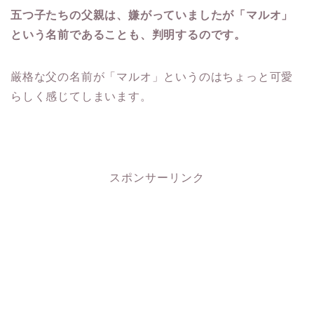
五つ子たちの父親は、嫌がっていましたが「マルオ」
という名前であることも、判明するのです。
厳格な父の名前が「マルオ」というのはちょっと可愛
らしく感じてしまいます。
スポンサーリンク