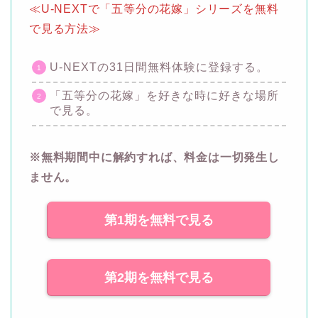
≪U-NEXTで「五等分の花嫁」シリーズを無料
で見る方法≫
U-NEXTの31日間無料体験に登録する。
「五等分の花嫁」を好きな時に好きな場所
で見る。
※無料期間中に解約すれば、料金は一切発生し
ません。
第1期を無料で見る
第2期を無料で見る