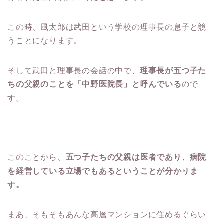
この時、風太郎は武田という学校の理事長の息子と競
うことになります。
そして武田と理事長の会話の中で、
理事長が五つ子た
ちの父親のことを「中野医院長」と呼んでいる
ので
す。
このことから、
五つ子たちの父親は医者であり、病院
を経営している立場でもあるということが分かりま
す。
まあ、そもそもあんな高層マンションに住めるぐらい