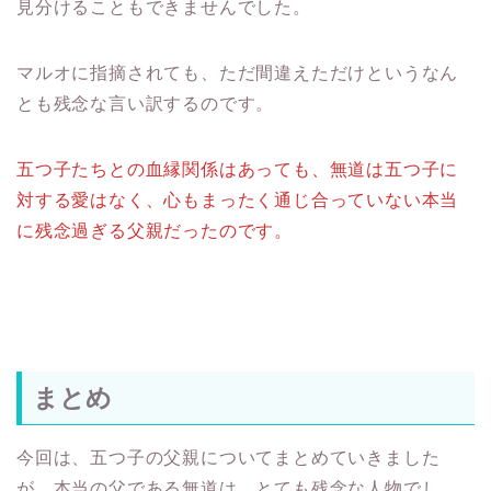
見分けることもできませんでした。
マルオに指摘されても、ただ間違えただけというなん
とも残念な言い訳するのです。
五つ子たちとの血縁関係はあっても、無道は五つ子に
対する愛はなく、心もまったく通じ合っていない本当
に残念過ぎる父親だったのです。
まとめ
今回は、五つ子の父親についてまとめていきました
が、本当の父である無道は、とても残念な人物でし