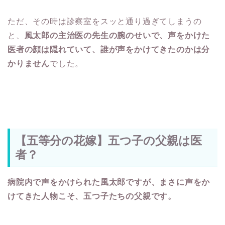
ただ、その時は診察室をスッと通り過ぎてしまうの
と、
風太郎の主治医の先生の腕のせいで、声をかけた
医者の顔は隠れていて、誰が声をかけてきたのかは分
かりません
でした。
【五等分の花嫁】五つ子の父親は医
者？
病院内で声をかけられた風太郎ですが、まさに声をか
けてきた人物こそ、五つ子たちの父親です。