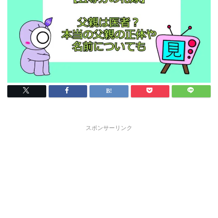
スポンサーリンク