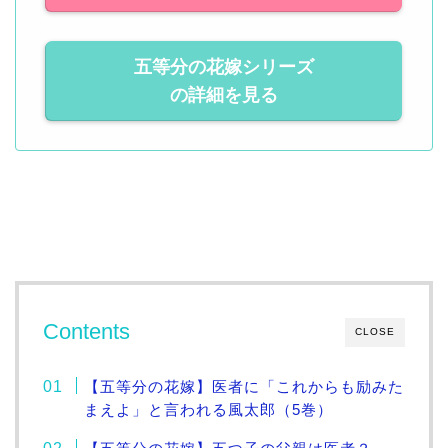
五等分の花嫁シリーズ
の詳細を見る
Contents
CLOSE
【五等分の花嫁】医者に「これからも励みた
まえよ」と言われる風太郎（5巻）