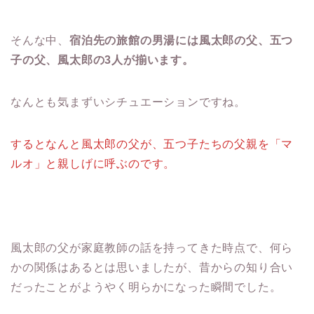
そんな中、
宿泊先の旅館の男湯には風太郎の父、五つ
子の父、風太郎の3人が揃います。
なんとも気まずいシチュエーションですね。
するとなんと風太郎の父が、五つ子たちの父親を「マ
ルオ」と親しげに呼ぶのです。
風太郎の父が家庭教師の話を持ってきた時点で、何ら
かの関係はあるとは思いましたが、昔からの知り合い
だったことがようやく明らかになった瞬間でした。