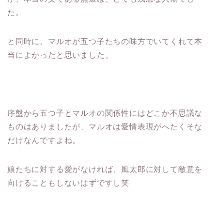
た。
と同時に、マルオが五つ子たちの味方でいてくれて本
当によかったと思いました。
序盤から五つ子とマルオの関係性にはどこか不思議な
ものはありましたが、マルオは愛情表現がへたくそな
だけなんですよね。
娘たちに対する愛がなければ、風太郎に対して敵意を
向けることもしないはずですし笑