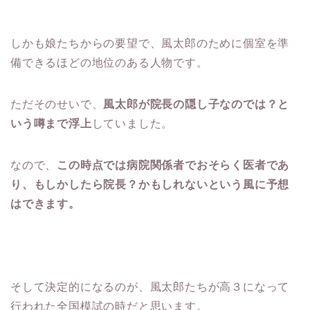
しかも娘たちからの要望で、風太郎のために個室を準
備できるほどの地位のある人物です。
ただそのせいで、
風太郎が院長の隠し子なのでは？と
いう噂まで浮上
していました。
なので、
この時点では病院関係者でおそらく医者であ
り、もしかしたら院長？かもしれないという風に予想
はできます。
そして決定的になるのが、風太郎たちが高３になって
行われた全国模試の時だと思います。