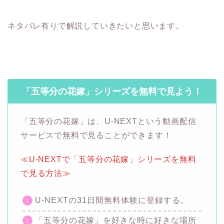
ネタバレ有りで解説していきたいと思います。
「五等分の花嫁」シリーズを無料で見よう！
「五等分の花嫁」は、U-NEXTという動画配信
サービスで無料で見ることができます！
≪U-NEXTで「五等分の花嫁」シリーズを無料
で見る方法≫
U-NEXTの31日間無料体験に登録する。
「五等分の花嫁」を好きな時に好きな場所