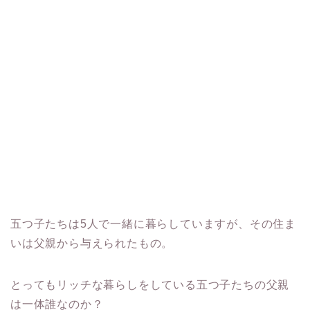
五つ子たちは5人で一緒に暮らしていますが、その住ま
いは父親から与えられたもの。
とってもリッチな暮らしをしている五つ子たちの父親
は一体誰なのか？