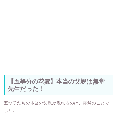
【五等分の花嫁】本当の父親は無堂
先生だった！
五つ子たちの本当の父親が現れるのは、突然のことで
した。