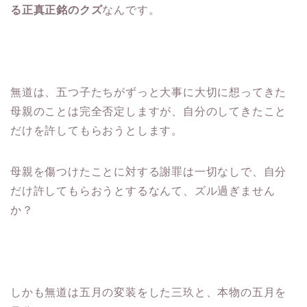
る正真正銘のクズ
なんです。
無道は、五つ子たちがずっと大事に大切に想ってきた
母親のことは完全否定しますが、自分のしてきたこと
だけを許してもらおうとします。
母親を傷つけたことに対する謝罪は一切なしで、自分
だけ許してもらおうとするなんて、ズル過ぎません
か？
しかも無道は五月の変装をした三玖と、本物の五月を