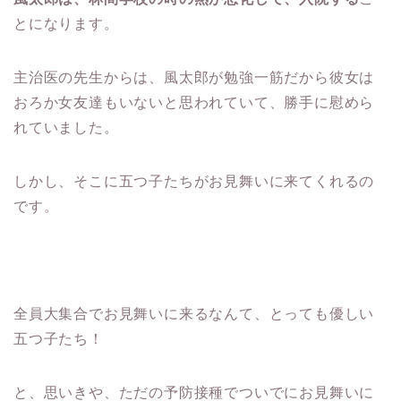
とになります。
主治医の先生からは、風太郎が勉強一筋だから彼女は
おろか女友達もいないと思われていて、勝手に慰めら
れていました。
しかし、そこに五つ子たちがお見舞いに来てくれるの
です。
全員大集合でお見舞いに来るなんて、とっても優しい
五つ子たち！
と、思いきや、ただの予防接種でついでにお見舞いに