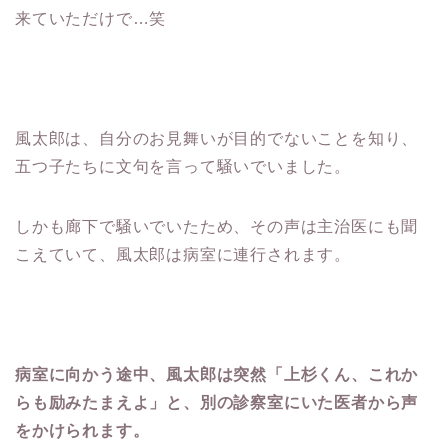
来ていただけで…笑
風太郎は、自分のお見舞いが目的でないことを知り、
五つ子たちに文句を言って騒いでいました。
しかも廊下で騒いでいたため、その声は主治医にも聞
こえていて、風太郎は病室に連行されます。
病室に向かう途中、風太郎は突然「上杉くん、これか
らも励みたまえよ」と、別の診察室にいた医者から声
をかけられます。