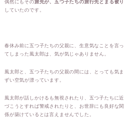
偶然にもその
旅先が、五つ子たちの旅行先とまる被り
していたのです。
春休み前に五つ子たちの父親に、生意気なことを言っ
てしまった風太郎は、気が気じゃありません。
風太郎と、五つ子たちの父親の間には、とっても気ま
ずい空気が漂っています。
風太郎が話しかけるも無視されたり、五つ子たちに近
づこうとすれば警戒されたりと、お世辞にも良好な関
係が築けているとは言えませんでした。