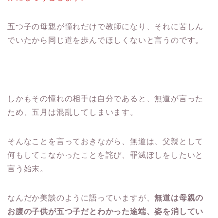
五つ子の母親が憧れだけで教師になり、それに苦しん
でいたから同じ道を歩んでほしくないと言うのです。
しかもその憧れの相手は自分であると、無道が言った
ため、五月は混乱してしまいます。
そんなことを言っておきながら、無道は、父親として
何もしてこなかったことを詫び、罪滅ぼしをしたいと
言う始末。
なんだか美談のように語っていますが、
無道は母親の
お腹の子供が五つ子だとわかった途端、姿を消してい