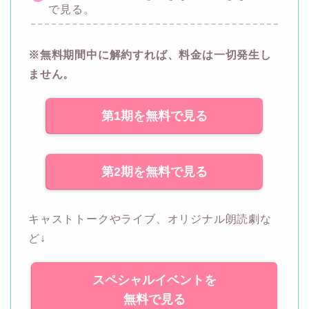
で見る。
※無料期間中に解約すれば、料金は一切発生し
ません。
第1期を無料で見る
第2期を無料で見る
キャストトークやライブ、オリジナル朗読劇な
ど↓
スペシャルイベントを
無料で見る