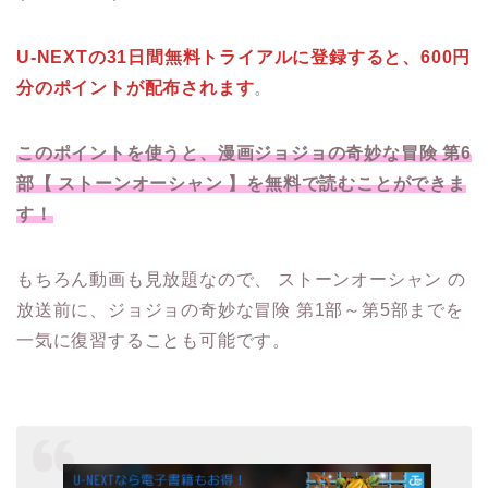
U-NEXTの31日間無料トライアルに登録すると、600円
分のポイントが配布されます
。
このポイントを使うと、漫画ジョジョの奇妙な冒険 第6
部【 ストーンオーシャン 】を無料で読むことができま
す！
もちろん動画も見放題なので、 ストーンオーシャン の
放送前に、ジョジョの奇妙な冒険 第1部～第5部までを
一気に復習することも可能です。