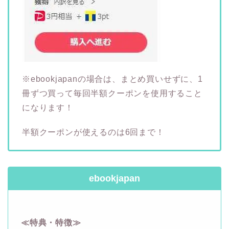
※ebookjapanの場合は、まとめ買いせずに、1
冊ずつ買って毎回半額クーポンを使用すること
になります！
半額クーポンが使えるのは6回まで！
ebookjapan
≪特典・特徴≫