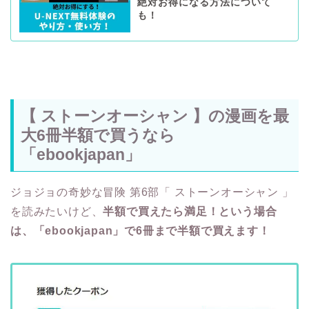
絶対お得になる方法について
も！
【 ストーンオーシャン 】の漫画を最
大6冊半額で買うなら
「ebookjapan」
ジョジョの奇妙な冒険 第6部「 ストーンオーシャン 」
を読みたいけど、
半額で買えたら満足！という場合
は、「ebookjapan」で6冊まで半額で買えます！