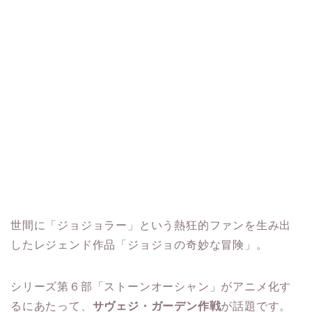
世間に「ジョジョラー」という熱狂的ファンを生み出
したレジェンド作品「ジョジョの奇妙な冒険」。
シリーズ第６部「ストーンオーシャン」がアニメ化す
るにあたって、
サヴェジ・ガーデン作戦
が話題です。