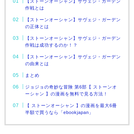
【ストーンオーシャン】サヴェジ・ガーデン
作戦とは
【ストーンオーシャン】サヴェジ・ガーデン
の正体とは
【ストーンオーシャン】サヴェジ・ガーデン
作戦は成功するのか！？
【ストーンオーシャン】サヴェジ・ガーデン
の由来とは
まとめ
ジョジョの奇妙な冒険 第6部【 ストーンオ
ーシャン 】の漫画を無料で見る方法！
【 ストーンオーシャン 】の漫画を最大6冊
半額で買うなら「ebookjapan」