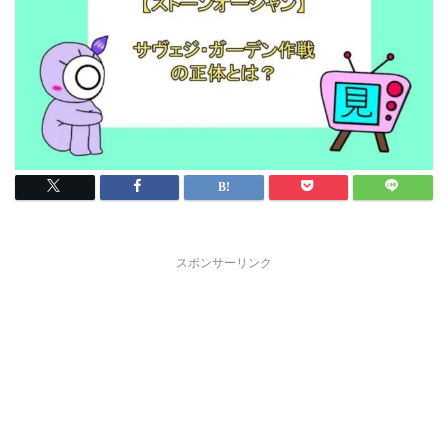
スポンサーリンク