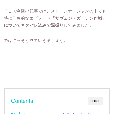
そこで今回の記事では、ストーンオーシャンの中でも
特に印象的なエピソード
「サヴェジ・ガーデン作戦」
についてネタバレ込みで深掘り
してみました。
ではさっそく見ていきましょう。
Contents
CLOSE