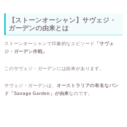
【ストーンオーシャン】サヴェジ・
ガーデンの由来とは
ストーンオーシャンで印象的なエピソード
「サヴェ
ジ・ガーデン作戦」
このサヴェジ・ガーデンには由来があります。
サヴェジ・ガーデンは、
オーストラリアの有名なバン
ド「Savage Garden」が由来
なのです。