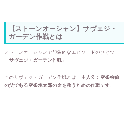
【ストーンオーシャン】サヴェジ・
ガーデン作戦とは
ストーンオーシャンで印象的なエピソードのひとつ
「サヴェジ・ガーデン作戦」
このサヴェジ・ガーデン作戦とは、
主人公：空条徐倫
の父である空条承太郎の命を救うための作戦
です。