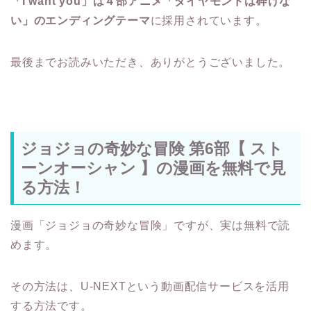
「I want you」は４部アニメ「ダイヤモンドは砕けな
い」のエンディングテーマ
に採用されています。
最後までお読みいただき、ありがとうございました。
ジョジョの奇妙な冒険 第6部【 スト
ーンオーシャン 】の漫画を無料で見
る方法！
漫画「ジョジョの奇妙な冒険」ですが、実は無料で読
めます。
その方法は、U-NEXTという動画配信サービスを活用
する方法です。