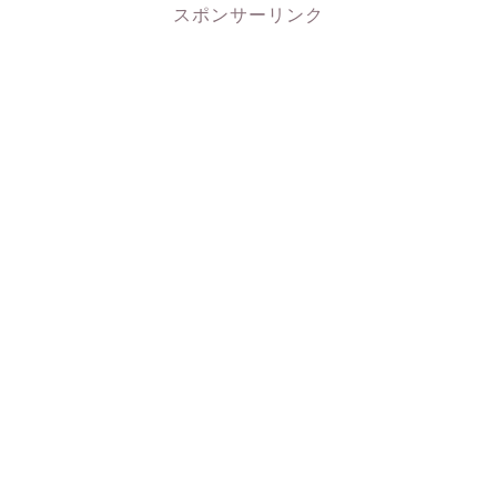
スポンサーリンク