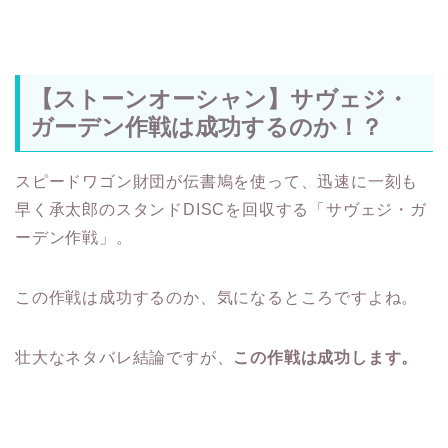
【ストーンオーシャン】サヴェジ・
ガーデン作戦は成功するのか！？
スピードワゴン財団が伝書鳩を使って、迅速に一刻も
早く承太郎のスタンドDISCを回収する「サヴェジ・ガ
ーデン作戦」。
この作戦は成功するのか、気になるところですよね。
壮大なネタバレ結論ですが、
この作戦は成功します。