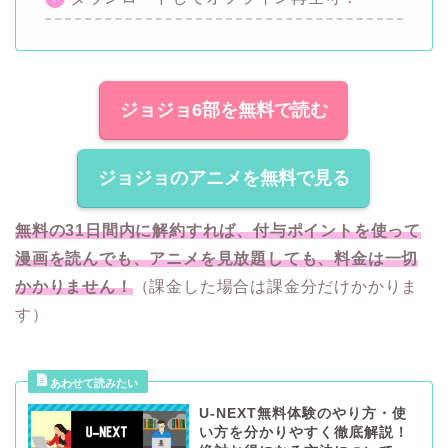
ジョジョ6部を無料で読む
ジョジョのアニメを無料で見る
無料の31日間内に解約すれば、付与ポイントを使って
漫画を読んでも、アニメを見放題しても、料金は一切
かかりません！
（課金した場合は課金分だけかかりま
す）
U-NEXT無料体験のやり方・使
い方を分かりやすく徹底解説！