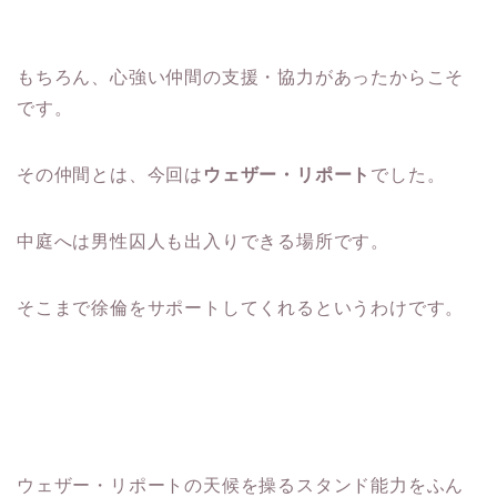
もちろん、心強い仲間の支援・協力があったからこそ
です。
その仲間とは、今回は
ウェザー・リポート
でした。
中庭へは男性囚人も出入りできる場所です。
そこまで徐倫をサポートしてくれるというわけです。
ウェザー・リポートの天候を操るスタンド能力をふん