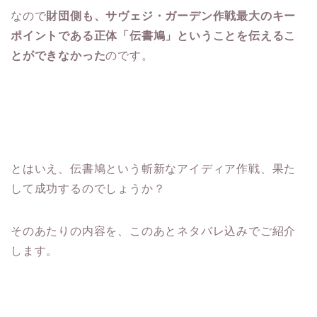
なので
財団側も、サヴェジ・ガーデン作戦最大のキー
ポイントである正体「伝書鳩」ということを伝えるこ
とができなかった
のです。
とはいえ、伝書鳩という斬新なアイディア作戦、果た
して成功するのでしょうか？
そのあたりの内容を、このあとネタバレ込みでご紹介
します。