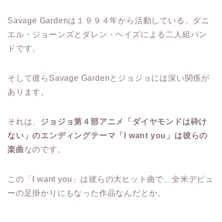
Savage Gardenは１９９４年から活動している、ダニ
エル・ジョーンズとダレン・ヘイズによる二人組バン
ドです。
そして彼らSavage Gardenとジョジョには深い関係が
あります。
それは、
ジョジョ第４部アニメ「ダイヤモンドは砕け
ない」のエンディングテーマ「I want you」は彼らの
楽曲
なのです。
この「I want you」は彼らの大ヒット曲で、全米デビュ
ーの足掛かりにもなった作品なんだとか。