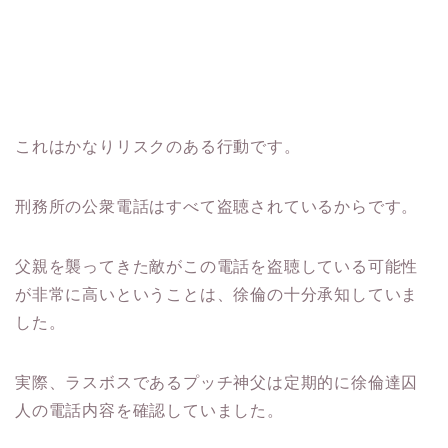
これはかなりリスクのある行動です。
刑務所の公衆電話はすべて盗聴されているからです。
父親を襲ってきた敵がこの電話を盗聴している可能性
が非常に高いということは、徐倫の十分承知していま
した。
実際、ラスボスであるプッチ神父は定期的に徐倫達囚
人の電話内容を確認していました。