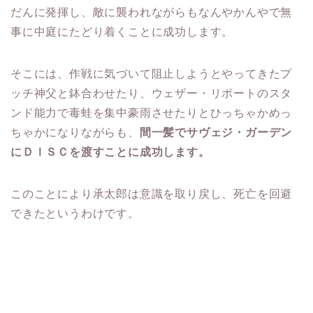
だんに発揮し、敵に襲われながらもなんやかんやで無
事に中庭にたどり着くことに成功します。
そこには、作戦に気づいて阻止しようとやってきたプ
ッチ神父と鉢合わせたり、ウェザー・リポートのスタ
ンド能力で毒蛙を集中豪雨させたりとひっちゃかめっ
ちゃかになりながらも、
間一髪でサヴェジ・ガーデン
にＤＩＳＣを渡すことに成功します。
このことにより承太郎は意識を取り戻し、死亡を回避
できたというわけです。