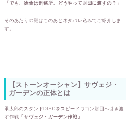
「でも、徐倫は刑務所。どうやって財団に渡すの？」
そのあたりの謎はこのあとネタバレ込みでご紹介しま
す。
【ストーンオーシャン】サヴェジ・
ガーデンの正体とは
承太郎のスタンドDISCをスピードワゴン財団へ引き渡
す作戦
「サヴェジ・ガーデン作戦」