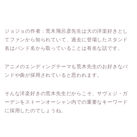
ジョジョの作者：荒木飛呂彦先生は大の洋楽好きとし
てファンから知られていて、過去に登場したスタンド
名はバンド名から取っていることは有名な話です。
アニメのエンディングテーマも荒木先生のお好きなバ
ンドや曲が採用されていると思われます。
そんな洋楽好きの荒木先生だからこそ、サヴェジ・ガ
ーデンをストーンオーシャン内での重要なキーワード
に採用したのでしょうね。