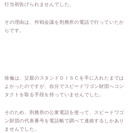
行当初告げられませんでした。
その理由は、作戦会議を刑務所の電話で行っていたか
らです。
徐倫は、父親のスタンドＤＩＳＣを手に入れたまでは
よかったのですが、自分でスピードワゴン財団へコン
タクトを取る手段を持っていませんでした。
そのため、刑務所の公衆電話を使って、スピードワゴ
ン財団の代表番号を電話帳で調べて連絡するしかあり
ませんでした。