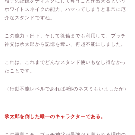
相手の記憶をディスクにして奪うことが出来るという
ホワイトスネイクの能力、ハマってしまうと非常に厄
介なスタンドですね。
この能力＋部下、そして徐倫までも利用して、プッチ
神父は承太郎から記憶を奪い、再起不能にしました。
これは、これまでどんなスタンド使いもなし得なかっ
たことです。
（行動不能レベルであれば4部のネズミもいましたが）
承太郎を倒した唯一のキャラクターである。
この事実こそ、プッチ神父が最強だと言われる理由の