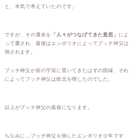
と、本気で考えていたのです。
ですが、その運命を
「人々がつなげてきた意思」
によ
って覆され、最後はエンポリオによってプッチ神父は
倒されます。
プッチ神父が前の宇宙に置いてきたはずの因縁、それ
によってプッチ神父は敗北を喫したのでした。
以上がプッチ神父の最後になります。
ちなみに…プッチ神父を倒したエンポリオ少年です