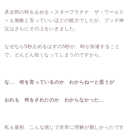
承太郎の時を止める＜スタープラチナ ザ・ワールド
＞も無敵と言っていいほどの能力でしたが、プッチ神
父はさらにその上をいきました。
なぜなら5秒止めるはずの5秒が、時が加速すること
で、どんどん短くなってしまうのですから。
な… 何を言っているのか わからねーと思うが
おれも 何をされたのか わからなかった…
私も最初、こんな感じで非常に理解が難しかったです