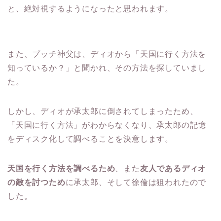
と、絶対視するようになったと思われます。
また、プッチ神父は、ディオから「天国に行く方法を
知っているか？」と聞かれ、その方法を探していまし
た。
しかし、ディオが承太郎に倒されてしまったため、
「天国に行く方法」がわからなくなり、承太郎の記憶
をディスク化して調べることを決意します。
天国を行く方法を調べるため
、また
友人であるディオ
の敵を討つため
に承太郎、そして徐倫は狙われたので
した。