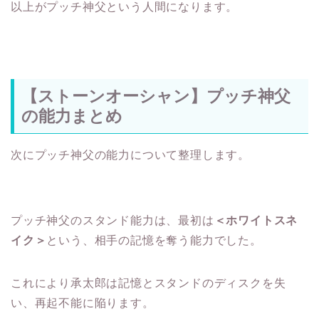
以上がプッチ神父という人間になります。
【ストーンオーシャン】プッチ神父
の能力まとめ
次にプッチ神父の能力について整理します。
プッチ神父のスタンド能力は、最初は
＜ホワイトスネ
イク＞
という、相手の記憶を奪う能力でした。
これにより承太郎は記憶とスタンドのディスクを失
い、再起不能に陥ります。