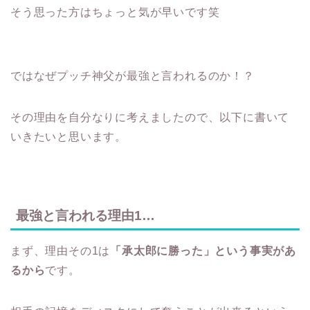
そう思った方はちょっと気が早いです笑
ではなぜプッチ神父が最強と言われるのか！？
その理由を自分なりに考えましたので、以下に書いて
いきたいと思います。
最強と言われる理由1…
まず、理由その1は
「承太郎に勝った」という事実があ
るから
です。