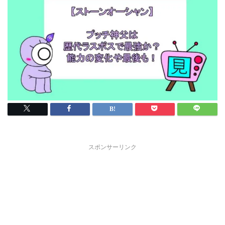
スポンサーリンク