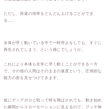
ただし、倍速の倍率をどんどん上げることができ
る…。
全体が早く動いている中で一時停止をしても、すぐに
再生されてしまう、という感じでしょうか。
これにより本体も非常に早く動くことができる一方
で、その他の人間はそのままの速度という、圧倒的な
能力の差を見せつけてきます。
仮にディアボロと戦って時を飛ばされても、動き始め
た瞬間からスローモーションに見えるので、プッチ神