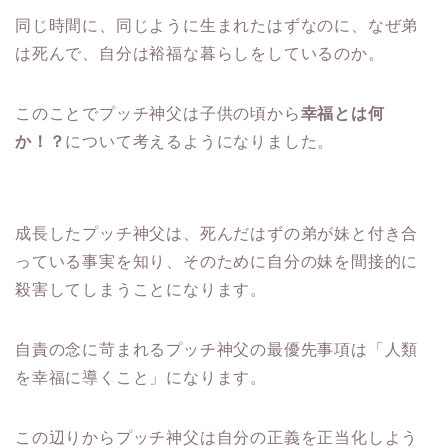
同じ時間に、同じように生まれたはずなのに、なぜ弟
は死んで、自分は裕福な暮らしをしているのか。
このことでプッチ神父は子供の頃から
幸福とは何
か！？
について考えるようになりました。
成長したプッチ神父は、死んだはずの弟が妹と付き合
っている事実を知り、そのために自分の妹を間接的に
殺害してしまうことになります。
自責の念に苛まれるプッチ神父の最優先事項は「人類
を幸福に導くこと」になります。
この辺りからプッチ神父は自分の正義を正当化しよう