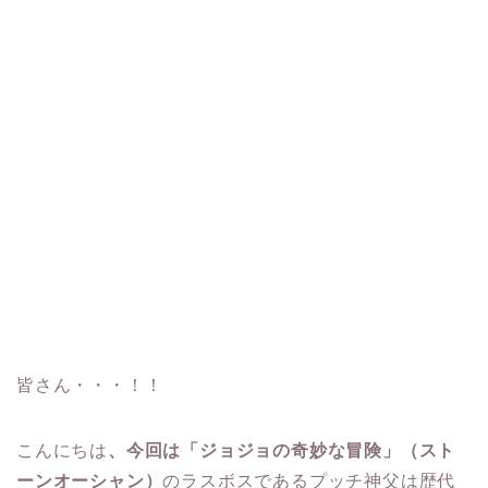
皆さん・・・！！
こんにちは
、今回は「ジョジョの奇妙な冒険」（スト
ーンオーシャン）
のラスボスであるプッチ神父は歴代