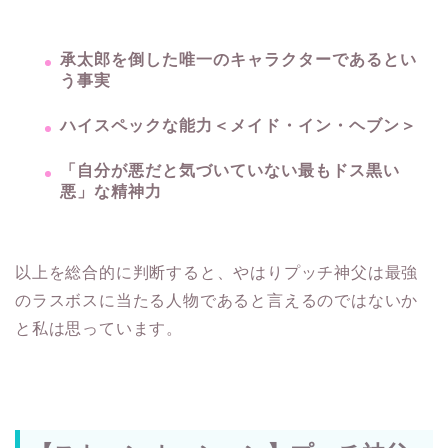
承太郎を倒した唯一のキャラクターであるとい
う事実
ハイスペックな能力＜メイド・イン・ヘブン＞
「自分が悪だと気づいていない最もドス黒い
悪」な精神力
以上を総合的に判断すると、やはりプッチ神父は最強
のラスボスに当たる人物であると言えるのではないか
と私は思っています。