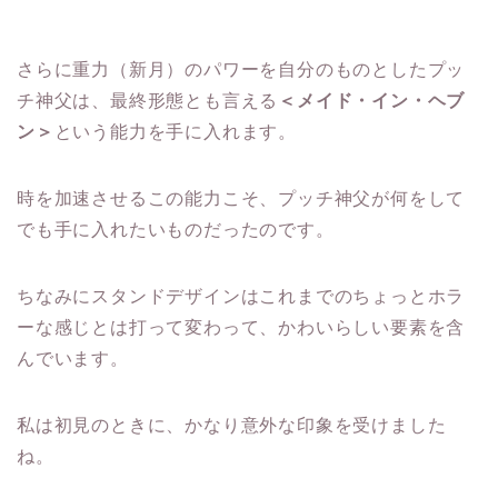
さらに重力（新月）のパワーを自分のものとしたプッ
チ神父は、最終形態とも言える
＜メイド・イン・ヘブ
ン＞
という能力を手に入れます。
時を加速させるこの能力こそ、プッチ神父が何をして
でも手に入れたいものだったのです。
ちなみにスタンドデザインはこれまでのちょっとホラ
ーな感じとは打って変わって、かわいらしい要素を含
んでいます。
私は初見のときに、かなり意外な印象を受けました
ね。