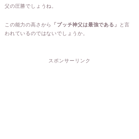
父の圧勝でしょうね。
この能力の高さから
「プッチ神父は最強である」
と言
われているのではないでしょうか。
スポンサーリンク