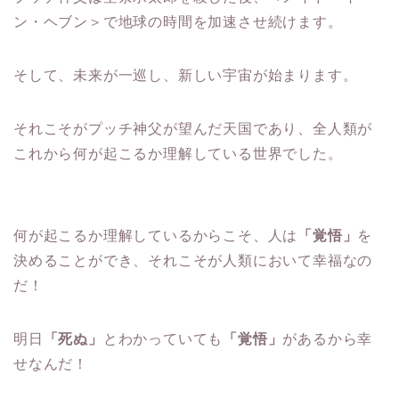
ン・ヘブン＞で地球の時間を加速させ続けます。
そして、未来が一巡し、新しい宇宙が始まります。
それこそがプッチ神父が望んだ天国であり、全人類が
これから何が起こるか理解している世界でした。
何が起こるか理解しているからこそ、人は
「覚悟」
を
決めることができ、それこそが人類において幸福なの
だ！
明日
「死ぬ」
とわかっていても
「覚悟」
があるから幸
せなんだ！