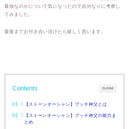
最強なのかについて気になったので自分なりに考察し
てみました。
最後までお付き合い頂けたら嬉しく思います。
Contents
CLOSE
【ストーンオーシャン】プッチ神父とは
【ストーンオーシャン】プッチ神父の能力ま
とめ