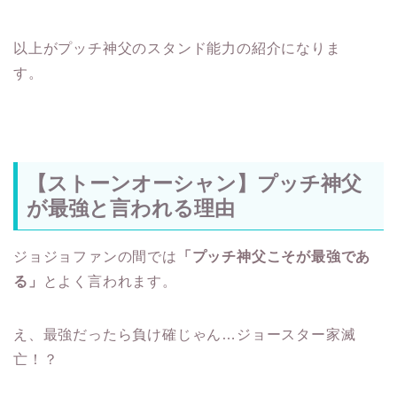
以上がプッチ神父のスタンド能力の紹介になりま
す。
【ストーンオーシャン】プッチ神父
が最強と言われる理由
ジョジョファンの間では
「プッチ神父こそが最強であ
る」
とよく言われます。
え、最強だったら負け確じゃん…ジョースター家滅
亡！？