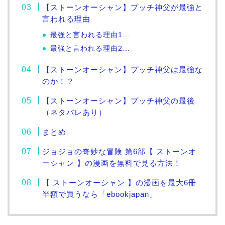
【ストーンオーシャン】プッチ神父が最強と
言われる理由
最強と言われる理由1…
最強と言われる理由2…
【ストーンオーシャン】プッチ神父は最強な
のか！？
【ストーンオーシャン】プッチ神父の最後
（ネタバレあり）
まとめ
ジョジョの奇妙な冒険 第6部【 ストーンオ
ーシャン 】の漫画を無料で見る方法！
【 ストーンオーシャン 】の漫画を最大6冊
半額で買うなら「ebookjapan」