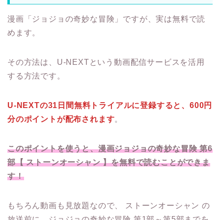
漫画「ジョジョの奇妙な冒険」ですが、実は無料で読
めます。
その方法は、U-NEXTという動画配信サービスを活用
する方法です。
U-NEXTの31日間無料トライアルに登録すると、600円
分のポイントが配布されます
。
このポイントを使うと、漫画ジョジョの奇妙な冒険 第6
部【 ストーンオーシャン 】を無料で読むことができま
す！
もちろん動画も見放題なので、 ストーンオーシャン の
放送前に、ジョジョの奇妙な冒険 第1部～第5部までを