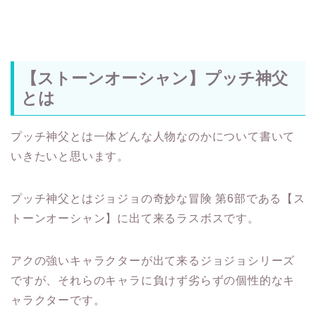
【ストーンオーシャン】プッチ神父
とは
プッチ神父とは一体どんな人物なのかについて書いて
いきたいと思います。
プッチ神父とはジョジョの奇妙な冒険 第6部である【ス
トーンオーシャン】に出て来るラスボスです。
アクの強いキャラクターが出て来るジョジョシリーズ
ですが、それらのキャラに負けず劣らずの個性的なキ
ャラクターです。