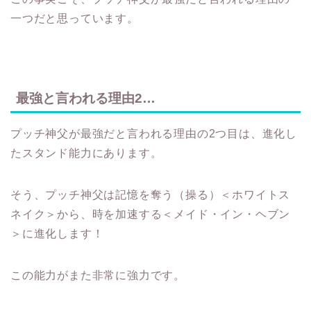
一つだと思っています。
最強と言われる理由2…
プッチ神父が最強だと言われる理由の2つ目は、進化し
たスタンド能力にあります。
そう、プッチ神父は記憶を奪う（操る）＜ホワイトス
ネイク＞から、時を加速する＜メイド・イン・ヘブン
＞に進化します！
この能力がまた非常に強力です。