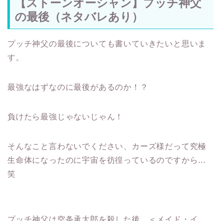
【ストーンオーシャン】プッチ神父
の最後（ネタバレあり）
プッチ神父の最後についても書いていきたいと思いま
す。
最強なはずなのに最後があるのか！？
負けたら最強じゃないじゃん！
そんなこと言わないでください、カーズ様だって究極
生命体になったのに宇宙を彷徨っているのですから…
笑
プッチ神父は空条承太郎を殺した後、＜メイド・イ