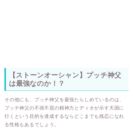
【ストーンオーシャン】プッチ神父
は最強なのか！？
その他にも、プッチ神父を最強たらしめているのは、
プッチ神父の不撓不屈の精神力とディオが示す天国に
行くという目的を達成するならどこまでも残忍になれ
る性格もあるでしょう。