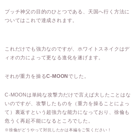
プッチ神父の目的のひとつである、天国へ行く方法に
ついてはこれで達成されます。
これだけでも強力なのですが、ホワイトスネイクはデ
ィオの力によって更なる進化を遂げます。
それが重力を操る
C-MOON
でした。
C-MOONは単純な攻撃力だけで言えば大したことはな
いのですが、攻撃したものを（重力を操ることによっ
て）裏返すという超強力な能力になっており、徐倫も
危うく再起不能になるところでした。
※徐倫がどうやって対抗したかは本編をご覧ください！