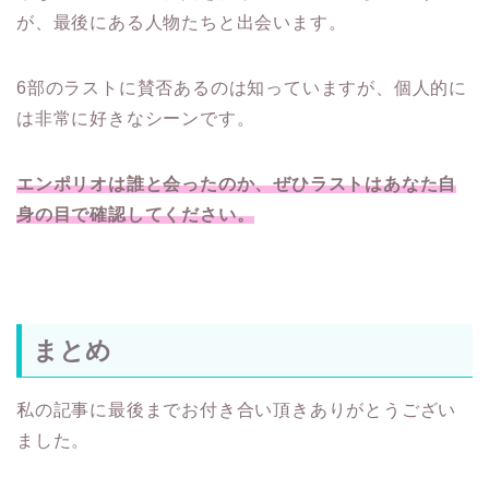
が、最後にある人物たちと出会います。
6部のラストに賛否あるのは知っていますが、個人的に
は非常に好きなシーンです。
エンポリオは誰と会ったのか、ぜひラストはあなた自
身の目で確認してください。
まとめ
私の記事に最後までお付き合い頂きありがとうござい
ました。