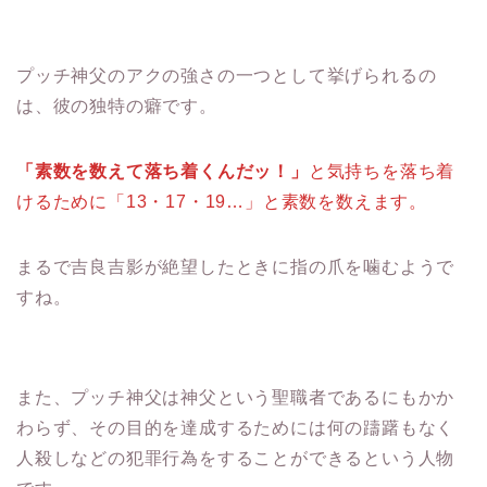
プッチ神父のアクの強さの一つとして挙げられるの
は、彼の独特の癖です。
「素数を数えて落ち着くんだッ！」
と気持ちを落ち着
けるために「13・17・19…」と素数を数えます。
まるで吉良吉影が絶望したときに指の爪を噛むようで
すね。
また、プッチ神父は神父という聖職者であるにもかか
わらず、その目的を達成するためには何の躊躇もなく
人殺しなどの犯罪行為をすることができるという人物