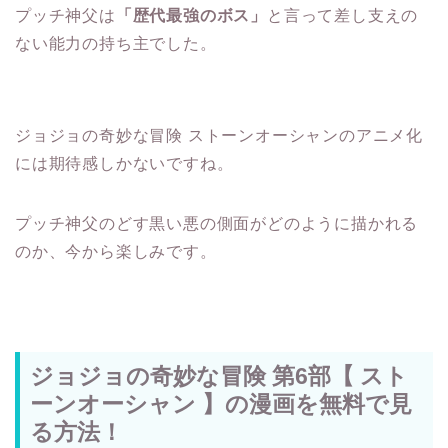
プッチ神父は
「歴代最強のボス」
と言って差し支えの
ない能力の持ち主でした。
ジョジョの奇妙な冒険 ストーンオーシャンのアニメ化
には期待感しかないですね。
プッチ神父のどす黒い悪の側面がどのように描かれる
のか、今から楽しみです。
ジョジョの奇妙な冒険 第6部【 スト
ーンオーシャン 】の漫画を無料で見
る方法！