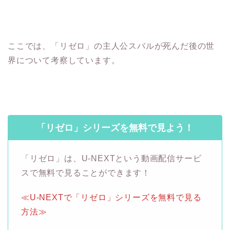
ここでは、「リゼロ」の主人公スバルが死んだ後の世
界について考察しています。
「リゼロ」シリーズを無料で見よう！
「リゼロ」は、U-NEXTという動画配信サービ
スで無料で見ることができます！
≪U-NEXTで「リゼロ」シリーズを無料で見る
方法≫