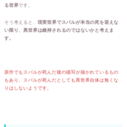
る世界
です。
そう考えると、
現実世界でスバルが本当の死を迎えな
い限り、異世界は維持されるのではないかと考えま
す。
原作でもスバルが死んだ後の描写が描かれているもの
もあり、スバルが死んだとしても異世界自体は無くな
りはしないようです。