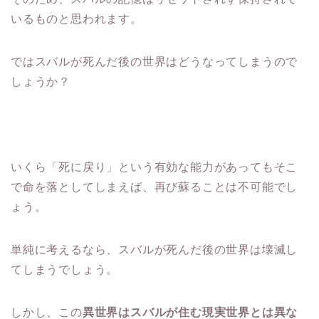
いるものと思われます。
ではスバルが死んだ後の世界はどうなってしまうので
しょうか？
いくら「死に戻り」という有効な能力があってもそこ
で命を落としてしまえば、再び蘇ることは不可能でし
ょう。
単純に考えるなら、スバルが死んだ後の世界は壊滅し
てしまうでしょう。
しかし、この
異世界はスバルが住む現実世界とは異な