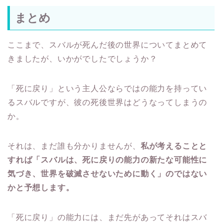
まとめ
ここまで、スバルが死んだ後の世界についてまとめて
きましたが、いかがでしたでしょうか？
「死に戻り」という主人公ならではの能力を持ってい
るスバルですが、彼の死後世界はどうなってしまうの
か。
それは、まだ誰も分かりませんが、
私が考えることと
すれば「スバルは、死に戻りの能力の新たな可能性に
気づき、世界を破滅させないために動く」のではない
かと予想します。
「死に戻り」の能力には、まだ先があってそれはスバ