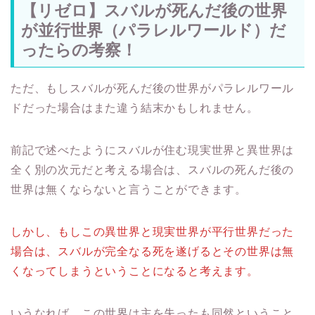
【リゼロ】スバルが死んだ後の世界
が並行世界（パラレルワールド）だ
ったらの考察！
ただ、もしスバルが死んだ後の世界がパラレルワール
ドだった場合はまた違う結末かもしれません。
前記で述べたようにスバルが住む現実世界と異世界は
全く別の次元だと考える場合は、スバルの死んだ後の
世界は無くならないと言うことができます。
しかし、もしこの異世界と現実世界が平行世界だった
場合は、スバルが完全なる死を遂げるとその世界は無
くなってしまうということになると考えます。
いうなれば、この世界は主を失ったも同然ということ