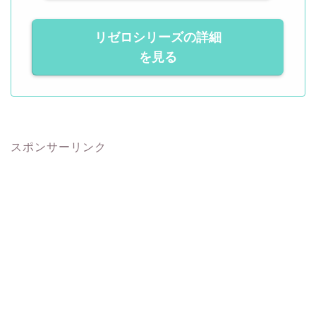
リゼロシリーズの詳細
を見る
スポンサーリンク