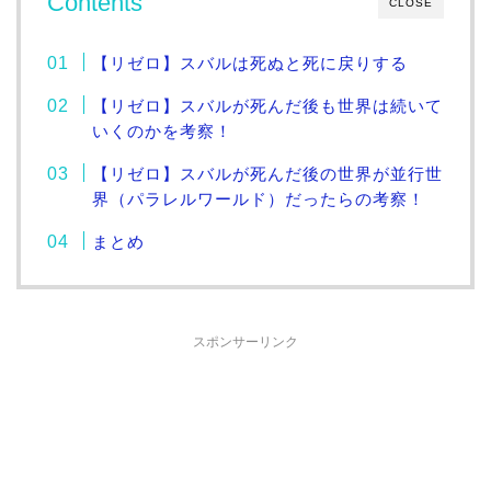
Contents
CLOSE
【リゼロ】スバルは死ぬと死に戻りする
【リゼロ】スバルが死んだ後も世界は続いて
いくのかを考察！
【リゼロ】スバルが死んだ後の世界が並行世
界（パラレルワールド）だったらの考察！
まとめ
スポンサーリンク