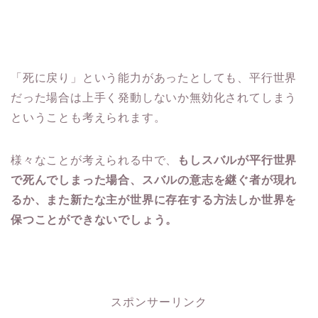
「死に戻り」という能力があったとしても、平行世界
だった場合は上手く発動しないか無効化されてしまう
ということも考えられます。
様々なことが考えられる中で、
もしスバルが平行世界
で死んでしまった場合、スバルの意志を継ぐ者が現れ
るか、また新たな主が世界に存在する方法しか世界を
保つことができないでしょう。
スポンサーリンク