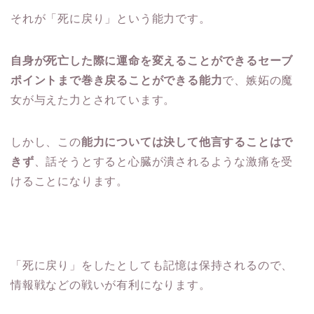
それが「死に戻り」という能力です。
自身が死亡した際に運命を変えることができるセーブ
ポイントまで巻き戻ることができる能力
で、嫉妬の魔
女が与えた力とされています。
しかし、この
能力については決して他言することはで
きず
、話そうとすると心臓が潰されるような激痛を受
けることになります。
「死に戻り」をしたとしても記憶は保持されるので、
情報戦などの戦いが有利になります。