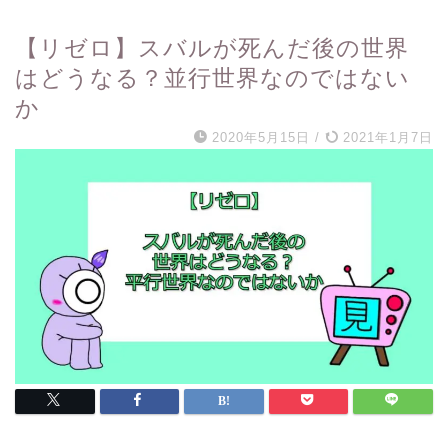
【リゼロ】スバルが死んだ後の世界
はどうなる？並行世界なのではない
か
2020年5月15日
/
2021年1月7日