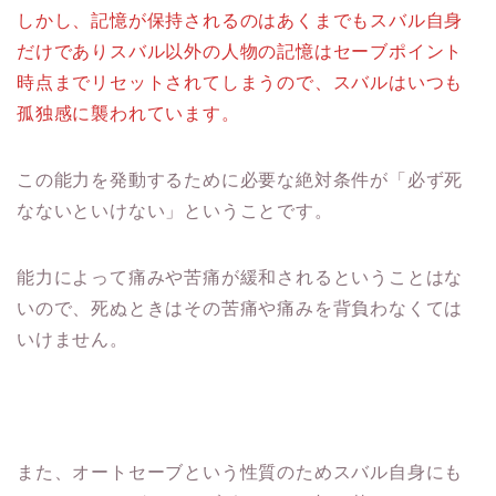
しかし、記憶が保持されるのはあくまでもスバル自身
だけでありスバル以外の人物の記憶はセーブポイント
時点までリセットされてしまうので、スバルはいつも
孤独感に襲われています。
この能力を発動するために必要な絶対条件が「必ず死
なないといけない」ということです。
能力によって痛みや苦痛が緩和されるということはな
いので、死ぬときはその苦痛や痛みを背負わなくては
いけません。
また、オートセーブという性質のためスバル自身にも