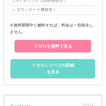
4アカウントで同時視聴可！
ダウンロード機能有！
※無料期間中に解約すれば、料金は一切発生し
ません。
リゼロを無料で見る
リゼロシリーズの詳細
を見る