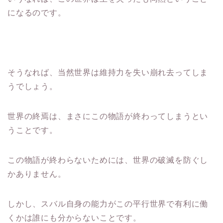
になるのです。
そうなれば、当然世界は維持力を失い崩れ去ってしま
うでしょう。
世界の終焉は、まさにこの物語が終わってしまうとい
うことです。
この物語が終わらないためには、世界の破滅を防ぐし
かありません。
しかし、スバル自身の能力がこの平行世界で有利に働
くかは誰にも分からないことです。