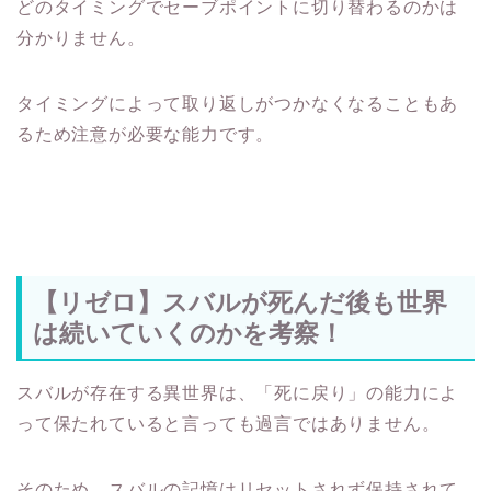
どのタイミングでセーブポイントに切り替わるのかは
分かりません。
タイミングによって取り返しがつかなくなることもあ
るため注意が必要な能力です。
【リゼロ】スバルが死んだ後も世界
は続いていくのかを考察！
スバルが存在する異世界は、「死に戻り」の能力によ
って保たれていると言っても過言ではありません。
そのため、スバルの記憶はリセットされず保持されて