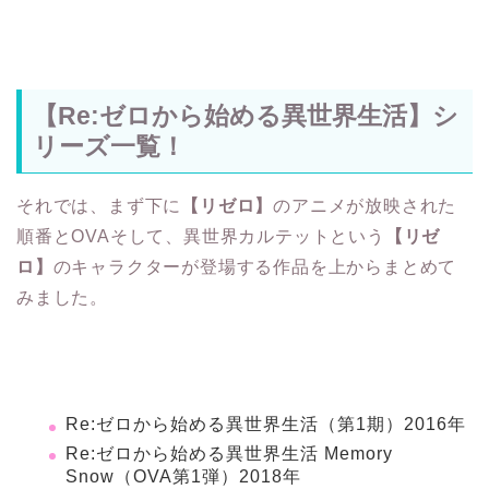
【Re:ゼロから始める異世界生活】シ
リーズ一覧！
それでは、まず下に
【リゼロ】
のアニメが放映された
順番とOVAそして、異世界カルテットという
【リゼ
ロ】
のキャラクターが登場する作品を上からまとめて
みました。
Re:ゼロから始める異世界生活（第1期）2016年
Re:ゼロから始める異世界生活 Memory
Snow（OVA第1弾）2018年