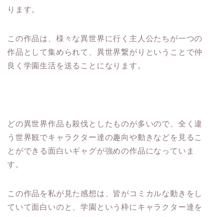
ります。
この作品は、様々な異世界に行く主人公たちが一つの
作品として集められて、異世界繋がりということで仲
良く学園生活を送ることになります。
どの異世界作品も殺伐としたものが多いので、全く違
う世界観でキャラクター達の趣向や動きなどを見るこ
とができる面白いギャグが強めの作品になっていま
す。
この作品を私が見た感想は、皆がコミカルな動きをし
ていて面白いのと、学園という枠にキャラクター達を