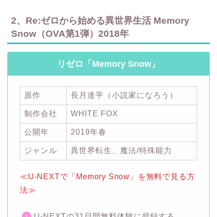
2、Re:ゼロから始める異世界生活 Memory
Snow（OVA第1弾）2018年
リゼロ「Memory Snow」
原作
長月達平（小説家になろう）
制作会社
WHITE FOX
公開年
2019年春
ジャンル
異世界転生、魔法/特殊能力
≪U-NEXTで「Memory Snow」を無料で見る方
法≫
U-NEXTの31日間無料体験に登録する。