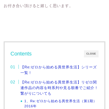
お付き合い頂けると嬉しく思います。
Contents
CLOSE
【Re:ゼロから始める異世界生活】シリーズ
一覧！
【Re:ゼロから始める異世界生活】リゼロ関
連作品の内容を時系列や見る順番でご紹介！
繋がりについても
1、Re:ゼロから始める異世界生活（第1期）
2016年