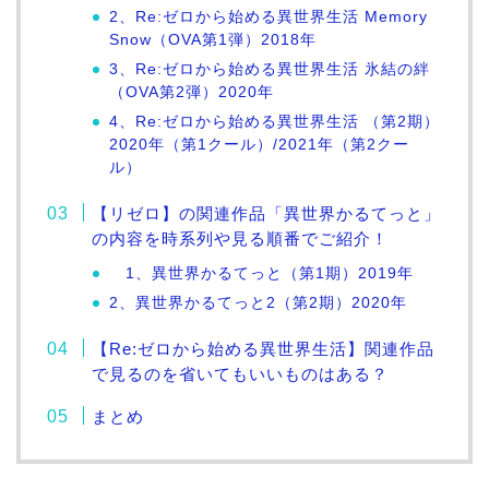
2、Re:ゼロから始める異世界生活 Memory
Snow（OVA第1弾）2018年
3、Re:ゼロから始める異世界生活 氷結の絆
（OVA第2弾）2020年
4、Re:ゼロから始める異世界生活 （第2期）
2020年（第1クール）/2021年（第2クー
ル）
【リゼロ】の関連作品「異世界かるてっと」
の内容を時系列や見る順番でご紹介！
1、異世界かるてっと（第1期）2019年
2、異世界かるてっと2（第2期）2020年
【Re:ゼロから始める異世界生活】関連作品
で見るのを省いてもいいものはある？
まとめ