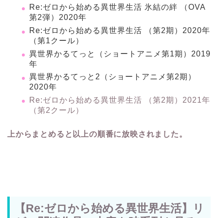
Re:ゼロから始める異世界生活 氷結の絆 （OVA
第2弾）2020年
Re:ゼロから始める異世界生活 （第2期）2020年
（第1クール）
異世界かるてっと（ショートアニメ第1期）2019
年
異世界かるてっと2（ショートアニメ第2期）
2020年
Re:ゼロから始める異世界生活 （第2期）2021年
（第2クール）
上からまとめると以上の順番に放映されました。
【Re:ゼロから始める異世界生活】リ