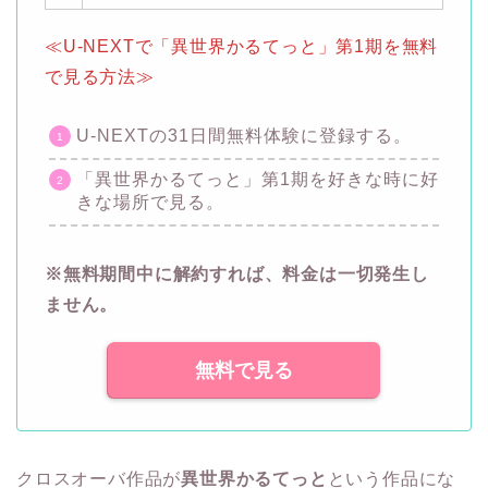
≪U-NEXTで「異世界かるてっと」第1期を無料
で見る方法≫
U-NEXTの31日間無料体験に登録する。
「異世界かるてっと」第1期を好きな時に好
きな場所で見る。
※無料期間中に解約すれば、料金は一切発生し
ません。
無料で見る
クロスオーバ作品が
異世界かるてっと
という作品にな