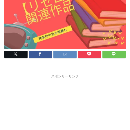
スポンサーリンク