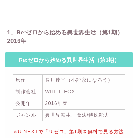
1、Re:ゼロから始める異世界生活（第1期）
2016年
Re:ゼロから始める異世界生活（第1期）
原作
長月達平（小説家になろう）
制作会社
WHITE FOX
公開年
2016年春
ジャンル
異世界転生、魔法/特殊能力
≪U-NEXTで「リゼロ」第1期を無料で見る方法