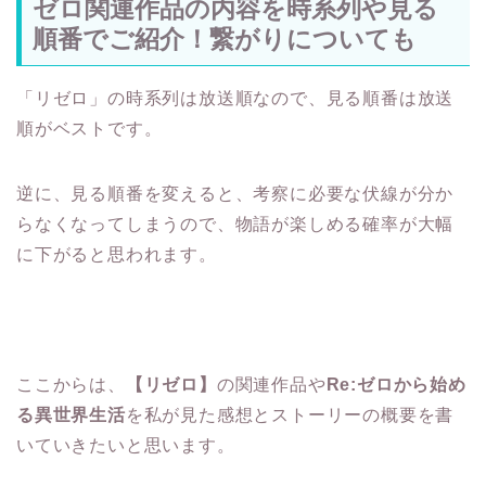
ゼロ関連作品の内容を時系列や見る
順番でご紹介！繋がりについても
「リゼロ」の時系列は放送順なので、見る順番は放送
順がベストです。
逆に、見る順番を変えると、考察に必要な伏線が分か
らなくなってしまうので、物語が楽しめる確率が大幅
に下がると思われます。
ここからは、
【リゼロ】
の関連作品や
Re:ゼロから始め
る異世界生活
を私が見た感想とストーリーの概要を書
いていきたいと思います。