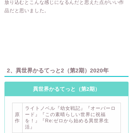
放り込むとこんな感じになるんだと思えた点がいい作
品だと思いました。
2、異世界かるてっと2（第2期）2020年
異世界かるてっと（第2期）
ライトノベル『幼女戦記』『オーバーロ
原
ード』『この素晴らしい世界に祝福
作
を！』『Re:ゼロから始める異世界生
活』