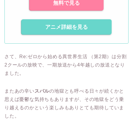
無料で見る
アニメ詳細を見る
さて、Re:ゼロから始める異世界生活 （第2期）は分割
2クールの放映で、一期放送から4年越しの放送となり
ました。
またあの辛い
スバル
の地獄とも呼べる日々が続くかと
思えば憂鬱な気持ちもありますが、その地獄をどう乗
り越えるのかという楽しみもありとても期待していま
した。