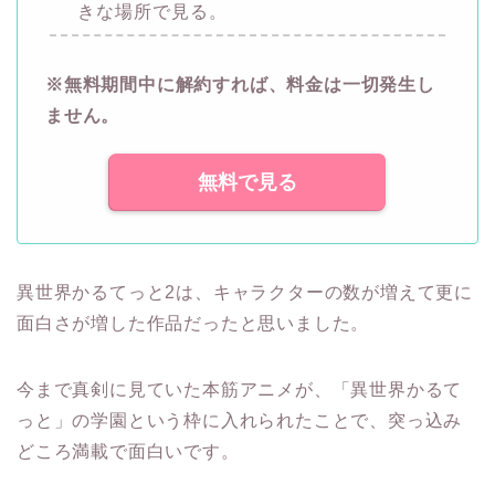
きな場所で見る。
※無料期間中に解約すれば、料金は一切発生し
ません。
無料で見る
異世界かるてっと2は、キャラクターの数が増えて更に
面白さが増した作品だったと思いました。
今まで真剣に見ていた本筋アニメが、「異世界かるて
っと」の学園という枠に入れられたことで、突っ込み
どころ満載で面白いです。