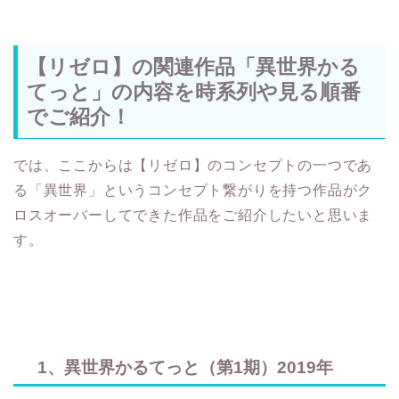
【リゼロ】の関連作品「異世界かる
てっと」の内容を時系列や見る順番
でご紹介！
では、ここからは【リゼロ】のコンセプトの一つであ
る「異世界」というコンセプト繋がりを持つ作品がク
ロスオーバーしてできた作品をご紹介したいと思いま
す。
1、異世界かるてっと（第1期）2019年