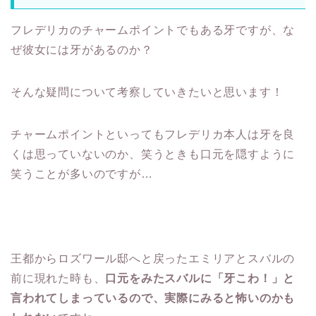
フレデリカのチャームポイントでもある牙ですが、な
ぜ彼女には牙があるのか？
そんな疑問について考察していきたいと思います！
チャームポイントといってもフレデリカ本人は牙を良
くは思っていないのか、笑うときも口元を隠すように
笑うことが多いのですが…
王都からロズワール邸へと戻ったエミリアとスバルの
前に現れた時も、
口元をみたスバルに「牙こわ！」と
言われてしまっているので、実際にみると怖いのかも