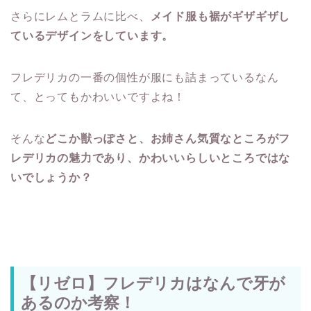
さらにレムとラムに比べ、
メイド服も裾がギザギザし
ているデザインをしています。
フレデリカの一番の個性が服にも詰まっているなん
て、とってもかわいいですよね！
そんな
どこか獣っぽさと、お姉さん気質なところがフ
レデリカの魅力であり、かわいいらしいところではな
いでしょうか？
【リゼロ】フレデリカはなんで牙が
あるのか考察！