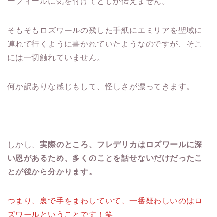
ーフィールに気を付けてとしか伝えません。
そもそもロズワールの残した手紙にエミリアを聖域に
連れて行くように書かれていたようなのですが、そこ
には一切触れていません。
何か訳ありな感じもして、怪しさが漂ってきます。
しかし、
実際のところ、フレデリカはロズワールに深
い恩があるため、多くのことを話せないだけだったこ
とが後から分かります。
つまり、裏で手をまわしていて、一番疑わしいのはロ
ズワールということです！笑