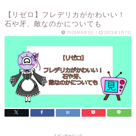
【リゼロ】フレデリカがかわいい！
石や牙、敵なのかについても
2020年8月3日
/
2021年1月7日
スポンサーリンク