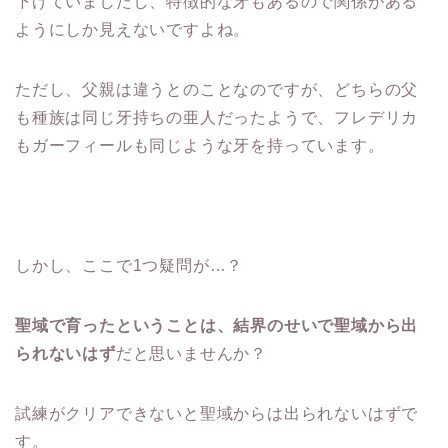
下げていましたし、特徴的な牙もあるので関係がある
ようにしか見えないですよね。
ただし、父親は違うとのことなのですが、どちらの父
も種族は同じ牙持ちの亜人だったようで、フレデリカ
もガーフィールも同じような牙を持っています。
しかし、ここで1つ疑問が…？
聖域で育ったということは、結界のせいで聖域から出
られないはず
だと思いませんか？
試練がクリアできないと聖域からは出られないはずで
す。