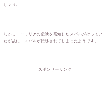
しょう。
しかし、エミリアの危険を察知したスバルが持ってい
たが故に、スバルが転移されてしまったようです。
スポンサーリンク