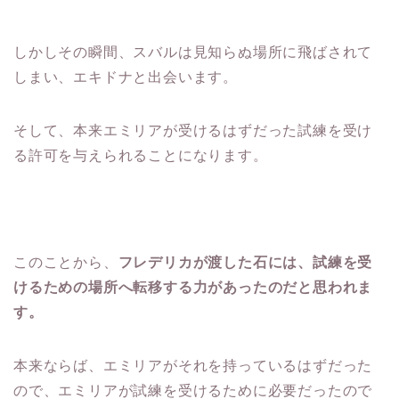
しかしその瞬間、スバルは見知らぬ場所に飛ばされて
しまい、エキドナと出会います。
そして、本来エミリアが受けるはずだった試練を受け
る許可を与えられることになります。
このことから、
フレデリカが渡した石には、試練を受
けるための場所へ転移する力があったのだと思われま
す。
本来ならば、エミリアがそれを持っているはずだった
ので、エミリアが試練を受けるために必要だったので