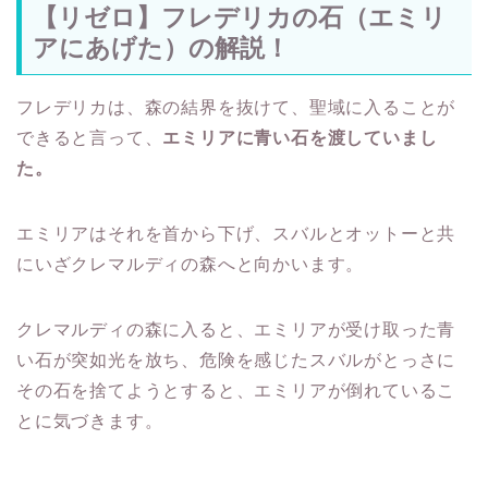
【リゼロ】フレデリカの石（エミリ
アにあげた）の解説！
フレデリカは、森の結界を抜けて、聖域に入ることが
できると言って、
エミリアに青い石を渡していまし
た。
エミリアはそれを首から下げ、スバルとオットーと共
にいざクレマルディの森へと向かいます。
クレマルディの森に入ると、エミリアが受け取った青
い石が突如光を放ち、危険を感じたスバルがとっさに
その石を捨てようとすると、エミリアが倒れているこ
とに気づきます。