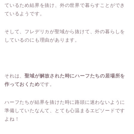
ているため結界を抜け、外の世界で暮らすことができ
ているようです。
そして、フレデリカが聖域から抜けて、外の暮らしを
しているのにも理由があります。
それは、
聖域が解放された時にハーフたちの居場所を
作っておくため
です。
ハーフたちが結界を抜けた時に路頭に迷わないように
準備していたなんて、とても心温まるエピソードです
よね！