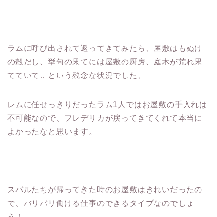
ラムに呼び出されて返ってきてみたら、屋敷はもぬけ
の殻だし、挙句の果てには屋敷の厨房、庭木が荒れ果
てていて…という残念な状況でした。
レムに任せっきりだったラム1人ではお屋敷の手入れは
不可能なので、フレデリカが戻ってきてくれて本当に
よかったなと思います。
スバルたちが帰ってきた時のお屋敷はきれいだったの
で、バリバリ働ける仕事のできるタイプなのでしょ
う！