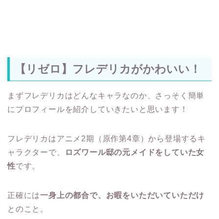
【リゼロ】フレデリカがかわいい！
まずフレデリカはどんなキャラなのか、さっそく簡単
にプロフィールを紹介していきたいと思います！
フレデリカはアニメ2期（原作第4章）から登場するキ
ャラクターで、
ロズワール邸の元メイドをしていた女
性
です。
正確には
一身上の都合で、お暇をいただいていただけ
とのこと。