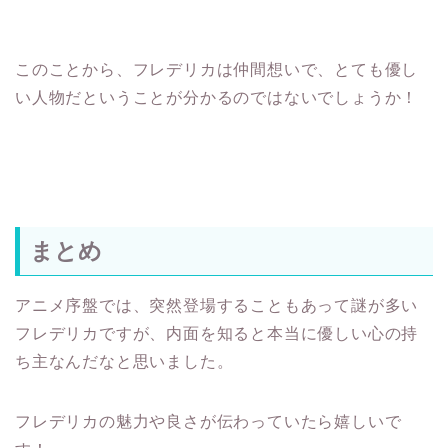
このことから、フレデリカは仲間想いで、とても優し
い人物だということが分かるのではないでしょうか！
まとめ
アニメ序盤では、突然登場することもあって謎が多い
フレデリカですが、内面を知ると本当に優しい心の持
ち主なんだなと思いました。
フレデリカの魅力や良さが伝わっていたら嬉しいで