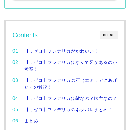
Contents
CLOSE
【リゼロ】フレデリカがかわいい！
【リゼロ】フレデリカはなんで牙があるのか
考察！
【リゼロ】フレデリカの石（エミリアにあげ
た）の解説！
【リゼロ】フレデリカは敵なの？味方なの？
【リゼロ】フレデリカのネタバレまとめ！
まとめ