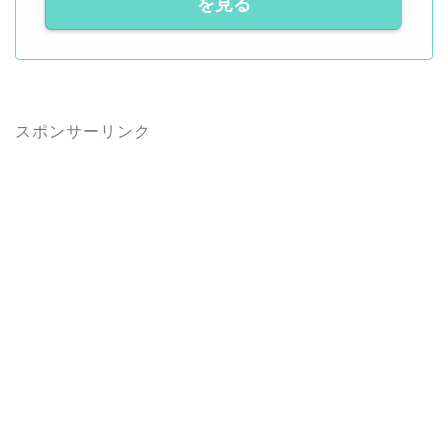
を見る
スポンサーリンク