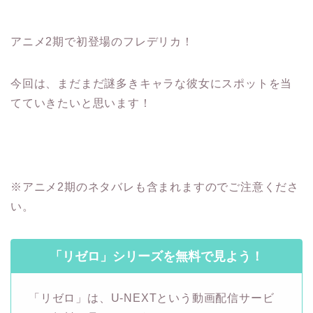
アニメ2期で初登場のフレデリカ！
今回は、まだまだ謎多きキャラな彼女にスポットを当
てていきたいと思います！
※アニメ2期のネタバレも含まれますのでご注意くださ
い。
「リゼロ」シリーズを無料で見よう！
「リゼロ」は、U-NEXTという動画配信サービ