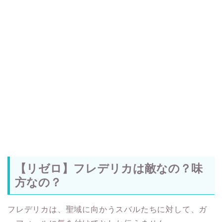
【リゼロ】フレデリカは敵なの？味
方なの？
フレデリカは、聖域に向かうスバルたちに対して、ガ