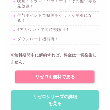
映画・ドラマ・バラエティ・その他♡等も
見放題！
付与ポイントで映画チケットが割引にな
る！
4アカウントで同時視聴可！
ダウンロード機能有！
※無料期間中に解約すれば、料金は一切発生し
ません。
リゼロを無料で見る
リゼロシリーズの詳細
を見る