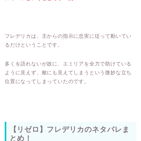
フレデリカは、主からの指示に忠実に従って動いてい
るだけということです。
多くを語れないが故に、エミリアを全力で助けている
ように見えず、敵にも見えてしまうという微妙な立ち
位置になってしまっていたのです。
【リゼロ】フレデリカのネタバレま
とめ！