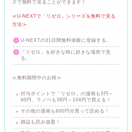
スで無料で見ることができます！
≪U-NEXTで「リゼロ」シリーズを無料で見る
方法≫
U-NEXTの31日間無料体験に登録する。
「リゼロ」を好きな時に好きな場所で見
る。
≪無料期間中のお得≫
付与ポイントで「リゼロ」の漫画も5円～
60円、ラノベも38円～104円で買える！
その他の漫画も600円分買って読める！
雑誌も読み放題！