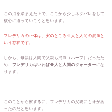
この点を踏まえた上で、ここから少しネタバレをして
核心に迫っていこうと思います。
フレデリカの正体は、実のところ亜人と人間の混血と
いう存在です。
しかも、母親は人間で父親も混血（ハーフ）だったた
め、
フレデリカはいわば亜人と人間のクォーター
にな
ります。
このことから察するに、フレデリカの父親にも牙があ
ったのだと思います。