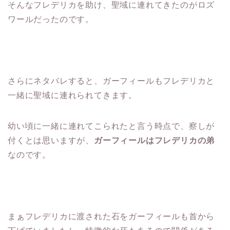
そんなフレデリカを助け、聖域に連れてきたのがロズ
ワールだったのです。
さらにネタバレすると、ガーフィールもフレデリカと
一緒に聖域に連れられてきます。
幼い頃に一緒に連れてこられたと言う時点で、察しが
付くとは思いますが、
ガーフィールはフレデリカの弟
なのです。
まぁフレデリカに渡された石をガーフィールも首から