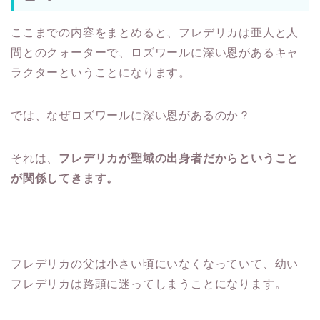
ここまでの内容をまとめると、フレデリカは亜人と人
間とのクォーターで、ロズワールに深い恩があるキャ
ラクターということになります。
では、なぜロズワールに深い恩があるのか？
それは、
フレデリカが聖域の出身者だからということ
が関係してきます。
フレデリカの父は小さい頃にいなくなっていて、幼い
フレデリカは路頭に迷ってしまうことになります。