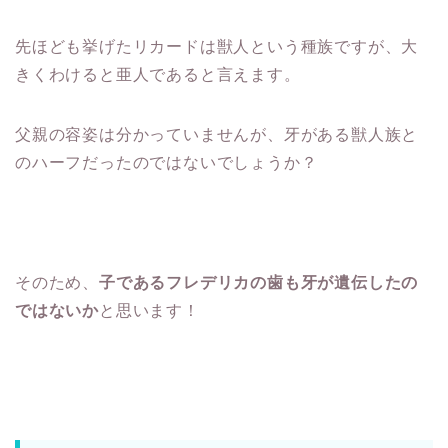
先ほども挙げたリカードは獣人という種族ですが、大
きくわけると亜人であると言えます。
父親の容姿は分かっていませんが、牙がある獣人族と
のハーフだったのではないでしょうか？
そのため、
子であるフレデリカの歯も牙が遺伝したの
ではないか
と思います！