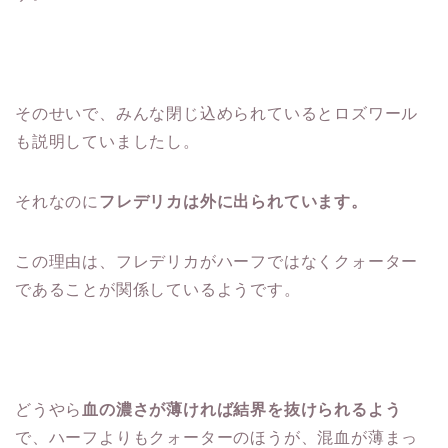
そのせいで、みんな閉じ込められているとロズワール
も説明していましたし。
それなのに
フレデリカは外に出られています。
この理由は、フレデリカがハーフではなくクォーター
であることが関係しているようです。
どうやら
血の濃さが薄ければ結界を抜けられるよう
で、ハーフよりもクォーターのほうが、混血が薄まっ