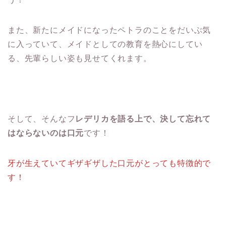
また、新たにメイドになったペトラのことをだいぶ気
に入っていて、メイドとしての教育を熱心にしてい
る、先輩らしい姿も見せてくれます。
そして、そんなフ
レデリカを語る上で、決して忘れて
はならないのは口元
です！
牙が生えていてギザギザした口元がとっても特徴的で
す！