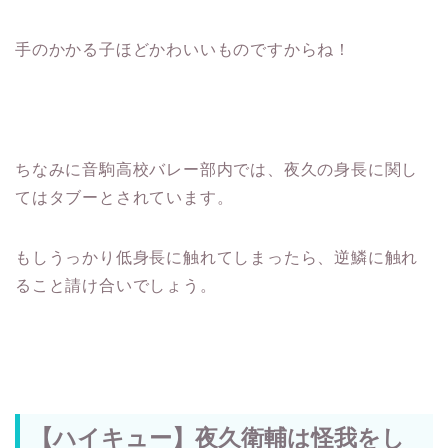
手のかかる子ほどかわいいものですからね！
ちなみに音駒高校バレー部内では、夜久の身長に関し
てはタブーとされています。
もしうっかり低身長に触れてしまったら、逆鱗に触れ
ること請け合いでしょう。
【ハイキュー】夜久衛輔は怪我をし