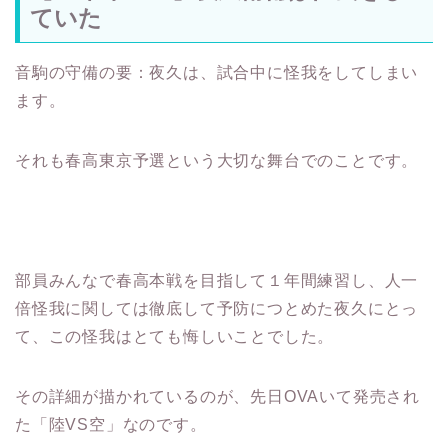
ていた
音駒の守備の要：夜久は、試合中に怪我をしてしまい
ます。
それも春高東京予選という大切な舞台でのことです。
部員みんなで春高本戦を目指して１年間練習し、人一
倍怪我に関しては徹底して予防につとめた夜久にとっ
て、この怪我はとても悔しいことでした。
その詳細が描かれているのが、先日OVAいて発売され
た「陸VS空」なのです。