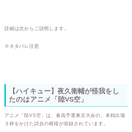
詳細は次からご説明します。
※ネタバレ注意
【ハイキュー】夜久衛輔が怪我をし
たのはアニメ「陸VS空」
アニメ「陸VS空」は、春高予選東京大会の、本戦出場
３枠をかけた試合の模様が収録されています。