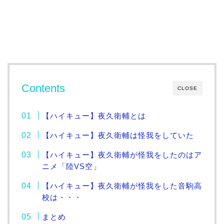
Contents
CLOSE
【ハイキュー】夜久衛輔とは
【ハイキュー】夜久衛輔は怪我をしていた
【ハイキュー】夜久衛輔が怪我をしたのはア
ニメ「陸VS空」
【ハイキュー】夜久衛輔が怪我をした音駒高
校は・・・
まとめ