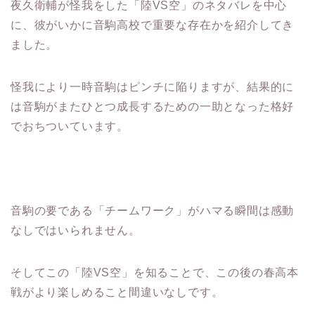
夜久衛輔が怪我をした「陸VS空」のネタバレを中心
に、彼がいかに音駒高校で重要な存在かを紹介してき
ました。
怪我により一時音駒はピンチに陥りますが、結果的に
は音駒がまたひとつ成長するための一助となった格好
でおちついています。
音駒の要である「チームワーク」がハマる瞬間は感動
なしではいられません。
そしてこの「陸VS空」を知ることで、この後の春高本
戦がより楽しめること間違いなしです。