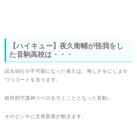
【ハイキュー】夜久衛輔が怪我をし
た音駒高校は・・・
試合続行が不可能になった夜久は、悔しさをにじませ
つつコートを去ります。
絶対的守護神リベロを欠くこととなった音駒。
そのピンチに主将黒尾が動きます。