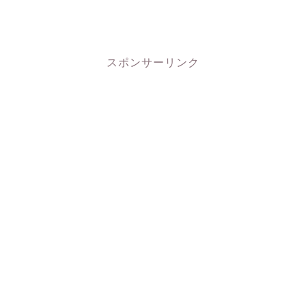
スポンサーリンク