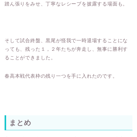
踏ん張りをみせ、丁寧なレシーブを披露する場面も。
そして試合終盤、黒尾が怪我で一時退場することにな
っても、残った１，２年たちが奔走し、無事に勝利す
ることができました。
春高本戦代表枠の残り一つを手に入れたのです。
まとめ