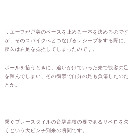
リエーフが戸美のペースを止める一本を決めるのです
が、そのスパイクへとつなげるレシーブをする際に、
夜久は右足を捻挫してしまったのです。
ボールを拾うときに、追いかけていった先で観客の足
を踏んでしまい、その衝撃で自分の足も負傷したのだ
とか。
繋ぐプレースタイルの音駒高校の要であるリベロを欠
くという大ピンチ到来の瞬間です。