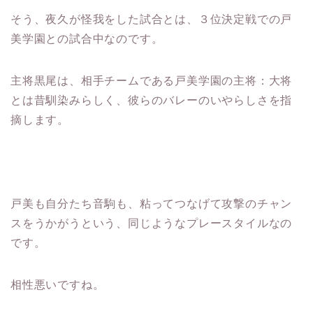
そう、夜久が怪我をした試合とは、３位決定戦での戸
美学園との試合中なのです。
主将黒尾は、相手チームである戸美学園の主将：大将
とは昔馴染みらしく、彼らのバレーのいやらしさを指
摘します。
戸美も自分たち音駒も、粘ってつなげて攻撃のチャン
スをうかがうという、同じようなプレースタイルなの
です。
相性悪いですね。