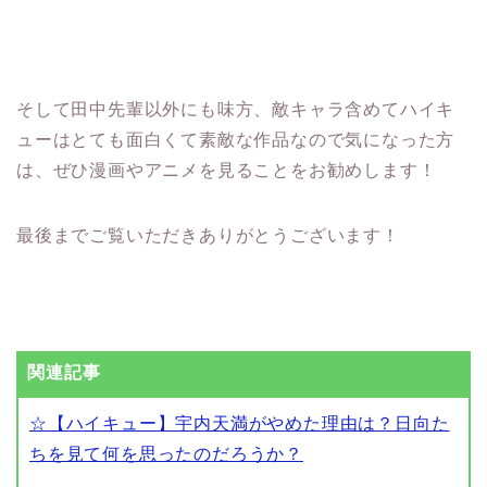
そして田中先輩以外にも味方、敵キャラ含めてハイキ
ューはとても面白くて素敵な作品なので気になった方
は、ぜひ漫画やアニメを見ることをお勧めします！
最後までご覧いただきありがとうございます！
関連記事
☆【ハイキュー】宇内天満がやめた理由は？日向た
ちを見て何を思ったのだろうか？