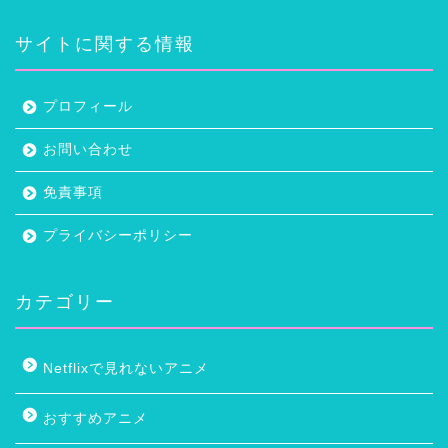
サイトに関する情報
プロフィール
お問い合わせ
免責事項
プライバシーポリシー
カテゴリー
Netflixで見れないアニメ
おすすめアニメ