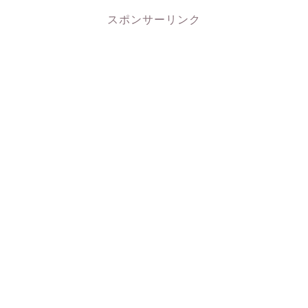
スポンサーリンク