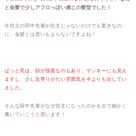
と金髪で少しアフロっぽい感じの髪型でした！
今坊主の田中先輩が坊主じゃないだけでも驚きなの
に、金髪とは思いもよらないですよね！
ぱっと見は、顔が強面なのもあり、ヤンキーにも見え
ますし、少し近寄りがたい雰囲気を今よりも出してい
ました。
そんな田中先輩がなぜ坊主になったのかを次で細かく
書いていこうと思います！