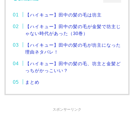
【ハイキュー】田中の髪の毛は坊主
【ハイキュー】田中の髪の毛が金髪で坊主じ
ゃない時代があった（30巻）
【ハイキュー】田中の髪の毛が坊主になった
理由ネタバレ！
【ハイキュー】田中の髪の毛、坊主と金髪ど
っちがかっこいい？
まとめ
スポンサーリンク