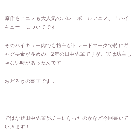
原作もアニメも大人気のバレーボールアニメ、「ハイ
キュー」についてです。
そのハイキュー内でも坊主がトレードマークで特にギ
ャグ要素が多めの、2年の田中先輩ですが、実は坊主じ
ゃない時があったんです！
おどろきの事実です…
ではなぜ田中先輩が坊主になったのかなど今回書いて
いきます！