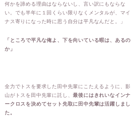
何かを諦める理由はならないし、言い訳にもならな
い。でも半年に１回くらい限りなくメンタルが、マイ
ナス寄りになった時に思う自分は平凡なんだと。」
「ところで平凡な俺よ、下を向いている暇は、あるの
か」
全力でトスを要求した田中先輩にこたえるように、影
山がトスを田中先輩に託し、
最後にはきれいなインナ
ークロスを決めてセット先取に田中先輩は活躍しまし
た。