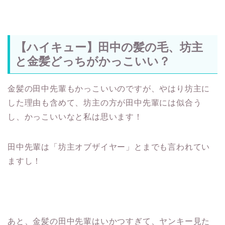
【ハイキュー】田中の髪の毛、坊主
と金髪どっちがかっこいい？
金髪の田中先輩もかっこいいのですが、やはり坊主に
した理由も含めて、坊主の方が田中先輩には似合う
し、かっこいいなと私は思います！
田中先輩は「坊主オブザイヤー」とまでも言われてい
ますし！
あと、金髪の田中先輩はいかつすぎて、ヤンキー見た