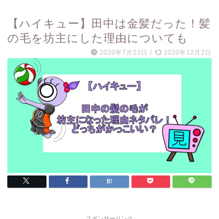
【ハイキュー】田中は金髪だった！髪
の毛を坊主にした理由についても
2020年7月23日
/
2020年12月2日
スポンサーリンク