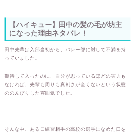
【ハイキュー】田中の髪の毛が坊主
になった理由ネタバレ！
田中先輩は入部当初から、バレー部に対して不満を持
っていました。
期待して入ったのに、自分が思っているほどの実力も
なければ、先輩も周りも真剣さが全くないという状態
ののんびりした雰囲気でした。
そんな中、ある日練習相手の高校の選手になめた口を