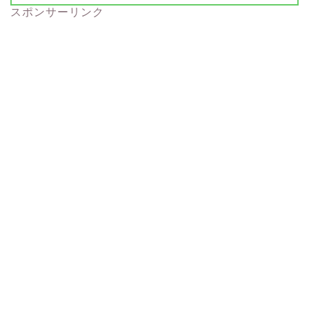
スポンサーリンク