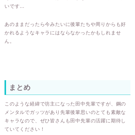
いです…
あのままだったら今みたいに後輩たちや周りからも好
かれるようなキャラにはならなかったかもしれませ
ん。
まとめ
このような経緯で坊主になった田中先輩ですが、鋼の
メンタルでガッツがあり先輩後輩思いのとても素敵な
キャラなので、ぜひ皆さんも田中先輩の活躍に期待し
ていてください！