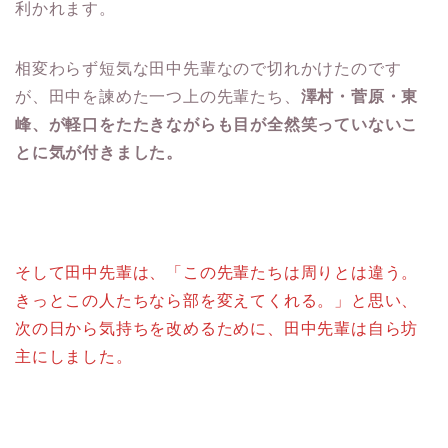
利かれます。
相変わらず短気な田中先輩なので切れかけたのです
が、田中を諫めた一つ上の先輩たち、
澤村・菅原・東
峰、が軽口をたたきながらも目が全然笑っていないこ
とに気が付きました。
そして田中先輩は、「この先輩たちは周りとは違う。
きっとこの人たちなら部を変えてくれる。」と思い、
次の日から気持ちを改めるために、田中先輩は自ら坊
主にしました。