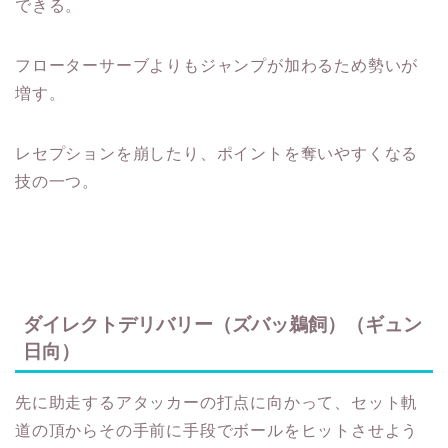
できる。
フローターサーブよりもジャンプが加わるため勢いが
増す。
レセプションを崩したり、ポイントを奪いやすくなる
技の一つ。
ダイレクトデリバリー（ズバッ鵜飼）（ギュン
日向）
先に助走するアタッカーの打点に向かって、セット軌
道の頂からその手前に手段でボールをヒットさせよう