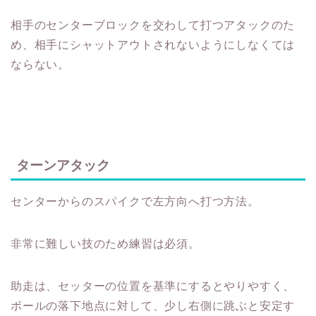
相手のセンターブロックを交わして打つアタックのた
め、相手にシャットアウトされないようにしなくては
ならない。
ターンアタック
センターからのスパイクで左方向へ打つ方法。
非常に難しい技のため練習は必須。
助走は、セッターの位置を基準にするとやりやすく、
ボールの落下地点に対して、少し右側に跳ぶと安定す