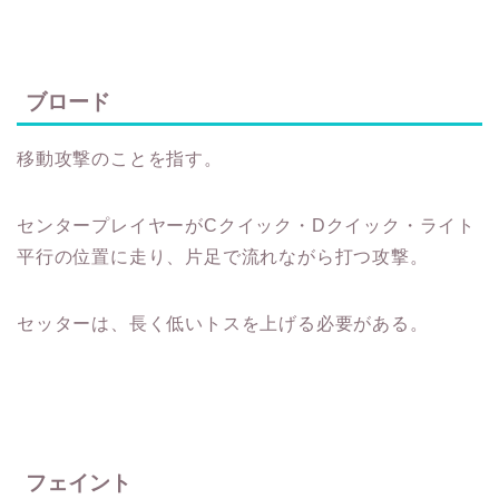
ブロード
移動攻撃のことを指す。
センタープレイヤーがCクイック・Dクイック・ライト
平行の位置に走り、片足で流れながら打つ攻撃。
セッターは、長く低いトスを上げる必要がある。
フェイント