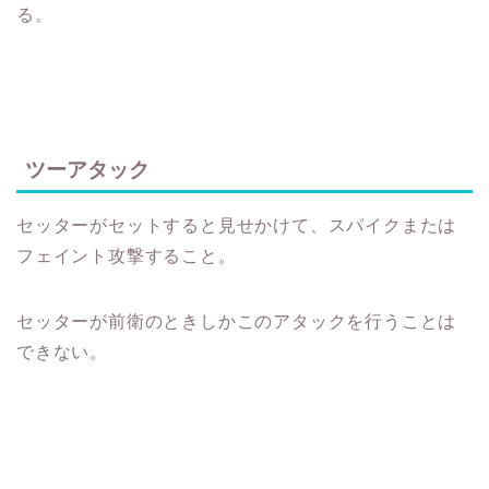
る。
ツーアタック
セッターがセットすると見せかけて、スパイクまたは
フェイント攻撃すること。
セッターが前衛のときしかこのアタックを行うことは
できない。