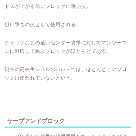
トスが上がる前にブロックに跳ぶ技。
狙い撃ちの技として使用される。
クイックなどの速いセンター攻撃に対してマンツーマ
ンに対応して跳ぶブロックがほとんどである。
現在の高校生レベルのバレーでは、ほとんどこのブロ
ックは使われていないという。
サーブアンドブロック