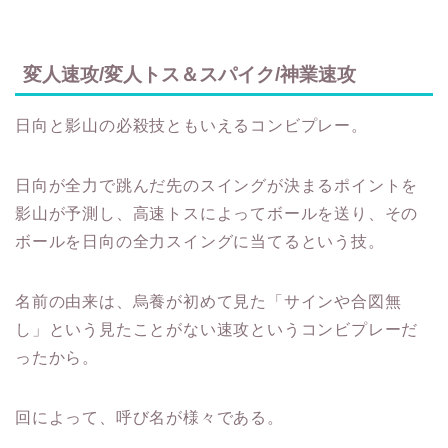
変人速攻/変人トス＆スパイク/神業速攻
日向と影山の必殺技ともいえるコンビプレー。
日向が全力で跳んだ先のスイングが決まるポイントを
影山が予測し、高速トスによってボールを送り、その
ボールを日向の全力スイングに当てるという技。
名前の由来は、烏養が初めて見た「サインや合図無
し」という見たことがない速攻というコンビプレーだ
ったから。
回によって、呼び名が様々である。