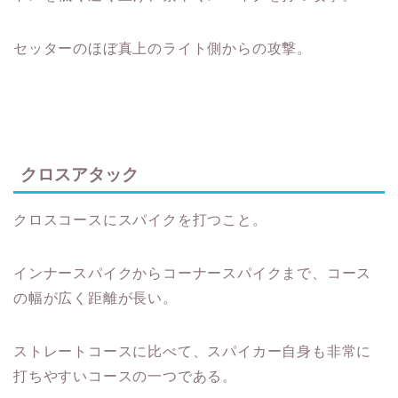
セッターのほぼ真上のライト側からの攻撃。
クロスアタック
クロスコースにスパイクを打つこと。
インナースパイクからコーナースパイクまで、コース
の幅が広く距離が長い。
ストレートコースに比べて、スパイカー自身も非常に
打ちやすいコースの一つである。