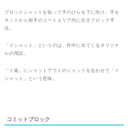
ブロックシャットを狙って手のひらを下に向け、手を
ネットから相手のコートエリア内に出すブロック手
法。
「ドシャット」というのは、作中に出てくるオリジナ
ルの用語。
「ド級」にシャットアウトのシャットを合わせて「ド
シャット」という意味。
コミットブロック