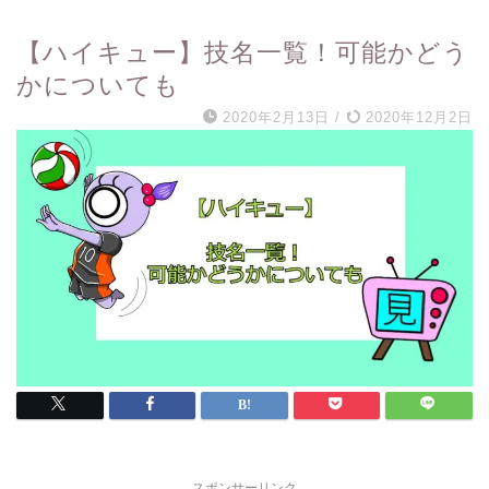
【ハイキュー】技名一覧！可能かどう
かについても
2020年2月13日
/
2020年12月2日
スポンサーリンク