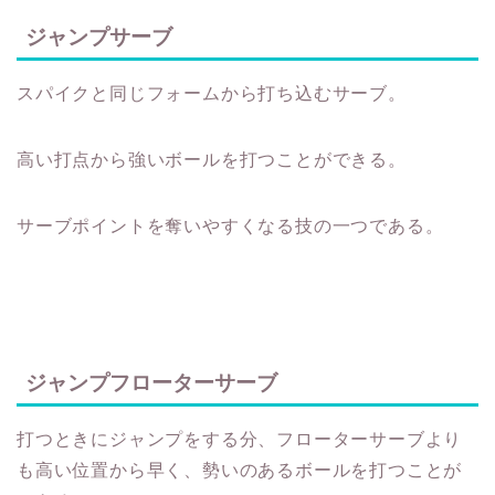
ジャンプサーブ
スパイクと同じフォームから打ち込むサーブ。
高い打点から強いボールを打つことができる。
サーブポイントを奪いやすくなる技の一つである。
ジャンプフローターサーブ
打つときにジャンプをする分、フローターサーブより
も高い位置から早く、勢いのあるボールを打つことが