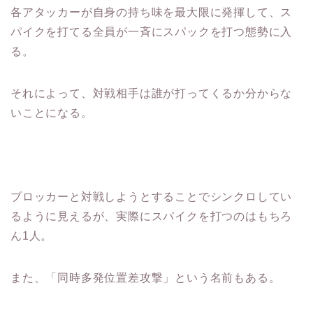
各アタッカーが自身の持ち味を最大限に発揮して、ス
パイクを打てる全員が一斉にスパックを打つ態勢に入
る。
それによって、対戦相手は誰が打ってくるか分からな
いことになる。
ブロッカーと対戦しようとすることでシンクロしてい
るように見えるが、実際にスパイクを打つのはもちろ
ん1人。
また、「同時多発位置差攻撃」という名前もある。