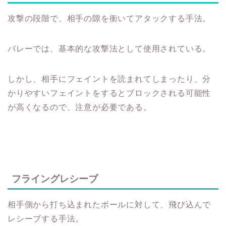
攻撃の段階で、相手の隙を衝いてアタックする手法。
バレーでは、基本的な攻撃法として使用されている。
しかし、相手にフェイントを読まれてしまったり、分
かりやすいフェイントをするとブロックされる可能性
が高くなるので、注意が必要である。
フライングレシーブ
相手側から打ち込まれたボールに対して、飛び込んで
レシーブする手法。