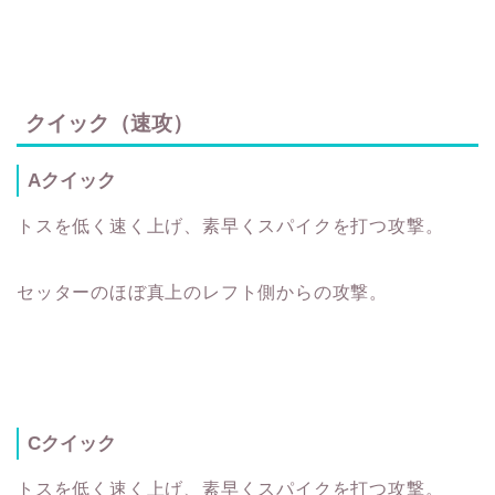
クイック（速攻）
Aクイック
トスを低く速く上げ、素早くスパイクを打つ攻撃。
セッターのほぼ真上のレフト側からの攻撃。
Cクイック
トスを低く速く上げ、素早くスパイクを打つ攻撃。