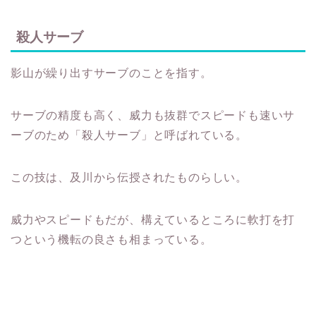
殺人サーブ
影山が繰り出すサーブのことを指す。
サーブの精度も高く、威力も抜群でスピードも速いサ
ーブのため「殺人サーブ」と呼ばれている。
この技は、及川から伝授されたものらしい。
威力やスピードもだが、構えているところに軟打を打
つという機転の良さも相まっている。