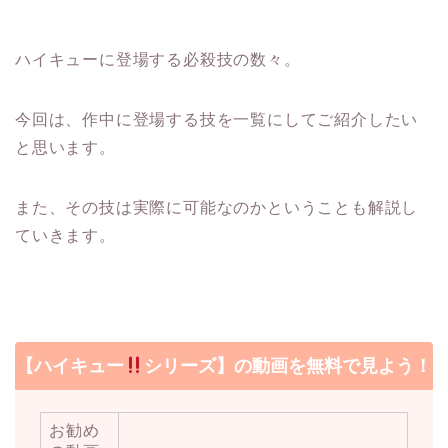
ハイキューに登場する必殺技の数々。
今回は、作中に登場する技を一覧にしてご紹介したい
と思います。
また、その技は実際に可能なのかということも解説し
ていきます。
【ハイキュー
シリーズ】の動画を無料で見よう！
お勧め