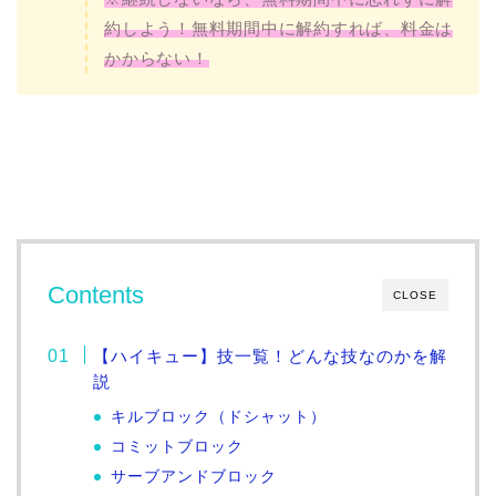
約しよう！無料期間中に解約すれば、料金は
かからない！
Contents
CLOSE
【ハイキュー】技一覧！どんな技なのかを解
説
キルブロック（ドシャット）
コミットブロック
サーブアンドブロック