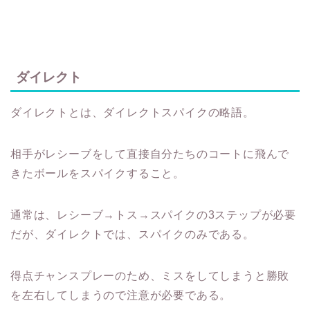
ダイレクト
ダイレクトとは、ダイレクトスパイクの略語。
相手がレシーブをして直接自分たちのコートに飛んで
きたボールをスパイクすること。
通常は、レシーブ→トス→スパイクの3ステップが必要
だが、ダイレクトでは、スパイクのみである。
得点チャンスプレーのため、ミスをしてしまうと勝敗
を左右してしまうので注意が必要である。