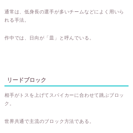
通常は、低身長の選手が多いチームなどによく用いら
れる手法。
作中では、日向が「皿」と呼んでいる。
リードブロック
相手がトスを上げてスパイカーに合わせて跳ぶブロッ
ク。
世界共通で主流のブロック方法である。