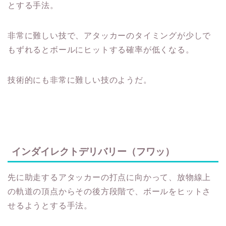
とする手法。
非常に難しい技で、アタッカーのタイミングが少しで
もずれるとボールにヒットする確率が低くなる。
技術的にも非常に難しい技のようだ。
インダイレクトデリバリー（フワッ）
先に助走するアタッカーの打点に向かって、放物線上
の軌道の頂点からその後方段階で、ボールをヒットさ
せるようとする手法。