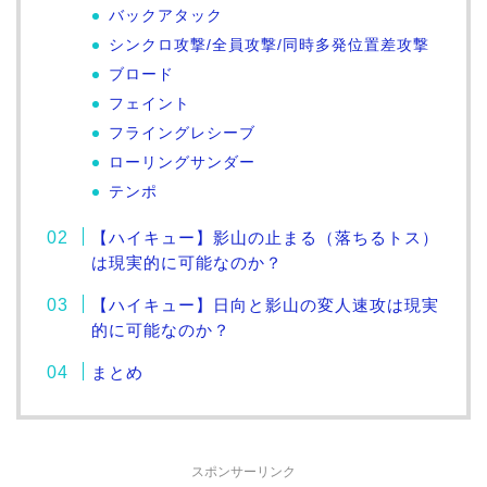
バックアタック
シンクロ攻撃/全員攻撃/同時多発位置差攻撃
ブロード
フェイント
フライングレシーブ
ローリングサンダー
テンポ
【ハイキュー】影山の止まる（落ちるトス）
は現実的に可能なのか？
【ハイキュー】日向と影山の変人速攻は現実
的に可能なのか？
まとめ
スポンサーリンク