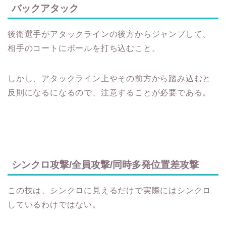
バックアタック
後衛選手がアタックラインの後方からジャンプして、
相手のコートにボールを打ち込むこと。
しかし、アタックライン上やその前方から踏み込むと
反則になるになるので、注意することが必要である。
シンクロ攻撃/全員攻撃/同時多発位置差攻撃
この技は、シンクロに見えるだけで実際にはシンクロ
しているわけではない。