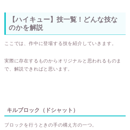
【ハイキュー】技一覧！どんな技な
のかを解説
ここでは、作中に登場する技を紹介していきます。
実際に存在するものからオリジナルと思われるものま
で、解説できればと思います。
キルブロック（ドシャット）
ブロックを行うときの手の構え方の一つ。