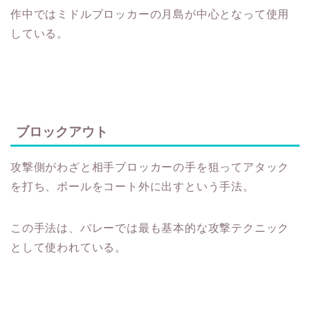
作中ではミドルブロッカーの月島が中心となって使用
している。
ブロックアウト
攻撃側がわざと相手ブロッカーの手を狙ってアタック
を打ち、ボールをコート外に出すという手法。
この手法は、バレーでは最も基本的な攻撃テクニック
として使われている。