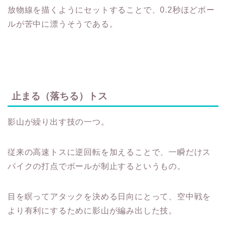
放物線を描くようにセットすることで、0.2秒ほどボー
ルが苦中に漂うそうである。
止まる（落ちる）トス
影山が繰り出す技の一つ。
従来の高速トスに逆回転を加えることで、一瞬だけス
パイクの打点でボールが制止するというもの。
目を瞑ってアタックを決める日向にとって、空中戦を
より有利にするために影山が編み出した技。