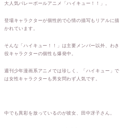
大人気バレーボールアニメ「ハイキュー！！」。
登場キャラクターが個性的で心情の描写もリアルに描
かれています。
そんな「ハイキュー！！」は主要メンバー以外、わき
役キャラクターの個性も爆発中。
週刊少年漫画系アニメでは珍しく、「ハイキュー」で
は女性キャラクターも男女問わず人気です。
中でも異彩を放っているのが彼女、田中冴子さん。