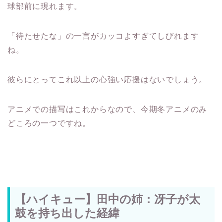
球部前に現れます。
「待たせたな」の一言がカッコよすぎてしびれます
ね。
彼らにとってこれ以上の心強い応援はないでしょう。
アニメでの描写はこれからなので、今期冬アニメのみ
どころの一つですね。
【ハイキュー】田中の姉：冴子が太
鼓を持ち出した経緯