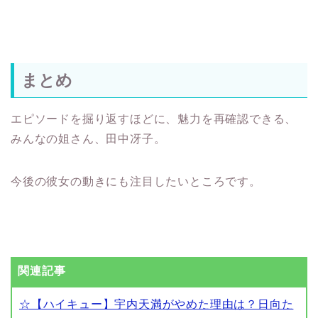
まとめ
エピソードを掘り返すほどに、魅力を再確認できる、
みんなの姐さん、田中冴子。
今後の彼女の動きにも注目したいところです。
関連記事
☆【ハイキュー】宇内天満がやめた理由は？日向た