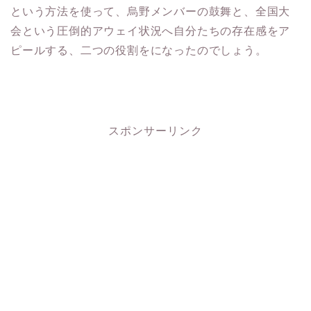
という方法を使って、烏野メンバーの鼓舞と、全国大
会という圧倒的アウェイ状況へ自分たちの存在感をア
ピールする、二つの役割をになったのでしょう。
スポンサーリンク