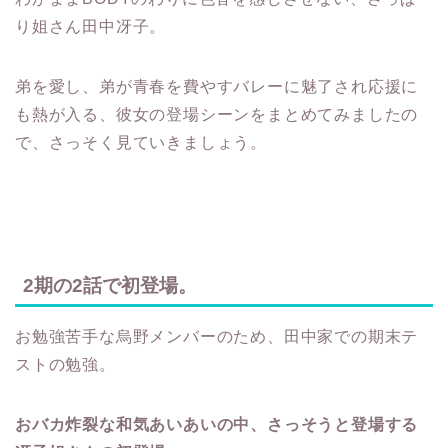
り姐さん田中冴子。
弟を愛し、弟が青春を費やすバレーに魅了され応援に
も熱が入る、彼女の登場シーンをまとめてみましたの
で、さっそく見ていきましょう。
2期の2話で初登場。
お勉強苦手な烏野メンバーのため、田中家での期末テ
ストの勉強。
おバカ炸裂な和気あいあいの中、さっそうと登場する