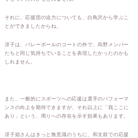
それに、応援団の迫力についても、白鳥沢から学ぶこ
とができましたからね。
冴子は、バレーボールのコートの外で、烏野メンバー
たちと同じ気持ちでいることを表現したかったのかも
しれません。
また、一般的にスポーツへの応援は選手のパフォーマ
ンスの向上を期待できますが、それ以上に「我ここに
あり」という、周りへの存在を示す効果もあります。
冴子姐さんはきっと無意識のうちに、和太鼓での応援