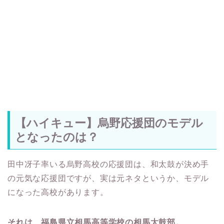
【ハイキュー】烏野応援団のモデル
となったのは？
田中冴子率いる烏野高校の応援団は、和太鼓が決め手
の元気な応援団ですが、実は元ネタというか、モデル
になった高校があります。
それは、福島県立相馬高等学校の相馬太鼓部。