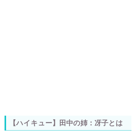
【ハイキュー】田中の姉：冴子とは