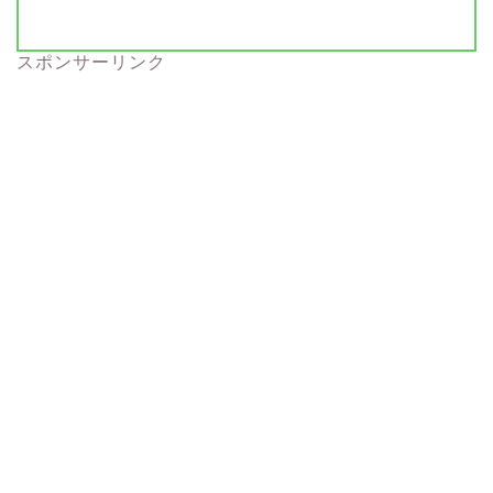
スポンサーリンク