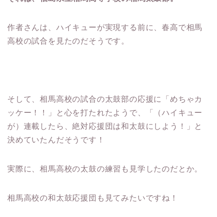
作者さんは、ハイキューが実現する前に、春高で相馬
高校の試合を見たのだそうです。
そして、相馬高校の試合の太鼓部の応援に「めちゃカ
ッケー！！」と心を打たれたようで、「（ハイキュー
が）連載したら、絶対応援団は和太鼓にしよう！」と
決めていたんだそうです！
実際に、相馬高校の太鼓の練習も見学したのだとか。
相馬高校の和太鼓応援団も見てみたいですね！