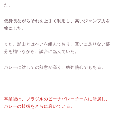
た。
低身長ながらそれを上手く利用し、高いジャンプ力を
物にした。
また、影山とはペアを組んでおり、互いに足りない部
分を補いながら、試合に臨んでいた。
バレーに対しての熱意が高く、勉強熱心でもある。
卒業後は、ブラジルのビーチバレーチームに所属し、
バレーの技術をさらに磨いている。