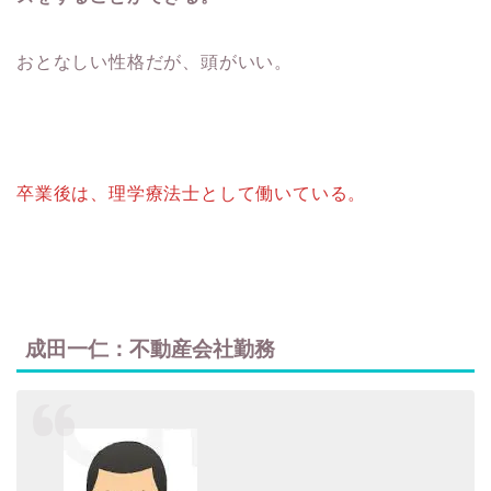
おとなしい性格だが、頭がいい。
卒業後は、理学療法士として働いている。
成田一仁：不動産会社勤務