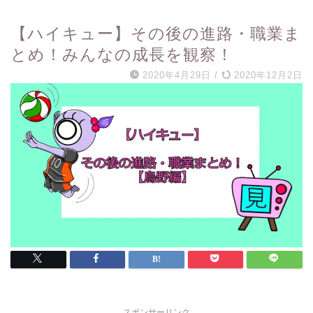
【ハイキュー】その後の進路・職業ま
とめ！みんなの成長を観察！
2020年4月29日
/
2020年12月2日
スポンサーリンク