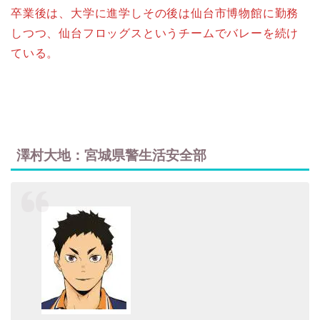
卒業後は、大学に進学しその後は仙台市博物館に勤務
しつつ、仙台フロッグスというチームでバレーを続け
ている。
澤村大地：宮城県警生活安全部