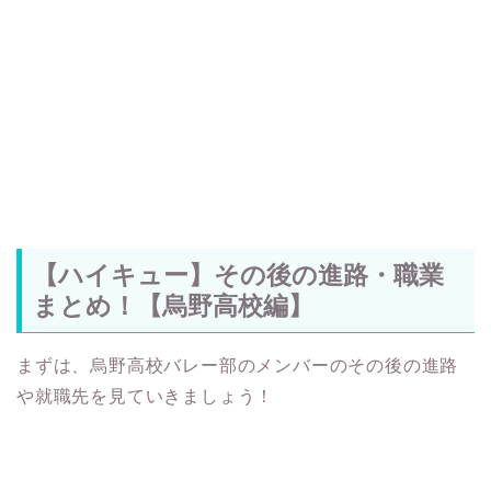
【ハイキュー】その後の進路・職業
まとめ！【烏野高校編】
まずは、烏野高校バレー部のメンバーのその後の進路
や就職先を見ていきましょう！