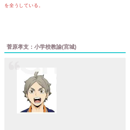
を全うしている。
菅原孝支：小学校教諭(宮城)