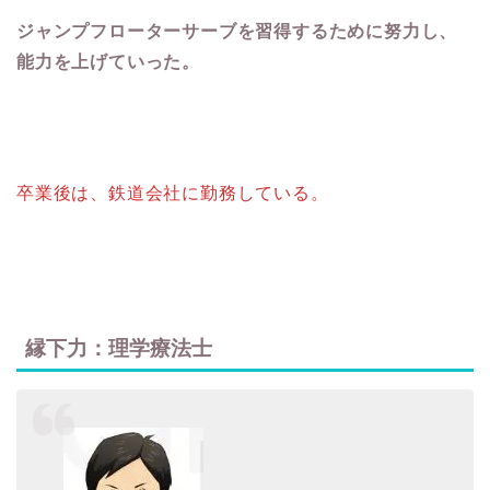
ジャンプフローターサーブを習得するために努力し、
能力を上げていった。
卒業後は、鉄道会社に勤務している。
縁下力：理学療法士