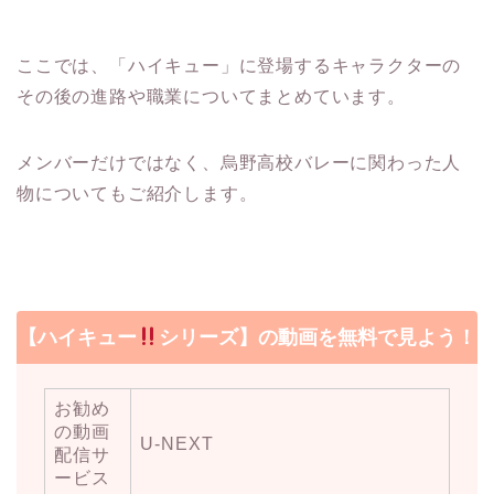
ここでは、「ハイキュー」に登場するキャラクターの
その後の進路や職業についてまとめています。
メンバーだけではなく、烏野高校バレーに関わった人
物についてもご紹介します。
【ハイキュー
シリーズ】の動画を無料で見よう！
お勧め
の動画
U-NEXT
配信サ
ービス