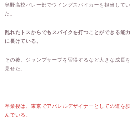
烏野高校バレー部でウイングスパイカーを担当してい
た。
乱れたトスからでもスパイクを打つことができる能力
に長けている。
その後、ジャンプサーブを習得するなど大きな成長を
見せた。
卒業後は、東京でアパレルデザイナーとしての道を歩
んでいる。