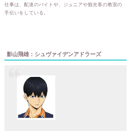
仕事は、配達のバイトや、ジュニアや観光客の教室の
手伝いをしている。
影山飛雄：シュヴァイデンアドラーズ