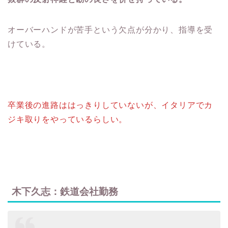
オーバーハンドが苦手という欠点が分かり、指導を受
けている。
卒業後の進路ははっきりしていないが、イタリアでカ
ジキ取りをやっているらしい。
木下久志：鉄道会社勤務