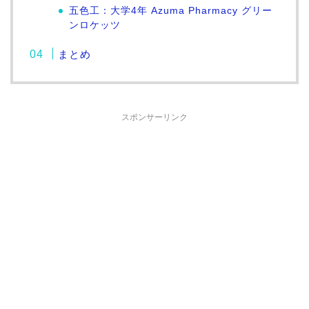
五色工：大学4年 Azuma Pharmacy グリー
ンロケッツ
まとめ
スポンサーリンク