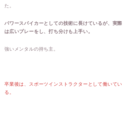
た。
パワースパイカーとしての技術に長けているが、実際
は広いプレーをし、打ち分けも上手い。
強いメンタルの持ち主。
卒業後は、スポーツインストラクターとして働いてい
る。