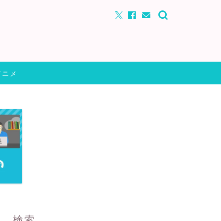
アニメ
検索