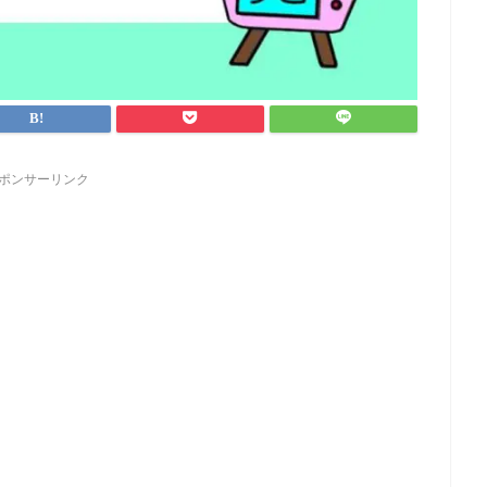
ポンサーリンク