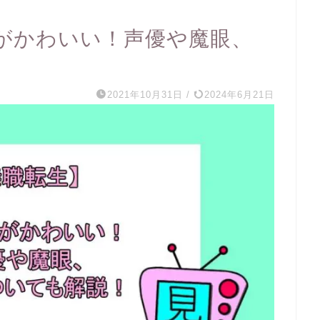
がかわいい！声優や魔眼、
2021年10月31日
/
2024年6月21日