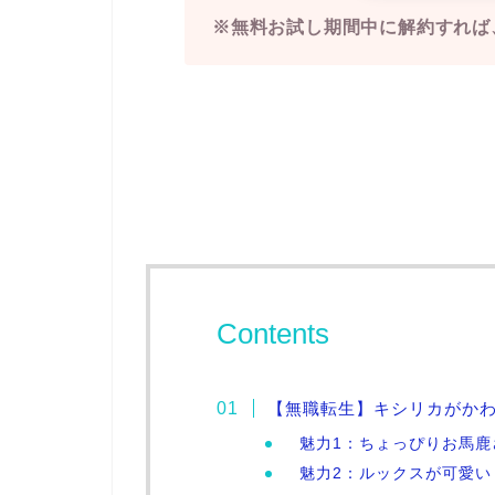
※無料お試し期間中に解約すれば
Contents
【無職転生】キシリカがか
魅力1：ちょっぴりお馬鹿
魅力2：ルックスが可愛い