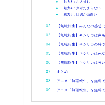
魅力3：お人好し
魅力4：声がたまらない
魅力5：口調が面白い
【無職転生】みんなの感想（Tw
【無職転生】キシリカは声
【無職転生】キシリカの持
【無職転生】キシリカは死
【無職転生】キシリカは強
まとめ
アニメ「無職転生」を無料
アニメ「無職転生」を無料