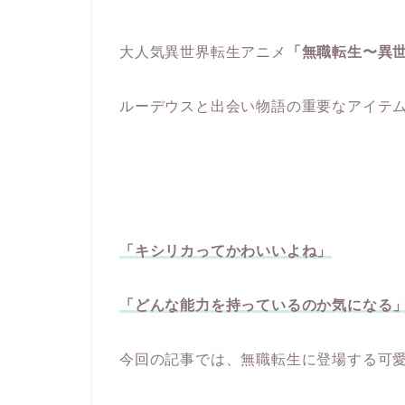
大人気異世界転生アニメ
「無職転生〜異
ルーデウスと出会い物語の重要なアイテ
「キシリカってかわいいよね」
「どんな能力を持っているのか気になる
今回の記事では、無職転生に登場する可愛