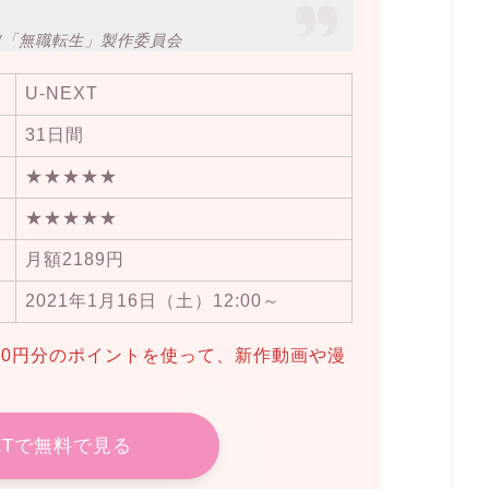
/「無職転生」製作委員会
U-NEXT
31日間
★★★★★
★★★★★
月額2189円
2021年1月16日（土）12:00～
600円分のポイントを使って、新作動画や漫
EXTで無料で見る