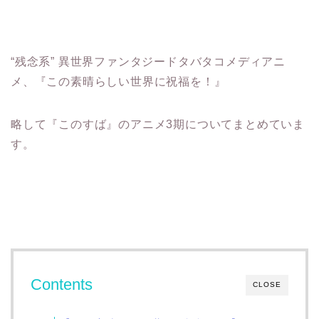
“残念系” 異世界ファンタジードタバタコメディアニ
メ、『この素晴らしい世界に祝福を！』
略して『このすば』のアニメ3期についてまとめていま
す。
Contents
CLOSE