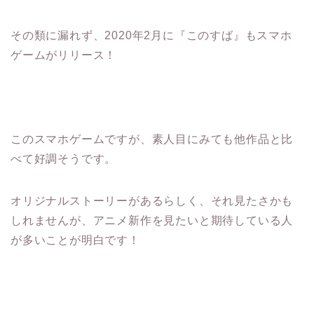
その類に漏れず、2020年2月に『このすば』もスマホ
ゲームがリリース！
このスマホゲームですが、素人目にみても他作品と比
べて好調そうです。
オリジナルストーリーがあるらしく、それ見たさかも
しれませんが、アニメ新作を見たいと期待している人
が多いことが明白です！