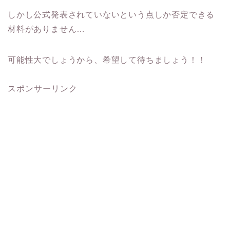
しかし公式発表されていないという点しか否定できる
材料がありません…
可能性大でしょうから、希望して待ちましょう！！
スポンサーリンク