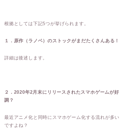
根拠としては下記5つが挙げられます。
１．原作（ラノベ）のストックがまだたくさんある！
詳細は後述します。
２．2020年2月末にリリースされたスマホゲームが好
調？
最近アニメ化と同時にスマホゲーム化する流れが多い
ですよね？