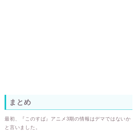
まとめ
最初、『このすば』アニメ3期の情報はデマではないか
と言いました。