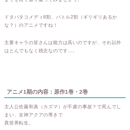
ドタバタコメディ8割、バトル2割（ギリギリあるか
な？）のアニメですね！
主要キャラの皆さんは能力は高いのですが、それ以外
はとんでもなく残念なのです…。
アニメ1期の内容：原作1巻・2巻
主人公佐藤和真（カズマ）が不慮の事故？で死んでし
まい、女神アクアの導きで
異世界転生。