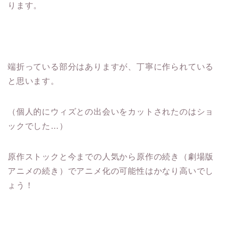
ります。
端折っている部分はありますが、丁寧に作られている
と思います。
（個人的にウィズとの出会いをカットされたのはショ
ックでした…）
原作ストックと今までの人気から原作の続き（劇場版
アニメの続き）でアニメ化の可能性はかなり高いでし
ょう！