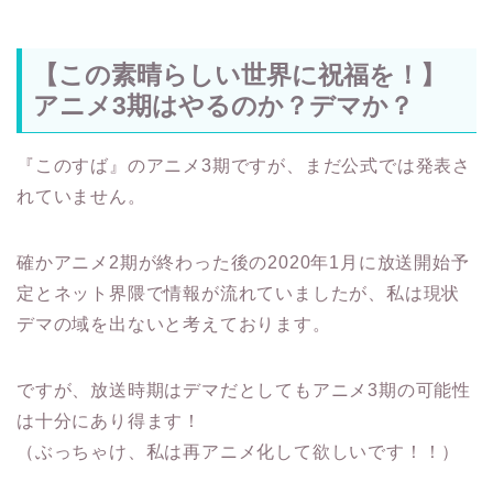
【この素晴らしい世界に祝福を！】
アニメ3期はやるのか？デマか？
『このすば』のアニメ3期ですが、まだ公式では発表さ
れていません。
確かアニメ2期が終わった後の2020年1月に放送開始予
定とネット界隈で情報が流れていましたが、私は現状
デマの域を出ないと考えております。
ですが、放送時期はデマだとしてもアニメ3期の可能性
は十分にあり得ます！
（ぶっちゃけ、私は再アニメ化して欲しいです！！）