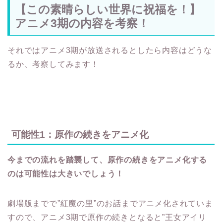
【この素晴らしい世界に祝福を！】
アニメ3期の内容を考察！
それではアニメ3期が放送されるとしたら内容はどうな
るか、考察してみます！
可能性1：原作の続きをアニメ化
今までの流れを踏襲して、原作の続きをアニメ化する
のは可能性は大きいでしょう！
劇場版までで”紅魔の里”のお話までアニメ化されていま
すので、アニメ3期で原作の続きとなると”王女アイリ