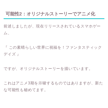
可能性2：オリジナルストーリーでアニメ化
前述しましたが、現在リリースされているスマホゲー
ム、
『 この素晴らしい世界に祝福を！ファンタスティック
デイズ 』
ですが、オリジナルストーリーを描いています。
これはアニメ3期を示唆するものではありますが、新た
な可能性も秘めてます。