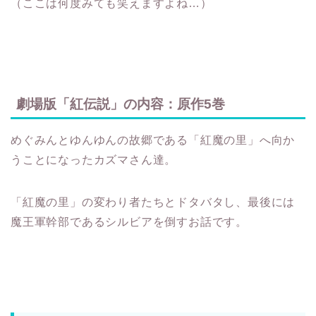
（ここは何度みても笑えますよね…）
劇場版「紅伝説」の内容：原作5巻
めぐみんとゆんゆんの故郷である「紅魔の里」へ向か
うことになったカズマさん達。
「紅魔の里」の変わり者たちとドタバタし、最後には
魔王軍幹部であるシルビアを倒すお話です。