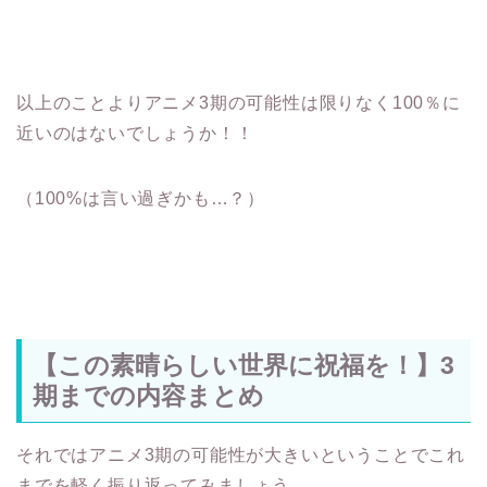
以上のことよりアニメ3期の可能性は限りなく100％に
近いのはないでしょうか！！
（100%は言い過ぎかも…？）
【この素晴らしい世界に祝福を！】3
期までの内容まとめ
それではアニメ3期の可能性が大きいということでこれ
までを軽く振り返ってみましょう。