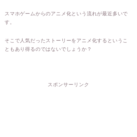
スマホゲームからのアニメ化という流れが最近多いで
す。
そこで人気だったストーリーをアニメ化するというこ
ともあり得るのではないでしょうか？
スポンサーリンク