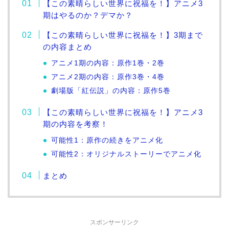
【この素晴らしい世界に祝福を！】アニメ3
期はやるのか？デマか？
【この素晴らしい世界に祝福を！】3期まで
の内容まとめ
アニメ1期の内容：原作1巻・2巻
アニメ2期の内容：原作3巻・4巻
劇場版「紅伝説」の内容：原作5巻
【この素晴らしい世界に祝福を！】アニメ3
期の内容を考察！
可能性1：原作の続きをアニメ化
可能性2：オリジナルストーリーでアニメ化
まとめ
スポンサーリンク