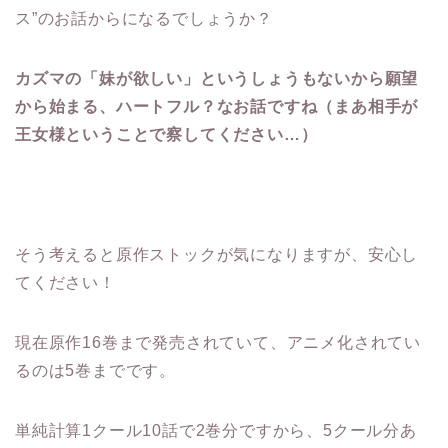
ス”のお話からになるでしょうか？
カズマの「妹が欲しい」というしょうもないから願望
から始まる、ハートフル？なお話ですね（まあ相手が
王女様ということで察してください…）
そう考えると原作ストックが気になりますが、安心し
てください！
現在原作16巻まで発売されていて、アニメ化されてい
るのは5巻までです。
単純計算1クール10話で2巻分ですから、5クール分あ