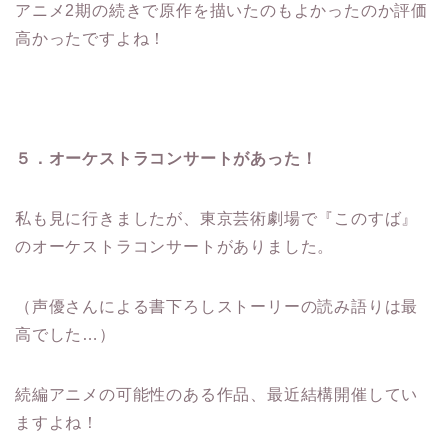
アニメ2期の続きで原作を描いたのもよかったのか評価
高かったですよね！
５．オーケストラコンサートがあった！
私も見に行きましたが、東京芸術劇場で『このすば』
のオーケストラコンサートがありました。
（声優さんによる書下ろしストーリーの読み語りは最
高でした…）
続編アニメの可能性のある作品、最近結構開催してい
ますよね！