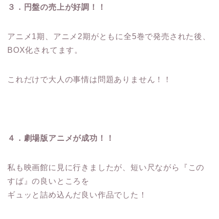
３．円盤の売上が好調！！
アニメ1期、アニメ2期がともに全5巻で発売された後、
BOX化されてます。
これだけで大人の事情は問題ありません！！
４．劇場版アニメが成功！！
私も映画館に見に行きましたが、短い尺ながら『この
すば』の良いところを
ギュッと詰め込んだ良い作品でした！