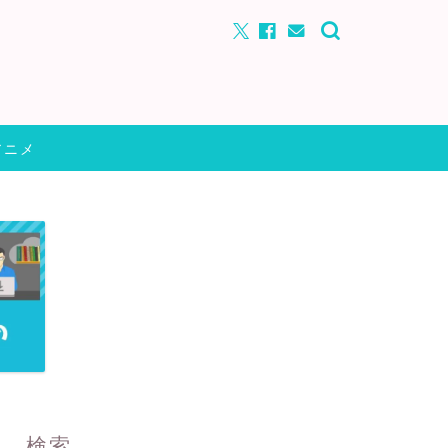
アニメ
検索