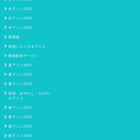
冬アニメ2022
冬アニメ2023
冬アニメ2024
劇場版
勉強したくなるアニメ
動画配信サービス
夏アニメ2021
夏アニメ2022
夏アニメ2023
妖怪・あやかし・ものの
けアニメ
春アニメ2021
春アニメ2022
春アニメ2023
春アニメ2024