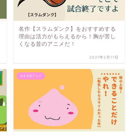
名作【スラムダンク】をおすすめする
理由は活力がもらえるから！胸が苦し
くなる昔のアニメだ！
日
2021年2月17日
おすすめアニメ