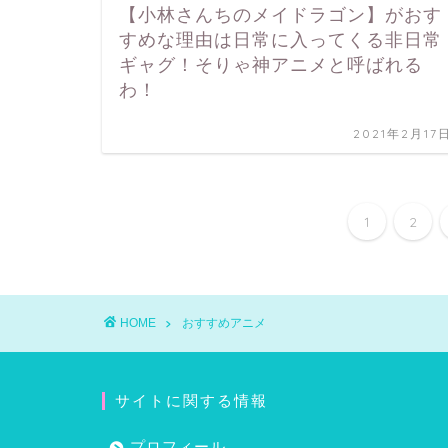
【小林さんちのメイドラゴン】がおす
すめな理由は日常に入ってくる非日常
ギャグ！そりゃ神アニメと呼ばれる
わ！
2021年2月17
1
2
HOME
おすすめアニメ
サイトに関する情報
プロフィール