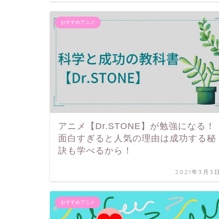
おすすめアニメ
アニメ【Dr.STONE】が勉強になる！
面白すぎると人気の理由は成功する秘
訣も学べるから！
2021年3月3
おすすめアニメ