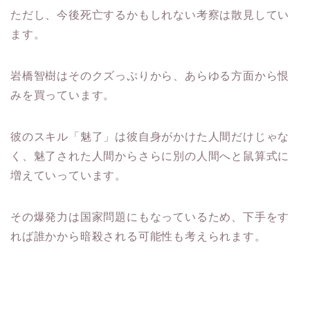
ただし、今後死亡するかもしれない考察は散見してい
ます。
岩橋智樹はそのクズっぷりから、あらゆる方面から恨
みを買っています。
彼のスキル「魅了」は彼自身がかけた人間だけじゃな
く、魅了された人間からさらに別の人間へと鼠算式に
増えていっています。
その爆発力は国家問題にもなっているため、下手をす
れば誰かから暗殺される可能性も考えられます。