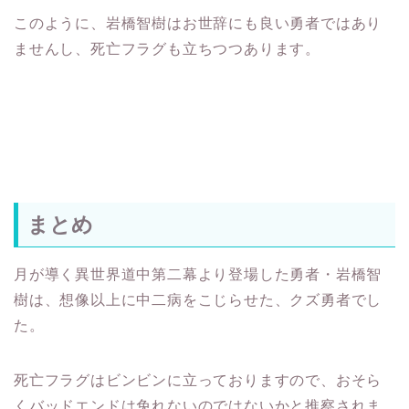
このように、岩橋智樹はお世辞にも良い勇者ではあり
ませんし、死亡フラグも立ちつつあります。
まとめ
月が導く異世界道中第二幕より登場した勇者・岩橋智
樹は、想像以上に中二病をこじらせた、クズ勇者でし
た。
死亡フラグはビンビンに立っておりますので、おそら
くバッドエンドは免れないのではないかと推察されま