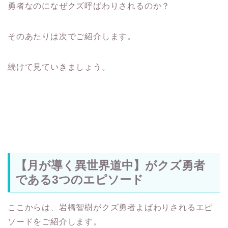
勇者なのになぜクズ呼ばわりされるのか？
そのあたりは次でご紹介します。
続けて見ていきましょう。
【月が導く異世界道中】がクズ勇者
である3つのエピソード
ここからは、岩橋智樹がクズ勇者よばわりされるエピ
ソードをご紹介します。