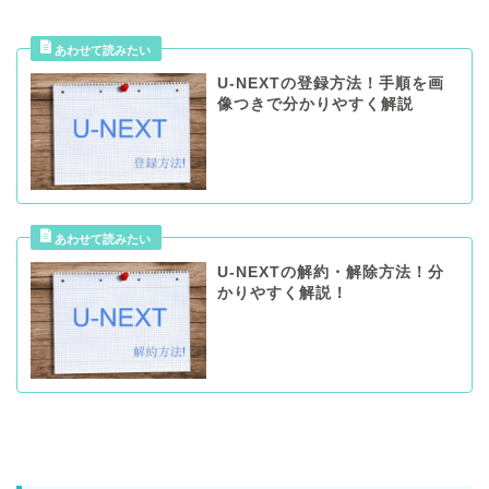
U-NEXTの登録方法！手順を画
像つきで分かりやすく解説
U-NEXTの解約・解除方法！分
かりやすく解説！