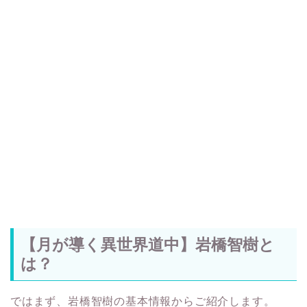
【月が導く異世界道中】岩橋智樹と
は？
ではまず、岩橋智樹の基本情報からご紹介します。