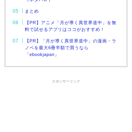
まとめ
【PR】アニメ「月が導く異世界道中」を無
料で試せるアプリはココがおすすめ！
【PR】「月が導く異世界道中」の漫画・ラ
ノベを最大6冊半額で買うなら
「ebookjapan」
スポンサーリンク