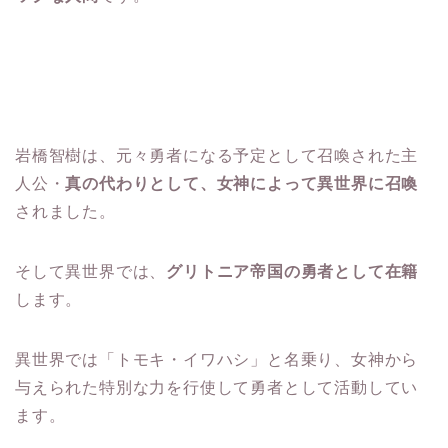
岩橋智樹は、元々勇者になる予定として召喚された主
人公・
真の代わりとして、女神によって異世界に召喚
されました。
そして異世界では、
グリトニア帝国の勇者として在籍
します。
異世界では「トモキ・イワハシ」と名乗り、女神から
与えられた特別な力を行使して勇者として活動してい
ます。