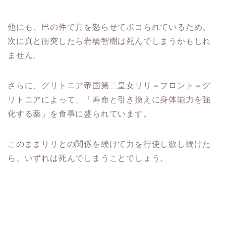
他にも、巴の件で真を怒らせてボコられているため、
次に真と衝突したら岩橋智樹は死んでしまうかもしれ
ません。
さらに、グリトニア帝国第二皇女リリ＝フロント＝グ
リトニアによって、「寿命と引き換えに身体能力を強
化する薬」を食事に盛られています。
このままリリとの関係を続けて力を行使し欲し続けた
ら、いずれは死んでしまうことでしょう。