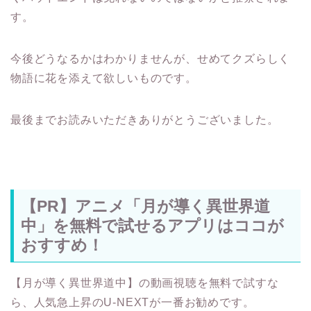
す。
今後どうなるかはわかりませんが、せめてクズらしく
物語に花を添えて欲しいものです。
最後までお読みいただきありがとうございました。
【PR】アニメ「月が導く異世界道
中」を無料で試せるアプリはココが
おすすめ！
【月が導く異世界道中】の動画視聴を無料で試すな
ら、人気急上昇のU-NEXTが一番お勧めです。