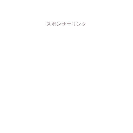
スポンサーリンク