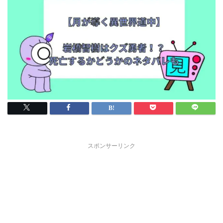
スポンサーリンク