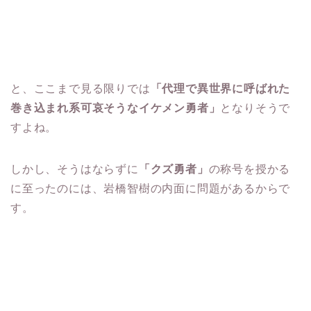
と、ここまで見る限りでは
「代理で異世界に呼ばれた
巻き込まれ系可哀そうなイケメン勇者」
となりそうで
すよね。
しかし、そうはならずに
「クズ勇者」
の称号を授かる
に至ったのには、岩橋智樹の内面に問題があるからで
す。