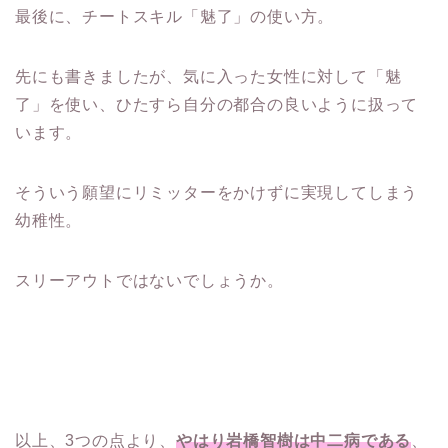
最後に、チートスキル「魅了」の使い方。
先にも書きましたが、気に入った女性に対して「魅
了」を使い、ひたすら自分の都合の良いように扱って
います。
そういう願望にリミッターをかけずに実現してしまう
幼稚性。
スリーアウトではないでしょうか。
以上、3つの点より、
やはり岩橋智樹は中二病である
、