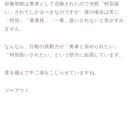
岩橋智樹は勇者として召喚されたので当然「特別扱
い」されてしかるべきなのですが、彼の場合は常に
「特別」「勇者様」「一番」扱いされないと気がすみ
ません。
なんなら、行動の原動力が「勇者と崇められたい」
「特別扱いされたい」という部分に起因しています。
度を越えて中二病をこじらせていますね。
ツーアウト。