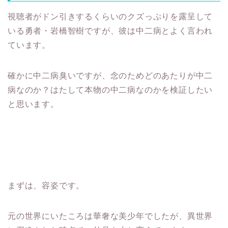
視聴者がドン引きするくらいのクズっぷりを露呈して
いる勇者・岩橋智樹ですが、彼は中二病とよく言われ
ています。
確かに中二病臭いですが、念のためどのあたりが中二
病なのか？はたして本物の中二病なのかを検証したい
と思います。
まずは、容姿です。
元の世界にいたころは華奢な美少年でしたが、異世界