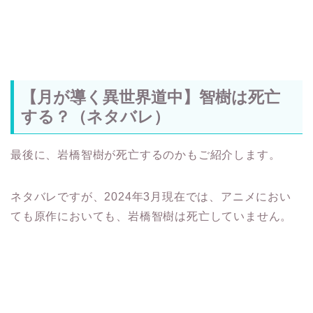
【月が導く異世界道中】智樹は死亡
する？（ネタバレ）
最後に、岩橋智樹が死亡するのかもご紹介します。
ネタバレですが、2024年3月現在では、アニメにおい
ても原作においても、岩橋智樹は死亡していません。