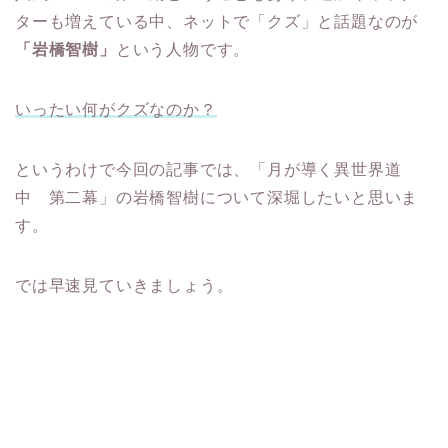
ターも増えている中、ネットで「クズ」と話題なのが
「岩橋智樹」
という人物です。
いったい何がクズなのか？
というわけで今回の記事では、「月が導く異世界道
中 第二幕」の岩橋智樹について深堀したいと思いま
す。
では早速見ていきましょう。