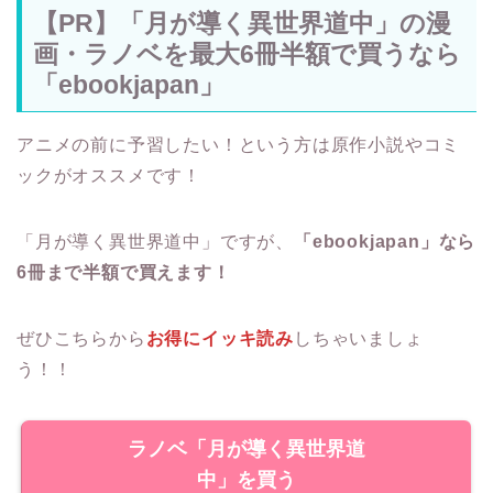
【PR】「月が導く異世界道中」の漫
画・ラノベを最大6冊半額で買うなら
「ebookjapan」
アニメの前に予習したい！という方は原作小説やコミ
ックがオススメです！
「月が導く異世界道中」ですが、
「ebookjapan」なら
6冊まで半額で買えます！
ぜひこちらから
お得にイッキ読み
しちゃいましょ
う！！
ラノベ「月が導く異世界道
中」を買う