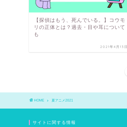
【探偵はもう、死んでいる。】コウモ
リの正体とは？過去・目や耳について
も
2021年4月13
HOME
夏アニメ2021
サイトに関する情報