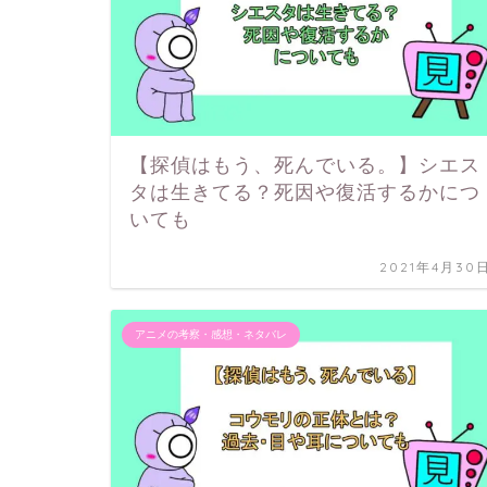
【探偵はもう、死んでいる。】シエス
タは生きてる？死因や復活するかにつ
いても
2021年4月30
アニメの考察・感想・ネタバレ