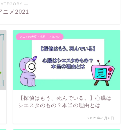
CATEGORY ―
アニメ2021
アニメの考察・感想・ネタバレ
【探偵はもう、死んでいる。】心臓は
シエスタのもの？本当の理由とは
日
2021年6月6日