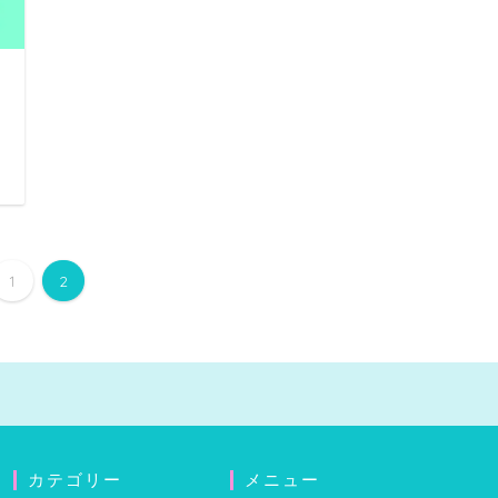
日
1
2
カテゴリー
メニュー