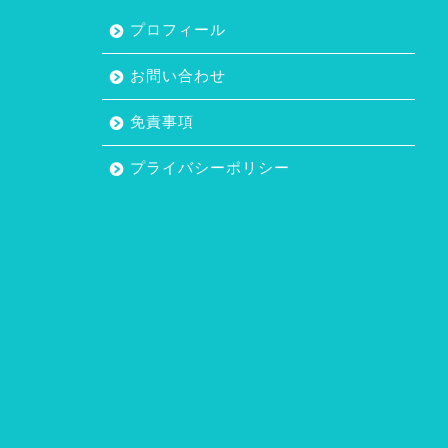
プロフィール
お問い合わせ
免責事項
プライバシーポリシー