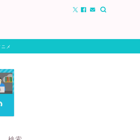
アニメ
検索