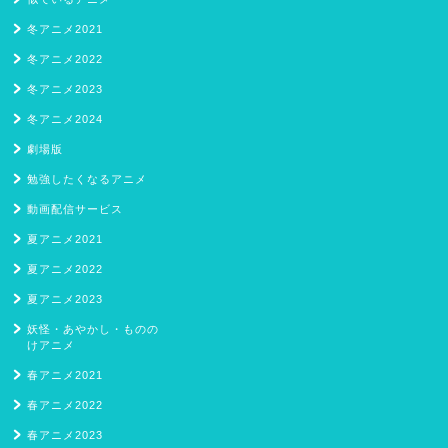
冬アニメ2021
冬アニメ2022
冬アニメ2023
冬アニメ2024
劇場版
勉強したくなるアニメ
動画配信サービス
夏アニメ2021
夏アニメ2022
夏アニメ2023
妖怪・あやかし・ものの
けアニメ
春アニメ2021
春アニメ2022
春アニメ2023