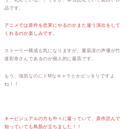
品です。
アニメでは原作を忠実にやるのかまた違う演出をして
くれるのか楽しみです。
ストーリー構成も気になりますが、夏凪渚の声優が竹
達彩奈さんであるのが個人的に最高です。
もう、強気なのにドМなキャラとかピッタリですよ
ね！！
キービジュアルの方も中々に凝っていて、原作読んで
知っていても鳥肌が立ちました！！