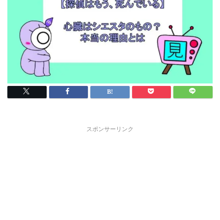
スポンサーリンク