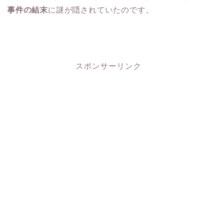
事件の結末
に謎が隠されていたのです。
スポンサーリンク