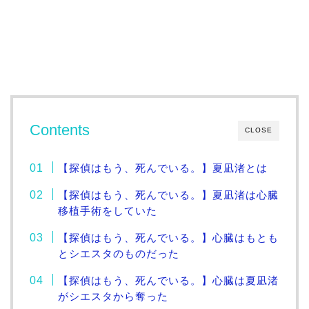
Contents
CLOSE
【探偵はもう、死んでいる。】夏凪渚とは
【探偵はもう、死んでいる。】夏凪渚は心臓
移植手術をしていた
【探偵はもう、死んでいる。】心臓はもとも
とシエスタのものだった
【探偵はもう、死んでいる。】心臓は夏凪渚
がシエスタから奪った