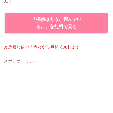
ん！
「探偵はもう、死んでい
る。」を無料で見る
見放題配信中の今だから無料で見れます！
スポンサーリンク