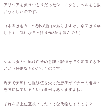
アリシアを救うつもりだったシエスタは、ヘルをも救
おうとしたのです。
（本当はもう一つ別の理由がありますが、今回は省略
します。気になる方は原作3巻を読んで！）
シエスタの心臓は自分の意識・記憶を強く定着できる
という特別なものだったのです。
現実で実際に心臓移植を受けた患者がドナーの趣味・
思考に似ているという事例はありますよね。
それを超上位互換？したような代物だそうです？