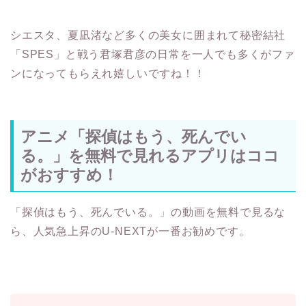
シエスタ、夏凪渚など多くの美女に囲まれて秘密結社
「SPES」と戦う君塚君彦の日常を一人でも多くがファ
ンになってもらえれ嬉しいですね！！
アニメ「探偵はもう、死んでい
る。」を無料で見れるアプリはココ
がおすすめ！
「探偵はもう、死んでいる。」の動画を無料で見るな
ら、人気急上昇のU-NEXTが一番お勧めです。