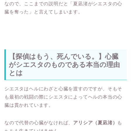
なので、ここまでの説明だと「夏凪渚がシエスタの心
臓を奪った」と言えてしまいます。
【探偵はもう、死んでいる。】心臓
がシエスタのものである本当の理由
とは
シエスタはヘルにわざと心臓を渡すのですが、そもそ
も最初の戦闘の際にシエスタによってヘルの本当の心
臓は貫かれています。
なので代替の心臓がなければ、
アリシア（夏凪渚）
も
ヘルも生きていけません。