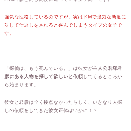
強気な性格しているのですが、実はドMで強気な態度に
対して仕返しをされると喜んでしまうタイプの女子で
す。
「探偵は、もう死んでいる。」は彼女が
主人公君塚君
彦にある人物を探して欲しいと依頼
してくるところか
ら始まります。
彼女と君彦は全く接点なかったらしく、いきなり人探
しの依頼をしてきた彼女正体はいかに！？