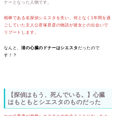
ナーとなった人物です。
相棒である名探偵シエスタを失い、何となく1年間を過
ごしていた主人公君塚君彦の物語が彼女との出会いで
リブートします。
なんと、
渚の心臓のドナーはシエスタ
だったので
す！？
【探偵はもう、死んでいる。】心臓
はもともとシエスタのものだった