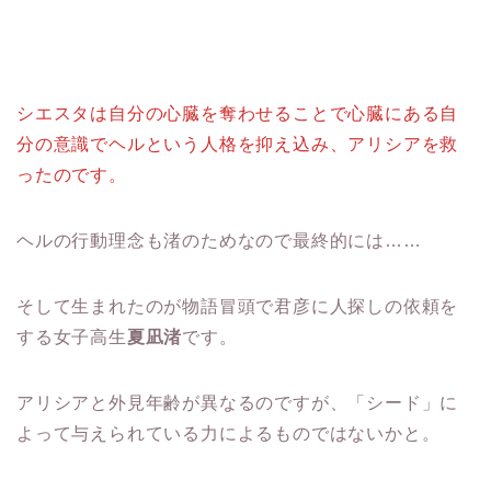
シエスタは自分の心臓を奪わせることで心臓にある自
分の意識でヘルという人格を抑え込み、アリシアを救
ったのです。
ヘルの行動理念も渚のためなので最終的には……
そして生まれたのが物語冒頭で君彦に人探しの依頼を
する女子高生
夏凪渚
です。
アリシアと外見年齢が異なるのですが、「シード」に
よって与えられている力によるものではないかと。