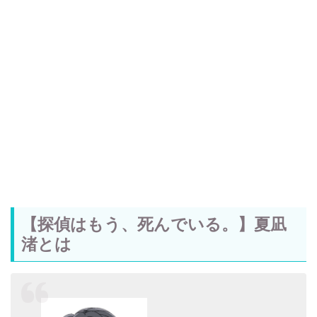
【探偵はもう、死んでいる。】夏凪
渚とは