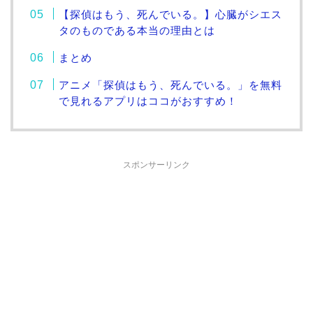
【探偵はもう、死んでいる。】心臓がシエス
タのものである本当の理由とは
まとめ
アニメ「探偵はもう、死んでいる。」を無料
で見れるアプリはココがおすすめ！
スポンサーリンク