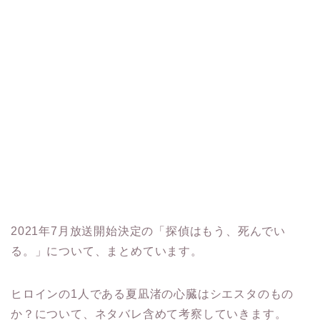
2021年7月放送開始決定の「探偵はもう、死んでい
る。」について、まとめています。
ヒロインの1人である夏凪渚の心臓はシエスタのもの
か？について、ネタバレ含めて考察していきます。