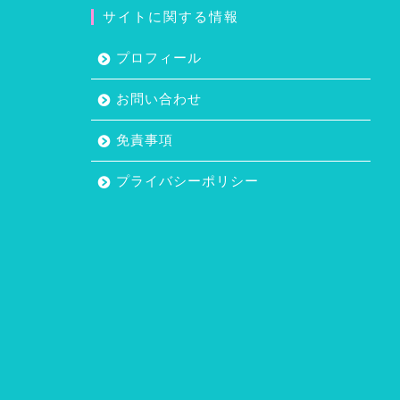
サイトに関する情報
プロフィール
お問い合わせ
免責事項
プライバシーポリシー