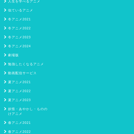
人生を学べるアニメ
似ているアニメ
冬アニメ2021
冬アニメ2022
冬アニメ2023
冬アニメ2024
劇場版
勉強したくなるアニメ
動画配信サービス
夏アニメ2021
夏アニメ2022
夏アニメ2023
妖怪・あやかし・ものの
けアニメ
春アニメ2021
春アニメ2022