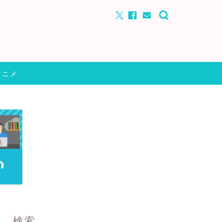
アニメ
検索