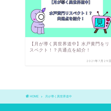
【月が導く異世界道中】水戸黄門をリ
スペクト！？共通点を紹介！
2021年7月29
HOME
月が導く異世界道中