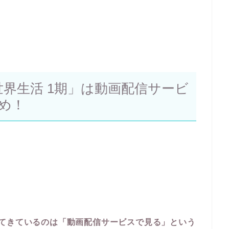
世界生活 1期」は動画配信サービ
め！
てきているのは「動画配信サービスで見る」という