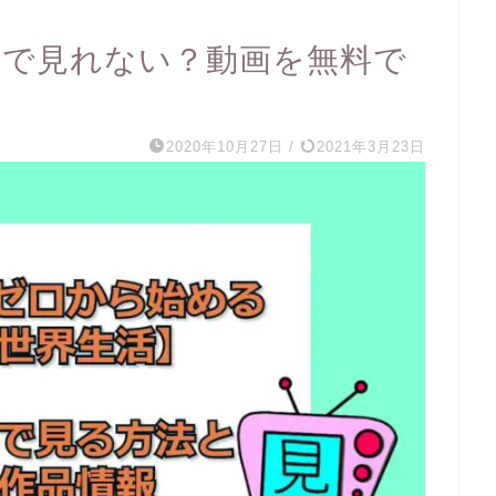
lixで見れない？動画を無料で
2020年10月27日
/
2021年3月23日