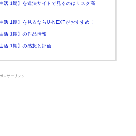
界生活 1期】を違法サイトで見るのはリスク高
生活 1期】を見るならU-NEXTがおすすめ！
生活 1期】の作品情報
生活 1期】の感想と評価
ポンサーリンク