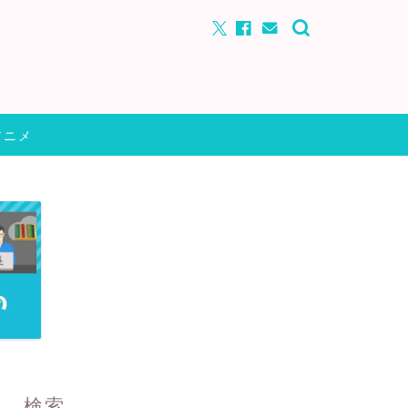
アニメ
検索