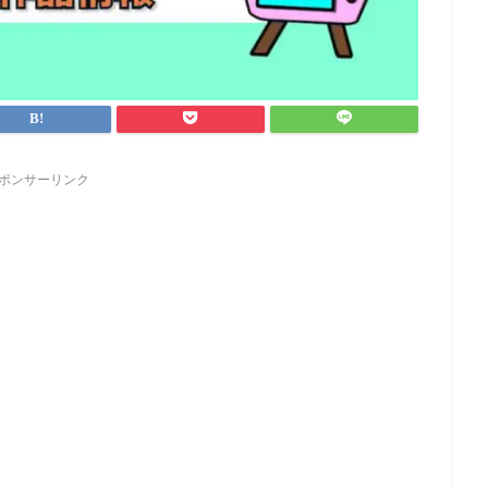
ポンサーリンク