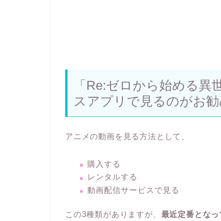
「Re:ゼロから始める異
スアプリで見るのがお勧
アニメの動画を見る方法として、
購入する
レンタルする
動画配信サービスで見る
この3種類がありますが、
最近定番となっ