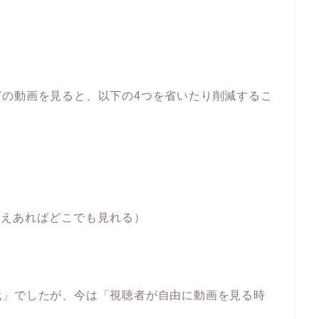
どの動画を見ると、以下の4つを省いたり削減するこ
さえあればどこでも見れる）
代」でしたが、今は「視聴者が自由に動画を見る時