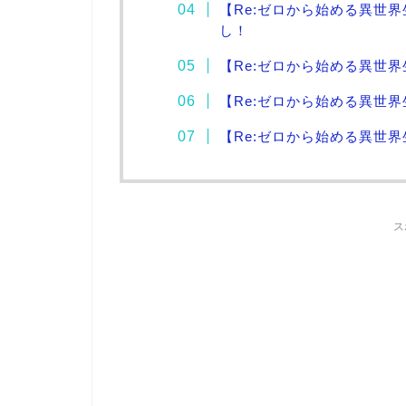
【Re:ゼロから始める異世
し！
【Re:ゼロから始める異世界
【Re:ゼロから始める異世界
【Re:ゼロから始める異世界
ス