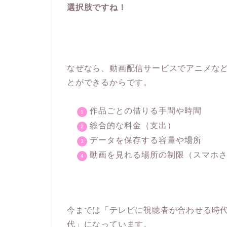
選択肢ですね！
なぜなら、動画配信サービスでアニメな
とができるからです。
作品ごとの借りる手間や時間
総合的な料金（支出）
データを保存する容量や場所
動画を見れる場所の制限（スマホ
今までは「テレビに視聴者が合わせる時
代」になっています。