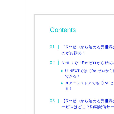
Contents
「Re:ゼロから始める異世
のがお勧め！
Netflixで「Re:ゼロか
U-NEXTでは【Re:ゼロ
できる！
ｄアニメストアでも【Re:
る！
【Re:ゼロから始める異世
ービスはどこ？動画配信サー