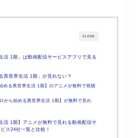
CLOSE
界生活 1期」は動画配信サービスアプリで見る
ら始める異世界生活 1期」が見れない？
から始める異世界生活 1期】のアニメが無料で視聴
ゼロから始める異世界生活 1期】が無料で見れ
界生活 1期】アニメが無料で見れる動画配信サ
ビス24社一覧と比較！