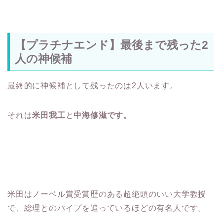
【プラチナエンド】最後まで残った2
人の神候補
最終的に神候補として残ったのは2人います。
それは
米田我工
と
中海修滋です。
米田はノーベル賞受賞歴のある超絶頭のいい大学教授
で、総理とのパイプを追っているほどの有名人です。