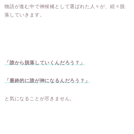
物語が進む中で神候補として選ばれた人々が、続々脱
落していきます。
「誰から脱落していくんだろう？」
「最終的に誰が神になるんだろう？」
と気になることが尽きません。