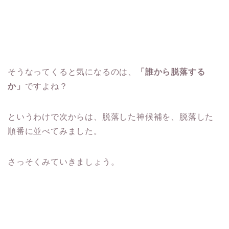
そうなってくると気になるのは、
「誰から脱落する
か」
ですよね？
というわけで次からは、脱落した神候補を、脱落した
順番に並べてみました。
さっそくみていきましょう。