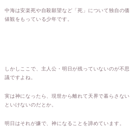
中海は安楽死や自殺願望など「死」について独自の価
値観をもっている少年です。
しかしここで、主人公・明日が残っていないのが不思
議ですよね。
実は神になったら、現世から離れて天界で暮らさない
といけないのだとか。
明日はそれが嫌で、神になることを諦めています。