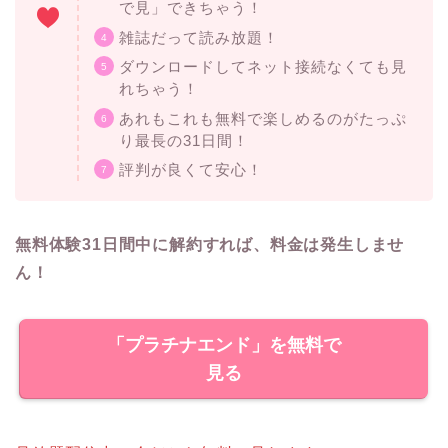
で見」できちゃう！
雑誌だって読み放題！
ダウンロードしてネット接続なくても見
れちゃう！
あれもこれも無料で楽しめるのがたっぷ
り最長の31日間！
評判が良くて安心！
無料体験31日間中に解約すれば、料金は発生しませ
ん！
「プラチナエンド」を無料で
見る