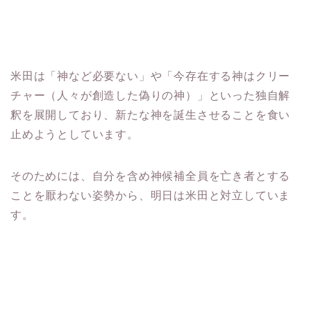
米田は「神など必要ない」や「今存在する神はクリー
チャー（人々が創造した偽りの神）」といった独自解
釈を展開しており、新たな神を誕生させることを食い
止めようとしています。
そのためには、自分を含め神候補全員を亡き者とする
ことを厭わない姿勢から、明日は米田と対立していま
す。