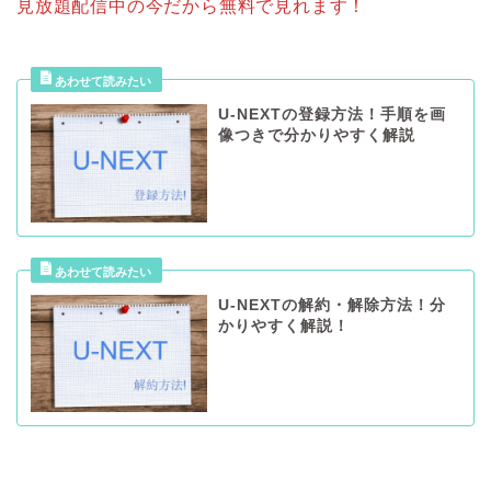
見放題配信中の今だから無料で見れます！
U-NEXTの登録方法！手順を画
像つきで分かりやすく解説
U-NEXTの解約・解除方法！分
かりやすく解説！