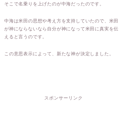
そこで名乗りを上げたのが中海だったのです。
中海は米田の思想や考え方を支持していたので、米田
が神にならないなら自分が神になって米田に真実を伝
えると言うのです。
この意思表示によって、新たな神が決定しました。
スポンサーリンク