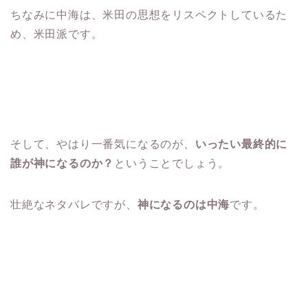
ちなみに中海は、米田の思想をリスペクトしているた
め、米田派です。
そして、やはり一番気になるのが、
いったい最終的に
誰が神になるのか？
ということでしょう。
壮絶なネタバレですが、
神になるのは中海
です。