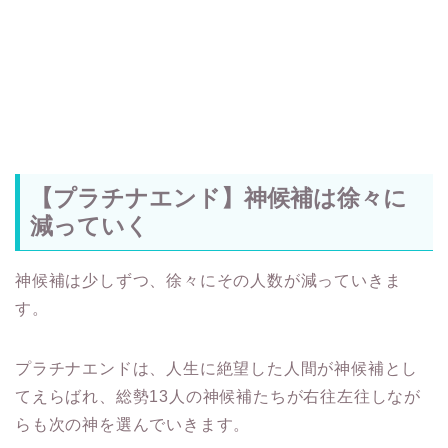
【プラチナエンド】神候補は徐々に
減っていく
神候補は少しずつ、徐々にその人数が減っていきま
す。
プラチナエンドは、人生に絶望した人間が神候補とし
てえらばれ、総勢13人の神候補たちが右往左往しなが
らも次の神を選んでいきます。