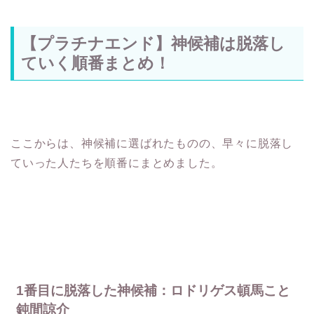
【プラチナエンド】神候補は脱落し
ていく順番まとめ！
ここからは、神候補に選ばれたものの、早々に脱落し
ていった人たちを順番にまとめました。
1番目に脱落した神候補：ロドリゲス頓馬こと
鈍間諒介