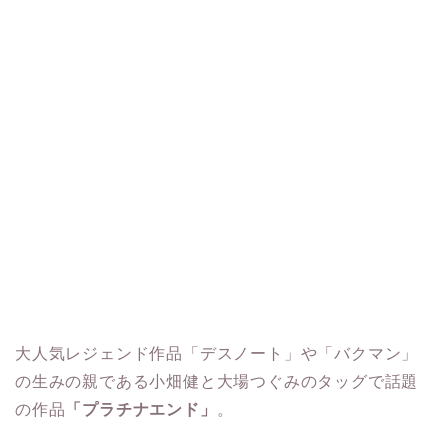
大人気レジェンド作品「デスノート」や「バクマン」
の生みの親である小畑健と大場つぐみのタッグで話題
の作品
「プラチナエンド」
。