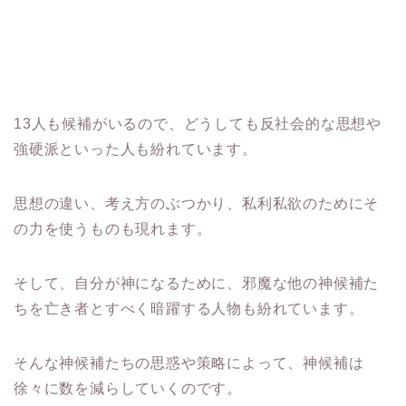
13人も候補がいるので、どうしても反社会的な思想や
強硬派といった人も紛れています。
思想の違い、考え方のぶつかり、私利私欲のためにそ
の力を使うものも現れます。
そして、自分が神になるために、邪魔な他の神候補た
ちを亡き者とすべく暗躍する人物も紛れています。
そんな神候補たちの思惑や策略によって、神候補は
徐々に数を減らしていくのです。