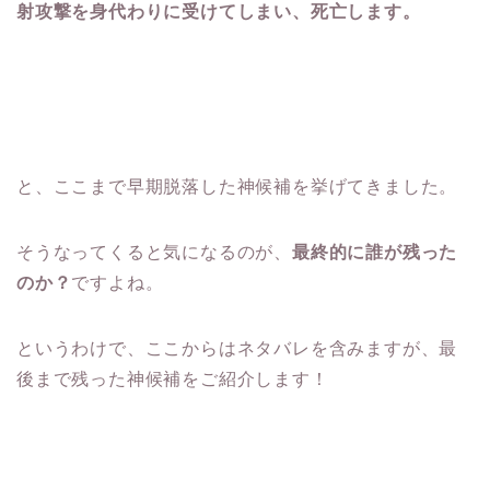
射攻撃を身代わりに受けてしまい、死亡します。
と、ここまで早期脱落した神候補を挙げてきました。
そうなってくると気になるのが、
最終的に誰が残った
のか？
ですよね。
というわけで、ここからはネタバレを含みますが、最
後まで残った神候補をご紹介します！