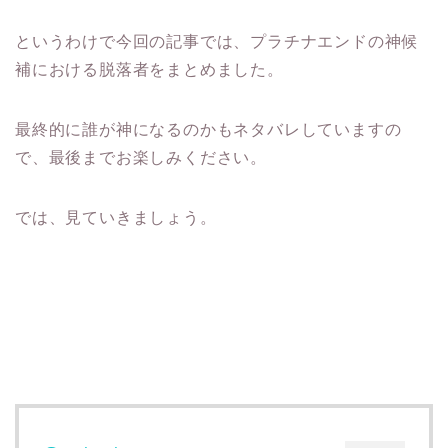
というわけで今回の記事では、プラチナエンドの神候
補における脱落者をまとめました。
最終的に誰が神になるのかもネタバレしていますの
で、最後までお楽しみください。
では、見ていきましょう。