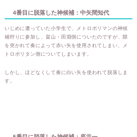
4番目に脱落した神候補：中矢間知代
いじめに遭っていた小学生で、メトロポリマンの神候
補狩りに参加し、畠山・田淵側についたのですが、隙
を突かれて奏によって赤い矢を使用されてしまい、メ
トロポリタン側についてしまいます。
しかし、ほどなくして奏に白い矢を使われて脱落しま
す。
5番目に脱落した神候補：底谷一