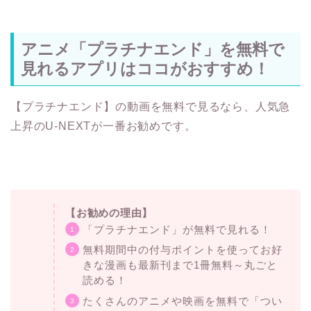
アニメ「プラチナエンド」を無料で
見れるアプリはココがおすすめ！
【プラチナエンド】の動画を無料で見るなら、人気急
上昇のU-NEXTが一番お勧めです。
【お勧めの理由】
「プラチナエンド」が無料で見れる！
無料期間中の付与ポイントを使ってお好
きな漫画も最新刊まで1冊無料～丸ごと
読める！
たくさんのアニメや映画を無料で「つい