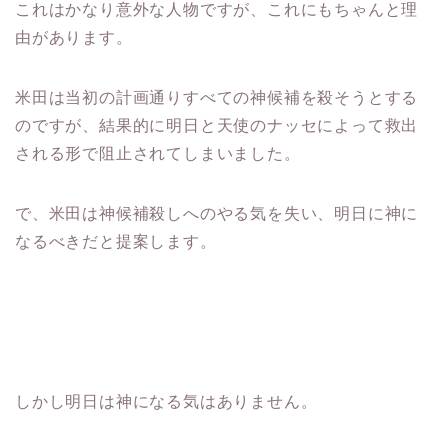
これはかなり意外な人物ですが、これにもちゃんと理
由があります。
米田は当初の計画通りすべての神候補を殺そうとする
のですが、結果的に明日と天使のナッセによって救出
される形で阻止されてしまいました。
で、米田は神候補殺しへのやる気を失い、明日に神に
なるべきだと提案します。
しかし明日は神になる気はありません。