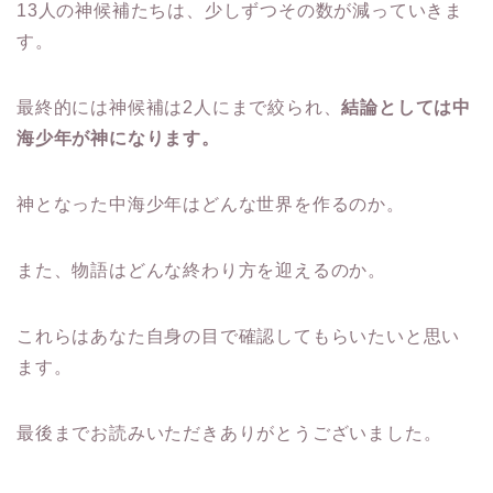
13人の神候補たちは、少しずつその数が減っていきま
す。
最終的には神候補は2人にまで絞られ、
結論としては中
海少年が神になります。
神となった中海少年はどんな世界を作るのか。
また、物語はどんな終わり方を迎えるのか。
これらはあなた自身の目で確認してもらいたいと思い
ます。
最後までお読みいただきありがとうございました。