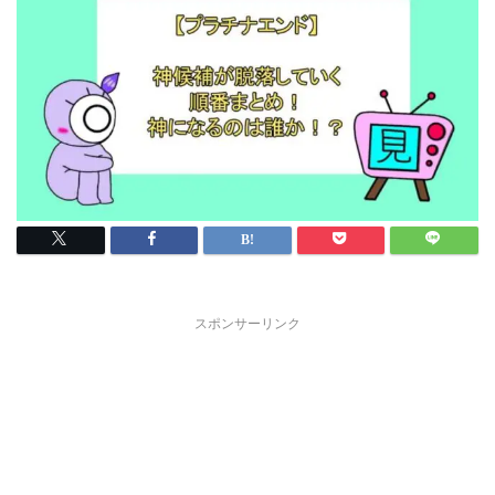
スポンサーリンク