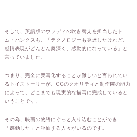
そして、英語版のウッディの吹き替えを担当したト
ム・ハンクスも、「テクノロジーも発達したけれど、
感情表現がどんどん奥深く、感動的になっている」と
言っていました。
つまり、完全に実写化することが難しいと言われてい
るトイストーリーが、CGのクオリティと制作陣の能力
によって、どこまでも現実的な描写に完成していると
いうことです。
その為、映画の物語にぐっと入り込むことができ、
「感動した」と評価する人々がいるのです。