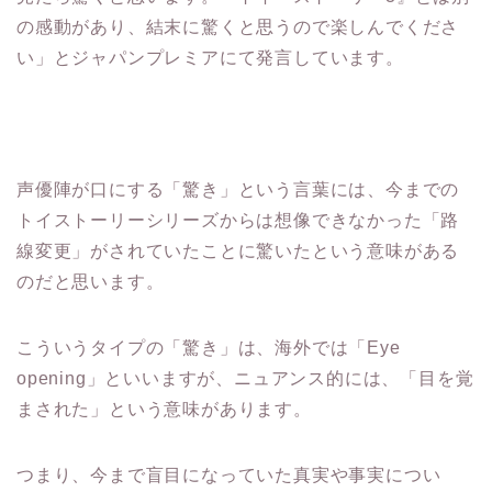
の感動があり、結末に驚くと思うので楽しんでくださ
い」とジャパンプレミアにて発言しています。
声優陣が口にする「驚き」という言葉には、今までの
トイストーリーシリーズからは想像できなかった「路
線変更」がされていたことに驚いたという意味がある
のだと思います。
こういうタイプの「驚き」は、海外では「Eye
opening」といいますが、ニュアンス的には、「目を覚
まされた」という意味があります。
つまり、今まで盲目になっていた真実や事実につい