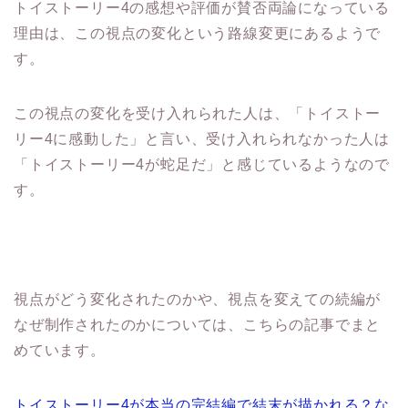
トイストーリー4の感想や評価が賛否両論になっている
理由は、この視点の変化という路線変更にあるようで
す。
この視点の変化を受け入れられた人は、「トイストー
リー4に感動した」と言い、受け入れられなかった人は
「トイストーリー4が蛇足だ」と感じているようなので
す。
視点がどう変化されたのかや、視点を変えての続編が
なぜ制作されたのかについては、こちらの記事でまと
めています。
トイストーリー4が本当の完結編で結末が描かれる？な