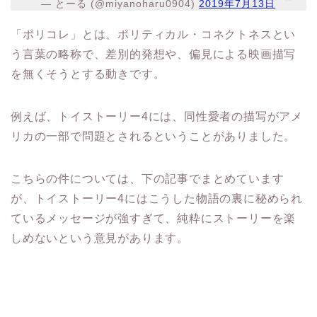
う言葉の略称で、差別的発想や、偏見による映画描写
を無くそうとする動きです。
例えば、トイストーリー4には、同性愛者の描写がアメ
リカの一部で問題とされるということがありました。
こちらの件については、下の記事でまとめています
が、トイストーリー4にはこうした物語の裏に秘められ
ているメッセージが強すぎて、純粋にストーリーを楽
しめないという意見があります。
トイストーリー4の海外の評価はボイコット？レズビア
ンに反対との反応