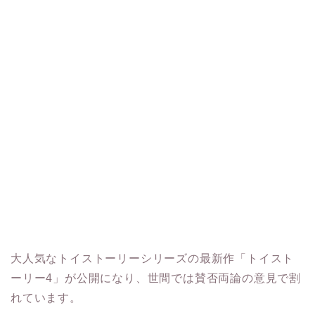
大人気なトイストーリーシリーズの最新作「トイスト
ーリー4」が公開になり、世間では賛否両論の意見で割
れています。