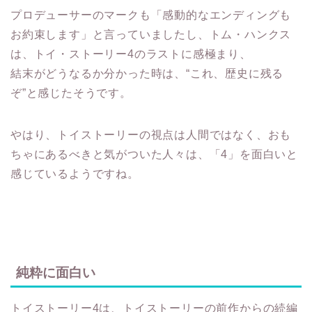
プロデューサーのマークも「感動的なエンディングも
お約束します」と言っていましたし、トム・ハンクス
は、トイ・ストーリー4のラストに感極まり、
結末がどうなるか分かった時は、“これ、歴史に残る
ぞ”と感じたそうです。
やはり、トイストーリーの視点は人間ではなく、おも
ちゃにあるべきと気がついた人々は、「4」を面白いと
感じているようですね。
純粋に面白い
トイストーリー4は、トイストーリーの前作からの続編