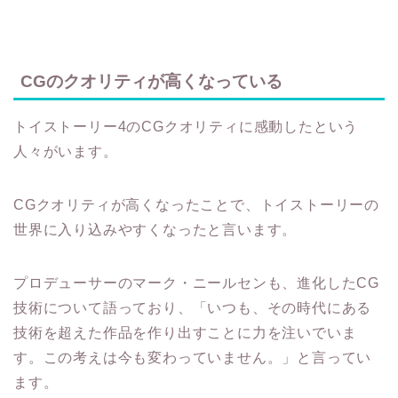
CGのクオリティが高くなっている
トイストーリー4のCGクオリティに感動したという
人々がいます。
CGクオリティが高くなったことで、トイストーリーの
世界に入り込みやすくなったと言います。
プロデューサーのマーク・ニールセンも、進化したCG
技術について語っており、「いつも、その時代にある
技術を超えた作品を作り出すことに力を注いでいま
す。この考えは今も変わっていません。」と言ってい
ます。