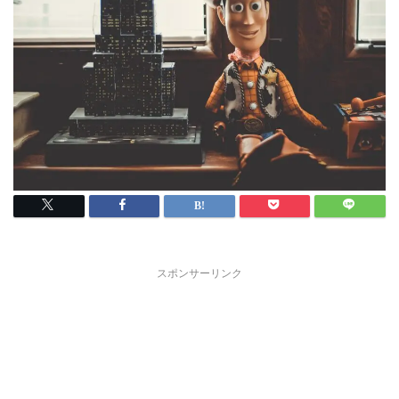
スポンサーリンク