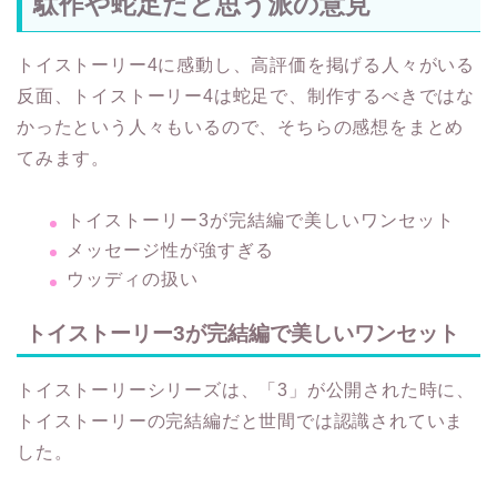
トイストーリー4に感動し、高評価を掲げる人々がいる
反面、トイストーリー4は蛇足で、制作するべきではな
かったという人々もいるので、そちらの感想をまとめ
てみます。
トイストーリー3が完結編で美しいワンセット
メッセージ性が強すぎる
ウッディの扱い
トイストーリー3が完結編で美しいワンセット
トイストーリーシリーズは、「3」が公開された時に、
トイストーリーの完結編だと世間では認識されていま
した。
「トイストーリー3がシリーズの完結編」だと感じてい