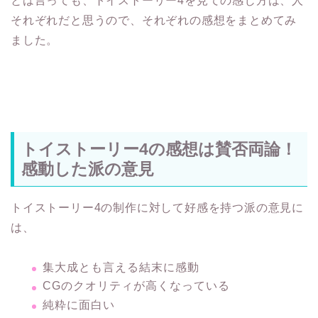
とは言っても、トイストーリー4を見ての感じ方は、人
それぞれだと思うので、それぞれの感想をまとめてみ
ました。
トイストーリー4の感想は賛否両論！
感動した派の意見
トイストーリー4の制作に対して好感を持つ派の意見に
は、
集大成とも言える結末に感動
CGのクオリティが高くなっている
純粋に面白い