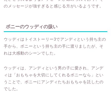
ボニーのウッディの扱い
ウッディはトイストーリー3でアンディという持ち主の
手から、ボニーという持ち主の手に渡りましたが、そ
れは大感動のシーンでした。
ウッディは、アンディという男の子に愛され、アンデ
ィは「おもちゃを大切にしてくれるボニーなら」とい
うことで、ボニーにアンディたちおもちゃを託したの
でした。
しかし、トイストーリー4の中では、ボニーがウッディ
と遊ぶ姿がないだけでなく、ボニーの家族によるウッ