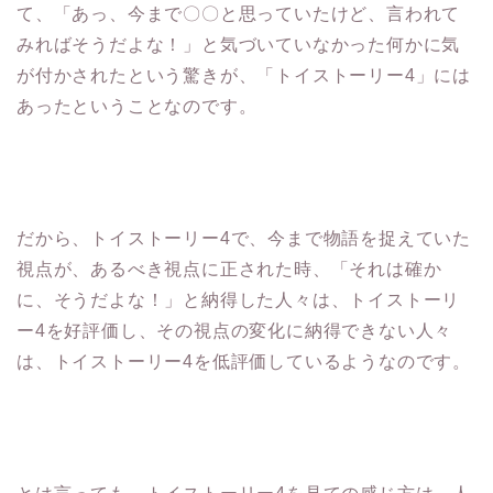
て、「あっ、今まで〇〇と思っていたけど、言われて
みればそうだよな！」と気づいていなかった何かに気
が付かされたという驚きが、「トイストーリー4」には
あったということなのです。
だから、トイストーリー4で、今まで物語を捉えていた
視点が、あるべき視点に正された時、「それは確か
に、そうだよな！」と納得した人々は、トイストーリ
ー4を好評価し、その視点の変化に納得できない人々
は、トイストーリー4を低評価しているようなのです。