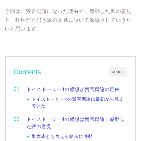
今回は、賛否両論になった理由や、感動した派の意見
と、蛇足だと思う派の意見について深掘りしていきた
いと思います。
Contents
CLOSE
トイストーリー4の感想が賛否両論の理由
トイストーリー4の賛否両論は最初から見え
ていた
トイストーリー4の感想は賛否両論！感動し
た派の意見
集大成とも言える結末に感動