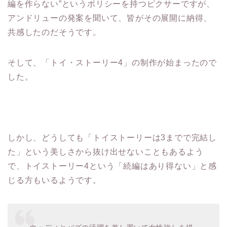
アンドリューの発案を聞いて、皆がその展開に納得、
共感したのだそうです。
そして、「トイ・ストーリー4」の制作が始まったので
した。
しかし、どうしても「トイストーリーは3までで完結し
た」という美しさから抜け出せないこともあるよう
で、トイストーリー4という「続編はあり得ない」と感
じる方もいるようです。
ウッディとバズの活躍を差し置いて女性強しを描