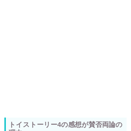
トイストーリー4の感想が賛否両論の