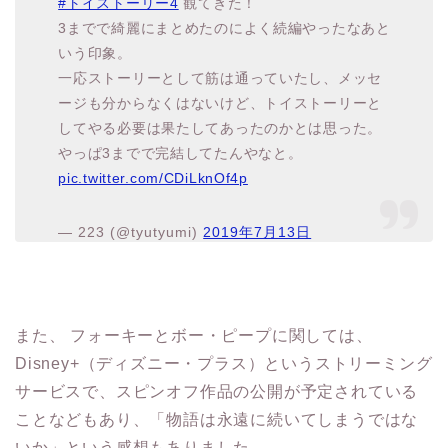
いう印象。
一応ストーリーとして筋は通っていたし、メッセ
ージも分からなくはないけど、トイストーリーと
してやる必要は果たしてあったのかとは思った。
やっぱ3までで完結してたんやなと。
pic.twitter.com/CDiLknOf4p
— 223 (@tyutyumi)
2019年7月13日
また、 フォーキーとボー・ピープに関しては、
Disney+（ディズニー・プラス）というストリーミング
サービスで、スピンオフ作品の公開が予定されている
ことなどもあり、「物語は永遠に続いてしまうではな
いか」という感想もありました。