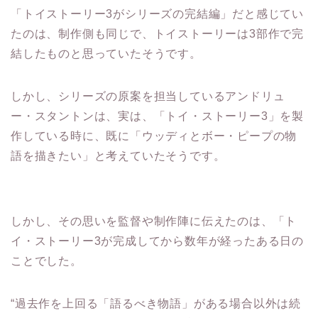
たのは、制作側も同じで、トイストーリーは3部作で完
結したものと思っていたそうです。
しかし、シリーズの原案を担当しているアンドリュ
ー・スタントンは、実は、「トイ・ストーリー3」を製
作している時に、既に「ウッディとボー・ピープの物
語を描きたい」と考えていたそうです。
しかし、その思いを監督や制作陣に伝えたのは、「ト
イ・ストーリー3が完成してから数年が経ったある日の
ことでした。
“過去作を上回る「語るべき物語」がある場合以外は続
編を作らない”というポリシーを持つピクサーですが、