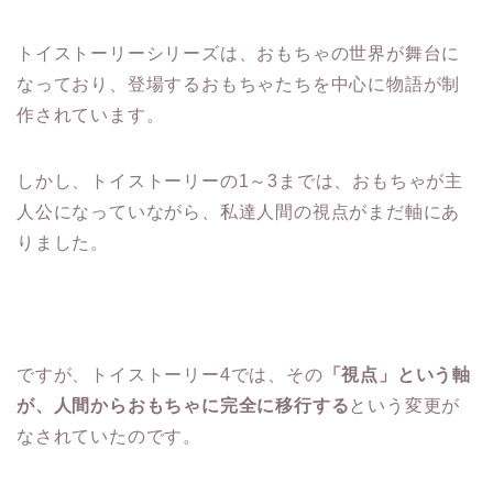
トイストーリーシリーズは、おもちゃの世界が舞台に
なっており、登場するおもちゃたちを中心に物語が制
作されています。
しかし、トイストーリーの1～3までは、おもちゃが主
人公になっていながら、私達人間の視点がまだ軸にあ
りました。
ですが、トイストーリー4では、その
「視点」という軸
が、人間からおもちゃに完全に移行する
という変更が
なされていたのです。