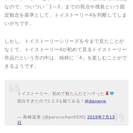
なので、ついつい「1～3」までの視点や感覚という固
定観念を基準として、トイストーリー4を判断してしま
いがちです。
しかし、トイストーリーシリーズを今まで見たことが
なくて、トイストーリー4が初めて見るトイストーリー
作品だという方の中は、純粋に「4」を楽しむことがで
きるようです。
トイストーリー、初めて観たんだどハマった
面白すぎたので1.2.3も観てみる！
@disneyjp
— 島崎遥香 (@paruruchan0330)
2019年7月13
日