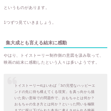
というものがあります。
1つずつ見ていきましょう。
集大成とも言える結末に感動
やはり、トイストーリー制作側の意図を汲み取って、
映画の結末に感動したという人々は多いようです。
トイストーリー4はいわば「3の完璧なハッピーエ
ンドの先に待ち構えてくる現実」を真っ向から描
いた良い意味での問題作で、おもちゃとは何か？
おもちゃの生き方とは何か？といった問いを極限
までに掘り下げられた本当に考えさせられる映画