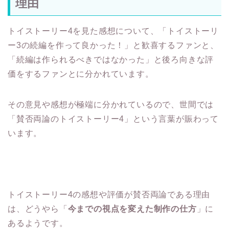
理由
トイストーリー4を見た感想について、「トイストーリ
ー3の続編を作って良かった！」と歓喜するファンと、
「続編は作られるべきではなかった」と後ろ向きな評
価をするファンとに分かれています。
その意見や感想が極端に分かれているので、世間では
「賛否両論のトイストーリー4」という言葉が賑わって
います。
トイストーリー4の感想や評価が賛否両論である理由
は、どうやら「
今までの視点を変えた制作の仕方
」に
あるようです。