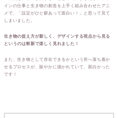
インの仕事と生き物の創造を上手く組み合わせたアニ
メで、「設定がひと癖あって面白い！」と思って見て
しまいました。
生き物の捉え方が新しく、デザインする視点から見る
というのは斬新で楽しく見れました！
また、生き物として存在できるかという所へ落ち着か
せるプロセスが、賑やかに描かれていて、面白かった
です！