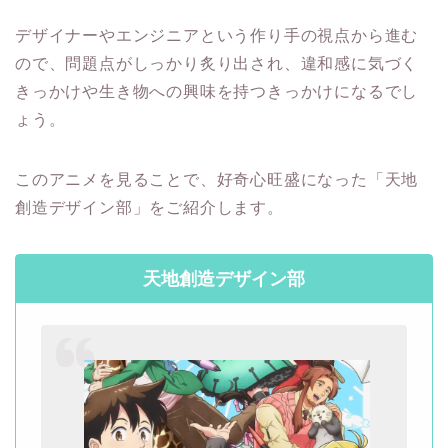
デザイナーやエンジニアという作り手の視点から進む
ので、問題点がしっかり炙り出され、違和感に気づく
きっかけや生き物への興味を持つきっかけになるでし
ょう。
このアニメを見ることで、好奇心旺盛になった「天地
創造デザイン部」をご紹介します。
天地創造デザイン部