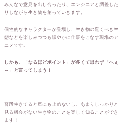
みんなで意見を出し合ったり、エンジニアと調整した
りしながら生き物を創っていきます。
個性的なキャラクターが登場し、生き物の驚くべき生
態などを楽しみつつも賑やかに仕事をこなす現場のア
ニメです。
しかも、「なるほどポイント」が多くて思わず「へぇ
～」と言ってしまう！
普段生きてると気にも止めないし、あまりしっかりと
見る機会がない生き物のことを楽しく知ることができ
ます！