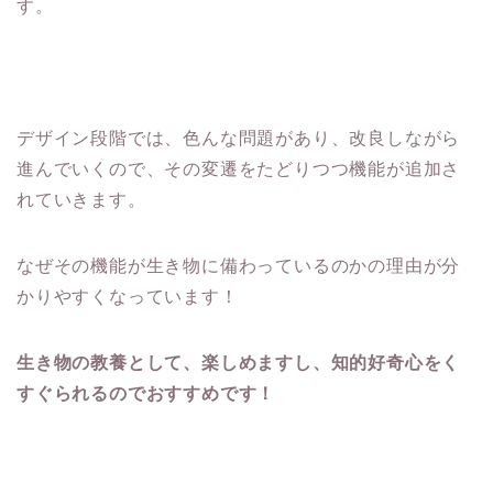
す。
デザイン段階では、色んな問題があり、改良しながら
進んでいくので、その変遷をたどりつつ機能が追加さ
れていきます。
なぜその機能が生き物に備わっているのかの理由が分
かりやすくなっています！
生き物の教養として、楽しめますし、知的好奇心をく
すぐられるのでおすすめです！