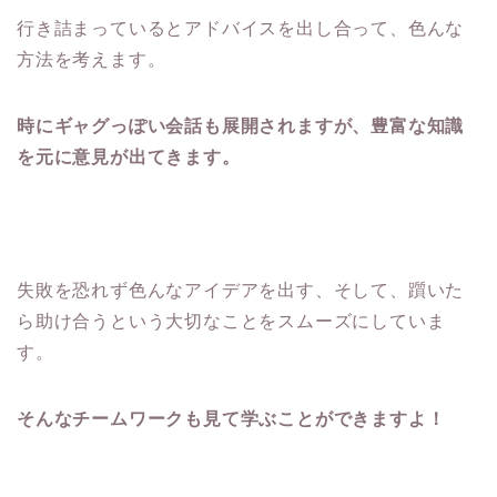
行き詰まっているとアドバイスを出し合って、色んな
方法を考えます。
時にギャグっぽい会話も展開されますが、豊富な知識
を元に意見が出てきます。
失敗を恐れず色んなアイデアを出す、そして、躓いた
ら助け合うという大切なことをスムーズにしていま
す。
そんなチームワークも見て学ぶことができますよ！