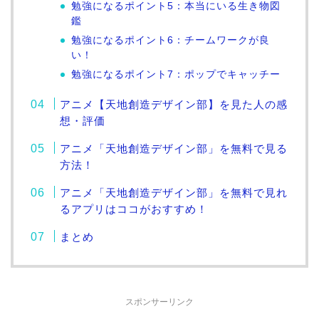
勉強になるポイント5：本当にいる生き物図
鑑
勉強になるポイント6：チームワークが良
い！
勉強になるポイント7：ポップでキャッチー
アニメ【天地創造デザイン部】を見た人の感
想・評価
アニメ「天地創造デザイン部」を無料で見る
方法！
アニメ「天地創造デザイン部」を無料で見れ
るアプリはココがおすすめ！
まとめ
スポンサーリンク