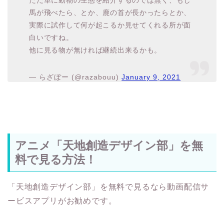
ただ単に動物の生態を紹介するのでは無く、もし
馬が飛べたら、とか、鹿の首が長かったらとか、
実際に試作して何が起こるか見せてくれる所が面
白いですね。
他に見る物が無ければ継続出来るかも。
— らざぼー (@razabouu)
January 9, 2021
アニメ「天地創造デザイン部」を無
料で見る方法！
「天地創造デザイン部」を無料で見るなら動画配信サ
ービスアプリがお勧めです。