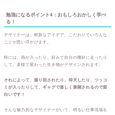
勉強になるポイント4：おもしろおかしく学べ
る！
デザイナーは、斬新なアイデア、こだわりでいろんな
ことが思い浮かびます。
時には、熱が入ったり、好みで自分の嗜好に走ったり
して、多様で変わった生き物がデザインされます。
それによって、振り回されたり、仰天したり、ツッコ
ミが入ったりして、ギャグで楽しく展開されるので面
白いです！
そんな魅力的なデザイナーがいて、明るい仕事現場を