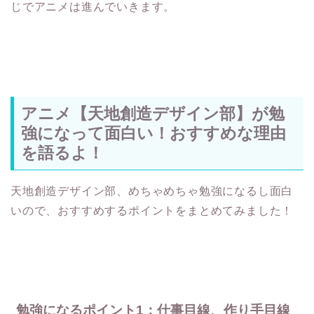
じでアニメは進んでいきます。
アニメ【天地創造デザイン部】が勉
強になって面白い！おすすめな理由
を語るよ！
天地創造デザイン部、めちゃめちゃ勉強になるし面白
いので、おすすめするポイントをまとめてみました！
勉強になるポイント1：仕事目線、作り手目線