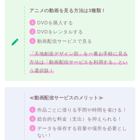
アニメの動画を見る方法は3種類！
DVDを購入する
DVDをレンタルする
動画配信サービスで見る
「天地創造デザイン部」を一番お手軽に見る
方法は「動画配信サービスを利用する」とい
う選択肢！
≪動画配信サービスのメリット≫
作品ごとに借りる手間や時間を省ける！
総合的な料金（支出）を抑えられる！
データを保存する容量や場所を必要とし
ない！