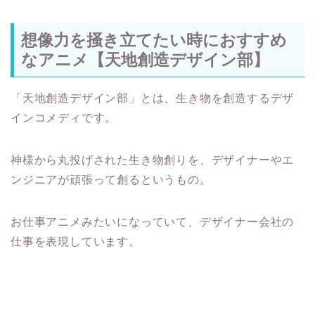
想像力を掻き立てたい時におすすめ
なアニメ【天地創造デザイン部】
「天地創造デザイン部」とは、生き物を創造するデザ
インコメディです。
神様から丸投げされた生き物創りを、デザイナーやエ
ンジニアが頑張って創るというもの。
お仕事アニメみたいになっていて、デザイナー会社の
仕事を表現しています。