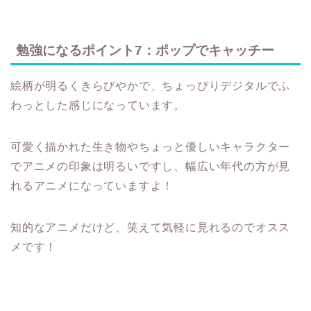
勉強になるポイント7：ポップでキャッチー
絵柄が明るくきらびやかで、ちょっぴりデジタルでふ
わっとした感じになっています。
可愛く描かれた生き物やちょっと優しいキャラクター
でアニメの印象は明るいですし、幅広い年代の方が見
れるアニメになっていますよ！
知的なアニメだけど、笑えて気軽に見れるのでオスス
メです！