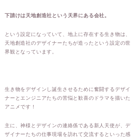
下請けは天地創造社という天界にある会社。
という設定になっていて、地上に存在する生き物は、
天地創造社のデザイナーたちが造ったという設定の世
界観となっています。
生き物をデザインし誕生させるために奮闘するデザイ
ナーとエンジニアたちの苦悩と歓喜のドラマを描いた
アニメです！
主に、神様とデザインの連絡係である新人天使が、デ
ザイナーたちの仕事現場を訪れて交流するといった感