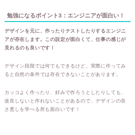
勉強になるポイント3：エンジニアが面白い！
デザインを元に、作ったりテストしたりするエンジニ
アが存在します。この設定が面白くて、仕事の感じが
見れるのも良いです！
デザイン段階では何でもできるけど、実際に作ってみ
ると自然の条件では存在できないことがあります。
カッコよく作ったり、好みで作ろうとしたりしても、
改良しないと作れないことがあるので、デザインの良
さ悪しを学べる所も面白いです！