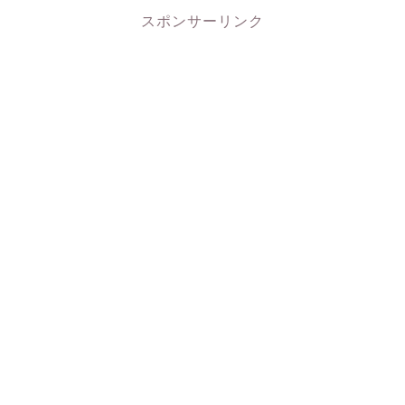
スポンサーリンク