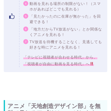
動画を見れる場所の制限がない！（スマ
ホがあればどこでも見れる）
「見たかったのに在庫が無かった」を回
避できる！
「地方だからTV放送がない」とか関係な
くアニメを見れる！
TV放送を待機することなく、見逃しても
好きな時にアニメを見れる！
「テレビに視聴者が合わせる時代」から、
「視聴者が自由に動画を見る時代」へ
アニメ「天地創造デザイン部」を無