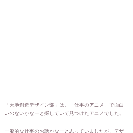
「天地創造デザイン部」は、「仕事のアニメ」で面白
いのないかなーと探していて見つけたアニメでした。
一般的な仕事のお話かなーと思っていましたが、デザ