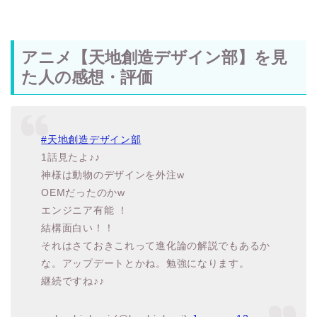
アニメ【天地創造デザイン部】を見
た人の感想・評価
#天地創造デザイン部
1話見たよ♪♪
神様は動物のデザインを外注w
OEMだったのかw
エンジニア有能 ！
結構面白い！！
それはさておきこれって進化論の解説でもあるか
な。アップデートとかね。勉強になります。
継続ですね♪♪