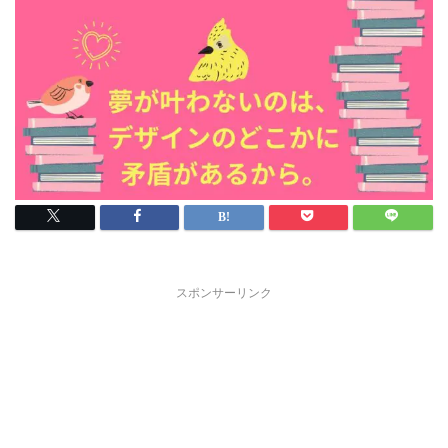
スポンサーリンク