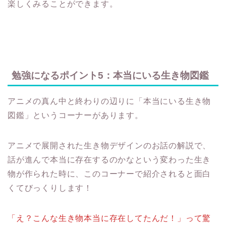
楽しくみることができます。
勉強になるポイント5：本当にいる生き物図鑑
アニメの真ん中と終わりの辺りに「本当にいる生き物
図鑑」というコーナーがあります。
アニメで展開された生き物デザインのお話の解説で、
話が進んで本当に存在するのかなという変わった生き
物が作られた時に、このコーナーで紹介されると面白
くてびっくりします！
「え？こんな生き物本当に存在してたんだ！」って驚