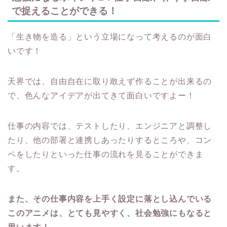
で捉えることができる！
「生き物を造る」という立場になって考えるのが面白
いです！
天界では、自由自在に取り敢えず作ることが出来るの
で、色んなアイデアが出てきて面白いですよー！
仕事の内容では、テストしたり、エンジニアと調整し
たり、他の部署と連携しあったりするところや、コン
ペをしたりといった仕事の流れを見ることができま
す。
また、その仕事内容を上手く設定に落とし込んでいる
このアニメは、とても見やすく、社会勉強にもなると