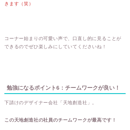
きます（笑）
コーナー始まりの可愛い声で、口直し的に見ることが
できるのでぜひ楽しみにしていてくださいね！
勉強になるポイント6：チームワークが良い！
下請けのデザイナー会社「天地創造社」。
この天地創造社の社員のチームワークが最高です！