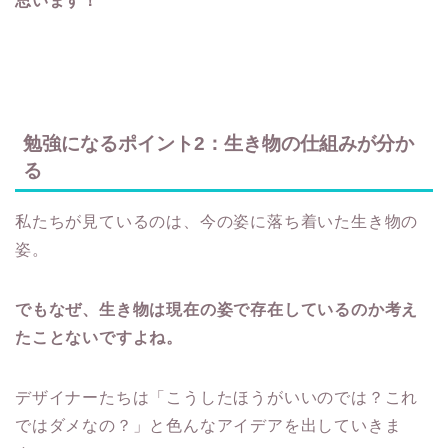
思います！
勉強になるポイント2：生き物の仕組みが分か
る
私たちが見ているのは、今の姿に落ち着いた生き物の
姿。
でもなぜ、生き物は現在の姿で存在しているのか考え
たことないですよね。
デザイナーたちは「こうしたほうがいいのでは？これ
ではダメなの？」と色んなアイデアを出していきま