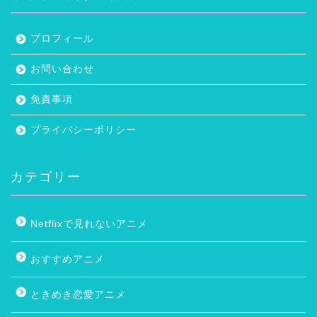
プロフィール
お問い合わせ
免責事項
プライバシーポリシー
カテゴリー
Netflixで見れないアニメ
おすすめアニメ
ときめき恋愛アニメ