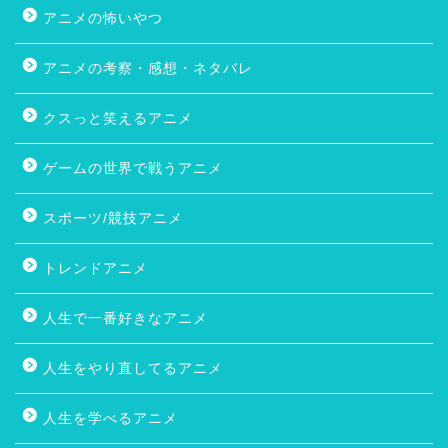
アニメの怖いやつ
アニメの考察・感想・ネタバレ
クスっと笑えるアニメ
ゲームの世界で戦うアニメ
スポーツ/競技アニメ
トレンドアニメ
人生で一番好きなアニメ
人生をやり直してるアニメ
人生を学べるアニメ