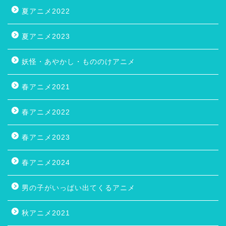
夏アニメ2022
夏アニメ2023
妖怪・あやかし・もののけアニメ
春アニメ2021
春アニメ2022
春アニメ2023
春アニメ2024
男の子がいっぱい出てくるアニメ
秋アニメ2021