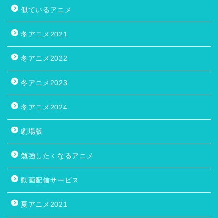
似ているアニメ
冬アニメ2021
冬アニメ2022
冬アニメ2023
冬アニメ2024
劇場版
勉強したくなるアニメ
動画配信サービス
夏アニメ2021