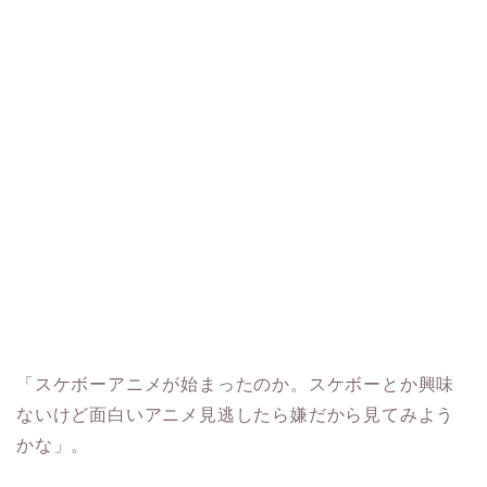
「スケボーアニメが始まったのか。スケボーとか興味
ないけど面白いアニメ見逃したら嫌だから見てみよう
かな」。