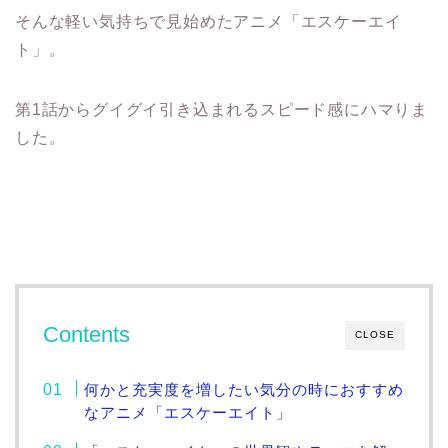
そんな軽い気持ちで見始めたアニメ「エスケーエイ
ト」。
第1話からグイグイ引き込まれるスピード感にハマりま
した。
Contents
CLOSE
何かと充実度を増したい気分の時におすすめ
なアニメ「エスケーエイト」