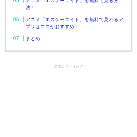
アニメ「エスケーエイト」を無料で見る方
法！
アニメ「エスケーエイト」を無料で見れるア
プリはココがおすすめ！
まとめ
スポンサーリンク