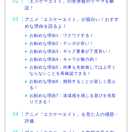
「エスケーエイト」の世界観やテーマを解
説！
アニメ「エスケーエイト」が面白い！おすす
めな理由を語るよ！
お勧めな理由1：ワクワクする！
お勧めな理由2：テンポが良い！
お勧めな理由3：ギャグ要素が丁度良い！
お勧めな理由4：キャラが魅力的！
お勧めな理由5：何事も失敗無しでは上手く
ならないことを再確認できる！
お勧めな理由6：挑戦することが楽しく思え
る！
お勧めな理由7：達成感を感じる喜びを先取
りできる！
アニメ「エスケーエイト」を見た人の感想・
評価