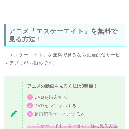
アニメ「エスケーエイト」を無料で
見る方法！
「エスケーエイト」を無料で見るなら動画配信サービ
スアプリがお勧めです。
アニメの動画を見る方法は3種類！
DVDを購入する
DVDをレンタルする
動画配信サービスで見る
「エスケーエイト」を一番お手軽に見る方法
は「動画配信サービスを利用する」という選
択肢！