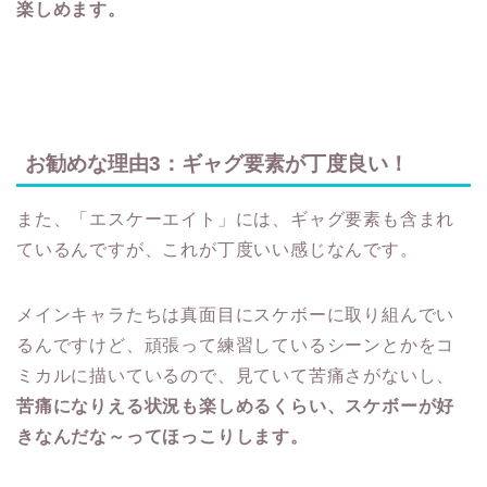
楽しめます。
お勧めな理由3：ギャグ要素が丁度良い！
また、「エスケーエイト」には、ギャグ要素も含まれ
ているんですが、これが丁度いい感じなんです。
メインキャラたちは真面目にスケボーに取り組んでい
るんですけど、頑張って練習しているシーンとかをコ
ミカルに描いているので、見ていて苦痛さがないし、
苦痛になりえる状況も楽しめるくらい、スケボーが好
きなんだな～ってほっこりします。