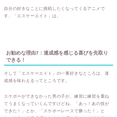
自分の好きなことに挑戦したくなってくるアニメで
す、「エスケーエイト」は。
お勧めな理由7：達成感を感じる喜びを先取り
できる！
そして「エスケーエイト」の一番好きなところは、達
成感を味わえるってところです。
スケボーができなかった男の子が、練習に練習を重ね
てうまくなっていくんですけどね、「あっ！あの技が
できた！」とか、「スケボーレースで勝った！」と