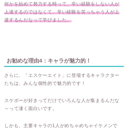
何かを始めて努力する時って、辛い経験をしない人が
上達するのではなくて、辛い経験を笑っちゃう人が上
達するんだなって学びました。
お勧めな理由4：キャラが魅力的！
さらに、「エスケーエイト」に登場するキャラクター
たちは、みんな個性的で魅力的です！
スケボーが好きってだけでいろんな人が集まるんだな
～って凄く面白いです。
しかも、主要キャラの1人がめちゃめちゃイケメンで