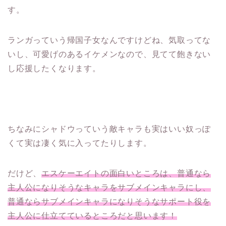
す。
ランガっていう帰国子女なんですけどね、気取ってな
いし、可愛げのあるイケメンなので、見てて飽きない
し応援したくなります。
ちなみにシャドウっていう敵キャラも実はいい奴っぽ
くて実は凄く気に入ってたりします。
だけど、
エスケーエイトの面白いところは、普通なら
主人公になりそうなキャラをサブメインキャラにし、
普通ならサブメインキャラになりそうなサポート役を
主人公に仕立てているところだと思います！