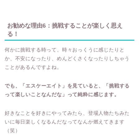
お勧めな理由6：挑戦することが楽しく思え
る！
何かに挑戦する時って、時々おっくうに感じたりと
か、不安になったり、めんどくさくなったりしちゃう
ことがあるんですよね。
でも、「エスケーエイト」を見ていると、「挑戦する
って楽しいことなんだな」って純粋に感じます。
好きなことを好きにやってみたら、登場人物たちみた
いに毎日楽しくなるんだなってなんか燃えてきます
（笑）