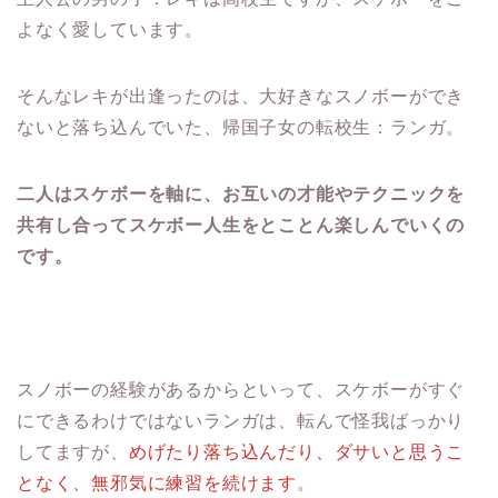
よなく愛しています。
そんなレキが出逢ったのは、大好きなスノボーができ
ないと落ち込んでいた、帰国子女の転校生：ランガ。
二人はスケボーを軸に、お互いの才能やテクニックを
共有し合ってスケボー人生をとことん楽しんでいくの
です。
スノボーの経験があるからといって、スケボーがすぐ
にできるわけではないランガは、転んで怪我ばっかり
してますが、
めげたり落ち込んだり、ダサいと思うこ
となく、無邪気に練習を続けます
。