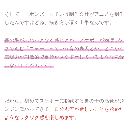
そして、「ボンズ」っていう制作会社がアニメを制作
したんですけどね、描き方が凄く上手なんです。
髪の毛がふわっとなる感じとか、スケボーが物凄い速
さで進む「ゴォー」っていう音の表現とか、とにかく
表現力が刺激的で自分がスケボーしているような気分
になってくるんです。
だから、初めてスケボーに挑戦する男の子の感覚がジ
ンジン伝わってきて、
自分も何か新しいことを始めた
ようなワクワク感を楽しめます
。