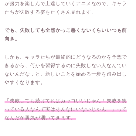
が努力を楽しんで上達していくアニメなので、キャラ
たちが失敗する姿をたくさん見れます。
でも、失敗しても全然かっこ悪くないくらいいつも前
向き。
しかも、キャラたちが最終的にどうなるのかを予想で
きるから、何かを習得するのに失敗しない人なんてい
ないんだな…と、新しいことを始める一歩を踏み出し
やすくなります。
「失敗しても続けてればカッコいいじゃん！失敗を笑
っている人なんて実はそんなにいないじゃん！」って
なんだか勇気が湧いてきます。