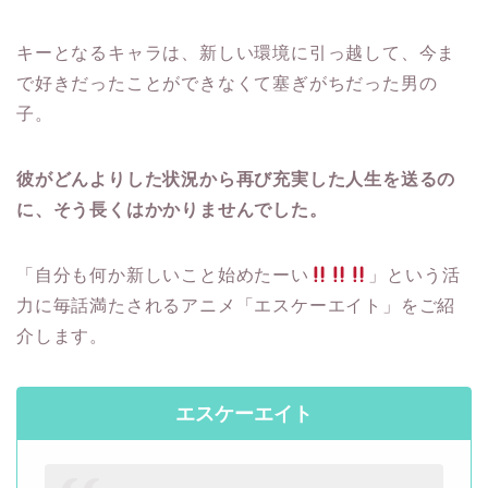
キーとなるキャラは、新しい環境に引っ越して、今ま
で好きだったことができなくて塞ぎがちだった男の
子。
彼がどんよりした状況から再び充実した人生を送るの
に、そう長くはかかりませんでした。
「自分も何か新しいこと始めたーい
」という活
力に毎話満たされるアニメ「エスケーエイト」をご紹
介します。
エスケーエイト