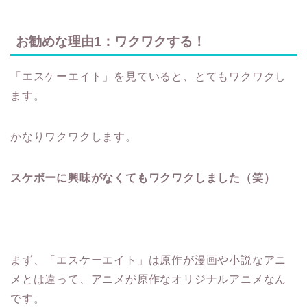
お勧めな理由1：ワクワクする！
「エスケーエイト」を見ていると、とてもワクワクし
ます。
かなりワクワクします。
スケボーに興味がなくてもワクワクしました（笑）
まず、「エスケーエイト」は原作が漫画や小説なアニ
メとは違って、アニメが原作なオリジナルアニメなん
です。