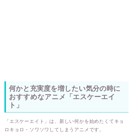
何かと充実度を増したい気分の時に
おすすめなアニメ「エスケーエイ
ト」
「エスケーエイト」は、新しい何かを始めたくてキョ
ロキョロ・ソワソワしてしまうアニメです。