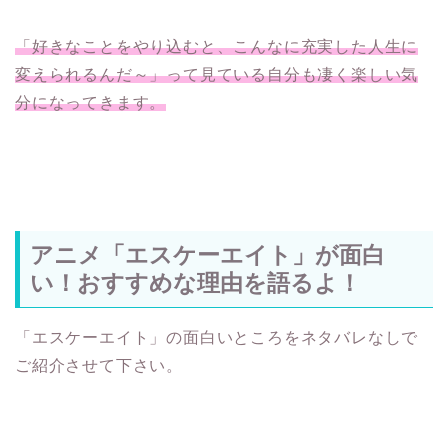
「好きなことをやり込むと、こんなに充実した人生に
変えられるんだ～」って見ている自分も凄く楽しい気
分になってきます。
アニメ「エスケーエイト」が面白
い！おすすめな理由を語るよ！
「エスケーエイト」の面白いところをネタバレなしで
ご紹介させて下さい。