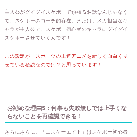
主人公がグイグイスケボーで頑張るお話なんじゃなく
て、スケボーのコーチ的存在、または、メカ担当なキ
ャラが主人公で、スケボー初心者のキャラにグイグイ
スケボーさせていくんです！
この設定が、スポーツの王道アニメを新しく面白く見
せている秘訣なのでは？と思っています！
お勧めな理由5：何事も失敗無しでは上手くな
らないことを再確認できる！
さらにさらに、「エスケーエイト」はスケボー初心者