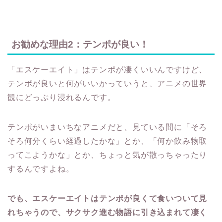
お勧めな理由2：テンポが良い！
「エスケーエイト」はテンポが凄くいいんですけど、
テンポが良いと何がいいかっていうと、アニメの世界
観にどっぷり浸れるんです。
テンポがいまいちなアニメだと、見ている間に「そろ
そろ何分くらい経過したかな」とか、「何か飲み物取
ってこようかな」とか、ちょっと気が散っちゃったり
するんですよね。
でも、エスケーエイトはテンポが良くて食いついて見
れちゃうので、サクサク進む物語に引き込まれて凄く