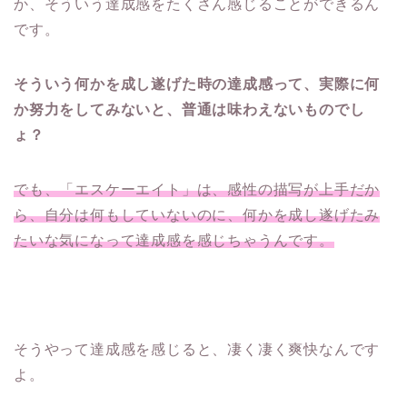
か、そういう達成感をたくさん感じることができるん
です。
そういう何かを成し遂げた時の達成感って、実際に何
か努力をしてみないと、普通は味わえないものでし
ょ？
でも、「エスケーエイト」は、感性の描写が上手だか
ら、自分は何もしていないのに、何かを成し遂げたみ
たいな気になって達成感を感じちゃうんです。
そうやって達成感を感じると、凄く凄く爽快なんです
よ。