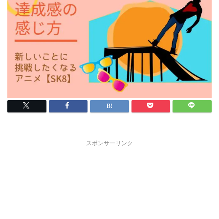
スポンサーリンク