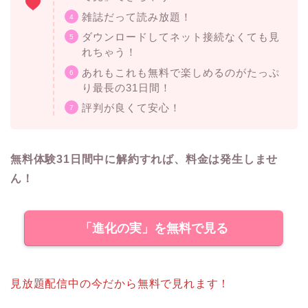
雑誌だって読み放題！
ダウンロードしてネット接続なくても見
れちゃう！
あれもこれも無料で楽しめるのがたっぷ
り最長の31日間！
評判が良くて安心！
無料体験31日間中に解約すれば、料金は発生しませ
ん！
「進化の実」を無料で見る
見放題配信中の今だから無料で見れます！