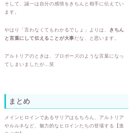
そして、誠一は自分の感情をきちんと相手に伝えてい
ます。
やはり「言わなくてもわかるでしょ」よりは、
きちん
と言葉にして伝えることが大事
だな、と思います。
アルトリアのときは、プロポーズのような言葉になっ
てしまいましたが…笑
まとめ
メインヒロインであるサリアはもちろん、アルトリア
やルルネなど、魅力的なヒロインたちの登場する【進