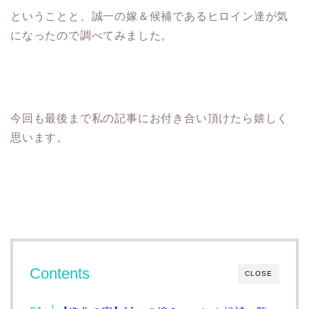
ということと、誠一の嫁＆候補であるヒロイン達が気
になったので調べてみました。
今回も最後まで私の記事にお付き合い頂けたら嬉しく
思います。
Contents
CLOSE