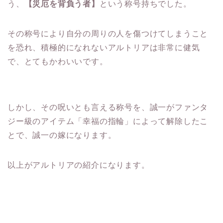
う、
【災厄を背負う者】
という称号持ちでした。
その称号により自分の周りの人を傷つけてしまうこと
を恐れ、積極的になれないアルトリアは非常に健気
で、とてもかわいいです。
しかし、その呪いとも言える称号を、誠一がファンタ
ジー級のアイテム「幸福の指輪」によって解除したこ
とで、誠一の嫁になります。
以上がアルトリアの紹介になります。