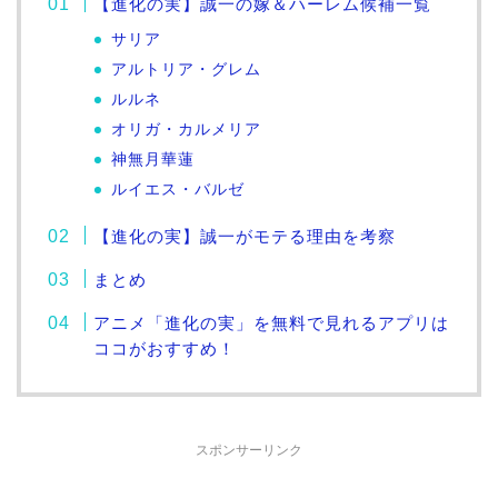
【進化の実】誠一の嫁＆ハーレム候補一覧
サリア
アルトリア・グレム
ルルネ
オリガ・カルメリア
神無月華蓮
ルイエス・バルゼ
【進化の実】誠一がモテる理由を考察
まとめ
アニメ「進化の実」を無料で見れるアプリは
ココがおすすめ！
スポンサーリンク