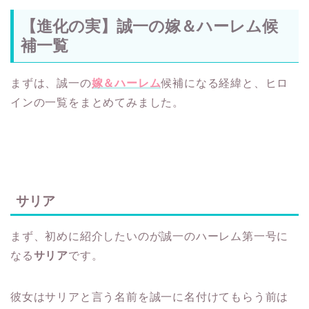
【進化の実】誠一の嫁＆ハーレム候
補一覧
まずは、誠一の
嫁＆ハーレム
候補になる経緯と、ヒロ
インの一覧をまとめてみました。
サリア
まず、初めに紹介したいのが誠一のハーレム第一号に
なる
サリア
です。
彼女はサリアと言う名前を誠一に名付けてもらう前は