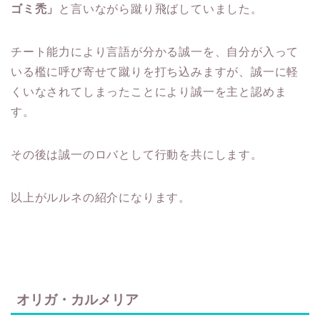
ゴミ禿」
と言いながら蹴り飛ばしていました。
チート能力により言語が分かる誠一を、自分が入って
いる檻に呼び寄せて蹴りを打ち込みますが、誠一に軽
くいなされてしまったことにより誠一を主と認めま
す。
その後は誠一のロバとして行動を共にします。
以上がルルネの紹介になります。
オリガ・カルメリア