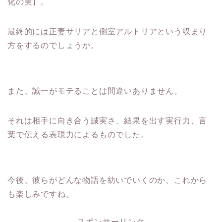
化の実】。
最終的には正妻サリアと側室アルトリアという収まり
方をするのでしょうか。
また、誠一がモテることは間違いありません。
それは相手に向き合う誠実さ、結果を出す実行力、言
葉で伝える表現力によるものでした。
今後、彼らがどんな物語を紡いでいくのか、これから
も楽しみですね。
スポンサーリンク