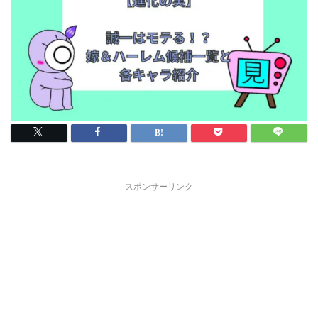
スポンサーリンク