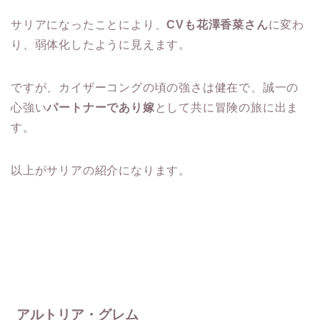
サリアになったことにより、
CVも花澤香菜さん
に変わ
り、弱体化したように見えます。
ですが、カイザーコングの頃の強さは健在で、誠一の
心強い
パートナーであり嫁
として共に冒険の旅に出ま
す。
以上がサリアの紹介になります。
アルトリア・グレム