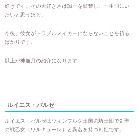
好きです、その大好きさは誠一を監禁し、一生側にい
たいと思うほど。
今後、彼女がトラブルメイカーにならないことを祈る
ばかりです。
以上が神無月の紹介になります。
ルイエス・バルゼ
ルイエス・バルゼはウィンブルグ王国の騎士団で剣聖
の戦乙女（ワルキューレ）と異名を持つ剣姫です。