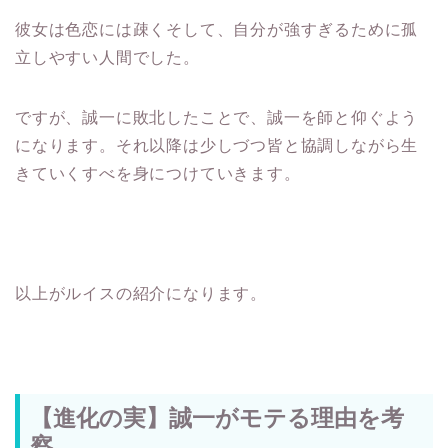
彼女は色恋には疎くそして、自分が強すぎるために孤
立しやすい人間でした。
ですが、誠一に敗北したことで、誠一を師と仰ぐよう
になります。それ以降は少しづつ皆と協調しながら生
きていくすべを身につけていきます。
以上がルイスの紹介になります。
【進化の実】誠一がモテる理由を考
察