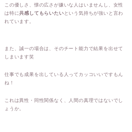
この優しさ、懐の広さが嫌いな人はいませんし、女性
は特に
共感してもらいたい
という気持ちが強いと言わ
れています。
また、誠一の場合は、そのチート能力で結果を出せて
しまいます笑
仕事でも成果を出している人ってカッコいいですもん
ね！
これは異性・同性関係なく、人間の真理ではないでし
ょうか。