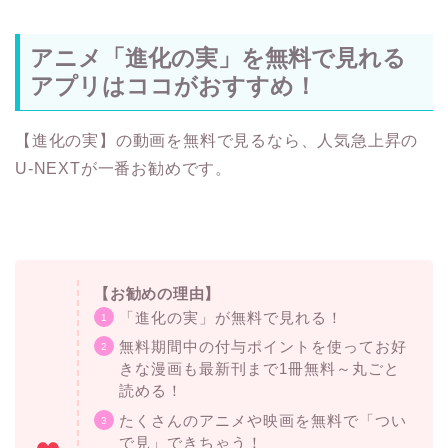
アニメ「進化の実」を無料で見れる
アプリはココがおすすめ！
【進化の実】の動画を無料で見るなら、人気急上昇の
U-NEXTが一番お勧めです。
【お勧めの理由】
「進化の実」が無料で見れる！
無料期間中の付与ポイントを使ってお好
きな漫画も最新刊まで1冊無料～丸ごと
読める！
たくさんのアニメや映画を無料で「つい
で見」できちゃう！