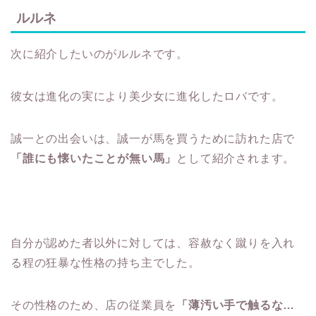
ルルネ
次に紹介したいのがルルネです。
彼女は進化の実により美少女に進化したロバです。
誠一との出会いは、誠一が馬を買うために訪れた店で
「誰にも懐いたことが無い馬」
として紹介されます。
自分が認めた者以外に対しては、容赦なく蹴りを入れ
る程の狂暴な性格の持ち主でした。
その性格のため、店の従業員を
「薄汚い手で触るな…