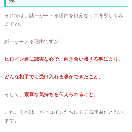
それでは、誠一がモテる理由を自分なりに考察してみ
ますね。
誠一がモテる理由ですが、
ヒロイン達に誠実な心で、向き合い接する事により、
どんな相手でも受け入れる事ができたこと、
そして、
素直な気持ちを伝えられること、
これこそが誠一がヒロインたちにモテる理由だと思い
ます。