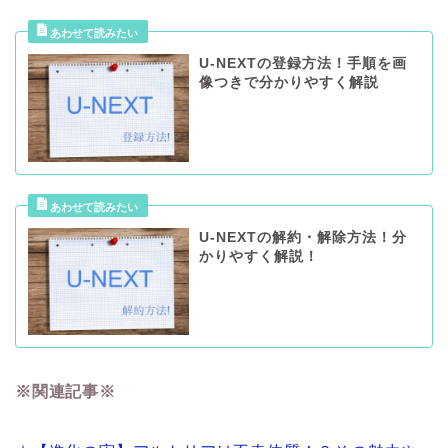
U-NEXTの登録方法！手順を画
像つきで分かりやすく解説
U-NEXTの解約・解除方法！分
かりやすく解説！
※関連記事※