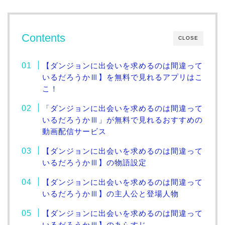
Contents
CLOSE
【ダンジョンに出会いを求めるのは間違って
いるだろうかⅢ】を無料で見れるアプリはこ
こ！
「ダンジョンに出会いを求めるのは間違って
いるだろうかⅢ」が無料で見れるおすすめの
動画配信サービス
【ダンジョンに出会いを求めるのは間違って
いるだろうかⅢ】の物語設定
【ダンジョンに出会いを求めるのは間違って
いるだろうかⅢ】の主人公と登場人物
【ダンジョンに出会いを求めるのは間違って
いるだろうかⅢ】のあらすじ