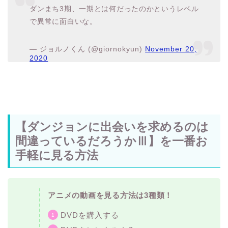
ダンまち3期、一期とは何だったのかというレベル
で異常に面白いな。
— ジョルノくん (@giornokyun)
November 20,
2020
【ダンジョンに出会いを求めるのは
間違っているだろうかⅢ】を一番お
手軽に見る方法
アニメの動画を見る方法は3種類！
DVDを購入する