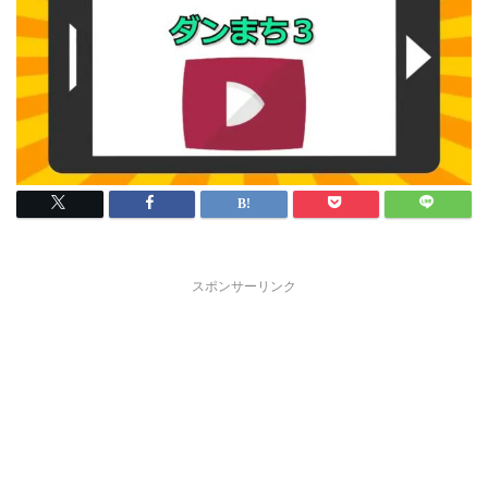
スポンサーリンク