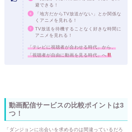
避できる！
「地方だからTV放送がない」とか関係な
くアニメを見れる！
TV放送を待機することなく好きな時間に
アニメを見れる！
「テレビに視聴者が合わせる時代」から、
「視聴者が自由に動画を見る時代」へ
動画配信サービスの比較ポイントは3
つ！
「ダンジョンに出会いを求めるのは間違っているだろ