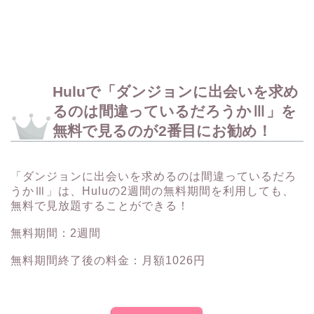
Huluで「ダンジョンに出会いを求め
るのは間違っているだろうかⅢ」を
無料で見るのが2番目にお勧め！
「ダンジョンに出会いを求めるのは間違っているだろ
うかⅢ」は、Huluの2週間の無料期間を利用しても、
無料で見放題することができる！
無料期間：2週間
無料期間終了後の料金：月額1026円