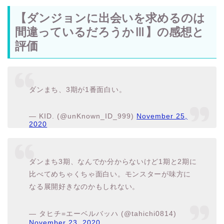
【ダンジョンに出会いを求めるのは
間違っているだろうかⅢ】の感想と
評価
ダンまち、3期が1番面白い。
— KID. (@unKnown_ID_999)
November 25,
2020
ダンまち3期、なんでか分からないけど1期と2期に
比べてめちゃくちゃ面白い。モンスターが味方に
なる展開好きなのかもしれない。
— タヒチ=エーベルバッハ (@tahichi0814)
November 23, 2020