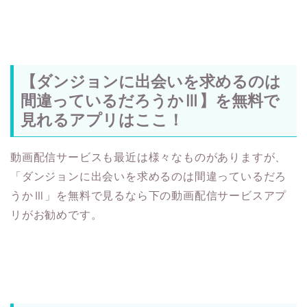
【ダンジョンに出会いを求めるのは
間違っているだろうかⅢ】を無料で
見れるアプリはここ！
動画配信サービスも最近は様々なものがありますが、
「ダンジョンに出会いを求めるのは間違っているだろ
うかⅢ」を無料で見るなら下の動画配信サービスアプ
リがお勧めです。