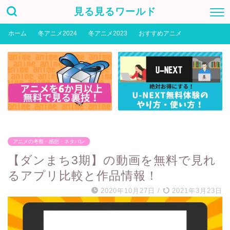
見る見るワールド
ホーム
冬アニメ2024
冬アニメ2023
おすすめアニメ
アニメの考察・感想・ネタバレ
【ダンまち3期】の動画を無料で見れ
るアプリ比較と作品情報！
2020年10月27日
/
2021年3月23日