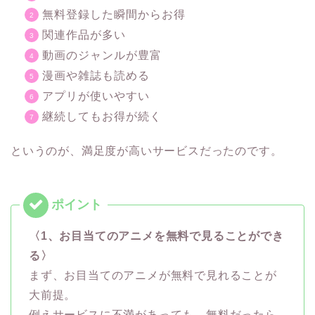
無料登録した瞬間からお得
関連作品が多い
動画のジャンルが豊富
漫画や雑誌も読める
アプリが使いやすい
継続してもお得が続く
というのが、満足度が高いサービスだったのです。
〈1、お目当てのアニメを無料で見ることができ
る〉
まず、お目当てのアニメが無料で見れることが
大前提。
例えサービスに不満があっても、無料だったら