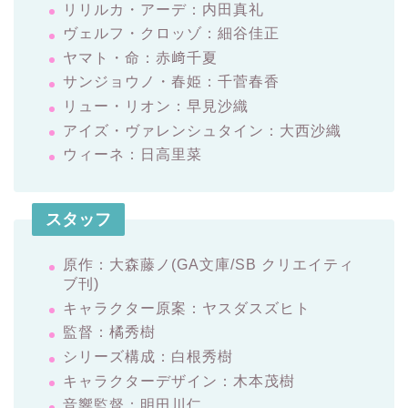
リリルカ・アーデ：内田真礼
ヴェルフ・クロッゾ：細谷佳正
ヤマト・命：赤﨑千夏
サンジョウノ・春姫：千菅春香
リュー・リオン：早見沙織
アイズ・ヴァレンシュタイン：大西沙織
ウィーネ：日高里菜
スタッフ
原作：大森藤ノ(GA文庫/SB クリエイティ
ブ刊)
キャラクター原案：ヤスダスズヒト
監督：橘秀樹
シリーズ構成：白根秀樹
キャラクターデザイン：木本茂樹
音響監督：明田川仁