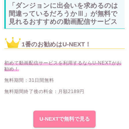
「ダンジョンに出会いを求めるのは
間違っているだろうかⅢ」が無料で
見れるおすすめの動画配信サービス
1番のお勧めはU-NEXT！
初めて動画配信サービスを利用するならU-NEXTがお
勧め！
無料期間：31日間無料
無料期間終了後の料金：月額2189円
U-NEXTで無料で見る