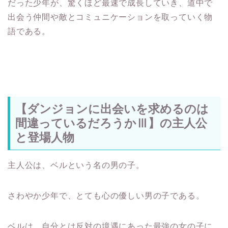
だった少年が、驚くほど最速で成長していき、道中で
出会う仲間や敵とコミュニケーションを取っていく物
語である。
【ダンジョンに出会いを求めるのは
間違っているだろうかⅢ】の主人公
と登場人物
主人公は、ベルという名の男の子。
さわやか少年で、とても心の優しい男の子である。
ベルは、自分とは反対の境遇にあった最強の女の子に