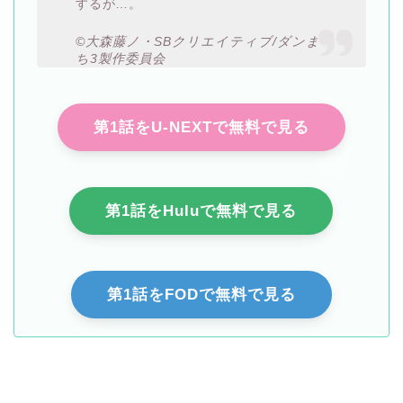
するが…。
©大森藤ノ・SBクリエイティブ/ダンま
ち3製作委員会
第1話をU-NEXTで無料で見る
第1話をHuluで無料で見る
第1話をFODで無料で見る