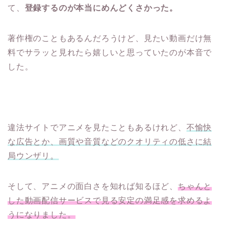
て、
登録するのが本当にめんどくさかった。
著作権のこともあるんだろうけど、見たい動画だけ無
料でサラッと見れたら嬉しいと思っていたのが本音で
した。
違法サイトでアニメを見たこともあるけれど、
不愉快
な広告とか、画質や音質などのクオリティの低さに結
局ウンザリ。
そして、アニメの面白さを知れば知るほど、
ちゃんと
した動画配信サービスで見る安定の満足感を求めるよ
うになりました。