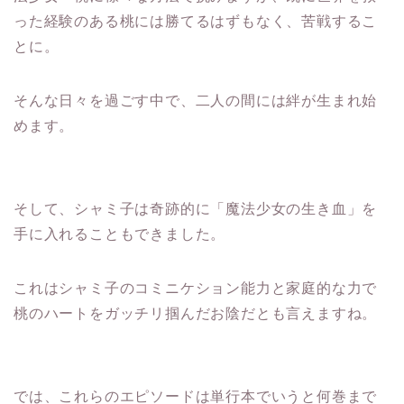
った経験のある桃には勝てるはずもなく、苦戦するこ
とに。
そんな日々を過ごす中で、二人の間には絆が生まれ始
めます。
そして、シャミ子は奇跡的に「魔法少女の生き血」を
手に入れることもできました。
これはシャミ子のコミニケション能力と家庭的な力で
桃のハートをガッチリ掴んだお陰だとも言えますね。
では、これらのエピソードは単行本でいうと何巻まで