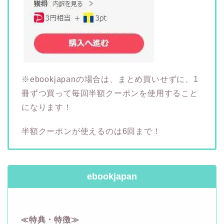
※ebookjapanの場合は、まとめ買いせずに、1
冊ずつ買って毎回半額クーポンを使用すること
になります！
半額クーポンが使えるのは6回まで！
ebookjapan
≪特典・特徴≫