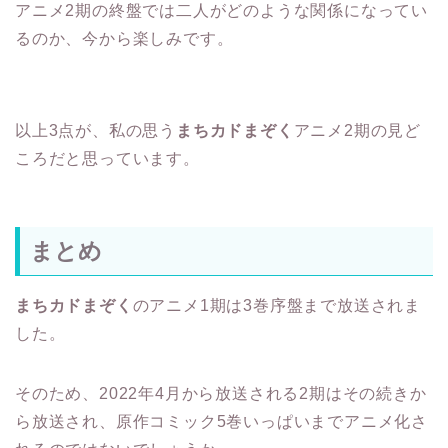
アニメ2期の終盤では二人がどのような関係になってい
るのか、今から楽しみです。
以上3点が、私の思う
まちカドまぞく
アニメ2期の見ど
ころだと思っています。
まとめ
まちカドまぞく
のアニメ1期は3巻序盤まで放送されま
した。
そのため、2022年4月から放送される2期はその続きか
ら放送され、原作コミック5巻いっぱいまでアニメ化さ