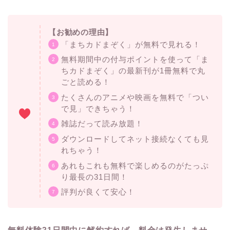
【お勧めの理由】
「まちカドまぞく」が無料で見れる！
無料期間中の付与ポイントを使って「ま
ちカドまぞく」の最新刊が1冊無料で丸
ごと読める！
たくさんのアニメや映画を無料で「つい
で見」できちゃう！
雑誌だって読み放題！
ダウンロードしてネット接続なくても見
れちゃう！
あれもこれも無料で楽しめるのがたっぷ
り最長の31日間！
評判が良くて安心！