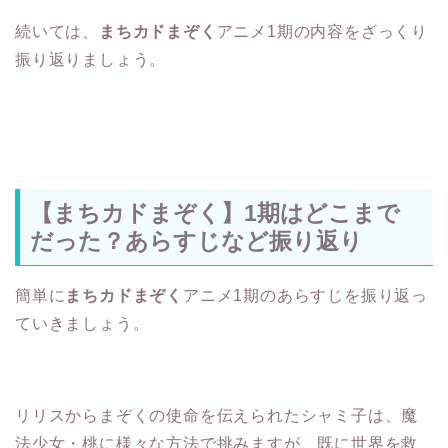
続いては、
まちカドまぞく
アニメ1期の内容をざっくり
振り返りましょう。
【まちカドまぞく】1期はどこまで
だった？あらすじなど振り返り
簡単に
まちカドまぞく
アニメ1期のあらすじを振り返っ
ていきましょう。
リリスからまぞくの使命を伝えられたシャミ子は、魔
法少女・桃に様々な方法で挑みますが、既に世界を救