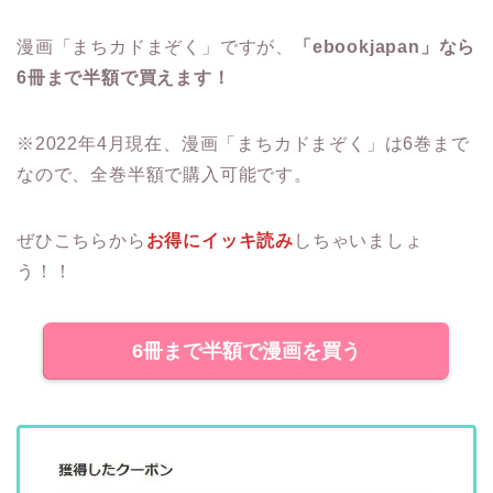
漫画「まちカドまぞく」ですが、
「ebookjapan」なら
6冊まで半額で買えます！
※2022年4月現在、漫画「まちカドまぞく」は6巻まで
なので、全巻半額で購入可能です。
ぜひこちらから
お得にイッキ読み
しちゃいましょ
う！！
6冊まで半額で漫画を買う