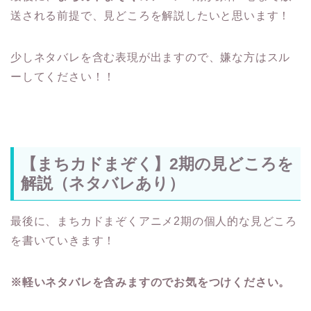
送される前提で、見どころを解説したいと思います！
少しネタバレを含む表現が出ますので、嫌な方はスル
ーしてください！！
【まちカドまぞく】2期の見どころを
解説（ネタバレあり）
最後に、まちカドまぞくアニメ2期の個人的な見どころ
を書いていきます！
※軽いネタバレを含みますのでお気をつけください。