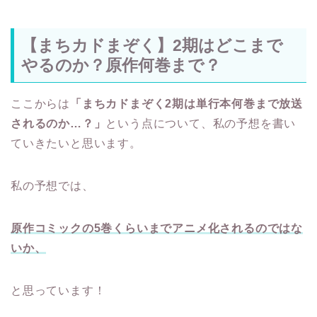
【まちカドまぞく】2期はどこまで
やるのか？原作何巻まで？
ここからは
「まちカドまぞく2期は単行本何巻まで放送
されるのか…？」
という点について、私の予想を書い
ていきたいと思います。
私の予想では、
原作コミックの5巻くらいまでアニメ化されるのではな
いか、
と思っています！