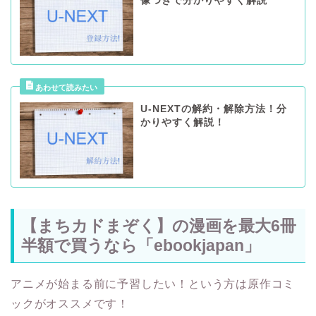
像つきで分かりやすく解説
U-NEXTの解約・解除方法！分
かりやすく解説！
【まちカドまぞく】の漫画を最大6冊
半額で買うなら「ebookjapan」
アニメが始まる前に予習したい！という方は原作コミ
ックがオススメです！