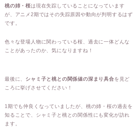
桃の姉・桜
は現在失踪していることになっています
が、アニメ2期ではその失踪原因や動向が判明するはず
です。
色々な登場人物に関わっている桜、過去に一体どんな
ことがあったのか、気になりますね！
最後に、
シャミ子と桃との関係値の深まり具合
を見ど
ころに挙げさせてください！
1期でも仲良くなっていましたが、桃の姉・桜の過去を
知ることで、シャミ子と桃との関係性にも変化が訪れ
ます。