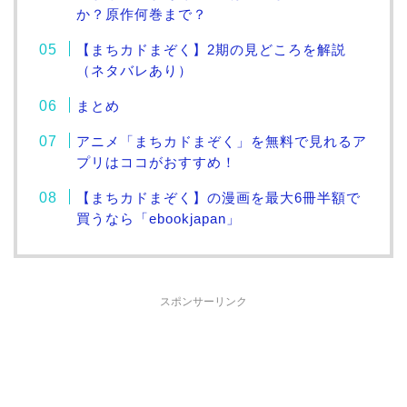
か？原作何巻まで？
【まちカドまぞく】2期の見どころを解説
（ネタバレあり）
まとめ
アニメ「まちカドまぞく」を無料で見れるア
プリはココがおすすめ！
【まちカドまぞく】の漫画を最大6冊半額で
買うなら「ebookjapan」
スポンサーリンク