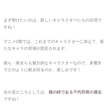
まず挙げたいのは、新しいキャラクターたちの出現で
すね！
アニメ2期では、これまでのキャラクターに加えて、新
たなキャラの登場が想定されます。
彼ら・彼女らも魅力的なキャラクターなので、多魔市
でどのように動き回るのか、楽しみです！
次の見どころとしては、
桃の姉である千代田桜の過去
ですね！