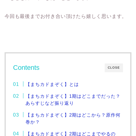
今回も最後までお付き合い頂けたら嬉しく思います。
Contents
CLOSE
【まちカドまぞく】とは
【まちカドまぞく】1期はどこまでだった？
あらすじなど振り返り
【まちカドまぞく】2期はどこから？原作何
巻か？
【まちカドまぞく】2期はどこまでやるの