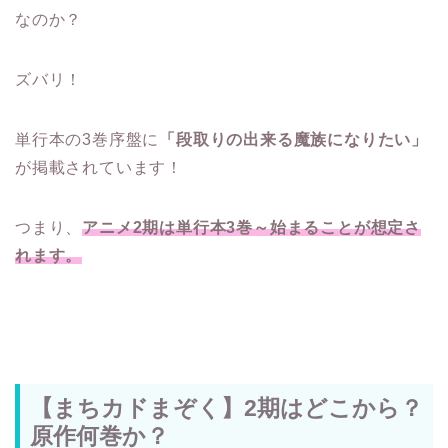
なのか？
ズバリ！
単行本の3巻序盤に
「段取りの出来る魔族になりたい」
が掲載されています！
つまり、
アニメ2期は単行本3巻～始まることが想定さ
れます。
【まちカドまぞく】2期はどこから？
原作何巻か？