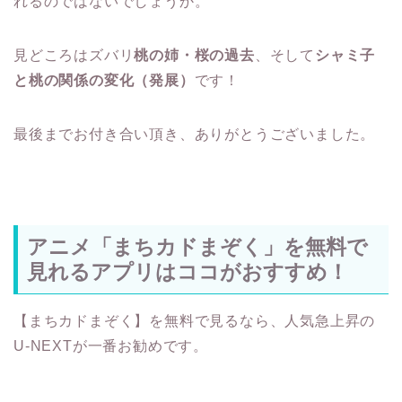
れるのではないでしょうか。
見どころはズバリ
桃の姉・桜の過去
、そして
シャミ子
と桃の関係の変化（発展）
です！
最後までお付き合い頂き、ありがとうございました。
アニメ「まちカドまぞく」を無料で
見れるアプリはココがおすすめ！
【まちカドまぞく】を無料で見るなら、人気急上昇の
U-NEXTが一番お勧めです。