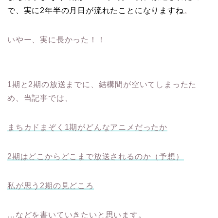
で、実に2年半の月日が流れたことになりますね
。
いやー、実に長かった！！
1期と2期の放送までに、結構間が空いてしまったた
め、当記事では、
まちカドまぞく1期がどんなアニメだったか
2期はどこからどこまで放送されるのか（予想）
私が思う2期の見どころ
…などを書いていきたいと思います。