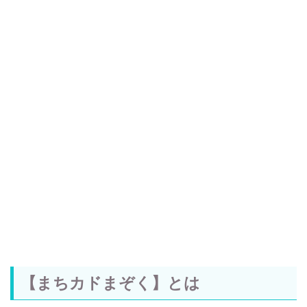
【まちカドまぞく】とは