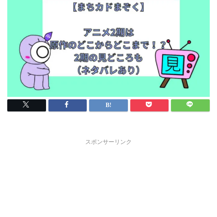
スポンサーリンク