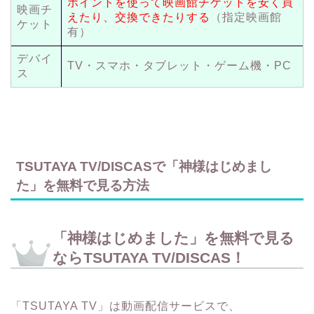
ポイントを使って映画館チケットを安く買
映画チ
えたり、交換できたりする
（指定映画館
ケット
有）
デバイ
TV・スマホ・タブレット・ゲーム機・PC
ス
TSUTAYA TV/DISCASで「神様はじめまし
た」を無料で見る方法
「神様はじめました」を無料で見る
ならTSUTAYA TV/DISCAS！
「TSUTAYA TV」は動画配信サービスで、