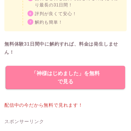
り最長の31日間！
評判が良くて安心！
解約も簡単！
無料体験31日間中に解約すれば、料金は発生しませ
ん！
「神様はじめました」を無料
で見る
配信中の今だから無料で見れます！
スポンサーリンク