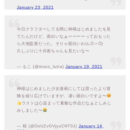
January 23, 2021
今日クラフターしてる間に神様はじめましたを見
てたんだけど、面白いなぁーーーーっておもった
ら大地監督だった。そりゃ面白いわU｡ÒㅅÓ)
久しぶりに十兵衛ちゃんも見たいな〜
— もこ (@moco_lutra)
January 19, 2021
神様はじめました少女漫画にしては思ったより冒
険を繰り広げていますが、凄い面白いですよ〜
ラストは心温まって素敵な作品だなぁとしみじ
みしました〜
— 桜 (@OsUZvGVjyuCNT0J)
January 14,