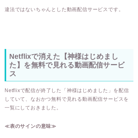
違法ではないちゃんとした動画配信サービスです。
Netflixで消えた【神様はじめまし
た】を無料で見れる動画配信サービ
ス
Netflixで配信が終了した「神様はじめました」を配信
していて、なおかつ無料で見れる動画配信サービスを
一覧にしておきました。
≪表のサインの意味≫