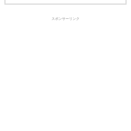
スポンサーリンク