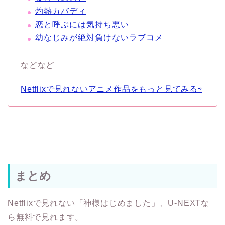
灼熱カバディ
恋と呼ぶには気持ち悪い
幼なじみが絶対負けないラブコメ
などなど
Netflixで見れないアニメ作品をもっと見てみる⇨
まとめ
Netflixで見れない「神様はじめました」、U-NEXTな
ら無料で見れます。