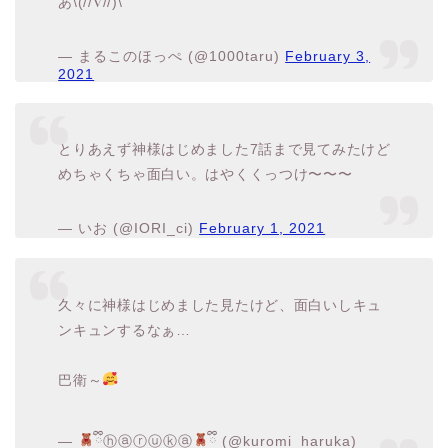
あ\(//∇//)\
— まるこのほっぺ (@1000taru)
February 3,
2021
とりあえず神様はじめました7話まで見てみたけど
めちゃくちゃ面白い。はやくくっつけ〜〜〜
— いお (@IORI_ci)
February 1, 2021
久々に神様はじめました見たけど、面白いしキュ
ンキュンするなぁ…
巴衛～
—
ྀིⓗⓐⓡⓤⓚⓐ
ྀི (@kuromi_haruka)