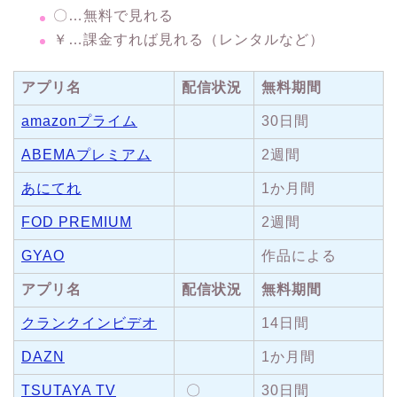
〇…無料で見れる
￥…課金すれば見れる（レンタルなど）
アプリ名
配信状況
無料期間
amazonプライム
30日間
ABEMAプレミアム
2週間
あにてれ
1か月間
FOD PREMIUM
2週間
GYAO
作品による
アプリ名
配信状況
無料期間
クランクインビデオ
14日間
DAZN
1か月間
TSUTAYA TV
〇
30日間