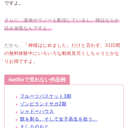
ですよ。
さらに、漫画やラノベも配信しているし、雑誌なんか
読み放題なんですよ。
だから、
「神様はじめました」だけと言わず、31日間
の無料体験中にいろいろな動画見尽くしちゃうとかな
りお得ですよ。
Netflixで見れない作品例
フルーツバスケット3期
ゾンビランドサガ2期
シャドーハウス
髭を剃る。そして女子高生を拾う。
ましろのおと