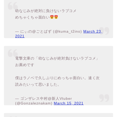
幼なじみが絶対に負けないラブコメ
めちゃくちゃ面白い
— にぃの@ごとぱず (@kuma_t2ino)
March 23,
2021
電撃文庫の「幼なじみが絶対負けないラブコメ」
お薦めです
僕はラノベで久しぶりにめっちゃ面白い。速く次
読みたいって思いました。
— ゴンザレス中村@新人Vtuber
(@Gonzaleznakam)
March 15, 2021