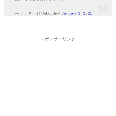
スポンサーリンク