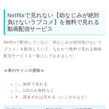
Netflixで見れない【幼なじみが絶対
負けないラブコメ】を無料で見れる
動画配信サービス
Netflixで配信していない「幼なじみが絶対負けないラ
ブコメ」を配信していて、なおかつ無料で見れる動画
配信サービスを一覧にしておきました。
≪表のサインの意味≫
〇…無料で見れる
△…1話のみ無料など
￥…課金すれば見れる（レンタルなど）