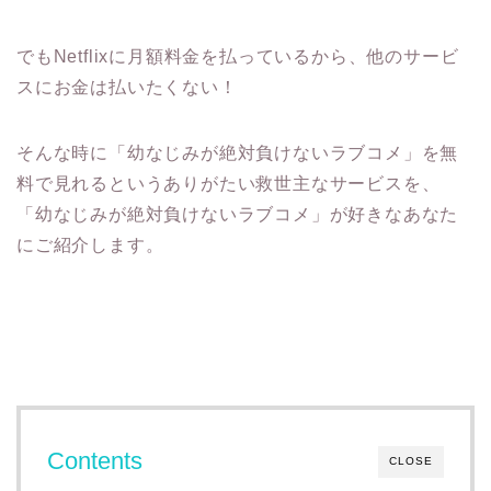
でもNetflixに月額料金を払っているから、他のサービ
スにお金は払いたくない！
そんな時に「幼なじみが絶対負けないラブコメ」を無
料で見れるというありがたい救世主なサービスを、
「幼なじみが絶対負けないラブコメ」が好きなあなた
にご紹介します。
Contents
CLOSE