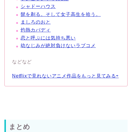
ましろのおと
灼熱カバディ
恋と呼ぶには気持ち悪い
幼なじみが絶対負けないラブコメ
などなど
Netflixで見れないアニメ作品をもっと見てみる⇨
まとめ
Netflixで見れない「幼なじみが絶対負けないラブコ