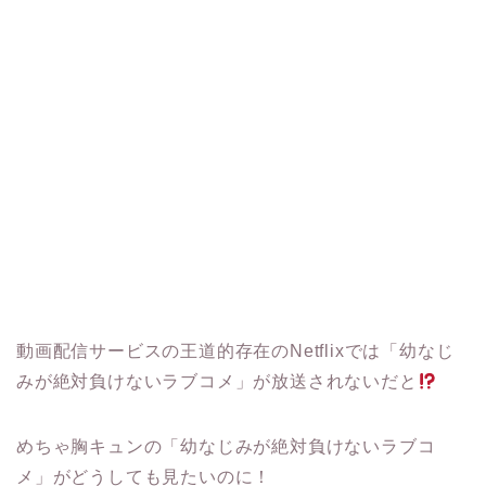
動画配信サービスの王道的存在のNetflixでは「幼なじ
みが絶対負けないラブコメ」が放送されないだと
めちゃ胸キュンの「幼なじみが絶対負けないラブコ
メ」がどうしても見たいのに！