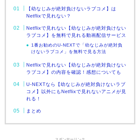
【幼なじみが絶対負けないラブコメ】は
Netflixで見れない？
Netflixで見れない【幼なじみが絶対負けない
ラブコメ】を無料で見れる動画配信サービス
1番お勧めのU-NEXTで「幼なじみが絶対負
けないラブコメ」を無料で見る方法
Netflixで見れない【幼なじみが絶対負けない
ラブコメ】の内容を確認！感想についても
U-NEXTなら【幼なじみが絶対負けないラブ
コメ】以外にもNetflixで見れないアニメが見
れる！
まとめ
スポンサーリンク