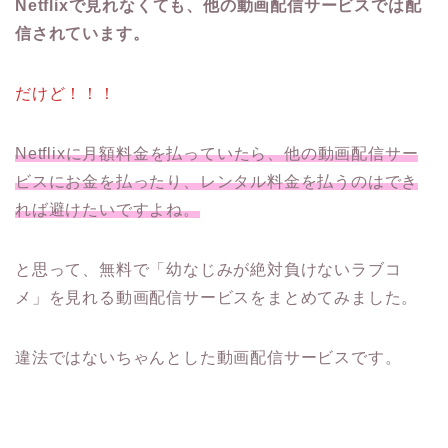
Netflixで見れなくても、他の動画配信サービスでは配
信されています。
だけど！！！
Netflixに月額料金を払っていたら、他の動画配信サー
ビスにお金を払ったり、レンタル料金を払うのはでき
れば避けたいですよね。
と思って、無料で「幼なじみが絶対負けないラブコ
メ」を見れる動画配信サービスをまとめてみました。
違法ではないちゃんとした動画配信サービスです。