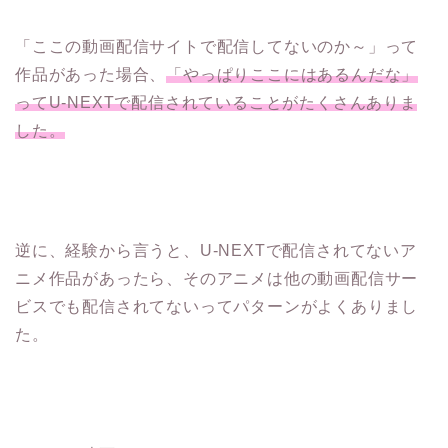
作品があった場合、
「やっぱりここにはあるんだな」
ってU-NEXTで配信されていることがたくさんありま
した。
逆に、経験から言うと、U-NEXTで配信されてないア
ニメ作品があったら、そのアニメは他の動画配信サー
ビスでも配信されてないってパターンがよくありまし
た。
しかも、映画とかドラマとかバラエティなどなどいろ
いろなジャンルの動画を配信しているんですけど、
ほ