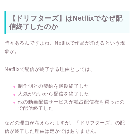
【ドリフターズ】はNetflixでなぜ配
信終了したのか
時々あるんですよね、Netflixで作品が消えるという現
象が。
Netflixで配信が終了する理由としては、
制作側との契約を満期終了した
人気がないから配信を終了した
他の動画配信サービスが独占配信権を買ったの
で配信終了した
などの理由が考えられますが、「ドリフターズ」の配
信が終了した理由は定かではありません。