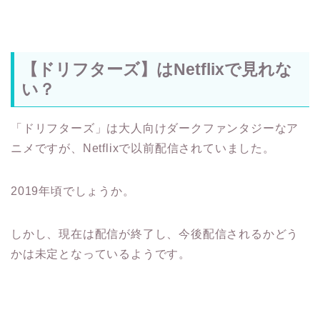
【ドリフターズ】はNetflixで見れな
い？
「ドリフターズ」は大人向けダークファンタジーなア
ニメですが、Netflixで以前配信されていました。
2019年頃でしょうか。
しかし、現在は配信が終了し、今後配信されるかどう
かは未定となっているようです。