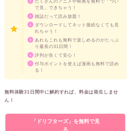
たくさんのアニメや映画を無料で「つい
で見」できちゃう！
雑誌だって読み放題！
ダウンロードしてネット接続なくても見
れちゃう！
あれもこれも無料で楽しめるのがたっぷ
り最長の31日間！
評判が良くて安心！
付与ポイントを使えば漫画も無料で読め
る！
無料体験31日間中に解約すれば、料金は発生しませ
ん！
「ドリフターズ」を無料で見
る