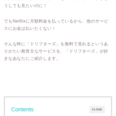
うしても見たいのに！
でもNetflixに月額料金を払っているから、他のサービ
スにお金は払いたくない！
そんな時に「ドリフターズ」を無料で見れるというあ
りがたい救世主なサービスを、「ドリフターズ」が好
きなあなたにご紹介します。
Contents
CLOSE