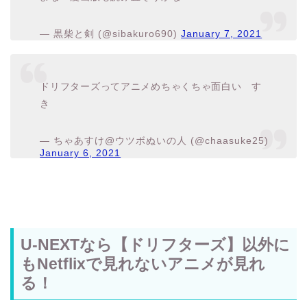
— 黒柴と剣 (@sibakuro690)
January 7, 2021
ドリフターズってアニメめちゃくちゃ面白い す
き
— ちゃあすけ@ウツボぬいの人 (@chaasuke25)
January 6, 2021
U-NEXTなら【ドリフターズ】以外に
もNetflixで見れないアニメが見れ
る！