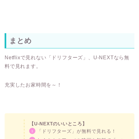
まとめ
Netflixで見れない「ドリフターズ」、U-NEXTなら無
料で見れます。
充実したお家時間を～！
【U-NEXTのいいところ】
「ドリフターズ」が無料で見れる！