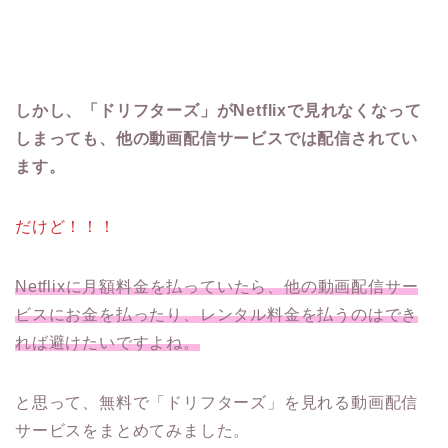
しかし、「ドリフターズ」がNetflixで見れなくなって
しまっても、他の動画配信サービスでは配信されてい
ます。
だけど！！！
Netflixに月額料金を払っていたら、他の動画配信サー
ビスにお金を払ったり、レンタル料金を払うのはでき
れば避けたいですよね。
と思って、無料で「ドリフターズ」を見れる動画配信
サービスをまとめてみました。