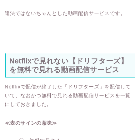
違法ではないちゃんとした動画配信サービスです。
Netflixで見れない【ドリフターズ】
を無料で見れる動画配信サービス
Netflixで配信が終了した「ドリフターズ」を配信して
いて、なおかつ無料で見れる動画配信サービスを一覧
にしておきました。
≪表のサインの意味≫