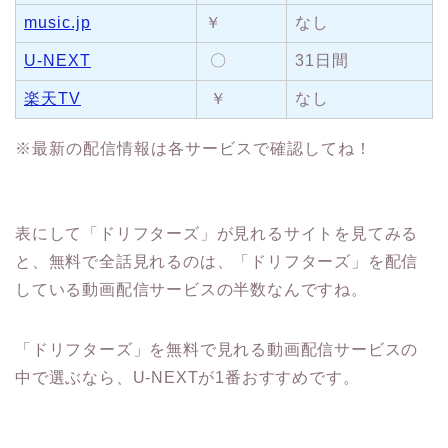
music.jp
￥
なし
U-NEXT
〇
31日間
楽天TV
￥
なし
※最新の配信情報は各サービスで確認してね！
表にして「ドリフターズ」が見れるサイトを見てみる
と、無料で全話見れるのは、「ドリフターズ」を配信
している動画配信サービスの半数なんですね。
「ドリフターズ」を無料で見れる動画配信サービスの
中で選ぶなら、U-NEXTが1番おすすめです。