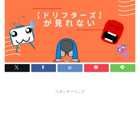
スポンサーリンク