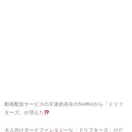
動画配信サービスの王道的存在のNetflixから「ドリフ
ターズ」が消えた
大人向けダークファンタジーな「ドリフターズ」がど