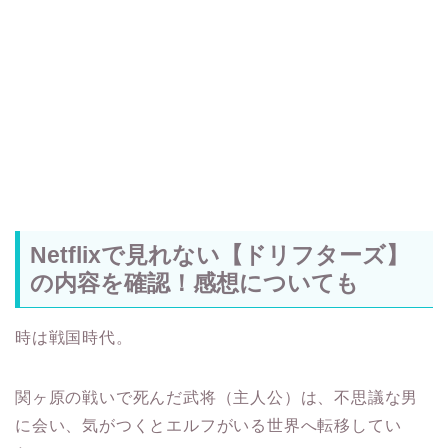
Netflixで見れない【ドリフターズ】
の内容を確認！感想についても
時は戦国時代。
関ヶ原の戦いで死んだ武将（主人公）は、不思議な男
に会い、気がつくとエルフがいる世界へ転移してい