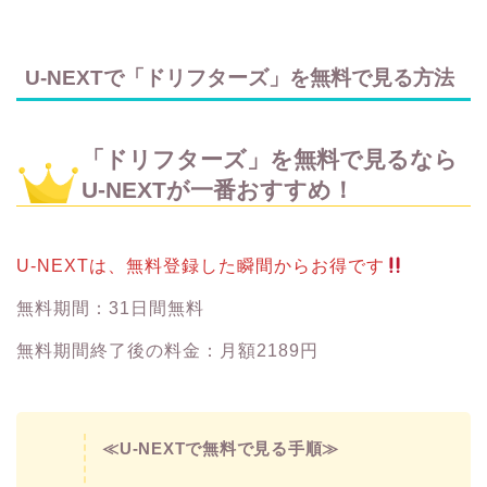
U-NEXTで「ドリフターズ」を無料で見る方法
「ドリフターズ」を無料で見るなら
U-NEXTが一番おすすめ！
U-NEXTは、無料登録した瞬間からお得です
無料期間：31日間無料
無料期間終了後の料金：月額2189円
≪U-NEXTで無料で見る手順≫