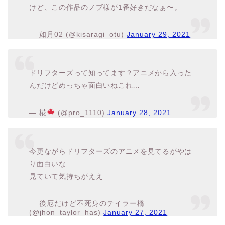
けど、この作品のノブ様が1番好きだなぁ〜。
— 如月02 (@kisaragi_otu)
January 29, 2021
ドリフターズって知ってます？アニメから入った
んだけどめっちゃ面白いねこれ…
— 椛
(@pro_1110)
January 28, 2021
今更ながらドリフターズのアニメを見てるがやは
り面白いな
見ていて気持ちがええ
— 後厄だけど不死身のテイラー橋
(@jhon_taylor_has)
January 27, 2021