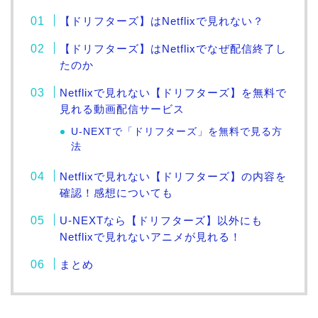
【ドリフターズ】はNetflixで見れない？
【ドリフターズ】はNetflixでなぜ配信終了し
たのか
Netflixで見れない【ドリフターズ】を無料で
見れる動画配信サービス
U-NEXTで「ドリフターズ」を無料で見る方
法
Netflixで見れない【ドリフターズ】の内容を
確認！感想についても
U-NEXTなら【ドリフターズ】以外にも
Netflixで見れないアニメが見れる！
まとめ