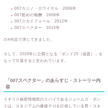
007カジノ・ロワイヤル 2006年
007慰めの報酬 2008年
007スカイフォール 2012年
007スペクター 2015年
の4作品で演じてきました。
そして、2020年に公開となる「ボンド25（仮題）」を
もって引退すると言われています。
「007スペクター」のあらすじ・ストーリー内
容
イギリス秘密情報部のスパイであるジェームズ・ボン
ドは、スタジアムの爆破テロを計画している男・スキ