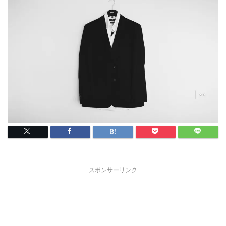
スポンサーリンク