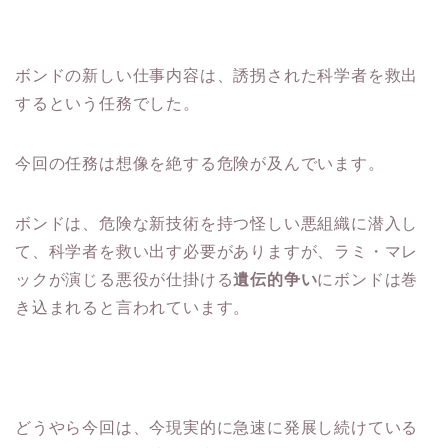
ボンドの新しい仕事内容は、誘拐された科学者を救出
するという任務でした。
今回の任務は想像を絶する危険が及んでいます。
ボンドは、危険な新技術を持つ怪しい悪組織に潜入し
て、科学者を救い出す必要がありますが、ラミ・マレ
ックが演じる悪役が仕掛ける
遺伝的争い
にボンドは巻
き込まれると言われています。
どうやら今回は、今現実的に急速に発展し続けている