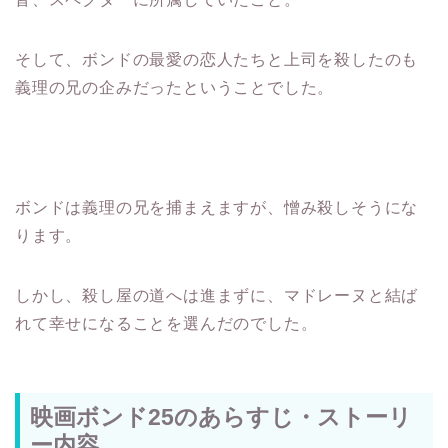
そして、ボンドの最愛の恋人たちと上司を殺したのも
義理の兄の企みだったということでした。
ボンドは義理の兄を捕まえますが、憎み殺しそうにな
ります。
しかし、殺し屋の道へは進まずに、マドレーヌと結ば
れて幸せになることを選んだのでした。
映画ボンド25のあらすじ・ストーリ
ー内容