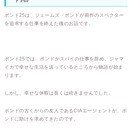
ボンド25は、ジェームズ・ボンドが前作のスペクター
を追求する仕事を終えた後のお話です。
ボンド25では、ボンドがスパイの仕事を辞め、ジャマ
イカで幸せな生活を送っているところから物語が始ま
ります。
しかし、幸せな休暇は長くは続きませんでした。
ボンドの古くからの友人であるCIAエージェントが、ボ
ンドに助けを求めてきたのです。