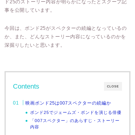
ド25のストーリー内容が明らかになったとスクープ記
事を公開しています。
今回は、ボンド25がスペクターの続編となっているの
か、また、どんなストーリー内容になっているのかを
深掘りしたいと思います。
Contents
CLOSE
映画ボンド25は007スペクターの続編か
ボンド25でジェームズ・ボンドを演じる俳優
「007スペクター」のあらすじ・ストーリー
内容