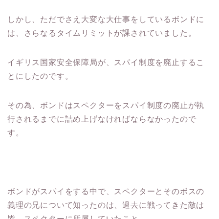
しかし、ただでさえ大変な大仕事をしているボンドに
は、さらなるタイムリミットが課されていました。
イギリス国家安全保障局が、スパイ制度を廃止するこ
とにしたのです。
その為、ボンドはスペクターをスパイ制度の廃止が執
行されるまでに詰め上げなければならなかったので
す。
ボンドがスパイをする中で、スペクターとそのボスの
義理の兄について知ったのは、過去に戦ってきた敵は
皆、スペクターに所属していたこと。