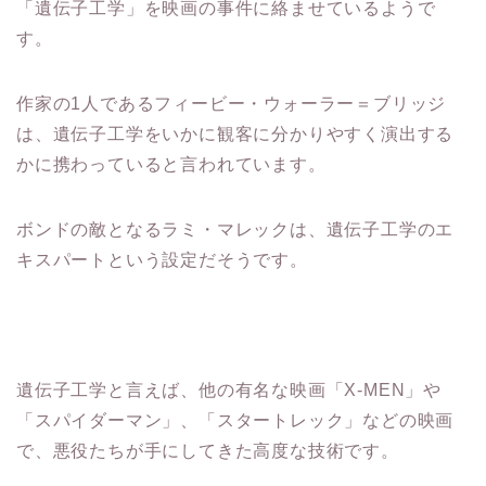
「遺伝子工学」を映画の事件に絡ませているようで
す。
作家の1人であるフィービー・ウォーラー＝ブリッジ
は、遺伝子工学をいかに観客に分かりやすく演出する
かに携わっていると言われています。
ボンドの敵となるラミ・マレックは、遺伝子工学のエ
キスパートという設定だそうです。
遺伝子工学と言えば、他の有名な映画「X-MEN」や
「スパイダーマン」、「スタートレック」などの映画
で、悪役たちが手にしてきた高度な技術です。