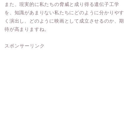
また、現実的に私たちの脅威と成り得る遺伝子工学
を、知識があまりない私たちにどのように分かりやす
く演出し、どのように映画として成立させるのか、期
待が高まりますね。
スポンサーリンク