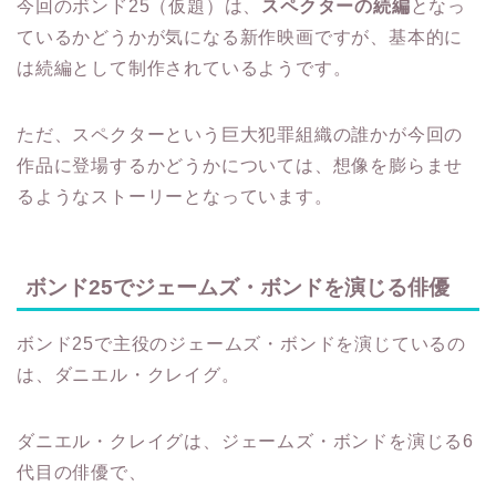
今回のボンド25（仮題）は、
スペクターの続編
となっ
ているかどうかが気になる新作映画ですが、基本的に
は続編として制作されているようです。
ただ、スペクターという巨大犯罪組織の誰かが今回の
作品に登場するかどうかについては、想像を膨らませ
るようなストーリーとなっています。
ボンド25でジェームズ・ボンドを演じる俳優
ボンド25で主役のジェームズ・ボンドを演じているの
は、ダニエル・クレイグ。
ダニエル・クレイグは、ジェームズ・ボンドを演じる6
代目の俳優で、