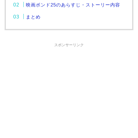
映画ボンド25のあらすじ・ストーリー内容
まとめ
スポンサーリンク