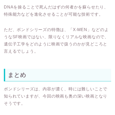
DNAを操ることで死んだはずの何者かを蘇らせたり、
特殊能力などを進化させることが可能な技術です。
ただ、ボンドシリーズの特徴は、「X-MEN」などのよ
うなSF映画ではない、限りなくリアルな映画なので、
遺伝子工学をどのように映画で扱うのかが見どころと
言えるでしょう。
まとめ
ボンドシリーズは、内容が濃く、時には難しいことで
知られていますが、今回の映画も奥の深い映画となり
そうです。