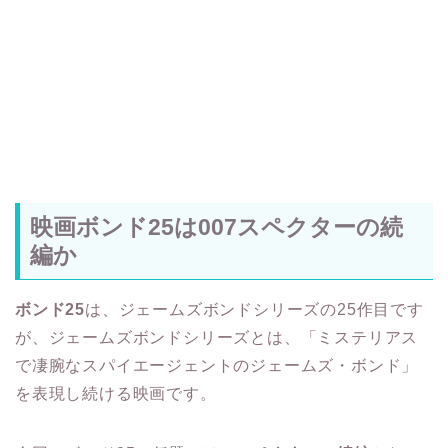
映画ボンド25は007スペクターの続
編か
ボンド25
は、ジェームズボンドシリーズの25作目です
が、ジェームズボンドシリーズとは、「ミステリアス
で凄腕なスパイエージェントのジェームズ・ボンド」
を表現し続ける映画です。