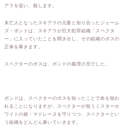
アラを追い、殺します。
未亡人となったスキアラの元妻と知り合ったジェーム
ズ・ボンドは、スキアラが巨大犯罪組織「スペクタ
ー」に入っていたことを聞き出し、その組織のボスの
正体を暴きます。
スペクターのボスは、ボンドの義理の兄でした。
ボンドは、スペクターのボスを知ったことで命を狙わ
れることになりますが、スペクターが狙うミスターホ
ワイトの娘・マドレーヌを守りつつ、スペクターとい
う組織をどんどん暴いていきます。