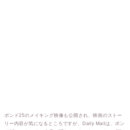
ボンド25のメイキング映像も公開され、映画のストー
リー内容が気になるところですが、Daily Mailは、ボン