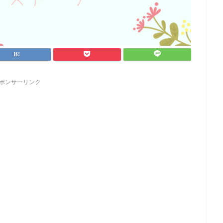
ポンサーリンク