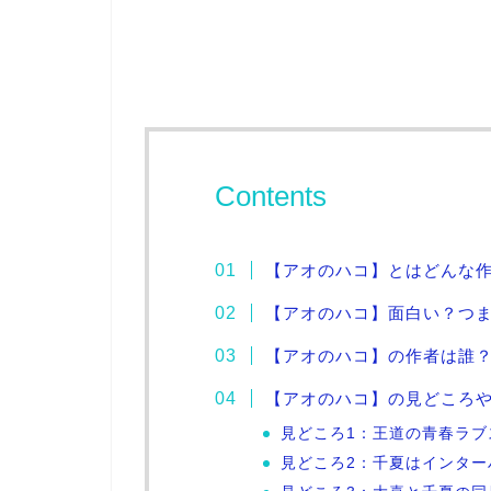
Contents
【アオのハコ】とはどんな
【アオのハコ】面白い？つ
【アオのハコ】の作者は誰
【アオのハコ】の見どころ
見どころ1：王道の青春ラブ
見どころ2：千夏はインター