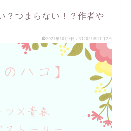
い？つまらない！？作者や
2021年10月5日
/
2021年11月2日