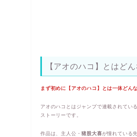
【アオのハコ】とはどん
まず初めに【アオのハコ】とは一体どん
アオのハコとはジャンプで連載されてい
ストーリーです。
作品は、主人公・
猪股大喜
が憧れている