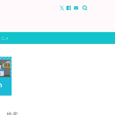
アニメ
検索