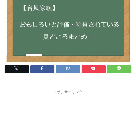
スポンサーリンク