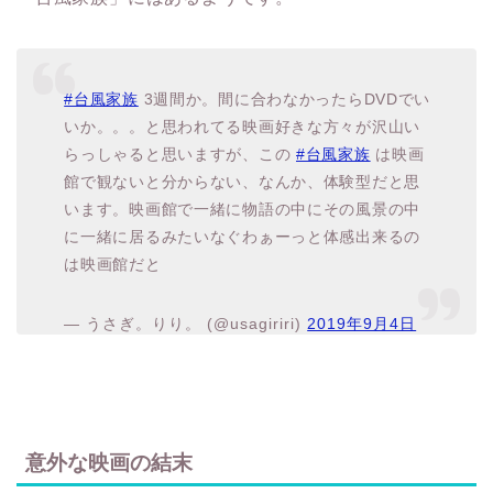
#台風家族
3週間か。間に合わなかったらDVDでい
いか。。。と思われてる映画好きな方々が沢山い
らっしゃると思いますが、この
#台風家族
は映画
館で観ないと分からない、なんか、体験型だと思
います。映画館で一緒に物語の中にその風景の中
に一緒に居るみたいなぐわぁーっと体感出来るの
は映画館だと
— うさぎ。りり。 (@usagiriri)
2019年9月4日
意外な映画の結末