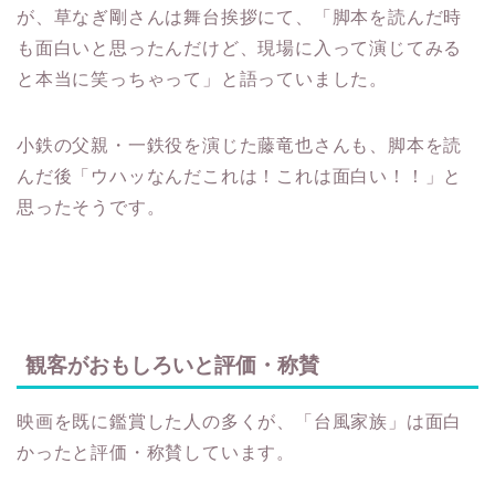
が、草なぎ剛さんは舞台挨拶にて、「脚本を読んだ時
も面白いと思ったんだけど、現場に入って演じてみる
と本当に笑っちゃって」と語っていました。
小鉄の父親・一鉄役を演じた藤竜也さんも、脚本を読
んだ後「ウハッなんだこれは！これは面白い！！」と
思ったそうです。
観客がおもしろいと評価・称賛
映画を既に鑑賞した人の多くが、「台風家族」は面白
かったと評価・称賛しています。