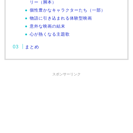
リー（脚本）
個性豊かなキャラクターたち（一部）
物語に引き込まれる体験型映画
意外な映画の結末
心が熱くなる主題歌
まとめ
スポンサーリンク