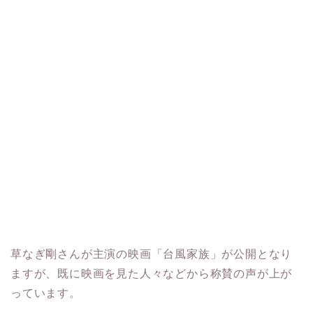
草なぎ剛さんが主演の映画「台風家族」が公開となり
ますが、既に映画を見た人々などから称賛の声が上が
っています。