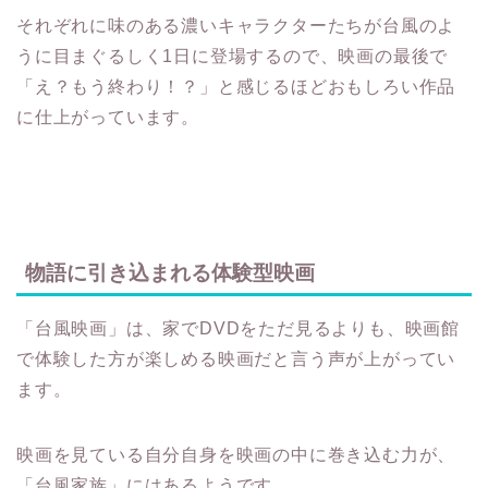
それぞれに味のある濃いキャラクターたちが台風のよ
うに目まぐるしく1日に登場するので、映画の最後で
「え？もう終わり！？」と感じるほどおもしろい作品
に仕上がっています。
物語に引き込まれる体験型映画
「台風映画」は、家でDVDをただ見るよりも、映画館
で体験した方が楽しめる映画だと言う声が上がってい
ます。
映画を見ている自分自身を映画の中に巻き込む力が、
「台風家族」にはあるようです。