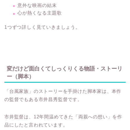
意外な映画の結末
心が熱くなる主題歌
1つずつ詳しく見ていきましょう。
変だけど面白くてしっくりくる物語・ストーリ
ー（脚本）
「台風家族」のストーリーを手掛けた脚本家は、本作
の監督でもある市井昌秀監督です。
市井監督は、12年間温めてきた「両親への想い」を作
品にしたと言われています。