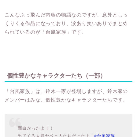
こんなぶっ飛んだ内容の物語なのですが、意外としっ
くりくる作品になっており、涙あり笑いありでまとめ
られているのが「台風家族」です。
個性豊かなキャラクターたち（一部）
「台風家族」は、鈴木一家が登場しますが、鈴木家の
メンバーはみな、個性豊かなキャラクターたちです。
面白かったよ！！
出てくる人皆ヤベェ人たちだったよ！
#台風家族