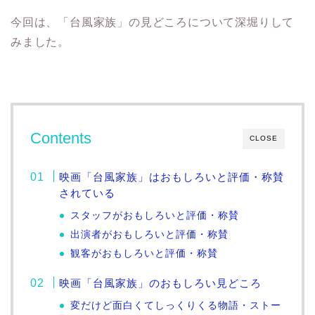
今回は、「台風家族」の見どころについて深堀りして
みました。
Contents
CLOSE
映画「台風家族」はおもしろいと評価・称賛
されている
スタッフがおもしろいと評価・称賛
出演者がおもしろいと評価・称賛
観客がおもしろいと評価・称賛
映画「台風家族」のおもしろい見どころ
変だけど面白くてしっくりくる物語・ストー