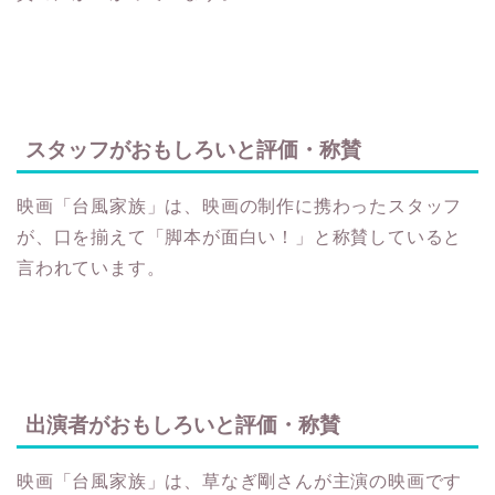
スタッフがおもしろいと評価・称賛
映画「台風家族」は、映画の制作に携わったスタッフ
が、口を揃えて「脚本が面白い！」と称賛していると
言われています。
出演者がおもしろいと評価・称賛
映画「台風家族」は、草なぎ剛さんが主演の映画です