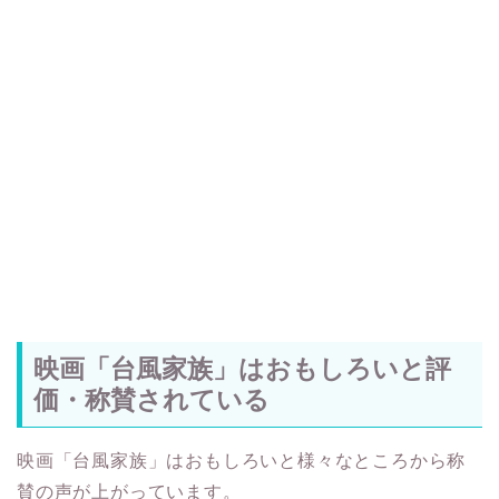
映画「台風家族」はおもしろいと評
価・称賛されている
映画「台風家族」はおもしろいと様々なところから称
賛の声が上がっています。