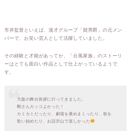
市井監督といえば、漫才グループ「髭男爵」の元メン
バーで、お笑い芸人として活躍していました。
その経験と才能があってか、「台風家族」のストーリ
ーはとても面白い作品として仕上がっているようで
す。
大阪の舞台挨拶に行ってきました。
剛さんカッコよかった！
カミカミだったり、劇場を褒めまくったり、歌を
歌い始めたり、お話沢山で楽しかった