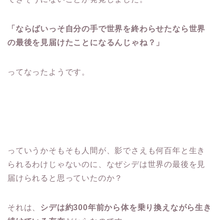
「ならばいっそ自分の手で世界を終わらせたなら世界
の最後を見届けたことになるんじゃね？」
ってなったようです。
っていうかそもそも人間が、影でさえも何百年と生き
られるわけじゃないのに、なぜシデは世界の最後を見
届けられると思っていたのか？
それは、
シデは約300年前から体を乗り換えながら生き