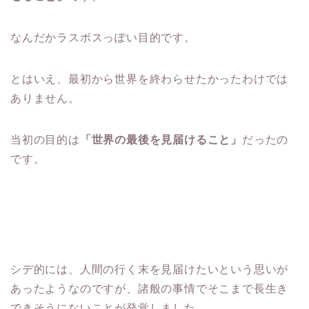
なんだかラスボスっぽい目的です。
とはいえ、最初から世界を終わらせたかったわけでは
ありません。
当初の目的は
「世界の最後を見届けること」
だったの
です。
シデ的には、人間の行く末を見届けたいという思いが
あったようなのですが、諸般の事情でそこまで長生き
できそうにないことが発覚しました。