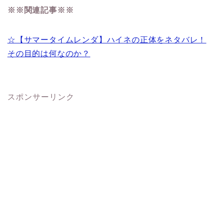
※※関連記事※※
☆【サマータイムレンダ】ハイネの正体をネタバレ！
その目的は何なのか？
スポンサーリンク