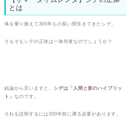
とは
体を乗り換えて300年もの長い間生きてきたシデ。
そもそもシデの正体は一体何者なのでしょうか？
結論から言いますと、
シデは「人間と影のハイブリッ
ト」
なのです。
それを説明するには300年前に遡る必要があります。