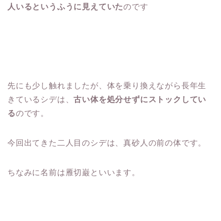
人いるというふうに見えていた
のです
先にも少し触れましたが、体を乗り換えながら長年生
きているシデは、
古い体を処分せずにストックしてい
る
のです。
今回出てきた二人目のシデは、真砂人の前の体です。
ちなみに名前は雁切巌といいます。