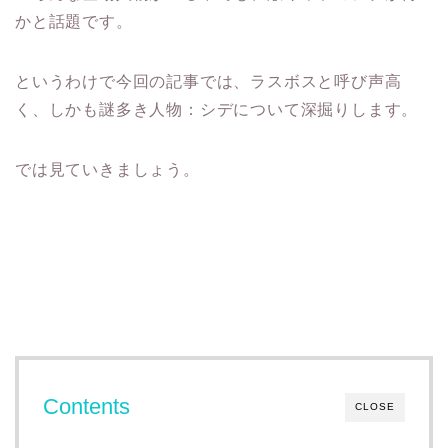
かと話題です。
というわけで今回の記事では、ラスボスと呼び声高
く、しかも謎多き人物：シデについて深掘りします。
では見ていきましょう。
Contents
CLOSE