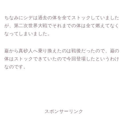
ちなみにシデは過去の体を全てストックしていました
が、第二次世界大戦でそれまでの体は全て燃えてなく
なってしまいました。
巌から真砂人へ乗り換えたのは戦後だったので、巌の
体はストックできていたので今回登場したというわけ
なのです。
スポンサーリンク