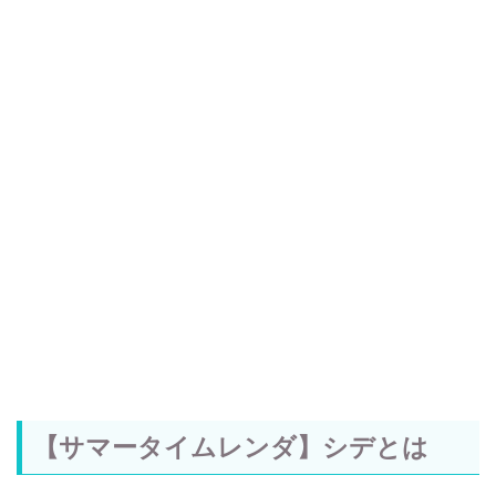
【サマータイムレンダ】シデとは