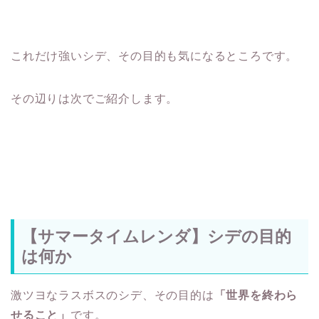
これだけ強いシデ、その目的も気になるところです。
その辺りは次でご紹介します。
【サマータイムレンダ】シデの目的
は何か
激ツヨなラスボスのシデ、その目的は
「世界を終わら
せること」
です。