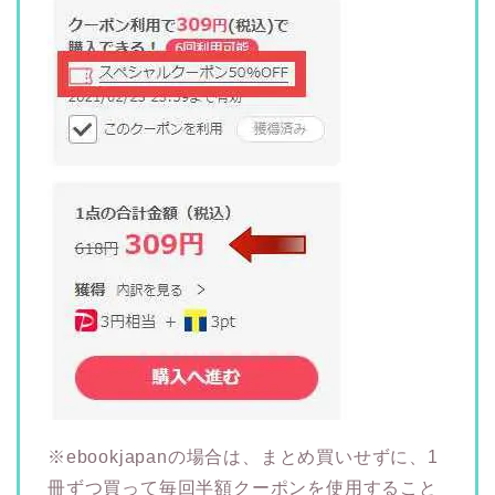
※ebookjapanの場合は、まとめ買いせずに、1
冊ずつ買って毎回半額クーポンを使用すること