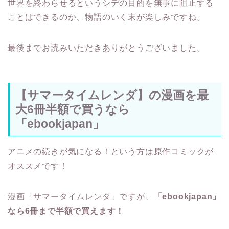
世界を終わらせるというシデの目的を無事に阻止する
ことはできるのか、物語のいく末が楽しみですね。
最後までお読みいただきありがとうございました。
【サマータイムレンダ】の漫画を最
大6冊半額で買うなら
「ebookjapan」
アニメの続きが気になる！という方は原作コミックが
オススメです！
漫画「サマータイムレンダ」ですが、
「ebookjapan」
なら6冊まで半額で買えます！