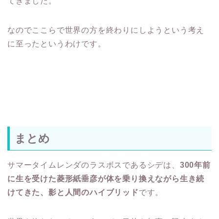
てきました。
なのでここらで世界の方を終わりにしようという考え
に至ったというわけです。
まとめ
サマータイムレンダのラスボスであるシデは、
300年前
に生を受けた菱形紙垂彦が体を乗り換えながら生き続
けてきた、影と人間のハイブリッド
です。