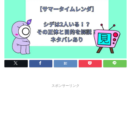
スポンサーリンク