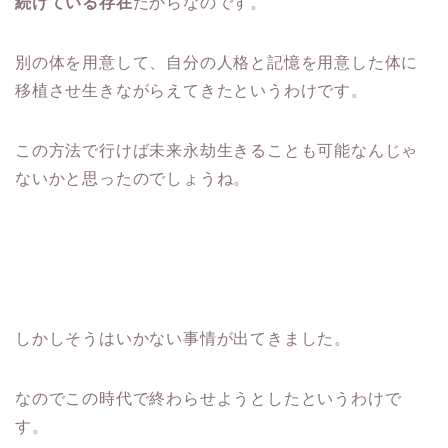
続けている存在
だからなのです。
別の体を用意して、自分の人格と記憶を用意した体に
移植させ生きながらえてきたというわけです。
この方法で行けば未来永劫生きることも可能なんじゃ
ないかと思ったのでしょうね。
しかしそうはいかない事情が出てきました。
なのでこの時代で終わらせようとしたというわけで
す。