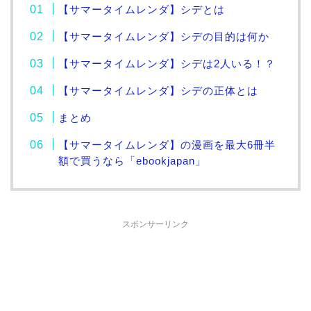
【サマータイムレンダ】シデとは
【サマータイムレンダ】シデの目的は何か
【サマータイムレンダ】シデは2人いる！？
【サマータイムレンダ】シデの正体とは
まとめ
【サマータイムレンダ】の漫画を最大6冊半
額で買うなら「ebookjapan」
スポンサーリンク