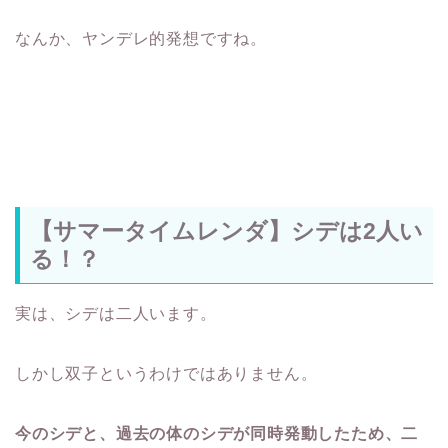
なんか、ヤンデレ的発想ですね。
【サマータイムレンダ】シデは2人い
る！？
実は、シデは二人います。
しかし双子というわけではありません。
今のシデと、過去の体のシデが同時発動したため、二