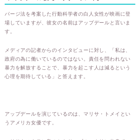
パージ法を考案した行動科学者の白人女性が映画に登
場していますが、彼女の名前はアップデールと言いま
す。
メディアの記者からのインタビューに対し、「私は、
政府の為に働いているのではない。責任を問われない
暴力を解放することで、暴力を起こす人は減るという
心理を期待している」と答えます。
アップデールを演じているのは、マリサ・トメイとい
うアメリカ女優です。