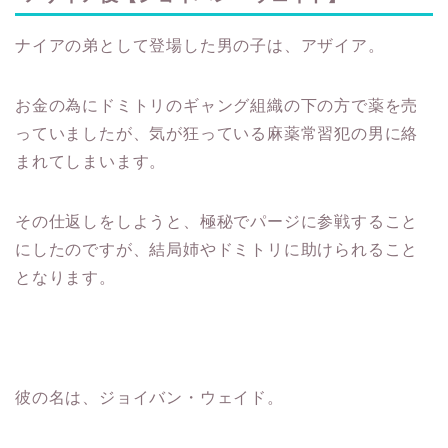
ナイアの弟として登場した男の子は、アザイア。
お金の為にドミトリのギャング組織の下の方で薬を売
っていましたが、気が狂っている麻薬常習犯の男に絡
まれてしまいます。
その仕返しをしようと、極秘でパージに参戦すること
にしたのですが、結局姉やドミトリに助けられること
となります。
彼の名は、ジョイバン・ウェイド。