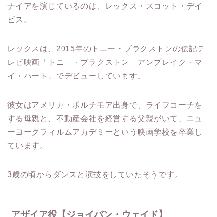
ナイアを演じているのは、レックス・スコット・デイ
ビス。
レックスは、2015年のトニー・ブラクストンの伝記テ
レビ映画「トニー・ブラクストン アンブレイク・マ
イ・ハート」でデビューしています。
彼女はアメリカ・ボルチモア出身で、ライフコーチを
する母親と、不動産会社を経営する父親がいて、ニュ
ーヨークフィルムアカデミーという映画学校を卒業し
ています。
3歳の頃からダンスと演技をしていたそうです。
アザイア役【ジョイバン・ウェイド】