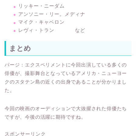
リッキー・ニーダム
アンソニー・リー。メディナ
マイク・キャベロン
レヴィ・トラン など
まとめ
パージ：エクスペリメントに今回出演している多くの
俳優が、撮影舞台となっているアメリカ・ニューヨー
クのスタテン島の近くの出身であることが分かりまし
た。
今回の映画のオーディションで大抜擢された俳優たち
ですが、今後の活躍に期待ですね。
スポンサーリンク