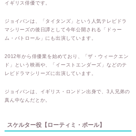
イギリス俳優です。
ジョイバンは、「タイタンズ」という人気テレビドラ
マシリーズの後日譚として今年公開される「ドゥー
ム・パトロール」にも出演しています。
2012年から俳優業を始めており、「ザ・ウィークエン
ド」という映画や、「イーストエンダーズ」などのテ
レビドラマシリーズに出演しています。
ジョイバンは、イギリス・ロンドン出身で、3人兄弟の
真ん中なんだとか。
スケルター役【ローティミ・ポール】