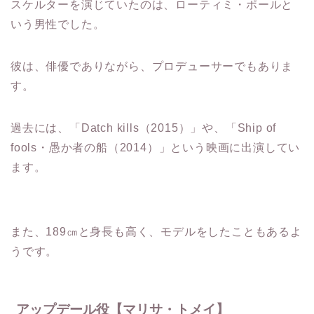
スケルターを演じていたのは、ローティミ・ポールと
いう男性でした。
彼は、俳優でありながら、プロデューサーでもありま
す。
過去には、「Datch kills（2015）」や、「Ship of
fools・愚か者の船（2014）」という映画に出演してい
ます。
また、189㎝と身長も高く、モデルをしたこともあるよ
うです。
アップデール役【マリサ・トメイ】