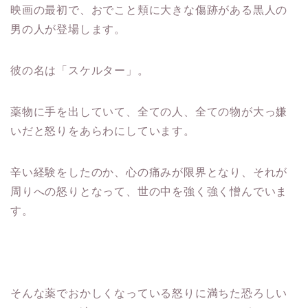
映画の最初で、おでこと頬に大きな傷跡がある黒人の
男の人が登場します。
彼の名は「スケルター」。
薬物に手を出していて、全ての人、全ての物が大っ嫌
いだと怒りをあらわにしています。
辛い経験をしたのか、心の痛みが限界となり、それが
周りへの怒りとなって、世の中を強く強く憎んでいま
す。
そんな薬でおかしくなっている怒りに満ちた恐ろしい