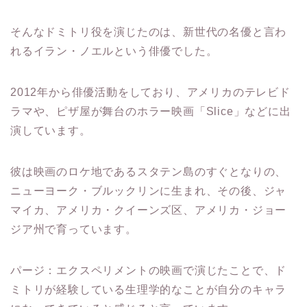
そんなドミトリ役を演じたのは、新世代の名優と言わ
れるイラン・ノエルという俳優でした。
2012年から俳優活動をしており、アメリカのテレビド
ラマや、ピザ屋が舞台のホラー映画「Slice」などに出
演しています。
彼は映画のロケ地であるスタテン島のすぐとなりの、
ニューヨーク・ブルックリンに生まれ、その後、ジャ
マイカ、アメリカ・クイーンズ区、アメリカ・ジョー
ジア州で育っています。
パージ：エクスペリメントの映画で演じたことで、ド
ミトリが経験している生理学的なことが自分のキャラ