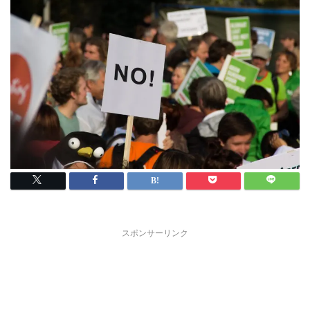
スポンサーリンク