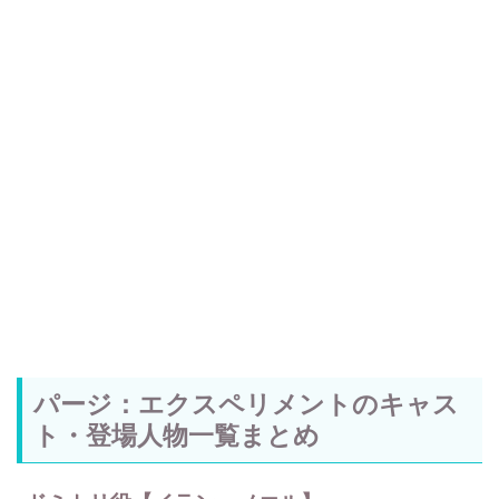
パージ：エクスペリメントのキャス
ト・登場人物一覧まとめ