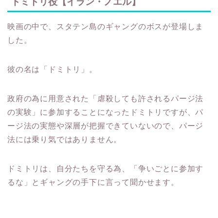
ドミトリ役【イラン・ノエル】
映画の中で、スタテン島のギャングのボスが登場しま
した。
彼の名は「ドミトリ」。
政府の為に用意された「虐殺しても許されるパージ法
の実験」に参加することになったドミトリですが、パ
ージ法の実態や深層が把握できていないので、パージ
法には乗り気ではありません。
ドミトリは、自分たちを守る為、「争いごとに参加す
るな」とギャングの手下に言って聞かせます。