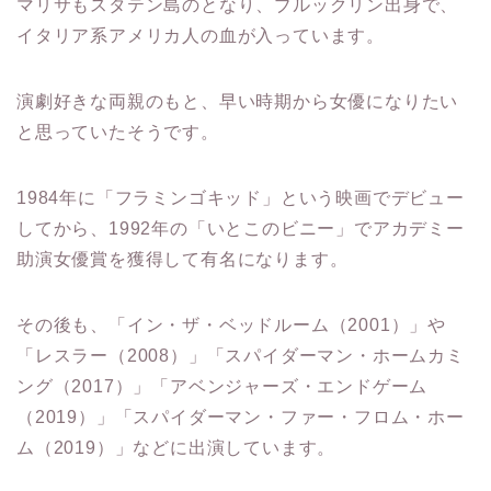
マリサもスタテン島のとなり、ブルックリン出身で、
イタリア系アメリカ人の血が入っています。
演劇好きな両親のもと、早い時期から女優になりたい
と思っていたそうです。
1984年に「フラミンゴキッド」という映画でデビュー
してから、1992年の「いとこのビニー」でアカデミー
助演女優賞を獲得して有名になります。
その後も、「イン・ザ・ベッドルーム（2001）」や
「レスラー（2008）」「スパイダーマン・ホームカミ
ング（2017）」「アベンジャーズ・エンドゲーム
（2019）」「スパイダーマン・ファー・フロム・ホー
ム（2019）」などに出演しています。