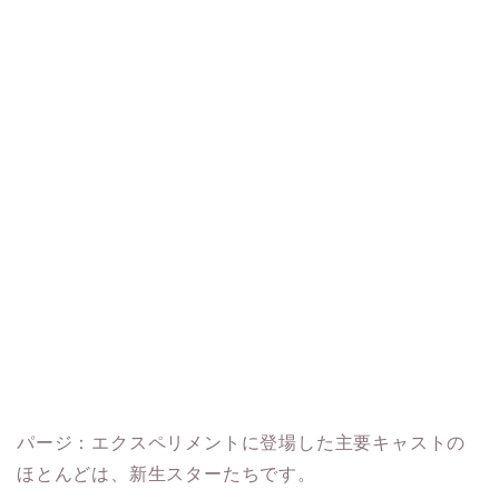
パージ：エクスペリメントに登場した主要キャストの
ほとんどは、新生スターたちです。