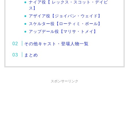
ナイア役【 レックス・スコット・デイビ
ス】
アザイア役【ジョイバン・ウェイド】
スケルター役【ローティミ・ポール】
アップデール役【マリサ・トメイ】
その他キャスト・登場人物一覧
まとめ
スポンサーリンク