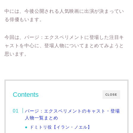
中には、今後公開される人気映画に出演が決まってい
る俳優もいます。
今回は、パージ：エクスペリメントに登場した注目キ
ャストを中心に、登場人物についてまとめてみようと
思います。
Contents
CLOSE
パージ：エクスペリメントのキャスト・登場
人物一覧まとめ
ドミトリ役【イラン・ノエル】