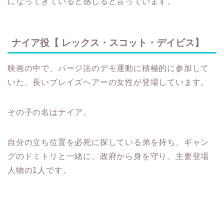
になってきていると感じると言っています。
ナイア役【 レックス・スコット・デイビス】
映画の中で、パージ法のデモ運動に積極的に参加して
いた、長いブレイズヘアーの女性が登場しています。
その子の名はナイア。
自分の立ち位置を必死に探している弟を持ち、ギャン
グのドミトリと一緒に、政府から身を守り、主要登場
人物の1人です。