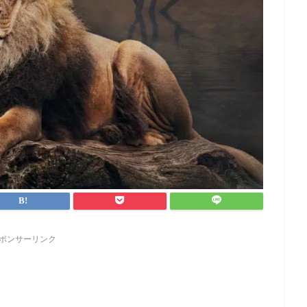
ポンサーリンク