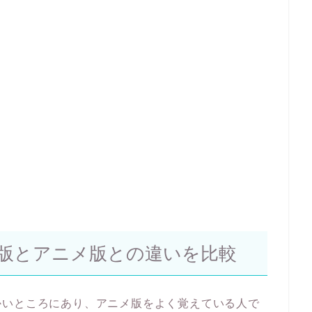
版とアニメ版との違いを比較
かいところにあり、アニメ版をよく覚えている人で