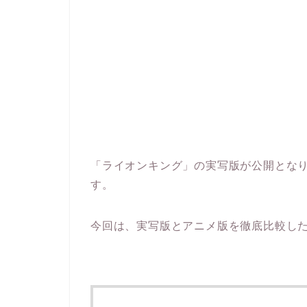
「ライオンキング」の実写版が公開とな
す。
今回は、実写版とアニメ版を徹底比較し