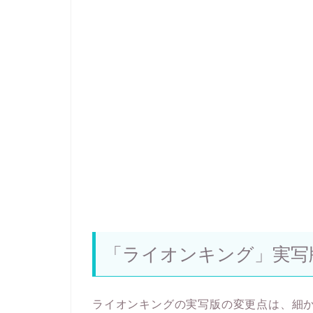
「ライオンキング」実写
ライオンキングの実写版の変更点は、細