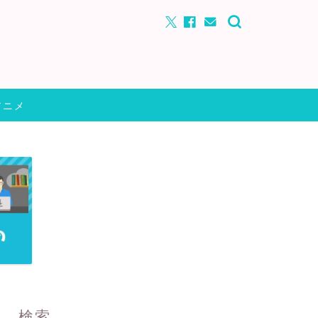
アニメ
検索