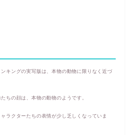
オンキングの実写版は、本物の動物に限りなく近づ
物たちの顔は、本物の動物のようです。
キャラクターたちの表情が少し乏しくなっていま