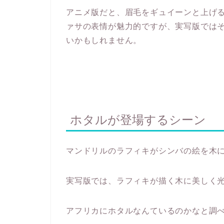
アニメ版だと、眉毛をギュイーンと上げ
ァサの表情が魅力的ですが、実写版では
いかもしれません。
ホタルが登場するシーン
マンドリルのラフィキがシンバの絵を木
実写版では、ラフィキが描く木に美しく
アフリカにホタルなんているのかなと調