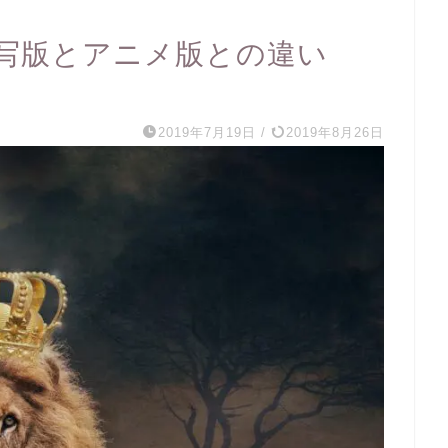
写版とアニメ版との違い
2019年7月19日
/
2019年8月26日