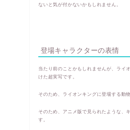
ないと気が付かないかもしれません。
登場キャラクターの表情
当たり前のことかもしれませんが、ライ
けた超実写です。
そのため、ライオンキングに登場する動
そのため、アニメ版で見られたような、
す。