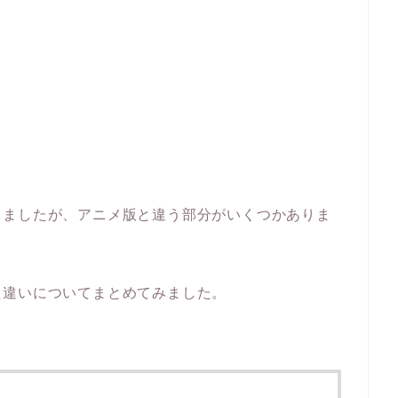
りましたが、アニメ版と違う部分がいくつかありま
た違いについてまとめてみました。