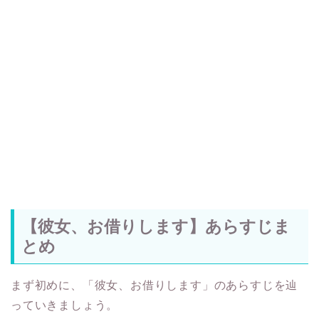
【彼女、お借りします】あらすじま
とめ
まず初めに、「彼女、お借りします」のあらすじを辿
っていきましょう。