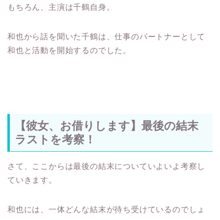
もちろん、主演は千鶴自身。
和也から話を聞いた千鶴は、仕事のパートナーとして
和也と活動を開始するのでした。
【彼女、お借りします】最後の結末
ラストを考察！
さて、ここからは最後の結末についていよいよ考察し
ていきます。
和也には、一体どんな結末が待ち受けているのでしょ