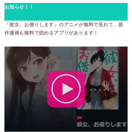
お知らせ！！
「彼女、お借りします」のアニメが無料で見れて、原
作漫画も無料で読めるアプリがあります！