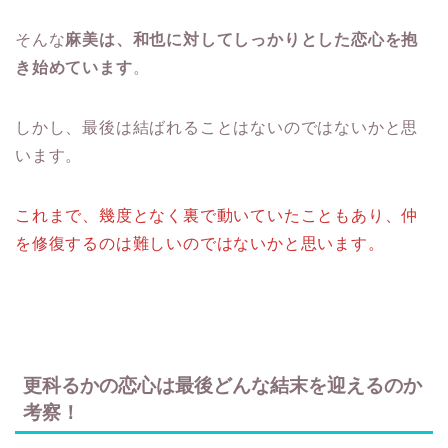
そんな
麻美は、和也に対してしっかりとした恋心を抱
き始めています
。
しかし、最後は結ばれることはないのではないかと思
います。
これまで、幾度となく裏で動いていたこともあり、仲
を修復するのは難しいのではないかと思います。
更科るかの恋心は最後どんな結末を迎えるのか
考察！