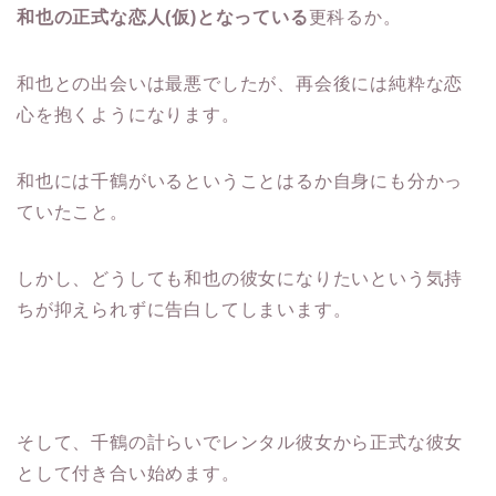
和也の正式な恋人(仮)となっている
更科るか。
和也との出会いは最悪でしたが、再会後には純粋な恋
心を抱くようになります。
和也には千鶴がいるということはるか自身にも分かっ
ていたこと。
しかし、どうしても和也の彼女になりたいという気持
ちが抑えられずに告白してしまいます。
そして、千鶴の計らいでレンタル彼女から正式な彼女
として付き合い始めます。